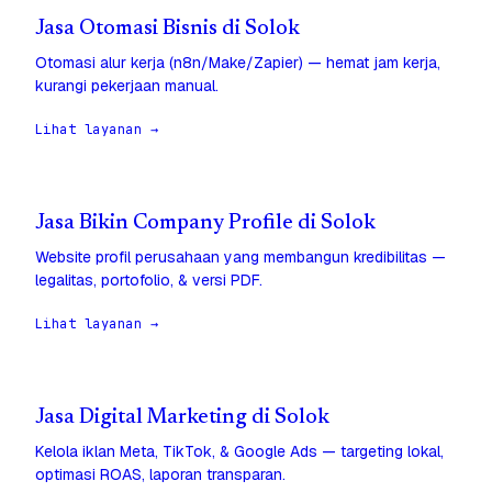
Jasa Otomasi Bisnis di Solok
Otomasi alur kerja (n8n/Make/Zapier) — hemat jam kerja,
kurangi pekerjaan manual.
Lihat layanan →
Jasa Bikin Company Profile di Solok
Website profil perusahaan yang membangun kredibilitas —
legalitas, portofolio, & versi PDF.
Lihat layanan →
Jasa Digital Marketing di Solok
Kelola iklan Meta, TikTok, & Google Ads — targeting lokal,
optimasi ROAS, laporan transparan.