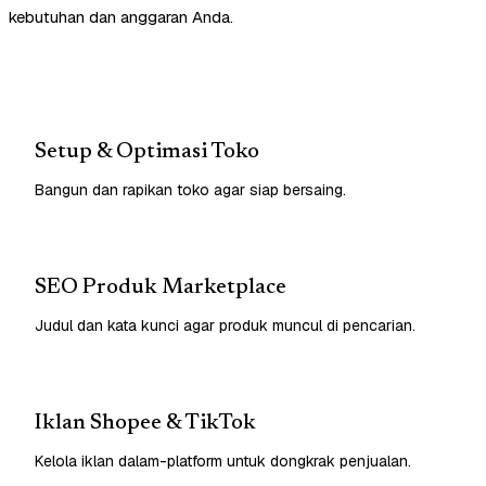
kebutuhan dan anggaran Anda.
Setup & Optimasi Toko
Bangun dan rapikan toko agar siap bersaing.
SEO Produk Marketplace
Judul dan kata kunci agar produk muncul di pencarian.
Iklan Shopee & TikTok
Kelola iklan dalam-platform untuk dongkrak penjualan.