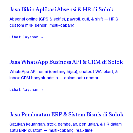
Jasa Bikin Aplikasi Absensi & HR di Solok
Absensi online (GPS & selfie), payroll, cuti, & shift — HRIS
custom milik sendiri, multi-cabang.
Lihat layanan →
Jasa WhatsApp Business API & CRM di Solok
WhatsApp API resmi (centang hijau), chatbot WA, blast, &
inbox CRM banyak admin — dalam satu nomor.
Lihat layanan →
Jasa Pembuatan ERP & Sistem Bisnis di Solok
Satukan keuangan, stok, pembelian, penjualan, & HR dalam
satu ERP custom — multi-cabang, real-time.