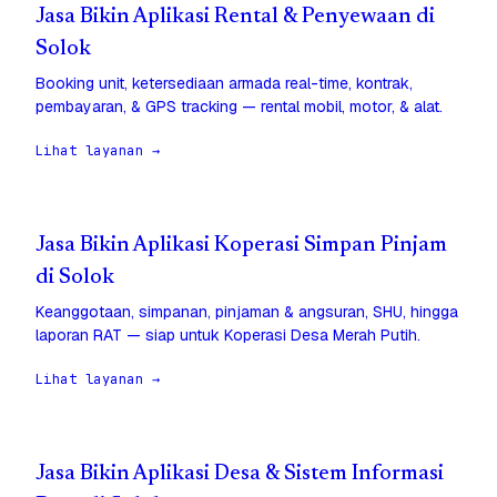
Jasa Bikin Aplikasi Rental & Penyewaan di
Solok
Booking unit, ketersediaan armada real-time, kontrak,
pembayaran, & GPS tracking — rental mobil, motor, & alat.
Lihat layanan →
Jasa Bikin Aplikasi Koperasi Simpan Pinjam
di Solok
Keanggotaan, simpanan, pinjaman & angsuran, SHU, hingga
laporan RAT — siap untuk Koperasi Desa Merah Putih.
Lihat layanan →
Jasa Bikin Aplikasi Desa & Sistem Informasi