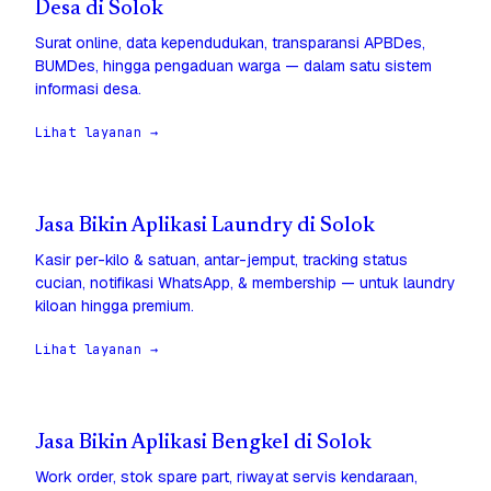
Desa di Solok
Surat online, data kependudukan, transparansi APBDes,
BUMDes, hingga pengaduan warga — dalam satu sistem
informasi desa.
Lihat layanan →
Jasa Bikin Aplikasi Laundry di Solok
Kasir per-kilo & satuan, antar-jemput, tracking status
cucian, notifikasi WhatsApp, & membership — untuk laundry
kiloan hingga premium.
Lihat layanan →
Jasa Bikin Aplikasi Bengkel di Solok
Work order, stok spare part, riwayat servis kendaraan,