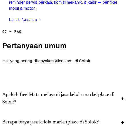
reminder servis berkala, komisi mekanik, & kasir — bengkel
mobil & motor.
Lihat layanan →
07 — FAQ
Pertanyaan umum
Hal yang sering ditanyakan klien kami di Solok.
Apakah Bee Mata melayani jasa kelola marketplace di
Solok?
Berapa biaya jasa kelola marketplace di Solok?