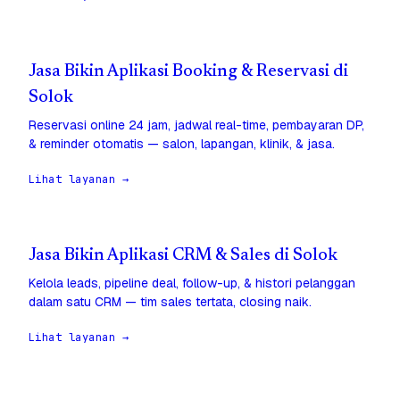
Jasa Bikin Aplikasi Booking & Reservasi di
Solok
Reservasi online 24 jam, jadwal real-time, pembayaran DP,
& reminder otomatis — salon, lapangan, klinik, & jasa.
Lihat layanan →
Jasa Bikin Aplikasi CRM & Sales di Solok
Kelola leads, pipeline deal, follow-up, & histori pelanggan
dalam satu CRM — tim sales tertata, closing naik.
Lihat layanan →