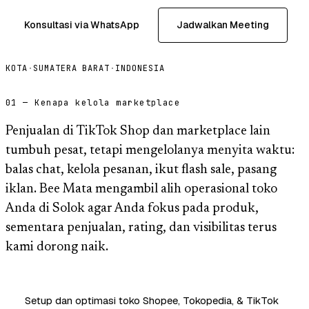
Konsultasi via WhatsApp
Jadwalkan Meeting
KOTA
·
SUMATERA BARAT
·
INDONESIA
01 — Kenapa kelola marketplace
Penjualan di TikTok Shop dan marketplace lain
tumbuh pesat, tetapi mengelolanya menyita waktu:
balas chat, kelola pesanan, ikut flash sale, pasang
iklan. Bee Mata mengambil alih operasional toko
Anda di Solok agar Anda fokus pada produk,
sementara penjualan, rating, dan visibilitas terus
kami dorong naik.
Setup dan optimasi toko Shopee, Tokopedia, & TikTok