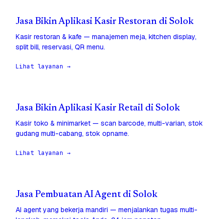
Jasa Bikin Aplikasi Kasir Restoran di Solok
Kasir restoran & kafe — manajemen meja, kitchen display,
split bill, reservasi, QR menu.
Lihat layanan →
Jasa Bikin Aplikasi Kasir Retail di Solok
Kasir toko & minimarket — scan barcode, multi-varian, stok
gudang multi-cabang, stok opname.
Lihat layanan →
Jasa Pembuatan AI Agent di Solok
AI agent yang bekerja mandiri — menjalankan tugas multi-