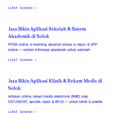
Lihat layanan →
Jasa Bikin Aplikasi Sekolah & Sistem
Akademik di Solok
PPDB online, e-learning, absensi siswa, e-rapor, & SPP
online — sistem informasi akademik untuk sekolah.
Lihat layanan →
Jasa Bikin Aplikasi Klinik & Rekam Medis di
Solok
Antrean online, rekam medis elektronik (RME) siap
SATUSEHAT, apotek, kasir, & BPJS — untuk klinik & praktik.
Lihat layanan →