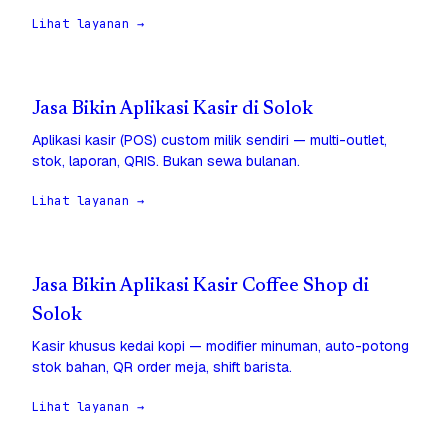
Lihat layanan →
Jasa Bikin Aplikasi Kasir di Solok
Aplikasi kasir (POS) custom milik sendiri — multi-outlet,
stok, laporan, QRIS. Bukan sewa bulanan.
Lihat layanan →
Jasa Bikin Aplikasi Kasir Coffee Shop di
Solok
Kasir khusus kedai kopi — modifier minuman, auto-potong
stok bahan, QR order meja, shift barista.
Lihat layanan →