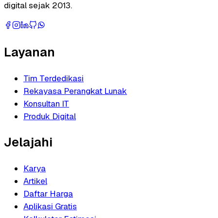
digital sejak 2013.
Layanan
Tim Terdedikasi
Rekayasa Perangkat Lunak
Konsultan IT
Produk Digital
Jelajahi
Karya
Artikel
Daftar Harga
Aplikasi Gratis