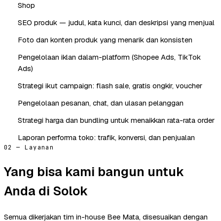
Shop
SEO produk — judul, kata kunci, dan deskripsi yang menjual
Foto dan konten produk yang menarik dan konsisten
Pengelolaan iklan dalam-platform (Shopee Ads, TikTok
Ads)
Strategi ikut campaign: flash sale, gratis ongkir, voucher
Pengelolaan pesanan, chat, dan ulasan pelanggan
Strategi harga dan bundling untuk menaikkan rata-rata order
Laporan performa toko: trafik, konversi, dan penjualan
02 — Layanan
Yang bisa kami bangun untuk
Anda di Solok
Semua dikerjakan tim in-house Bee Mata, disesuaikan dengan