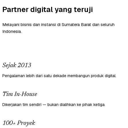
Partner digital yang teruji
Melayani bisnis dan instansi di Sumatera Barat dan seluruh
Indonesia.
Sejak 2013
Pengalaman lebih dari satu dekade membangun produk digital.
Tim In-House
Dikerjakan tim sendiri — bukan dialihkan ke pihak ketiga.
100+ Proyek