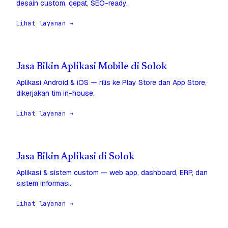
desain custom, cepat, SEO-ready.
Lihat layanan →
Jasa Bikin Aplikasi Mobile di Solok
Aplikasi Android & iOS — rilis ke Play Store dan App Store,
dikerjakan tim in-house.
Lihat layanan →
Jasa Bikin Aplikasi di Solok
Aplikasi & sistem custom — web app, dashboard, ERP, dan
sistem informasi.
Lihat layanan →