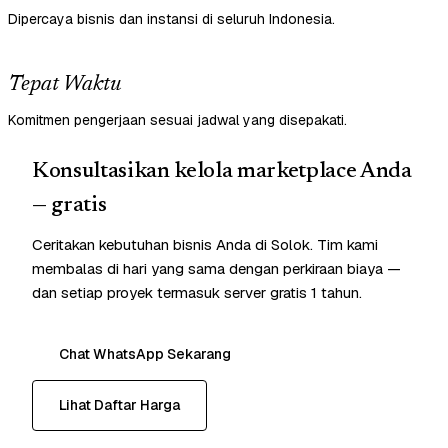
Dipercaya bisnis dan instansi di seluruh Indonesia.
Tepat Waktu
Komitmen pengerjaan sesuai jadwal yang disepakati.
Konsultasikan kelola marketplace Anda
— gratis
Ceritakan kebutuhan bisnis Anda di Solok. Tim kami
membalas di hari yang sama dengan perkiraan biaya —
dan setiap proyek termasuk server gratis 1 tahun.
Chat WhatsApp Sekarang
Lihat Daftar Harga