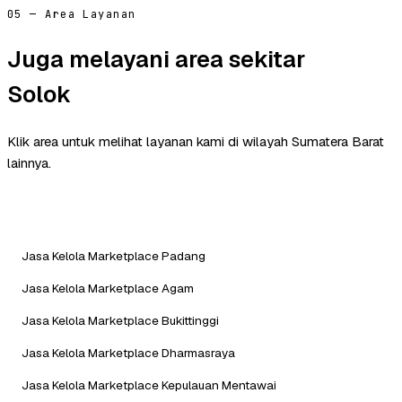
05 — Area Layanan
Juga melayani area sekitar
Solok
Klik area untuk melihat layanan kami di wilayah Sumatera Barat
lainnya.
Jasa Kelola Marketplace Padang
Jasa Kelola Marketplace Agam
Jasa Kelola Marketplace Bukittinggi
Jasa Kelola Marketplace Dharmasraya
Jasa Kelola Marketplace Kepulauan Mentawai