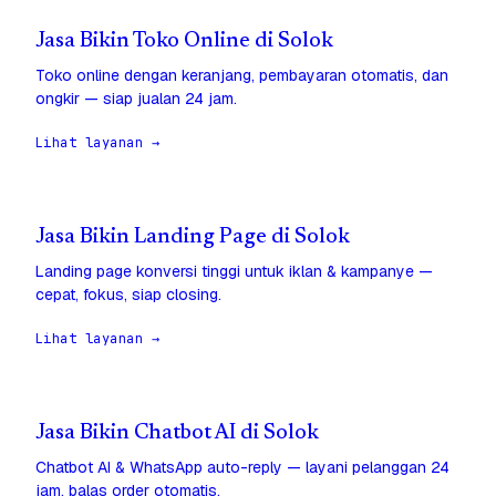
Jasa Bikin Toko Online di Solok
Toko online dengan keranjang, pembayaran otomatis, dan
ongkir — siap jualan 24 jam.
Lihat layanan →
Jasa Bikin Landing Page di Solok
Landing page konversi tinggi untuk iklan & kampanye —
cepat, fokus, siap closing.
Lihat layanan →
Jasa Bikin Chatbot AI di Solok
Chatbot AI & WhatsApp auto-reply — layani pelanggan 24
jam, balas order otomatis.