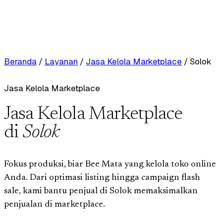
Beranda
/
Layanan
/
Jasa Kelola Marketplace
/
Solok
Jasa Kelola Marketplace
Jasa Kelola Marketplace
di
Solok
Fokus produksi, biar Bee Mata yang kelola toko online
Anda. Dari optimasi listing hingga campaign flash
sale, kami bantu penjual di Solok memaksimalkan
penjualan di marketplace.