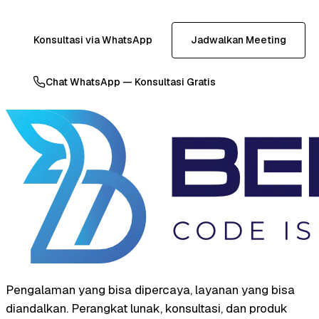
Konsultasi via WhatsApp
Jadwalkan Meeting
Chat WhatsApp — Konsultasi Gratis
Pengalaman yang bisa dipercaya, layanan yang bisa
diandalkan. Perangkat lunak, konsultasi, dan produk