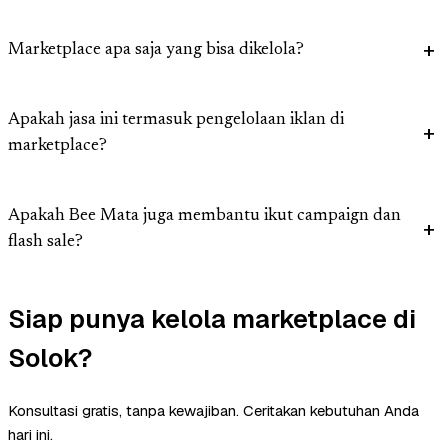
Marketplace apa saja yang bisa dikelola?
Apakah jasa ini termasuk pengelolaan iklan di
marketplace?
Apakah Bee Mata juga membantu ikut campaign dan
flash sale?
Siap punya kelola marketplace di
Solok?
Konsultasi gratis, tanpa kewajiban. Ceritakan kebutuhan Anda
hari ini.