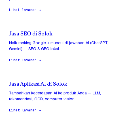
Lihat layanan →
Jasa SEO di Solok
Naik ranking Google + muncul di jawaban AI (ChatGPT,
Gemini) — SEO & GEO lokal.
Lihat layanan →
Jasa Aplikasi AI di Solok
Tambahkan kecerdasan AI ke produk Anda — LLM,
rekomendasi, OCR, computer vision.
Lihat layanan →