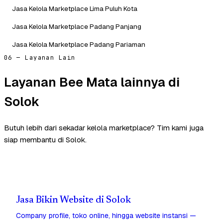
Jasa Kelola Marketplace Lima Puluh Kota
Jasa Kelola Marketplace Padang Panjang
Jasa Kelola Marketplace Padang Pariaman
06 — Layanan Lain
Layanan Bee Mata lainnya di
Solok
Butuh lebih dari sekadar kelola marketplace? Tim kami juga
siap membantu di Solok.
Jasa Bikin Website di Solok
Company profile, toko online, hingga website instansi —