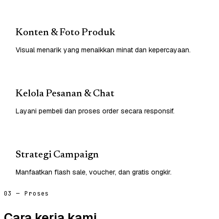
Konten & Foto Produk
Visual menarik yang menaikkan minat dan kepercayaan.
Kelola Pesanan & Chat
Layani pembeli dan proses order secara responsif.
Strategi Campaign
Manfaatkan flash sale, voucher, dan gratis ongkir.
03 — Proses
Cara kerja kami