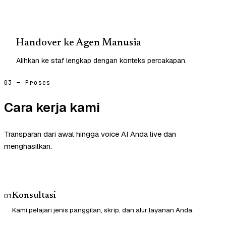
Handover ke Agen Manusia
Alihkan ke staf lengkap dengan konteks percakapan.
03 — Proses
Cara kerja kami
Transparan dari awal hingga voice AI Anda live dan
menghasilkan.
Konsultasi
01
Kami pelajari jenis panggilan, skrip, dan alur layanan Anda.