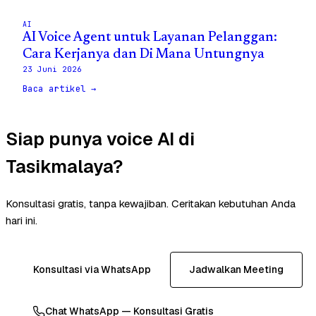
AI
AI Voice Agent untuk Layanan Pelanggan:
Cara Kerjanya dan Di Mana Untungnya
23 Juni 2026
Baca artikel →
Siap punya voice AI di
Tasikmalaya?
Konsultasi gratis, tanpa kewajiban. Ceritakan kebutuhan Anda
hari ini.
Konsultasi via WhatsApp
Jadwalkan Meeting
Chat WhatsApp — Konsultasi Gratis