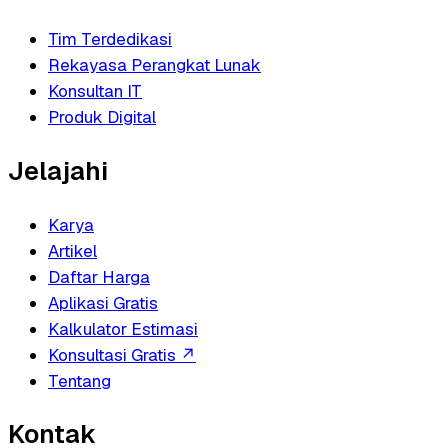
Tim Terdedikasi
Rekayasa Perangkat Lunak
Konsultan IT
Produk Digital
Jelajahi
Karya
Artikel
Daftar Harga
Aplikasi Gratis
Kalkulator Estimasi
Konsultasi Gratis
↗
Tentang
Kontak