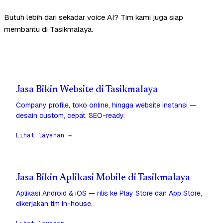
Butuh lebih dari sekadar voice AI? Tim kami juga siap
membantu di Tasikmalaya.
Jasa Bikin Website di Tasikmalaya
Company profile, toko online, hingga website instansi —
desain custom, cepat, SEO-ready.
Lihat layanan →
Jasa Bikin Aplikasi Mobile di Tasikmalaya
Aplikasi Android & iOS — rilis ke Play Store dan App Store,
dikerjakan tim in-house.