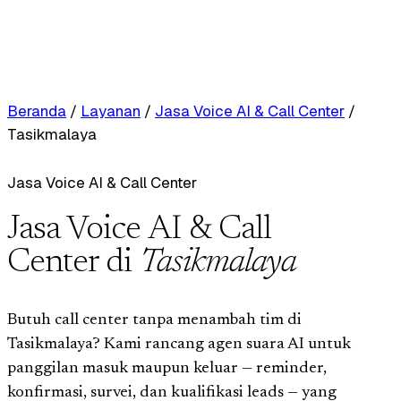
Beranda
/
Layanan
/
Jasa Voice AI & Call Center
/
Tasikmalaya
Jasa Voice AI & Call Center
Jasa Voice AI & Call
Center di
Tasikmalaya
Butuh call center tanpa menambah tim di
Tasikmalaya? Kami rancang agen suara AI untuk
panggilan masuk maupun keluar — reminder,
konfirmasi, survei, dan kualifikasi leads — yang