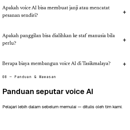
Apakah voice AI bisa membuat janji atau mencatat
pesanan sendiri?
Apakah panggilan bisa dialihkan ke staf manusia bila
perlu?
Berapa biaya membangun voice AI di Tasikmalaya?
08 — Panduan & Wawasan
Panduan seputar voice AI
Pelajari lebih dalam sebelum memulai — ditulis oleh tim kami.