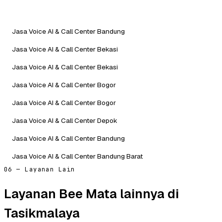
Jasa Voice AI & Call Center Bandung
Jasa Voice AI & Call Center Bekasi
Jasa Voice AI & Call Center Bekasi
Jasa Voice AI & Call Center Bogor
Jasa Voice AI & Call Center Bogor
Jasa Voice AI & Call Center Depok
Jasa Voice AI & Call Center Bandung
Jasa Voice AI & Call Center Bandung Barat
06 — Layanan Lain
Layanan Bee Mata lainnya di
Tasikmalaya