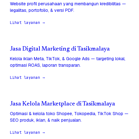
Website profil perusahaan yang membangun kredibilitas —
legalitas, portofolio, & versi PDF.
Lihat layanan →
Jasa Digital Marketing di Tasikmalaya
Kelola iklan Meta, TikTok, & Google Ads — targeting lokal,
optimasi ROAS, laporan transparan.
Lihat layanan →
Jasa Kelola Marketplace di Tasikmalaya
Optimasi & kelola toko Shopee, Tokopedia, TikTok Shop —
SEO produk, iklan, & naik penjualan.
Lihat layanan →