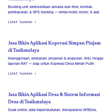
Booking unit, ketersediaan armada real-time, kontrak,
pembayaran, & GPS tracking — rental mobil, motor, & alat.
Lihat layanan →
Jasa Bikin Aplikasi Koperasi Simpan Pinjam
di Tasikmalaya
Keanggotaan, simpanan, pinjaman & angsuran, SHU, hingga
laporan RAT — siap untuk Koperasi Desa Merah Putih.
Lihat layanan →
Jasa Bikin Aplikasi Desa & Sistem Informasi
Desa di Tasikmalaya
Surat online, data kependudukan, transparansi APBDes,