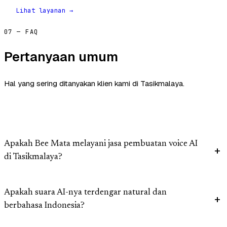
Lihat layanan →
07 — FAQ
Pertanyaan umum
Hal yang sering ditanyakan klien kami di Tasikmalaya.
Apakah Bee Mata melayani jasa pembuatan voice AI
di Tasikmalaya?
Apakah suara AI-nya terdengar natural dan
berbahasa Indonesia?