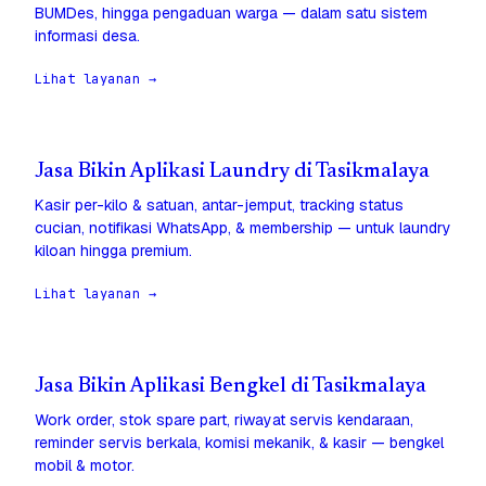
BUMDes, hingga pengaduan warga — dalam satu sistem
informasi desa.
Lihat layanan →
Jasa Bikin Aplikasi Laundry di Tasikmalaya
Kasir per-kilo & satuan, antar-jemput, tracking status
cucian, notifikasi WhatsApp, & membership — untuk laundry
kiloan hingga premium.
Lihat layanan →
Jasa Bikin Aplikasi Bengkel di Tasikmalaya
Work order, stok spare part, riwayat servis kendaraan,
reminder servis berkala, komisi mekanik, & kasir — bengkel
mobil & motor.