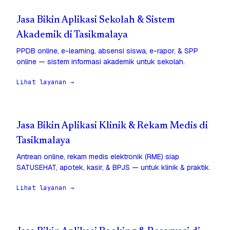
Jasa Bikin Aplikasi Sekolah & Sistem
Akademik di Tasikmalaya
PPDB online, e-learning, absensi siswa, e-rapor, & SPP
online — sistem informasi akademik untuk sekolah.
Lihat layanan →
Jasa Bikin Aplikasi Klinik & Rekam Medis di
Tasikmalaya
Antrean online, rekam medis elektronik (RME) siap
SATUSEHAT, apotek, kasir, & BPJS — untuk klinik & praktik.
Lihat layanan →