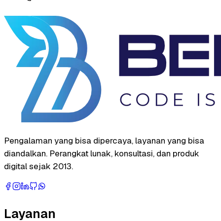
Pengalaman yang bisa dipercaya, layanan yang bisa
diandalkan. Perangkat lunak, konsultasi, dan produk
digital sejak 2013.
Layanan