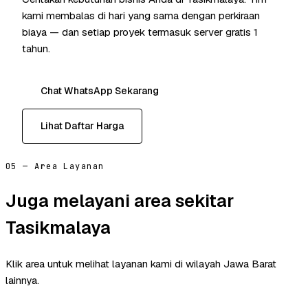
kami membalas di hari yang sama dengan perkiraan
biaya — dan setiap proyek termasuk server gratis 1
tahun.
Chat WhatsApp Sekarang
Lihat Daftar Harga
05 — Area Layanan
Juga melayani area sekitar
Tasikmalaya
Klik area untuk melihat layanan kami di wilayah Jawa Barat
lainnya.