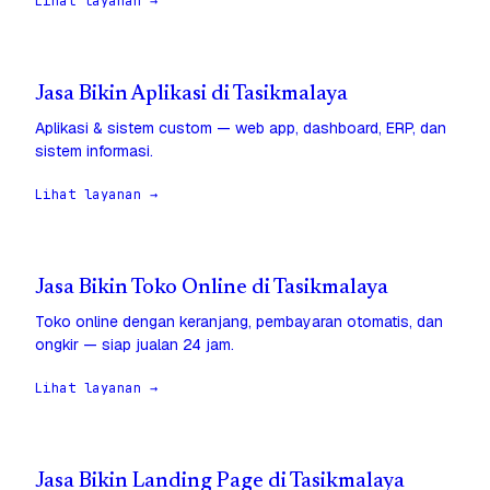
Lihat layanan →
Jasa Bikin Aplikasi di Tasikmalaya
Aplikasi & sistem custom — web app, dashboard, ERP, dan
sistem informasi.
Lihat layanan →
Jasa Bikin Toko Online di Tasikmalaya
Toko online dengan keranjang, pembayaran otomatis, dan
ongkir — siap jualan 24 jam.
Lihat layanan →
Jasa Bikin Landing Page di Tasikmalaya