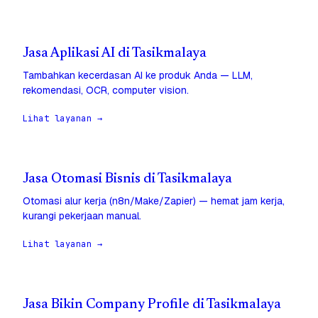
Jasa Aplikasi AI di Tasikmalaya
Tambahkan kecerdasan AI ke produk Anda — LLM,
rekomendasi, OCR, computer vision.
Lihat layanan →
Jasa Otomasi Bisnis di Tasikmalaya
Otomasi alur kerja (n8n/Make/Zapier) — hemat jam kerja,
kurangi pekerjaan manual.
Lihat layanan →
Jasa Bikin Company Profile di Tasikmalaya