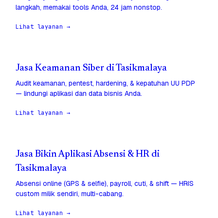
langkah, memakai tools Anda, 24 jam nonstop.
Lihat layanan →
Jasa Keamanan Siber di Tasikmalaya
Audit keamanan, pentest, hardening, & kepatuhan UU PDP
— lindungi aplikasi dan data bisnis Anda.
Lihat layanan →
Jasa Bikin Aplikasi Absensi & HR di
Tasikmalaya
Absensi online (GPS & selfie), payroll, cuti, & shift — HRIS
custom milik sendiri, multi-cabang.
Lihat layanan →