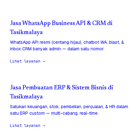
Jasa WhatsApp Business API & CRM di
Tasikmalaya
WhatsApp API resmi (centang hijau), chatbot WA, blast, &
inbox CRM banyak admin — dalam satu nomor.
Lihat layanan →
Jasa Pembuatan ERP & Sistem Bisnis di
Tasikmalaya
Satukan keuangan, stok, pembelian, penjualan, & HR dalam
satu ERP custom — multi-cabang, real-time.
Lihat layanan →