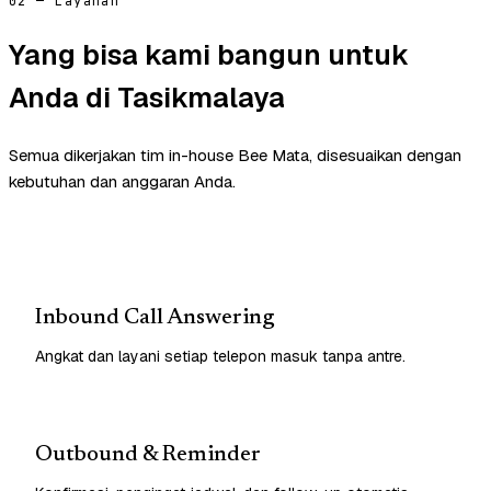
02 — Layanan
Yang bisa kami bangun untuk
Anda di Tasikmalaya
Semua dikerjakan tim in-house Bee Mata, disesuaikan dengan
kebutuhan dan anggaran Anda.
Inbound Call Answering
Angkat dan layani setiap telepon masuk tanpa antre.
Outbound & Reminder