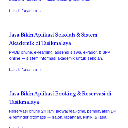
Lihat layanan →
Jasa Bikin Aplikasi Sekolah & Sistem
Akademik di Tasikmalaya
PPDB online, e-learning, absensi siswa, e-rapor, & SPP
online — sistem informasi akademik untuk sekolah.
Lihat layanan →
Jasa Bikin Aplikasi Booking & Reservasi di
Tasikmalaya
Reservasi online 24 jam, jadwal real-time, pembayaran DP,
& reminder otomatis — salon, lapangan, klinik, & jasa.