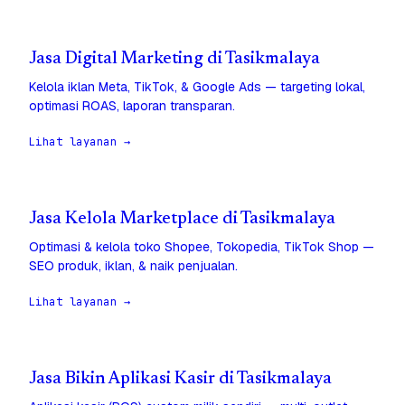
Jasa Digital Marketing di Tasikmalaya
Kelola iklan Meta, TikTok, & Google Ads — targeting lokal,
optimasi ROAS, laporan transparan.
Lihat layanan →
Jasa Kelola Marketplace di Tasikmalaya
Optimasi & kelola toko Shopee, Tokopedia, TikTok Shop —
SEO produk, iklan, & naik penjualan.
Lihat layanan →
Jasa Bikin Aplikasi Kasir di Tasikmalaya