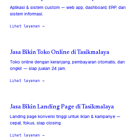
Aplikasi & sistem custom — web app, dashboard, ERP, dan
sistem informasi.
Lihat layanan →
Jasa Bikin Toko Online di Tasikmalaya
Toko online dengan keranjang, pembayaran otomatis, dan
ongkir — siap jualan 24 jam.
Lihat layanan →
Jasa Bikin Landing Page di Tasikmalaya
Landing page konversi tinggi untuk iklan & kampanye —
cepat, fokus, siap closing.
Lihat layanan →