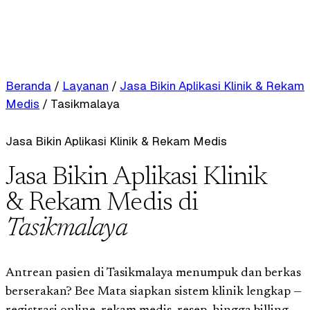
Beranda
/
Layanan
/
Jasa Bikin Aplikasi Klinik & Rekam
Medis
/
Tasikmalaya
Jasa Bikin Aplikasi Klinik & Rekam Medis
Jasa Bikin Aplikasi Klinik
& Rekam Medis di
Tasikmalaya
Antrean pasien di Tasikmalaya menumpuk dan berkas
berserakan? Bee Mata siapkan sistem klinik lengkap —