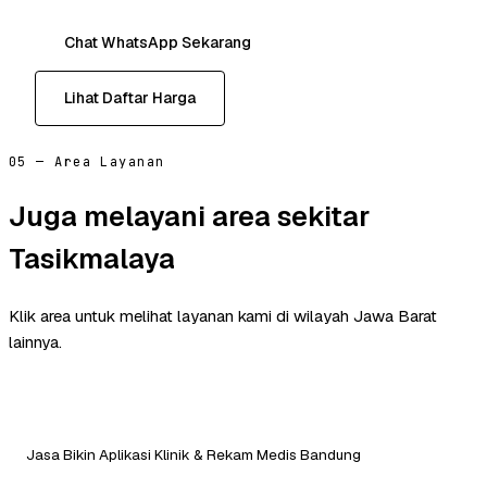
Chat WhatsApp Sekarang
Lihat Daftar Harga
05 — Area Layanan
Juga melayani area sekitar
Tasikmalaya
Klik area untuk melihat layanan kami di wilayah Jawa Barat
lainnya.
Jasa Bikin Aplikasi Klinik & Rekam Medis Bandung