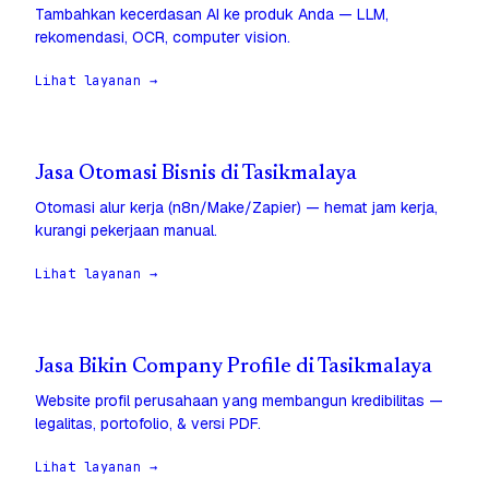
Tambahkan kecerdasan AI ke produk Anda — LLM,
rekomendasi, OCR, computer vision.
Lihat layanan →
Jasa Otomasi Bisnis di Tasikmalaya
Otomasi alur kerja (n8n/Make/Zapier) — hemat jam kerja,
kurangi pekerjaan manual.
Lihat layanan →
Jasa Bikin Company Profile di Tasikmalaya
Website profil perusahaan yang membangun kredibilitas —
legalitas, portofolio, & versi PDF.
Lihat layanan →