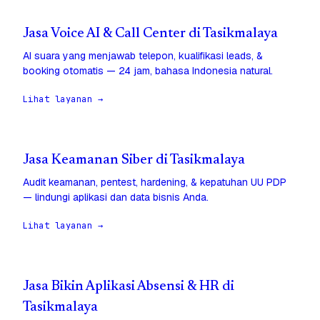
Jasa Voice AI & Call Center di Tasikmalaya
AI suara yang menjawab telepon, kualifikasi leads, &
booking otomatis — 24 jam, bahasa Indonesia natural.
Lihat layanan →
Jasa Keamanan Siber di Tasikmalaya
Audit keamanan, pentest, hardening, & kepatuhan UU PDP
— lindungi aplikasi dan data bisnis Anda.
Lihat layanan →
Jasa Bikin Aplikasi Absensi & HR di
Tasikmalaya