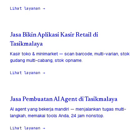
Lihat layanan →
Jasa Bikin Aplikasi Kasir Retail di
Tasikmalaya
Kasir toko & minimarket — scan barcode, multi-varian, stok
gudang multi-cabang, stok opname.
Lihat layanan →
Jasa Pembuatan AI Agent di Tasikmalaya
AI agent yang bekerja mandiri — menjalankan tugas multi-
langkah, memakai tools Anda, 24 jam nonstop.
Lihat layanan →