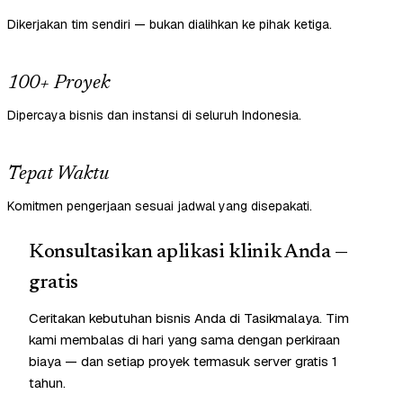
Dikerjakan tim sendiri — bukan dialihkan ke pihak ketiga.
100+ Proyek
Dipercaya bisnis dan instansi di seluruh Indonesia.
Tepat Waktu
Komitmen pengerjaan sesuai jadwal yang disepakati.
Konsultasikan aplikasi klinik Anda —
gratis
Ceritakan kebutuhan bisnis Anda di Tasikmalaya. Tim
kami membalas di hari yang sama dengan perkiraan
biaya — dan setiap proyek termasuk server gratis 1
tahun.