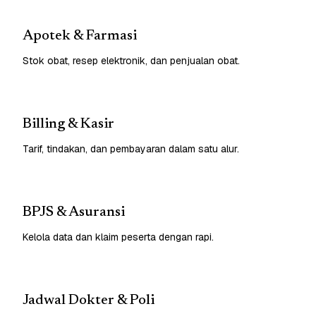
Apotek & Farmasi
Stok obat, resep elektronik, dan penjualan obat.
Billing & Kasir
Tarif, tindakan, dan pembayaran dalam satu alur.
BPJS & Asuransi
Kelola data dan klaim peserta dengan rapi.
Jadwal Dokter & Poli