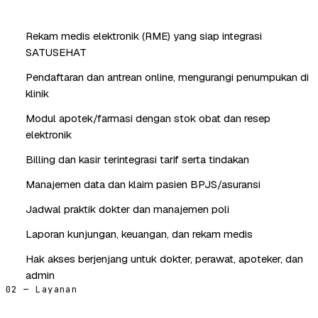
Rekam medis elektronik (RME) yang siap integrasi
SATUSEHAT
Pendaftaran dan antrean online, mengurangi penumpukan di
klinik
Modul apotek/farmasi dengan stok obat dan resep
elektronik
Billing dan kasir terintegrasi tarif serta tindakan
Manajemen data dan klaim pasien BPJS/asuransi
Jadwal praktik dokter dan manajemen poli
Laporan kunjungan, keuangan, dan rekam medis
Hak akses berjenjang untuk dokter, perawat, apoteker, dan
admin
02 — Layanan