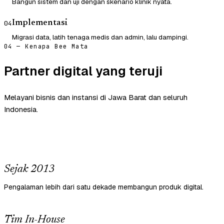
Bangun sistem dan uji dengan skenario klinik nyata.
Implementasi
04
Migrasi data, latih tenaga medis dan admin, lalu dampingi.
04 — Kenapa Bee Mata
Partner digital yang teruji
Melayani bisnis dan instansi di Jawa Barat dan seluruh
Indonesia.
Sejak 2013
Pengalaman lebih dari satu dekade membangun produk digital.
Tim In-House