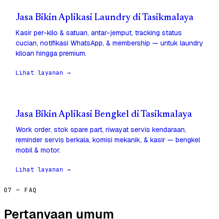
Jasa Bikin Aplikasi Laundry di Tasikmalaya
Kasir per-kilo & satuan, antar-jemput, tracking status
cucian, notifikasi WhatsApp, & membership — untuk laundry
kiloan hingga premium.
Lihat layanan →
Jasa Bikin Aplikasi Bengkel di Tasikmalaya
Work order, stok spare part, riwayat servis kendaraan,
reminder servis berkala, komisi mekanik, & kasir — bengkel
mobil & motor.
Lihat layanan →
07 — FAQ
Pertanyaan umum