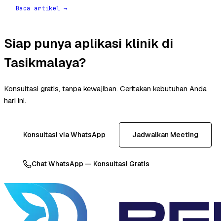
Baca artikel →
Siap punya aplikasi klinik di
Tasikmalaya?
Konsultasi gratis, tanpa kewajiban. Ceritakan kebutuhan Anda
hari ini.
Konsultasi via WhatsApp
Jadwalkan Meeting
Chat WhatsApp — Konsultasi Gratis