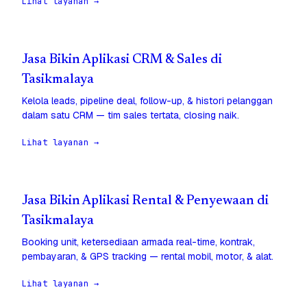
Lihat layanan →
Jasa Bikin Aplikasi CRM & Sales di
Tasikmalaya
Kelola leads, pipeline deal, follow-up, & histori pelanggan
dalam satu CRM — tim sales tertata, closing naik.
Lihat layanan →
Jasa Bikin Aplikasi Rental & Penyewaan di
Tasikmalaya
Booking unit, ketersediaan armada real-time, kontrak,
pembayaran, & GPS tracking — rental mobil, motor, & alat.
Lihat layanan →