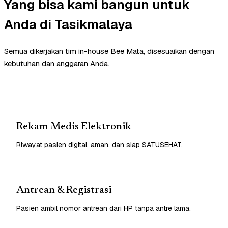
Yang bisa kami bangun untuk
Anda di Tasikmalaya
Semua dikerjakan tim in-house Bee Mata, disesuaikan dengan
kebutuhan dan anggaran Anda.
Rekam Medis Elektronik
Riwayat pasien digital, aman, dan siap SATUSEHAT.
Antrean & Registrasi
Pasien ambil nomor antrean dari HP tanpa antre lama.