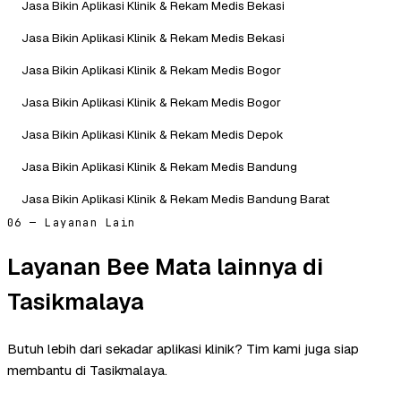
Jasa Bikin Aplikasi Klinik & Rekam Medis Bekasi
Jasa Bikin Aplikasi Klinik & Rekam Medis Bekasi
Jasa Bikin Aplikasi Klinik & Rekam Medis Bogor
Jasa Bikin Aplikasi Klinik & Rekam Medis Bogor
Jasa Bikin Aplikasi Klinik & Rekam Medis Depok
Jasa Bikin Aplikasi Klinik & Rekam Medis Bandung
Jasa Bikin Aplikasi Klinik & Rekam Medis Bandung Barat
06 — Layanan Lain
Layanan Bee Mata lainnya di
Tasikmalaya
Butuh lebih dari sekadar aplikasi klinik? Tim kami juga siap
membantu di Tasikmalaya.