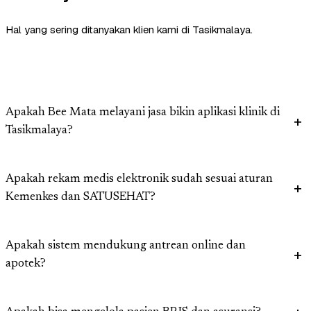
Hal yang sering ditanyakan klien kami di Tasikmalaya.
Apakah Bee Mata melayani jasa bikin aplikasi klinik di
Tasikmalaya?
Apakah rekam medis elektronik sudah sesuai aturan
Kemenkes dan SATUSEHAT?
Apakah sistem mendukung antrean online dan
apotek?