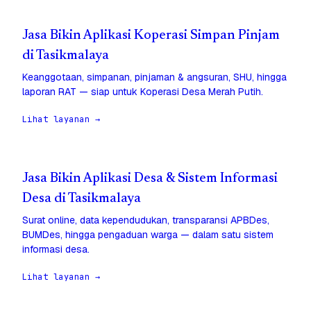
Jasa Bikin Aplikasi Koperasi Simpan Pinjam
di Tasikmalaya
Keanggotaan, simpanan, pinjaman & angsuran, SHU, hingga
laporan RAT — siap untuk Koperasi Desa Merah Putih.
Lihat layanan →
Jasa Bikin Aplikasi Desa & Sistem Informasi
Desa di Tasikmalaya
Surat online, data kependudukan, transparansi APBDes,
BUMDes, hingga pengaduan warga — dalam satu sistem
informasi desa.
Lihat layanan →