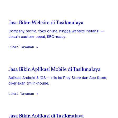
Jasa Bikin Website di Tasikmalaya
Company profile, toko online, hingga website instansi —
desain custom, cepat, SEO-ready.
Lihat layanan →
Jasa Bikin Aplikasi Mobile di Tasikmalaya
Aplikasi Android & iOS — rilis ke Play Store dan App Store,
dikerjakan tim in-house.
Lihat layanan →
Jasa Bikin Aplikasi di Tasikmalaya