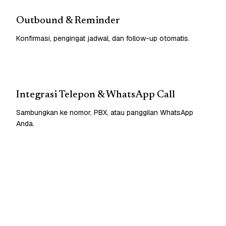
Outbound & Reminder
Konfirmasi, pengingat jadwal, dan follow-up otomatis.
Integrasi Telepon & WhatsApp Call
Sambungkan ke nomor, PBX, atau panggilan WhatsApp
Anda.