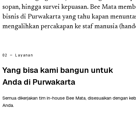
sopan, hingga survei kepuasan. Bee Mata mem
bisnis di Purwakarta yang tahu kapan menunta
mengalihkan percakapan ke staf manusia (hand
02 — Layanan
Yang bisa kami bangun untuk
Anda di Purwakarta
Semua dikerjakan tim in-house Bee Mata, disesuaikan dengan ke
Anda.