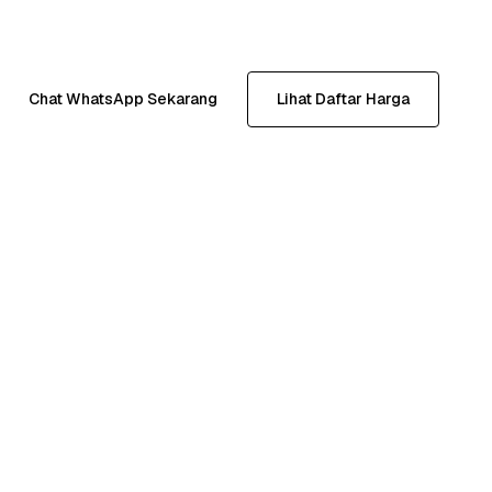
Chat WhatsApp Sekarang
Lihat Daftar Harga