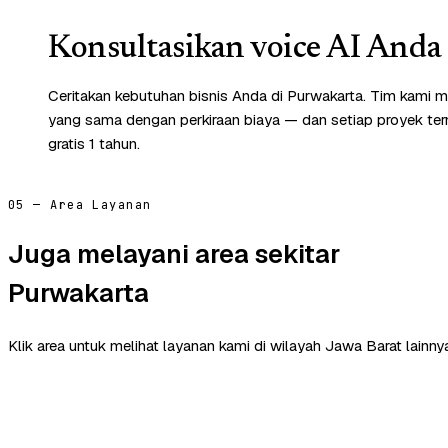
Konsultasikan voice AI Anda 
Ceritakan kebutuhan bisnis Anda di Purwakarta. Tim kami m
yang sama dengan perkiraan biaya — dan setiap proyek te
gratis 1 tahun.
05 — Area Layanan
Juga melayani area sekitar
Purwakarta
Klik area untuk melihat layanan kami di wilayah Jawa Barat lainny