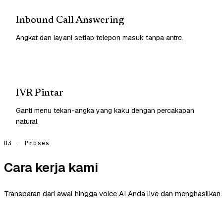
Inbound Call Answering
Angkat dan layani setiap telepon masuk tanpa antre.
IVR Pintar
Ganti menu tekan-angka yang kaku dengan percakapan
natural.
03 — Proses
Cara kerja kami
Transparan dari awal hingga voice AI Anda live dan menghasilkan.