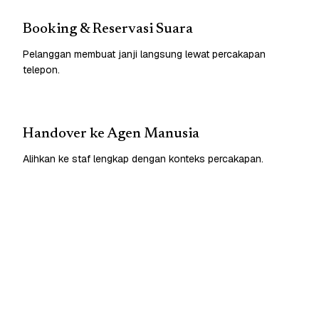
Booking & Reservasi Suara
Pelanggan membuat janji langsung lewat percakapan
telepon.
Handover ke Agen Manusia
Alihkan ke staf lengkap dengan konteks percakapan.