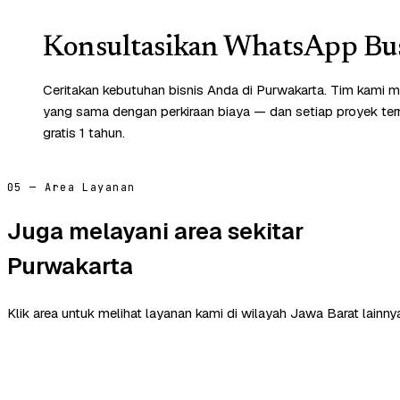
Konsultasikan WhatsApp Bus
Ceritakan kebutuhan bisnis Anda di Purwakarta. Tim kami m
yang sama dengan perkiraan biaya — dan setiap proyek te
gratis 1 tahun.
05 — Area Layanan
Juga melayani area sekitar
Purwakarta
Klik area untuk melihat layanan kami di wilayah Jawa Barat lainny