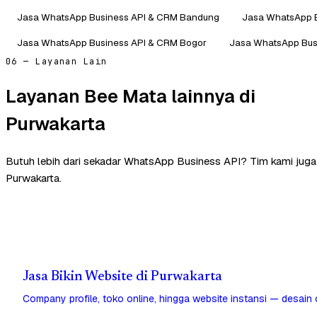
Jasa WhatsApp Business API & CRM Bandung
Jasa WhatsApp B
Jasa WhatsApp Business API & CRM Bogor
Jasa WhatsApp Bus
06 — Layanan Lain
Layanan Bee Mata lainnya di
Purwakarta
Butuh lebih dari sekadar WhatsApp Business API? Tim kami jug
Purwakarta.
Jasa Bikin Website di Purwakarta
Company profile, toko online, hingga website instansi — desain