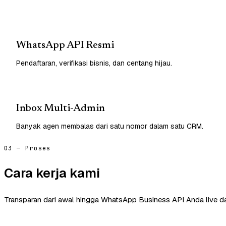
WhatsApp API Resmi
Pendaftaran, verifikasi bisnis, dan centang hijau.
Inbox Multi-Admin
Banyak agen membalas dari satu nomor dalam satu CRM.
03 — Proses
Cara kerja kami
Transparan dari awal hingga WhatsApp Business API Anda live d