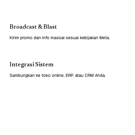
Broadcast & Blast
Kirim promo dan info massal sesuai kebijakan Meta.
Integrasi Sistem
Sambungkan ke toko online, ERP, atau CRM Anda.