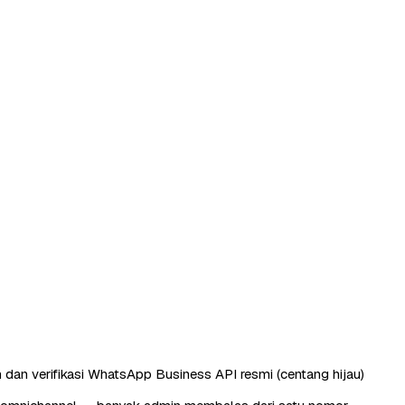
 dan verifikasi WhatsApp Business API resmi (centang hijau)