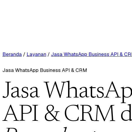
Beranda
/
Layanan
/
Jasa WhatsApp Business API & C
Jasa WhatsApp Business API & CRM
Jasa WhatsAp
API & CRM d