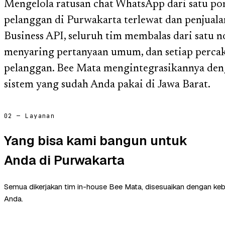
Mengelola ratusan chat WhatsApp dari satu p
pelanggan di Purwakarta terlewat dan penjua
Business API, seluruh tim membalas dari satu 
menyaring pertanyaan umum, dan setiap perca
pelanggan. Bee Mata mengintegrasikannya deng
sistem yang sudah Anda pakai di Jawa Barat.
02 — Layanan
Yang bisa kami bangun untuk
Anda di Purwakarta
Semua dikerjakan tim in-house Bee Mata, disesuaikan dengan ke
Anda.