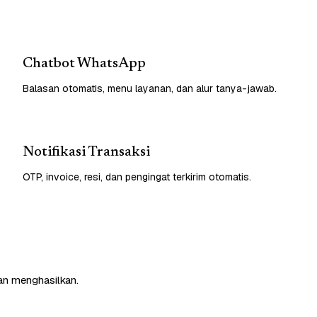
Chatbot WhatsApp
Balasan otomatis, menu layanan, dan alur tanya-jawab.
Notifikasi Transaksi
OTP, invoice, resi, dan pengingat terkirim otomatis.
an menghasilkan.