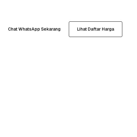
Chat WhatsApp Sekarang
Lihat Daftar Harga