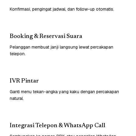
Konfirmasi, pengingat jadwal, dan follow-up otomatis.
Booking & Reservasi Suara
Pelanggan membuat janji langsung lewat percakapan
telepon.
IVR Pintar
Ganti menu tekan-angka yang kaku dengan percakapan
natural.
Integrasi Telepon & WhatsApp Call