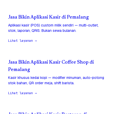
Jasa Bikin Aplikasi Kasir di Pemalang
Aplikasi kasir (POS) custom milik sendiri — multi-outlet,
stok, laporan, QRIS. Bukan sewa bulanan.
Lihat layanan →
Jasa Bikin Aplikasi Kasir Coffee Shop di
Pemalang
Kasir khusus kedai kopi — modifier minuman, auto-potong
stok bahan, QR order meja, shift barista.
Lihat layanan →