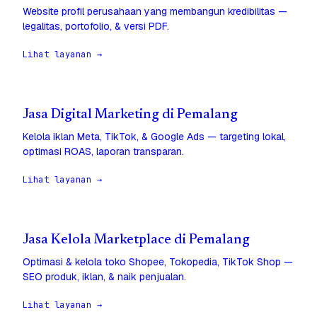
Website profil perusahaan yang membangun kredibilitas —
legalitas, portofolio, & versi PDF.
Lihat layanan →
Jasa Digital Marketing di Pemalang
Kelola iklan Meta, TikTok, & Google Ads — targeting lokal,
optimasi ROAS, laporan transparan.
Lihat layanan →
Jasa Kelola Marketplace di Pemalang
Optimasi & kelola toko Shopee, Tokopedia, TikTok Shop —
SEO produk, iklan, & naik penjualan.
Lihat layanan →