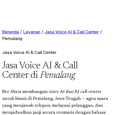
Beranda
/
Layanan
/
Jasa Voice AI & Call Center
/
Pemalang
Jasa Voice AI & Call Center
Jasa Voice AI & Call
Center di
Pemalang
Bee Mata membangun voice AI dan AI call center
untuk bisnis di Pemalang, Jawa Tengah — agen suara
yang menjawab telepon, melayani pelanggan, dan
menjadwalkan janji secara otomatis dengan bahasa