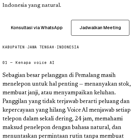
Indonesia yang natural.
Konsultasi via WhatsApp
Jadwalkan Meeting
KABUPATEN
·
JAWA TENGAH
·
INDONESIA
01 — Kenapa voice AI
Sebagian besar pelanggan di Pemalang masih
menelepon untuk hal penting — menanyakan stok,
membuat janji, atau menyampaikan keluhan.
Panggilan yang tidak terjawab berarti peluang dan
kepercayaan yang hilang. Voice AI menjawab setiap
telepon dalam sekali dering, 24 jam, memahami
maksud penelepon dengan bahasa natural, dan
menuntaskan permintaan rutin tanpa membuat