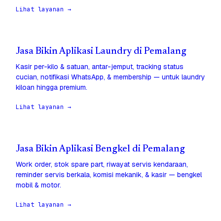
Lihat layanan →
Jasa Bikin Aplikasi Laundry di Pemalang
Kasir per-kilo & satuan, antar-jemput, tracking status
cucian, notifikasi WhatsApp, & membership — untuk laundry
kiloan hingga premium.
Lihat layanan →
Jasa Bikin Aplikasi Bengkel di Pemalang
Work order, stok spare part, riwayat servis kendaraan,
reminder servis berkala, komisi mekanik, & kasir — bengkel
mobil & motor.
Lihat layanan →