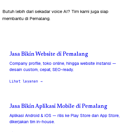
Butuh lebih dari sekadar voice AI? Tim kami juga siap
membantu di Pemalang.
Jasa Bikin Website di Pemalang
Company profile, toko online, hingga website instansi —
desain custom, cepat, SEO-ready.
Lihat layanan →
Jasa Bikin Aplikasi Mobile di Pemalang
Aplikasi Android & iOS — rilis ke Play Store dan App Store,
dikerjakan tim in-house.