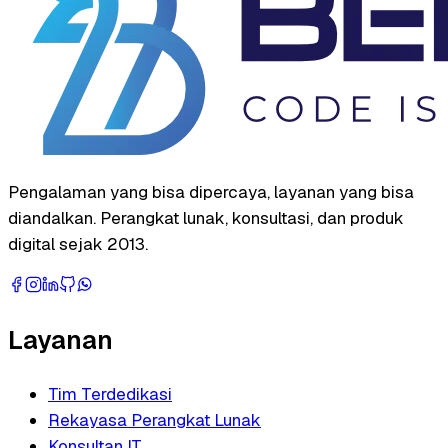
Pengalaman yang bisa dipercaya, layanan yang bisa
diandalkan. Perangkat lunak, konsultasi, dan produk
digital sejak 2013.
Layanan
Tim Terdedikasi
Rekayasa Perangkat Lunak
Konsultan IT