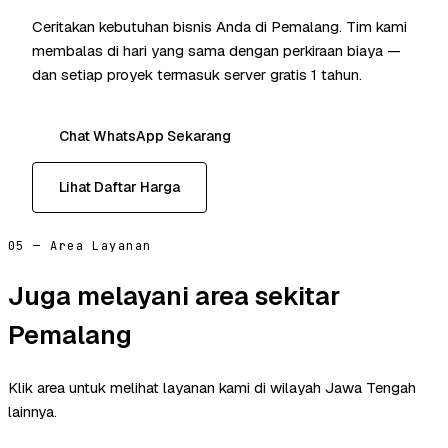
Ceritakan kebutuhan bisnis Anda di Pemalang. Tim kami
membalas di hari yang sama dengan perkiraan biaya —
dan setiap proyek termasuk server gratis 1 tahun.
Chat WhatsApp Sekarang
Lihat Daftar Harga
05 — Area Layanan
Juga melayani area sekitar
Pemalang
Klik area untuk melihat layanan kami di wilayah Jawa Tengah
lainnya.