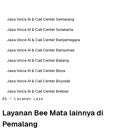
Jasa Voice AI & Call Center Semarang
Jasa Voice AI & Call Center Surakarta
Jasa Voice AI & Call Center Banjarnegara
Jasa Voice AI & Call Center Banyumas
Jasa Voice AI & Call Center Batang
Jasa Voice AI & Call Center Blora
Jasa Voice AI & Call Center Boyolali
Jasa Voice AI & Call Center Brebes
06 — Layanan Lain
Layanan Bee Mata lainnya di
Pemalang