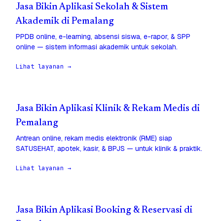
Jasa Bikin Aplikasi Sekolah & Sistem
Akademik di Pemalang
PPDB online, e-learning, absensi siswa, e-rapor, & SPP
online — sistem informasi akademik untuk sekolah.
Lihat layanan →
Jasa Bikin Aplikasi Klinik & Rekam Medis di
Pemalang
Antrean online, rekam medis elektronik (RME) siap
SATUSEHAT, apotek, kasir, & BPJS — untuk klinik & praktik.
Lihat layanan →
Jasa Bikin Aplikasi Booking & Reservasi di