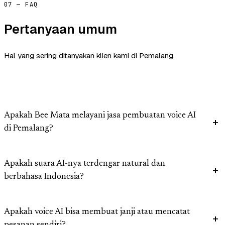
07 — FAQ
Pertanyaan umum
Hal yang sering ditanyakan klien kami di Pemalang.
Apakah Bee Mata melayani jasa pembuatan voice AI
di Pemalang?
Apakah suara AI-nya terdengar natural dan
berbahasa Indonesia?
Apakah voice AI bisa membuat janji atau mencatat