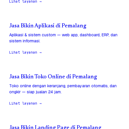
Lihat layanan →
Jasa Bikin Aplikasi di Pemalang
Aplikasi & sistem custom — web app, dashboard, ERP, dan
sistem informasi.
Lihat layanan →
Jasa Bikin Toko Online di Pemalang
Toko online dengan keranjang, pembayaran otomatis, dan
ongkir — siap jualan 24 jam.
Lihat layanan →
Jasa Bikin Landing Page di Pemalang