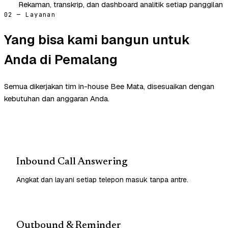
Rekaman, transkrip, dan dashboard analitik setiap panggilan
02 — Layanan
Yang bisa kami bangun untuk
Anda di Pemalang
Semua dikerjakan tim in-house Bee Mata, disesuaikan dengan
kebutuhan dan anggaran Anda.
Inbound Call Answering
Angkat dan layani setiap telepon masuk tanpa antre.
Outbound & Reminder