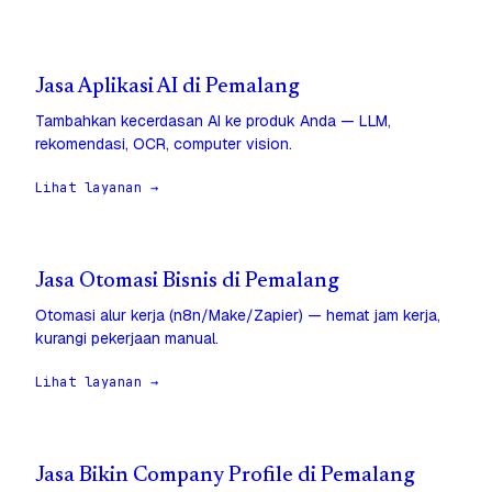
Jasa Aplikasi AI di Pemalang
Tambahkan kecerdasan AI ke produk Anda — LLM,
rekomendasi, OCR, computer vision.
Lihat layanan →
Jasa Otomasi Bisnis di Pemalang
Otomasi alur kerja (n8n/Make/Zapier) — hemat jam kerja,
kurangi pekerjaan manual.
Lihat layanan →
Jasa Bikin Company Profile di Pemalang