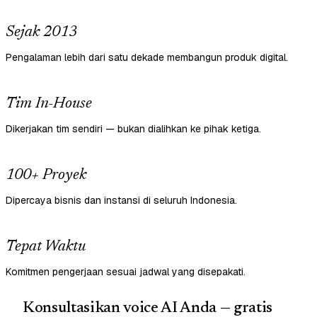
Sejak 2013
Pengalaman lebih dari satu dekade membangun produk digital.
Tim In-House
Dikerjakan tim sendiri — bukan dialihkan ke pihak ketiga.
100+ Proyek
Dipercaya bisnis dan instansi di seluruh Indonesia.
Tepat Waktu
Komitmen pengerjaan sesuai jadwal yang disepakati.
Konsultasikan voice AI Anda — gratis