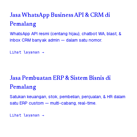
Jasa WhatsApp Business API & CRM di
Pemalang
WhatsApp API resmi (centang hijau), chatbot WA, blast, &
inbox CRM banyak admin — dalam satu nomor.
Lihat layanan →
Jasa Pembuatan ERP & Sistem Bisnis di
Pemalang
Satukan keuangan, stok, pembelian, penjualan, & HR dalam
satu ERP custom — multi-cabang, real-time.
Lihat layanan →