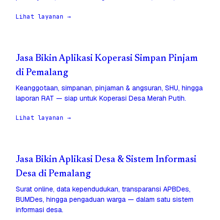
Lihat layanan →
Jasa Bikin Aplikasi Koperasi Simpan Pinjam
di Pemalang
Keanggotaan, simpanan, pinjaman & angsuran, SHU, hingga
laporan RAT — siap untuk Koperasi Desa Merah Putih.
Lihat layanan →
Jasa Bikin Aplikasi Desa & Sistem Informasi
Desa di Pemalang
Surat online, data kependudukan, transparansi APBDes,
BUMDes, hingga pengaduan warga — dalam satu sistem
informasi desa.