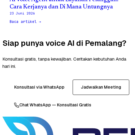
Cara Kerjanya dan Di Mana Untungnya
23 Juni 2026
Baca artikel →
Siap punya voice AI di Pemalang?
Konsultasi gratis, tanpa kewajiban. Ceritakan kebutuhan Anda
hari ini.
Konsultasi via WhatsApp
Jadwalkan Meeting
Chat WhatsApp — Konsultasi Gratis