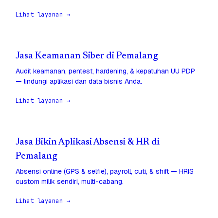
Lihat layanan →
Jasa Keamanan Siber di Pemalang
Audit keamanan, pentest, hardening, & kepatuhan UU PDP
— lindungi aplikasi dan data bisnis Anda.
Lihat layanan →
Jasa Bikin Aplikasi Absensi & HR di
Pemalang
Absensi online (GPS & selfie), payroll, cuti, & shift — HRIS
custom milik sendiri, multi-cabang.
Lihat layanan →