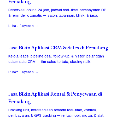
Pemalang
Reservasi online 24 jam, jadwal real-time, pembayaran DP,
& reminder otomatis — salon, lapangan, klinik, & jasa.
Lihat layanan →
Jasa Bikin Aplikasi CRM & Sales di Pemalang
Kelola leads, pipeline deal, follow-up, & histori pelanggan
dalam satu CRM — tim sales tertata, closing naik.
Lihat layanan →
Jasa Bikin Aplikasi Rental & Penyewaan di
Pemalang
Booking unit, ketersediaan armada real-time, kontrak,
pembayaran, & GPS tracking — rental mobil, motor, & alat.