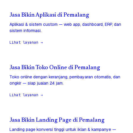
Jasa Bikin Aplikasi di Pemalang
Aplikasi & sistem custom — web app, dashboard, ERP, dan
sistem informasi.
Lihat layanan →
Jasa Bikin Toko Online di Pemalang
Toko online dengan keranjang, pembayaran otomatis, dan
ongkir — siap jualan 24 jam.
Lihat layanan →
Jasa Bikin Landing Page di Pemalang
Landing page konversi tinggi untuk iklan & kampanye —