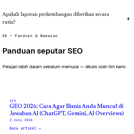
Apakah laporan perkembangan diberikan secara
rutin?
08 — Panduan & Wawasan
Panduan seputar SEO
Pelajari lebih dalam sebelum memulai — ditulis oleh tim kami.
SEO
GEO 2026: Cara Agar Bisnis Anda Muncul di
Jawaban AI (ChatGPT, Gemini, AI Overviews)
2 Juni 2026
Baca artikel →