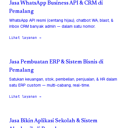
Jasa WhatsApp Business API & CRM di
Pemalang
WhatsApp API resmi (centang hijau), chatbot WA, blast, &
inbox CRM banyak admin — dalam satu nomor.
Lihat layanan →
Jasa Pembuatan ERP & Sistem Bisnis di
Pemalang
Satukan keuangan, stok, pembelian, penjualan, & HR dalam
satu ERP custom — multi-cabang, real-time.
Lihat layanan →
Jasa Bikin Aplikasi Sekolah & Sistem