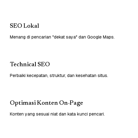
SEO Lokal
Menang di pencarian "dekat saya" dan Google Maps.
Technical SEO
Perbaiki kecepatan, struktur, dan kesehatan situs.
Optimasi Konten On-Page
Konten yang sesuai niat dan kata kunci pencari.