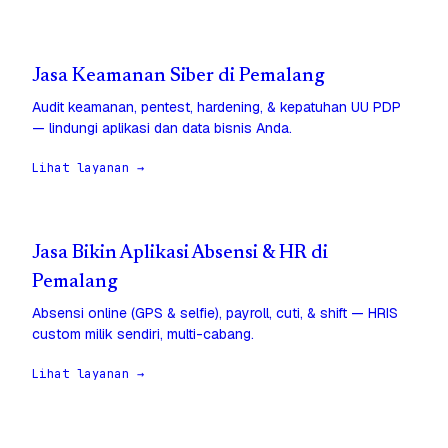
Jasa Keamanan Siber di Pemalang
Audit keamanan, pentest, hardening, & kepatuhan UU PDP
— lindungi aplikasi dan data bisnis Anda.
Lihat layanan →
Jasa Bikin Aplikasi Absensi & HR di
Pemalang
Absensi online (GPS & selfie), payroll, cuti, & shift — HRIS
custom milik sendiri, multi-cabang.
Lihat layanan →