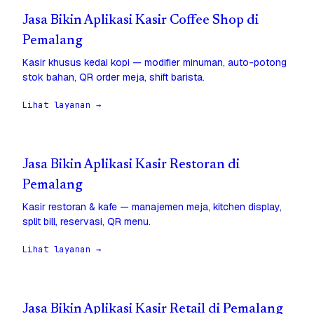
Jasa Bikin Aplikasi Kasir Coffee Shop di
Pemalang
Kasir khusus kedai kopi — modifier minuman, auto-potong
stok bahan, QR order meja, shift barista.
Lihat layanan →
Jasa Bikin Aplikasi Kasir Restoran di
Pemalang
Kasir restoran & kafe — manajemen meja, kitchen display,
split bill, reservasi, QR menu.
Lihat layanan →
Jasa Bikin Aplikasi Kasir Retail di Pemalang