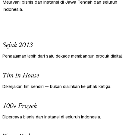
Melayani bisnis dan instansi di Jawa Tengah dan seluruh
Indonesia.
Sejak 2013
Pengalaman lebih dari satu dekade membangun produk digital.
Tim In-House
Dikerjakan tim sendiri — bukan dialihkan ke pihak ketiga.
100+ Proyek
Dipercaya bisnis dan instansi di seluruh Indonesia.