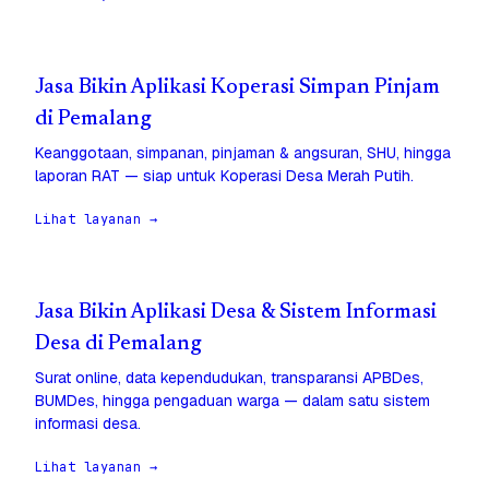
Jasa Bikin Aplikasi Koperasi Simpan Pinjam
di Pemalang
Keanggotaan, simpanan, pinjaman & angsuran, SHU, hingga
laporan RAT — siap untuk Koperasi Desa Merah Putih.
Lihat layanan →
Jasa Bikin Aplikasi Desa & Sistem Informasi
Desa di Pemalang
Surat online, data kependudukan, transparansi APBDes,
BUMDes, hingga pengaduan warga — dalam satu sistem
informasi desa.
Lihat layanan →