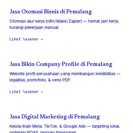
Jasa Otomasi Bisnis di Pemalang
Otomasi alur kerja (n8n/Make/Zapier) — hemat jam kerja,
kurangi pekerjaan manual.
Lihat layanan →
Jasa Bikin Company Profile di Pemalang
Website profil perusahaan yang membangun kredibilitas —
legalitas, portofolio, & versi PDF.
Lihat layanan →
Jasa Digital Marketing di Pemalang
Kelola iklan Meta, TikTok, & Google Ads — targeting lokal,
optimasi ROAS, laporan transparan.