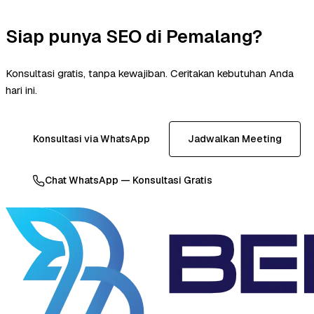
Siap punya SEO di Pemalang?
Konsultasi gratis, tanpa kewajiban. Ceritakan kebutuhan Anda
hari ini.
Konsultasi via WhatsApp
Jadwalkan Meeting
Chat WhatsApp — Konsultasi Gratis