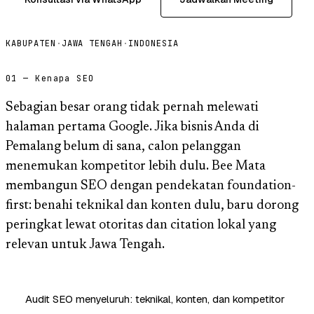
KABUPATEN
·
JAWA TENGAH
·
INDONESIA
01 — Kenapa SEO
Sebagian besar orang tidak pernah melewati
halaman pertama Google. Jika bisnis Anda di
Pemalang belum di sana, calon pelanggan
menemukan kompetitor lebih dulu. Bee Mata
membangun SEO dengan pendekatan foundation-
first: benahi teknikal dan konten dulu, baru dorong
peringkat lewat otoritas dan citation lokal yang
relevan untuk Jawa Tengah.
Audit SEO menyeluruh: teknikal, konten, dan kompetitor