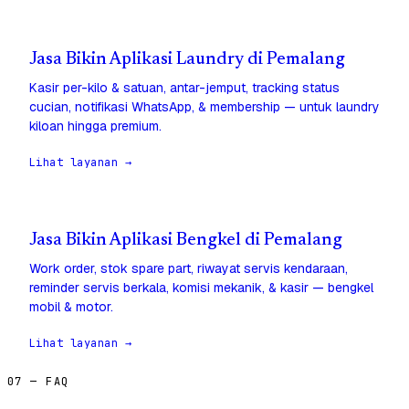
Jasa Bikin Aplikasi Laundry di Pemalang
Kasir per-kilo & satuan, antar-jemput, tracking status
cucian, notifikasi WhatsApp, & membership — untuk laundry
kiloan hingga premium.
Lihat layanan →
Jasa Bikin Aplikasi Bengkel di Pemalang
Work order, stok spare part, riwayat servis kendaraan,
reminder servis berkala, komisi mekanik, & kasir — bengkel
mobil & motor.
Lihat layanan →
07 — FAQ