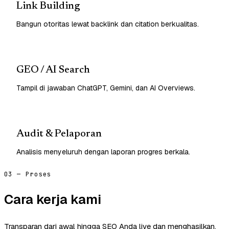
Link Building
Bangun otoritas lewat backlink dan citation berkualitas.
GEO / AI Search
Tampil di jawaban ChatGPT, Gemini, dan AI Overviews.
Audit & Pelaporan
Analisis menyeluruh dengan laporan progres berkala.
03 — Proses
Cara kerja kami
Transparan dari awal hingga SEO Anda live dan menghasilkan.