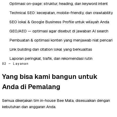
Optimasi on-page: struktur, heading, dan keyword intent
Technical SEO: kecepatan, mobile-friendly, dan crawlability
SEO lokal & Google Business Profile untuk wilayah Anda
GEO/AEO — optimasi agar disebut di jawaban AI search
Pembuatan & optimasi konten yang menjawab niat pencari
Link building dan citation lokal yang berkualitas
Laporan peringkat, trafik, dan rekomendasi rutin
02 — Layanan
Yang bisa kami bangun untuk
Anda di Pemalang
Semua dikerjakan tim in-house Bee Mata, disesuaikan dengan
kebutuhan dan anggaran Anda.