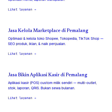
Lihat layanan →
Jasa Kelola Marketplace di Pemalang
Optimasi & kelola toko Shopee, Tokopedia, TikTok Shop —
SEO produk, iklan, & naik penjualan.
Lihat layanan →
Jasa Bikin Aplikasi Kasir di Pemalang
Aplikasi kasir (POS) custom milik sendiri — multi-outlet,
stok, laporan, QRIS. Bukan sewa bulanan.
Lihat layanan →