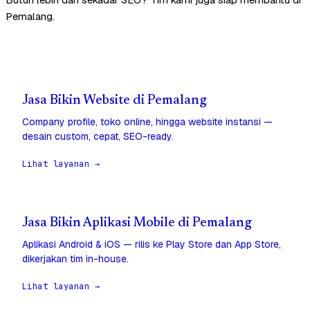
Pemalang.
Jasa Bikin Website di Pemalang
Company profile, toko online, hingga website instansi —
desain custom, cepat, SEO-ready.
Lihat layanan →
Jasa Bikin Aplikasi Mobile di Pemalang
Aplikasi Android & iOS — rilis ke Play Store dan App Store,
dikerjakan tim in-house.
Lihat layanan →