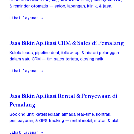
& reminder otomatis — salon, lapangan, klinik, & jasa.
Lihat layanan →
Jasa Bikin Aplikasi CRM & Sales di Pemalang
Kelola leads, pipeline deal, follow-up, & histori pelanggan
dalam satu CRM — tim sales tertata, closing naik.
Lihat layanan →
Jasa Bikin Aplikasi Rental & Penyewaan di
Pemalang
Booking unit, ketersediaan armada real-time, kontrak,
pembayaran, & GPS tracking — rental mobil, motor, & alat.
Lihat layanan →