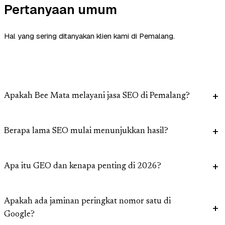
Pertanyaan umum
Hal yang sering ditanyakan klien kami di Pemalang.
Apakah Bee Mata melayani jasa SEO di Pemalang?
Berapa lama SEO mulai menunjukkan hasil?
Apa itu GEO dan kenapa penting di 2026?
Apakah ada jaminan peringkat nomor satu di
Google?