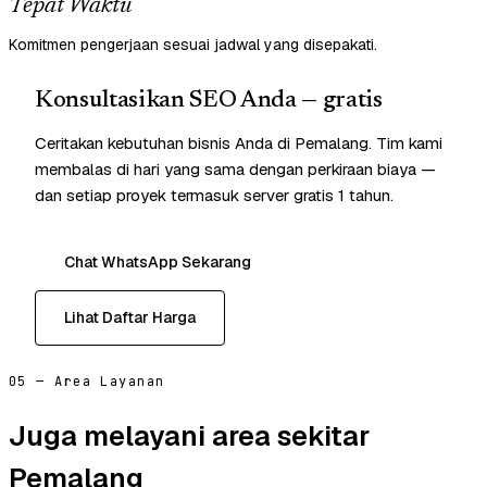
Tepat Waktu
Komitmen pengerjaan sesuai jadwal yang disepakati.
Konsultasikan SEO Anda — gratis
Ceritakan kebutuhan bisnis Anda di Pemalang. Tim kami
membalas di hari yang sama dengan perkiraan biaya —
dan setiap proyek termasuk server gratis 1 tahun.
Chat WhatsApp Sekarang
Lihat Daftar Harga
05 — Area Layanan
Juga melayani area sekitar
Pemalang