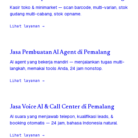
Kasir toko & minimarket — scan barcode, multi-varian, stok
gudang multi-cabang, stok opname.
Lihat layanan →
Jasa Pembuatan AI Agent di Pemalang
AI agent yang bekerja mandiri — menjalankan tugas multi-
langkah, memakai tools Anda, 24 jam nonstop.
Lihat layanan →
Jasa Voice AI & Call Center di Pemalang
AI suara yang menjawab telepon, kualifikasi leads, &
booking otomatis — 24 jam, bahasa Indonesia natural.
Lihat layanan →