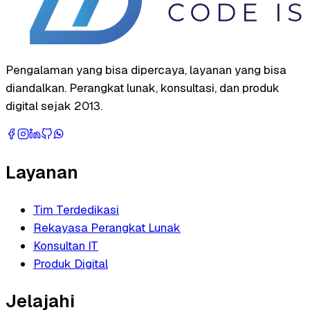
Pengalaman yang bisa dipercaya, layanan yang bisa
diandalkan. Perangkat lunak, konsultasi, dan produk
digital sejak 2013.
Layanan
Tim Terdedikasi
Rekayasa Perangkat Lunak
Konsultan IT
Produk Digital
Jelajahi