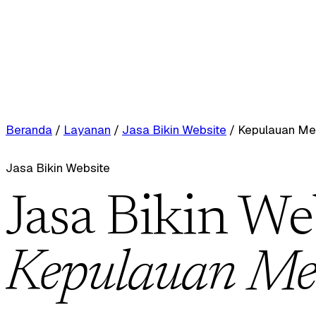
Beranda
/
Layanan
/
Jasa Bikin Website
/
Kepulauan Mer
Jasa Bikin Website
Jasa Bikin We
Kepulauan Me