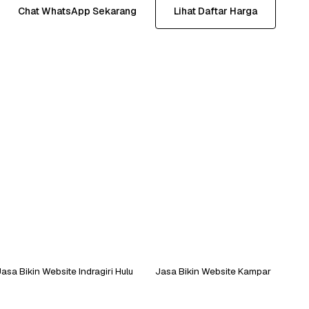
Chat WhatsApp Sekarang
Lihat Daftar Harga
Jasa Bikin Website Indragiri Hulu
Jasa Bikin Website Kampar