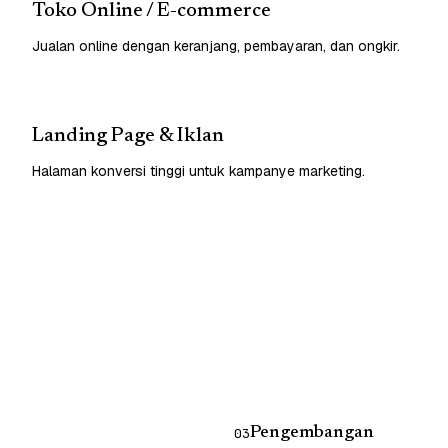
Toko Online / E-commerce
Jualan online dengan keranjang, pembayaran, dan ongkir.
Landing Page & Iklan
Halaman konversi tinggi untuk kampanye marketing.
Pengembangan
03