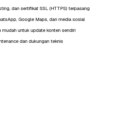
ting, dan sertifikat SSL (HTTPS) terpasang
hatsApp, Google Maps, dan media sosial
 mudah untuk update konten sendiri
ntenance dan dukungan teknis