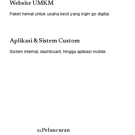
Website UMKM
Paket hemat untuk usaha kecil yang ingin go digital.
Aplikasi & Sistem Custom
Sistem internal, dashboard, hingga aplikasi mobile.
Peluncuran
04