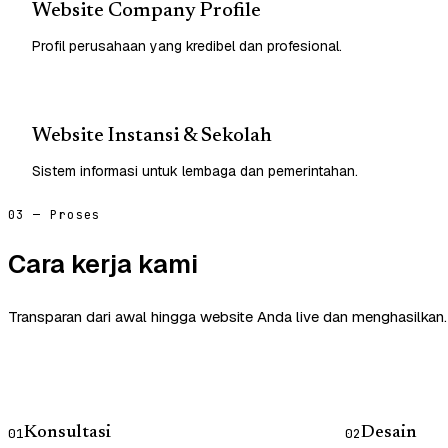
Website Company Profile
Profil perusahaan yang kredibel dan profesional.
Website Instansi & Sekolah
Sistem informasi untuk lembaga dan pemerintahan.
03 — Proses
Cara kerja kami
Transparan dari awal hingga website Anda live dan menghasilkan.
Konsultasi
Desain
01
02