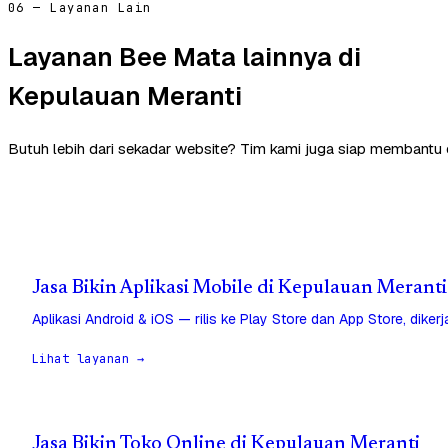
06 — Layanan Lain
Layanan Bee Mata lainnya di
Kepulauan Meranti
Butuh lebih dari sekadar website? Tim kami juga siap membantu 
Jasa Bikin Aplikasi Mobile di Kepulauan Meranti
Aplikasi Android & iOS — rilis ke Play Store dan App Store, diker
Lihat layanan →
Jasa Bikin Toko Online di Kepulauan Meranti