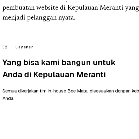
pembuatan website di Kepulauan Meranti yang
menjadi pelanggan nyata.
02 — Layanan
Yang bisa kami bangun untuk
Anda di Kepulauan Meranti
Semua dikerjakan tim in-house Bee Mata, disesuaikan dengan ke
Anda.