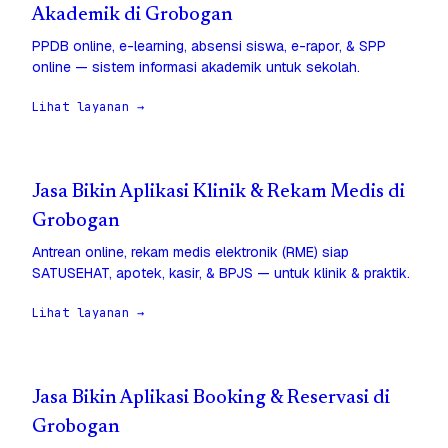
Akademik di Grobogan
PPDB online, e-learning, absensi siswa, e-rapor, & SPP
online — sistem informasi akademik untuk sekolah.
Lihat layanan →
Jasa Bikin Aplikasi Klinik & Rekam Medis di
Grobogan
Antrean online, rekam medis elektronik (RME) siap
SATUSEHAT, apotek, kasir, & BPJS — untuk klinik & praktik.
Lihat layanan →
Jasa Bikin Aplikasi Booking & Reservasi di
Grobogan