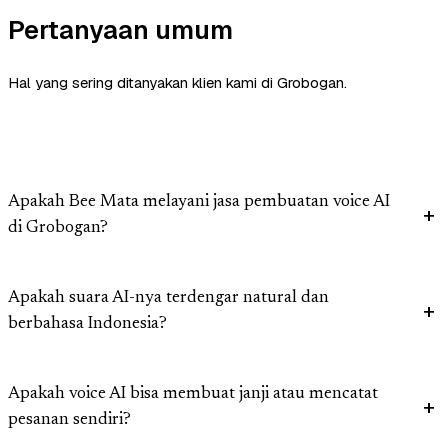
Pertanyaan umum
Hal yang sering ditanyakan klien kami di Grobogan.
Apakah Bee Mata melayani jasa pembuatan voice AI
di Grobogan?
Apakah suara AI-nya terdengar natural dan
berbahasa Indonesia?
Apakah voice AI bisa membuat janji atau mencatat
pesanan sendiri?