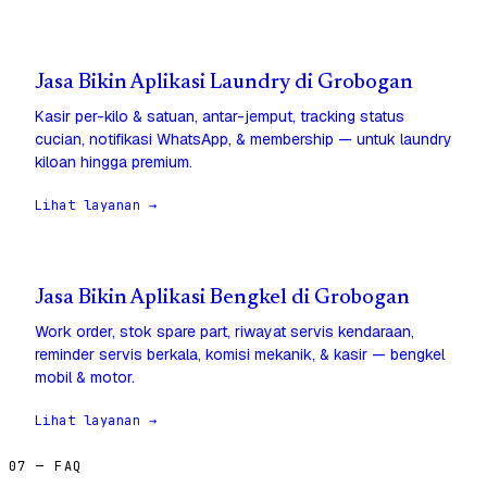
Jasa Bikin Aplikasi Laundry di Grobogan
Kasir per-kilo & satuan, antar-jemput, tracking status
cucian, notifikasi WhatsApp, & membership — untuk laundry
kiloan hingga premium.
Lihat layanan →
Jasa Bikin Aplikasi Bengkel di Grobogan
Work order, stok spare part, riwayat servis kendaraan,
reminder servis berkala, komisi mekanik, & kasir — bengkel
mobil & motor.
Lihat layanan →
07 — FAQ