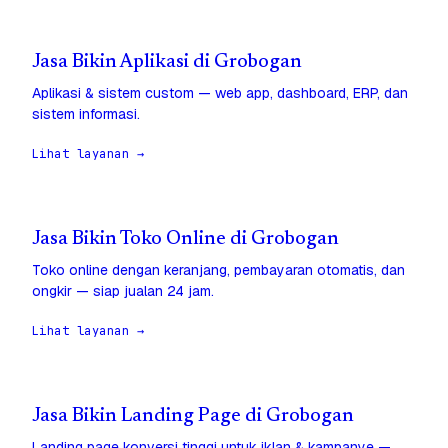
Jasa Bikin Aplikasi di Grobogan
Aplikasi & sistem custom — web app, dashboard, ERP, dan
sistem informasi.
Lihat layanan →
Jasa Bikin Toko Online di Grobogan
Toko online dengan keranjang, pembayaran otomatis, dan
ongkir — siap jualan 24 jam.
Lihat layanan →
Jasa Bikin Landing Page di Grobogan
Landing page konversi tinggi untuk iklan & kampanye —