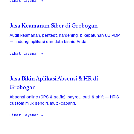
Lihat layanan →
Jasa Keamanan Siber di Grobogan
Audit keamanan, pentest, hardening, & kepatuhan UU PDP
— lindungi aplikasi dan data bisnis Anda.
Lihat layanan →
Jasa Bikin Aplikasi Absensi & HR di
Grobogan
Absensi online (GPS & selfie), payroll, cuti, & shift — HRIS
custom milik sendiri, multi-cabang.
Lihat layanan →