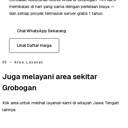
membalas di hari yang sama dengan perkiraan biaya —
dan setiap proyek termasuk server gratis 1 tahun.
Chat WhatsApp Sekarang
Lihat Daftar Harga
05 — Area Layanan
Juga melayani area sekitar
Grobogan
Klik area untuk melihat layanan kami di wilayah Jawa Tengah
lainnya.