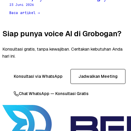
23 Juni 2026
Baca artikel →
Siap punya voice AI di Grobogan?
Konsultasi gratis, tanpa kewajiban. Ceritakan kebutuhan Anda
hari ini.
Konsultasi via WhatsApp
Jadwalkan Meeting
Chat WhatsApp — Konsultasi Gratis