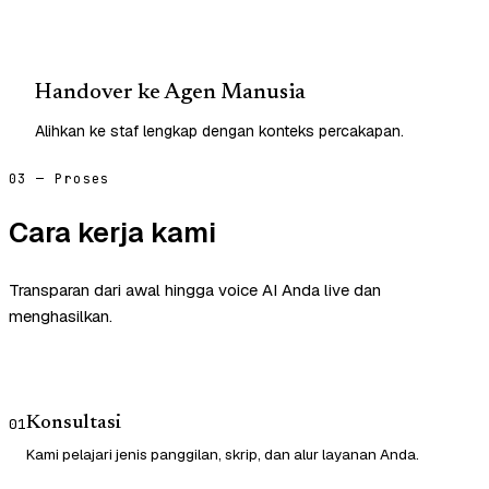
Handover ke Agen Manusia
Alihkan ke staf lengkap dengan konteks percakapan.
03 — Proses
Cara kerja kami
Transparan dari awal hingga voice AI Anda live dan
menghasilkan.
Konsultasi
01
Kami pelajari jenis panggilan, skrip, dan alur layanan Anda.