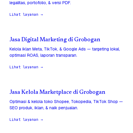
legalitas, portofolio, & versi PDF.
Lihat layanan →
Jasa Digital Marketing di Grobogan
Kelola iklan Meta, TikTok, & Google Ads — targeting lokal,
optimasi ROAS, laporan transparan.
Lihat layanan →
Jasa Kelola Marketplace di Grobogan
Optimasi & kelola toko Shopee, Tokopedia, TikTok Shop —
SEO produk, iklan, & naik penjualan.
Lihat layanan →