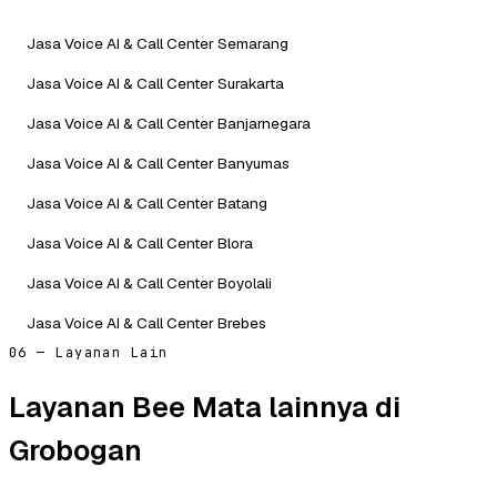
Jasa Voice AI & Call Center Semarang
Jasa Voice AI & Call Center Surakarta
Jasa Voice AI & Call Center Banjarnegara
Jasa Voice AI & Call Center Banyumas
Jasa Voice AI & Call Center Batang
Jasa Voice AI & Call Center Blora
Jasa Voice AI & Call Center Boyolali
Jasa Voice AI & Call Center Brebes
06 — Layanan Lain
Layanan Bee Mata lainnya di
Grobogan