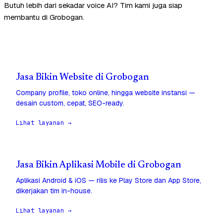
Butuh lebih dari sekadar voice AI? Tim kami juga siap
membantu di Grobogan.
Jasa Bikin Website di Grobogan
Company profile, toko online, hingga website instansi —
desain custom, cepat, SEO-ready.
Lihat layanan →
Jasa Bikin Aplikasi Mobile di Grobogan
Aplikasi Android & iOS — rilis ke Play Store dan App Store,
dikerjakan tim in-house.
Lihat layanan →