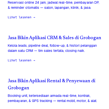
Reservasi online 24 jam, jadwal real-time, pembayaran DP,
& reminder otomatis — salon, lapangan, klinik, & jasa.
Lihat layanan →
Jasa Bikin Aplikasi CRM & Sales di Grobogan
Kelola leads, pipeline deal, follow-up, & histori pelanggan
dalam satu CRM — tim sales tertata, closing naik.
Lihat layanan →
Jasa Bikin Aplikasi Rental & Penyewaan di
Grobogan
Booking unit, ketersediaan armada real-time, kontrak,
pembayaran, & GPS tracking — rental mobil, motor, & alat.