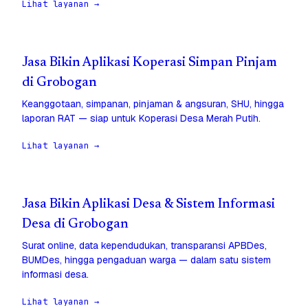
Lihat layanan →
Jasa Bikin Aplikasi Koperasi Simpan Pinjam
di Grobogan
Keanggotaan, simpanan, pinjaman & angsuran, SHU, hingga
laporan RAT — siap untuk Koperasi Desa Merah Putih.
Lihat layanan →
Jasa Bikin Aplikasi Desa & Sistem Informasi
Desa di Grobogan
Surat online, data kependudukan, transparansi APBDes,
BUMDes, hingga pengaduan warga — dalam satu sistem
informasi desa.
Lihat layanan →