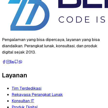
Pengalaman yang bisa dipercaya, layanan yang bisa
diandalkan. Perangkat lunak, konsultasi, dan produk
digital sejak 2013.
Layanan
Tim Terdedikasi
Rekayasa Perangkat Lunak
Konsultan IT
Produk Digital