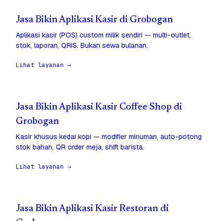
Jasa Bikin Aplikasi Kasir di Grobogan
Aplikasi kasir (POS) custom milik sendiri — multi-outlet,
stok, laporan, QRIS. Bukan sewa bulanan.
Lihat layanan →
Jasa Bikin Aplikasi Kasir Coffee Shop di
Grobogan
Kasir khusus kedai kopi — modifier minuman, auto-potong
stok bahan, QR order meja, shift barista.
Lihat layanan →
Jasa Bikin Aplikasi Kasir Restoran di