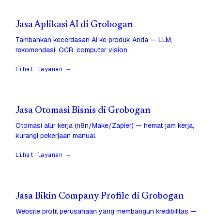
Jasa Aplikasi AI di Grobogan
Tambahkan kecerdasan AI ke produk Anda — LLM,
rekomendasi, OCR, computer vision.
Lihat layanan →
Jasa Otomasi Bisnis di Grobogan
Otomasi alur kerja (n8n/Make/Zapier) — hemat jam kerja,
kurangi pekerjaan manual.
Lihat layanan →
Jasa Bikin Company Profile di Grobogan
Website profil perusahaan yang membangun kredibilitas —