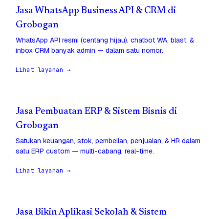
Jasa WhatsApp Business API & CRM di
Grobogan
WhatsApp API resmi (centang hijau), chatbot WA, blast, &
inbox CRM banyak admin — dalam satu nomor.
Lihat layanan →
Jasa Pembuatan ERP & Sistem Bisnis di
Grobogan
Satukan keuangan, stok, pembelian, penjualan, & HR dalam
satu ERP custom — multi-cabang, real-time.
Lihat layanan →
Jasa Bikin Aplikasi Sekolah & Sistem