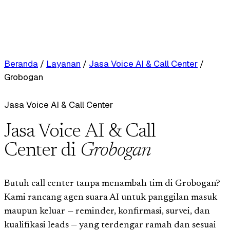
Beranda
/
Layanan
/
Jasa Voice AI & Call Center
/
Grobogan
Jasa Voice AI & Call Center
Jasa Voice AI & Call
Center di
Grobogan
Butuh call center tanpa menambah tim di Grobogan?
Kami rancang agen suara AI untuk panggilan masuk
maupun keluar — reminder, konfirmasi, survei, dan
kualifikasi leads — yang terdengar ramah dan sesuai