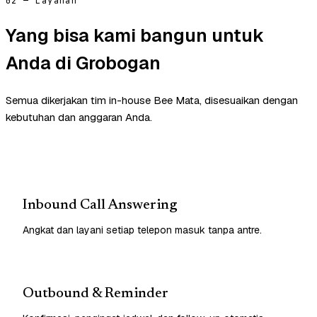
02 — Layanan
Yang bisa kami bangun untuk
Anda di Grobogan
Semua dikerjakan tim in-house Bee Mata, disesuaikan dengan
kebutuhan dan anggaran Anda.
Inbound Call Answering
Angkat dan layani setiap telepon masuk tanpa antre.
Outbound & Reminder