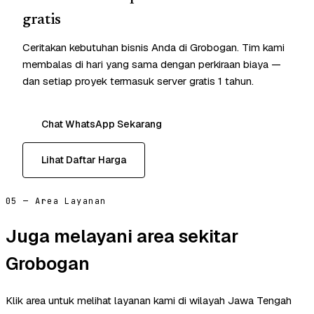
gratis
Ceritakan kebutuhan bisnis Anda di Grobogan. Tim kami
membalas di hari yang sama dengan perkiraan biaya —
dan setiap proyek termasuk server gratis 1 tahun.
Chat WhatsApp Sekarang
Lihat Daftar Harga
05 — Area Layanan
Juga melayani area sekitar
Grobogan
Klik area untuk melihat layanan kami di wilayah Jawa Tengah