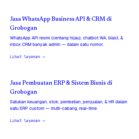
Jasa WhatsApp Business API & CRM di
Grobogan
WhatsApp API resmi (centang hijau), chatbot WA, blast, &
inbox CRM banyak admin — dalam satu nomor.
Lihat layanan →
Jasa Pembuatan ERP & Sistem Bisnis di
Grobogan
Satukan keuangan, stok, pembelian, penjualan, & HR dalam
satu ERP custom — multi-cabang, real-time.
Lihat layanan →