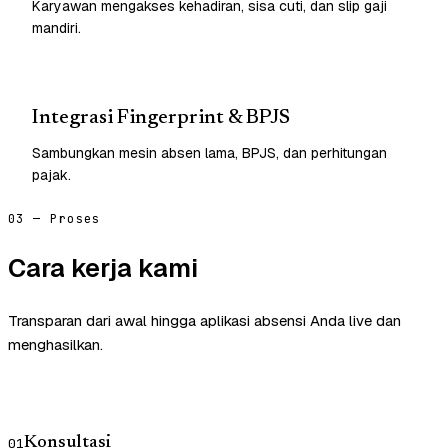
Karyawan mengakses kehadiran, sisa cuti, dan slip gaji
mandiri.
Integrasi Fingerprint & BPJS
Sambungkan mesin absen lama, BPJS, dan perhitungan
pajak.
03 — Proses
Cara kerja kami
Transparan dari awal hingga aplikasi absensi Anda live dan
menghasilkan.
Konsultasi
01