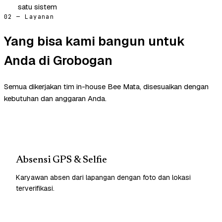
satu sistem
02 — Layanan
Yang bisa kami bangun untuk
Anda di Grobogan
Semua dikerjakan tim in-house Bee Mata, disesuaikan dengan
kebutuhan dan anggaran Anda.
Absensi GPS & Selfie
Karyawan absen dari lapangan dengan foto dan lokasi
terverifikasi.