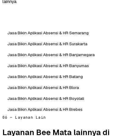
lainnya.
Jasa Bikin Aplikasi Absensi & HR Semarang
Jasa Bikin Aplikasi Absensi & HR Surakarta
Jasa Bikin Aplikasi Absensi & HR Banjarnegara
Jasa Bikin Aplikasi Absensi & HR Banyumas
Jasa Bikin Aplikasi Absensi & HR Batang
Jasa Bikin Aplikasi Absensi & HR Blora
Jasa Bikin Aplikasi Absensi & HR Boyolali
Jasa Bikin Aplikasi Absensi & HR Brebes
06 — Layanan Lain
Layanan Bee Mata lainnya di