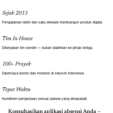
Sejak 2013
Pengalaman lebih dari satu dekade membangun produk digital.
Tim In-House
Dikerjakan tim sendiri — bukan dialihkan ke pihak ketiga.
100+ Proyek
Dipercaya bisnis dan instansi di seluruh Indonesia.
Tepat Waktu
Komitmen pengerjaan sesuai jadwal yang disepakati.
Konsultasikan aplikasi absensi Anda —