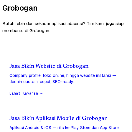
Grobogan
Butuh lebih dari sekadar aplikasi absensi? Tim kami juga siap
membantu di Grobogan.
Jasa Bikin Website di Grobogan
Company profile, toko online, hingga website instansi —
desain custom, cepat, SEO-ready.
Lihat layanan →
Jasa Bikin Aplikasi Mobile di Grobogan
Aplikasi Android & iOS — rilis ke Play Store dan App Store,