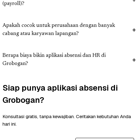
(payroll)?
Apakah cocok untuk perusahaan dengan banyak
cabang atau karyawan lapangan?
Berapa biaya bikin aplikasi absensi dan HR di
Grobogan?
Siap punya aplikasi absensi di
Grobogan?
Konsultasi gratis, tanpa kewajiban. Ceritakan kebutuhan Anda
hari ini.