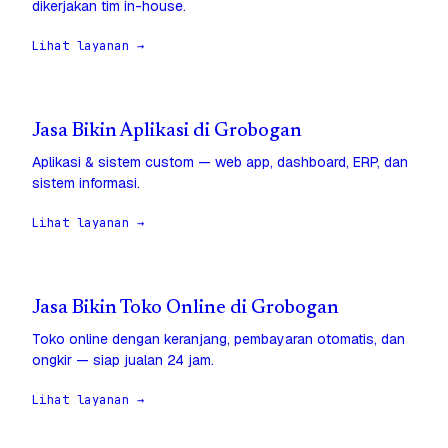
dikerjakan tim in-house.
Lihat layanan →
Jasa Bikin Aplikasi di Grobogan
Aplikasi & sistem custom — web app, dashboard, ERP, dan
sistem informasi.
Lihat layanan →
Jasa Bikin Toko Online di Grobogan
Toko online dengan keranjang, pembayaran otomatis, dan
ongkir — siap jualan 24 jam.
Lihat layanan →