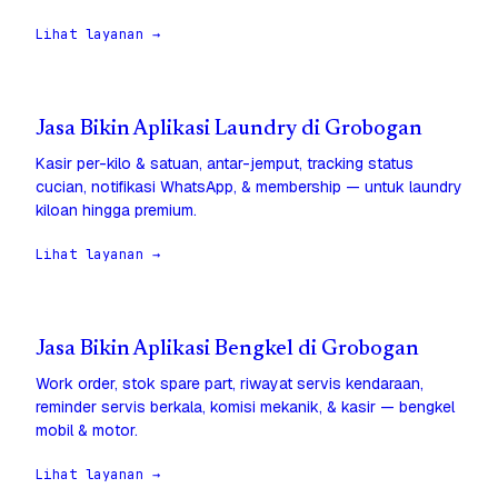
Lihat layanan →
Jasa Bikin Aplikasi Laundry di Grobogan
Kasir per-kilo & satuan, antar-jemput, tracking status
cucian, notifikasi WhatsApp, & membership — untuk laundry
kiloan hingga premium.
Lihat layanan →
Jasa Bikin Aplikasi Bengkel di Grobogan
Work order, stok spare part, riwayat servis kendaraan,
reminder servis berkala, komisi mekanik, & kasir — bengkel
mobil & motor.
Lihat layanan →