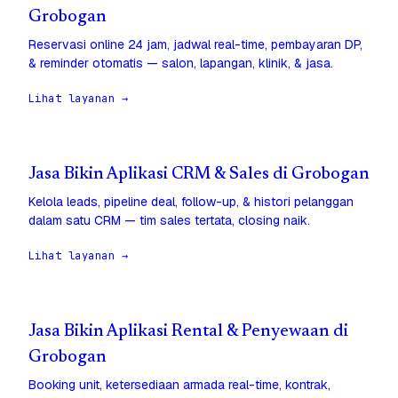
Grobogan
Reservasi online 24 jam, jadwal real-time, pembayaran DP,
& reminder otomatis — salon, lapangan, klinik, & jasa.
Lihat layanan →
Jasa Bikin Aplikasi CRM & Sales di Grobogan
Kelola leads, pipeline deal, follow-up, & histori pelanggan
dalam satu CRM — tim sales tertata, closing naik.
Lihat layanan →
Jasa Bikin Aplikasi Rental & Penyewaan di
Grobogan
Booking unit, ketersediaan armada real-time, kontrak,