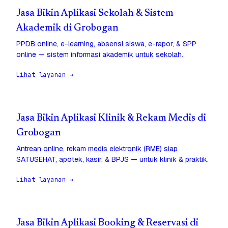
Jasa Bikin Aplikasi Sekolah & Sistem
Akademik di Grobogan
PPDB online, e-learning, absensi siswa, e-rapor, & SPP
online — sistem informasi akademik untuk sekolah.
Lihat layanan →
Jasa Bikin Aplikasi Klinik & Rekam Medis di
Grobogan
Antrean online, rekam medis elektronik (RME) siap
SATUSEHAT, apotek, kasir, & BPJS — untuk klinik & praktik.
Lihat layanan →
Jasa Bikin Aplikasi Booking & Reservasi di