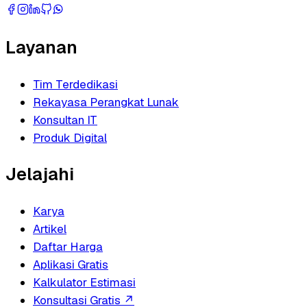
Layanan
Tim Terdedikasi
Rekayasa Perangkat Lunak
Konsultan IT
Produk Digital
Jelajahi
Karya
Artikel
Daftar Harga
Aplikasi Gratis
Kalkulator Estimasi
Konsultasi Gratis
↗