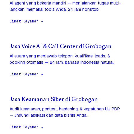
AI agent yang bekerja mandiri — menjalankan tugas multi-
langkah, memakai tools Anda, 24 jam nonstop.
Lihat layanan →
Jasa Voice AI & Call Center di Grobogan
AI suara yang menjawab telepon, kualifikasi leads, &
booking otomatis — 24 jam, bahasa Indonesia natural.
Lihat layanan →
Jasa Keamanan Siber di Grobogan
Audit keamanan, pentest, hardening, & kepatuhan UU PDP
— lindungi aplikasi dan data bisnis Anda.
Lihat layanan →