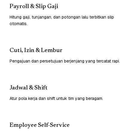
Payroll & Slip Gaji
Hitung gaji, tunjangan, dan potongan lalu terbitkan slip
otomatis.
Cuti, Izin & Lembur
Pengajuan dan persetujuan berjenjang yang tercatat rapi.
Jadwal & Shift
Atur pola kerja dan shift untuk tim yang beragam.
Employee Self-Service