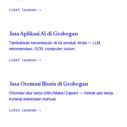
Lihat layanan →
Jasa Aplikasi AI di Grobogan
Tambahkan kecerdasan AI ke produk Anda — LLM,
rekomendasi, OCR, computer vision.
Lihat layanan →
Jasa Otomasi Bisnis di Grobogan
Otomasi alur kerja (n8n/Make/Zapier) — hemat jam kerja,
kurangi pekerjaan manual.
Lihat layanan →