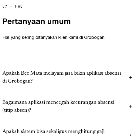
07 — FAQ
Pertanyaan umum
Hal yang sering ditanyakan klien kami di Grobogan.
Apakah Bee Mata melayani jasa bikin aplikasi absensi
di Grobogan?
Bagaimana aplikasi mencegah kecurangan absensi
(titip absen)?
Apakah sistem bisa sekaligus menghitung gaji