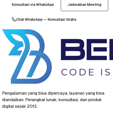
Konsultasi via WhatsApp
Jadwalkan Meeting
Chat WhatsApp — Konsultasi Gratis
Pengalaman yang bisa dipercaya, layanan yang bisa
diandalkan. Perangkat lunak, konsultasi, dan produk
digital sejak 2013.