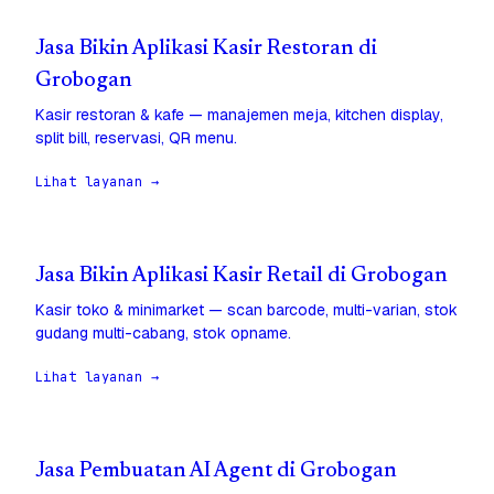
Jasa Bikin Aplikasi Kasir Restoran di
Grobogan
Kasir restoran & kafe — manajemen meja, kitchen display,
split bill, reservasi, QR menu.
Lihat layanan →
Jasa Bikin Aplikasi Kasir Retail di Grobogan
Kasir toko & minimarket — scan barcode, multi-varian, stok
gudang multi-cabang, stok opname.
Lihat layanan →
Jasa Pembuatan AI Agent di Grobogan