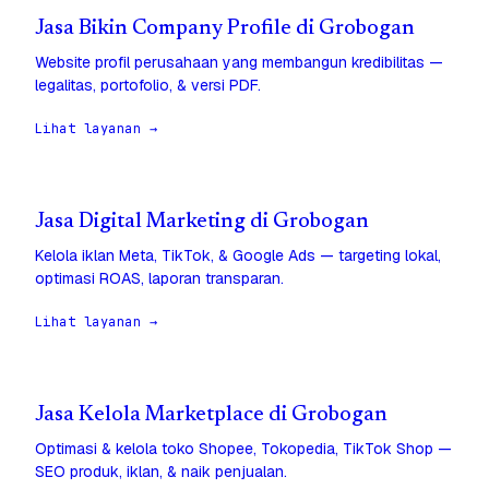
Jasa Bikin Company Profile di Grobogan
Website profil perusahaan yang membangun kredibilitas —
legalitas, portofolio, & versi PDF.
Lihat layanan →
Jasa Digital Marketing di Grobogan
Kelola iklan Meta, TikTok, & Google Ads — targeting lokal,
optimasi ROAS, laporan transparan.
Lihat layanan →
Jasa Kelola Marketplace di Grobogan
Optimasi & kelola toko Shopee, Tokopedia, TikTok Shop —
SEO produk, iklan, & naik penjualan.