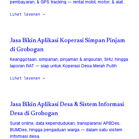
pembayaran, & GPS tracking — rental mobil, motor, & alat.
Lihat layanan →
Jasa Bikin Aplikasi Koperasi Simpan Pinjam
di Grobogan
Keanggotaan, simpanan, pinjaman & angsuran, SHU, hingga
laporan RAT — siap untuk Koperasi Desa Merah Putih.
Lihat layanan →
Jasa Bikin Aplikasi Desa & Sistem Informasi
Desa di Grobogan
Surat online, data kependudukan, transparansi APBDes,
BUMDes, hingga pengaduan warga — dalam satu sistem
informasi desa.