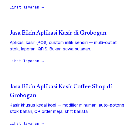
Lihat layanan →
Jasa Bikin Aplikasi Kasir di Grobogan
Aplikasi kasir (POS) custom milik sendiri — multi-outlet,
stok, laporan, QRIS. Bukan sewa bulanan.
Lihat layanan →
Jasa Bikin Aplikasi Kasir Coffee Shop di
Grobogan
Kasir khusus kedai kopi — modifier minuman, auto-potong
stok bahan, QR order meja, shift barista.
Lihat layanan →