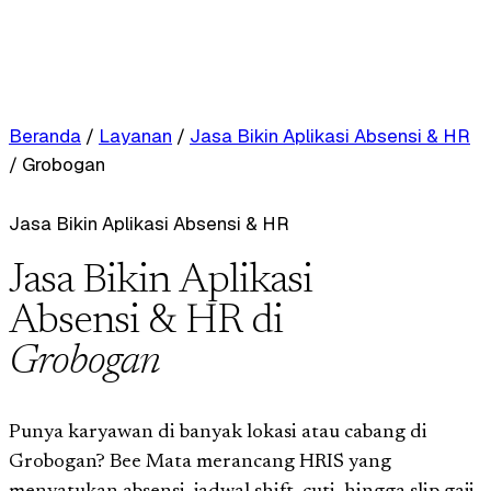
Beranda
/
Layanan
/
Jasa Bikin Aplikasi Absensi & HR
/
Grobogan
Jasa Bikin Aplikasi Absensi & HR
Jasa Bikin Aplikasi
Absensi & HR di
Grobogan
Punya karyawan di banyak lokasi atau cabang di
Grobogan? Bee Mata merancang HRIS yang