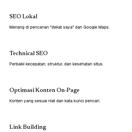
SEO Lokal
Menang di pencarian "dekat saya" dan Google Maps.
Technical SEO
Perbaiki kecepatan, struktur, dan kesehatan situs.
Optimasi Konten On-Page
Konten yang sesuai niat dan kata kunci pencari.
Link Building