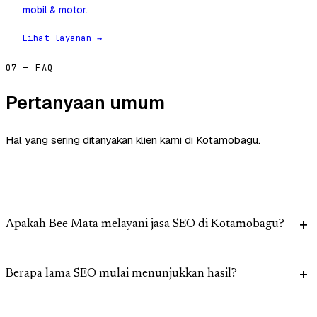
mobil & motor.
Lihat layanan →
07 — FAQ
Pertanyaan umum
Hal yang sering ditanyakan klien kami di Kotamobagu.
Apakah Bee Mata melayani jasa SEO di Kotamobagu?
Berapa lama SEO mulai menunjukkan hasil?