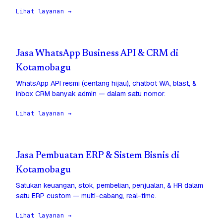
Lihat layanan →
Jasa WhatsApp Business API & CRM di
Kotamobagu
WhatsApp API resmi (centang hijau), chatbot WA, blast, &
inbox CRM banyak admin — dalam satu nomor.
Lihat layanan →
Jasa Pembuatan ERP & Sistem Bisnis di
Kotamobagu
Satukan keuangan, stok, pembelian, penjualan, & HR dalam
satu ERP custom — multi-cabang, real-time.
Lihat layanan →