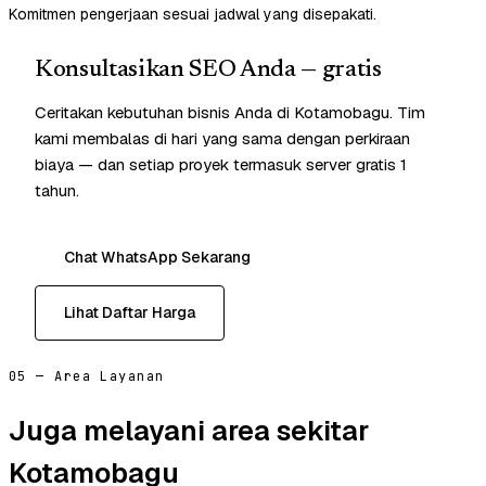
Komitmen pengerjaan sesuai jadwal yang disepakati.
Konsultasikan SEO Anda — gratis
Ceritakan kebutuhan bisnis Anda di Kotamobagu. Tim
kami membalas di hari yang sama dengan perkiraan
biaya — dan setiap proyek termasuk server gratis 1
tahun.
Chat WhatsApp Sekarang
Lihat Daftar Harga
05 — Area Layanan
Juga melayani area sekitar
Kotamobagu