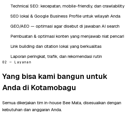
Technical SEO: kecepatan, mobile-friendly, dan crawlability
SEO lokal & Google Business Profile untuk wilayah Anda
GEO/AEO — optimasi agar disebut di jawaban AI search
Pembuatan & optimasi konten yang menjawab niat pencari
Link building dan citation lokal yang berkualitas
Laporan peringkat, trafik, dan rekomendasi rutin
02 — Layanan
Yang bisa kami bangun untuk
Anda di Kotamobagu
Semua dikerjakan tim in-house Bee Mata, disesuaikan dengan
kebutuhan dan anggaran Anda.