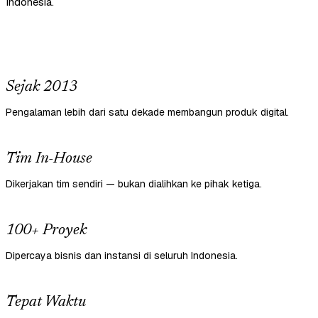
Indonesia.
Sejak 2013
Pengalaman lebih dari satu dekade membangun produk digital.
Tim In-House
Dikerjakan tim sendiri — bukan dialihkan ke pihak ketiga.
100+ Proyek
Dipercaya bisnis dan instansi di seluruh Indonesia.
Tepat Waktu