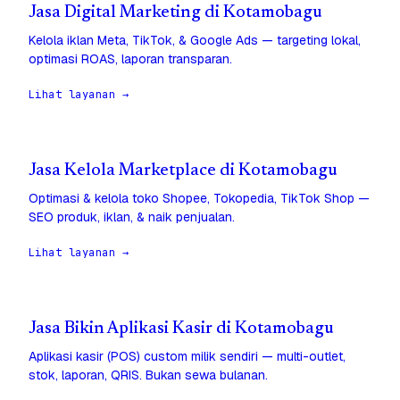
Jasa Digital Marketing di Kotamobagu
Kelola iklan Meta, TikTok, & Google Ads — targeting lokal,
optimasi ROAS, laporan transparan.
Lihat layanan →
Jasa Kelola Marketplace di Kotamobagu
Optimasi & kelola toko Shopee, Tokopedia, TikTok Shop —
SEO produk, iklan, & naik penjualan.
Lihat layanan →
Jasa Bikin Aplikasi Kasir di Kotamobagu
Aplikasi kasir (POS) custom milik sendiri — multi-outlet,
stok, laporan, QRIS. Bukan sewa bulanan.