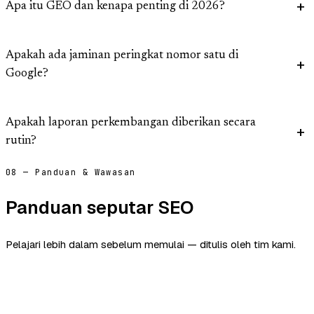
Apa itu GEO dan kenapa penting di 2026?
Apakah ada jaminan peringkat nomor satu di
Google?
Apakah laporan perkembangan diberikan secara
rutin?
08 — Panduan & Wawasan
Panduan seputar SEO
Pelajari lebih dalam sebelum memulai — ditulis oleh tim kami.