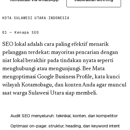
KOTA
·
SULAWESI UTARA
·
INDONESIA
01 — Kenapa SEO
SEO lokal adalah cara paling efektif menarik
pelanggan terdekat: mayoritas pencarian dengan
niat lokal berakhir pada tindakan nyata seperti
menghubungi atau mengunjungi. Bee Mata
mengoptimasi Google Business Profile, kata kunci
wilayah Kotamobagu, dan konten Anda agar muncul
saat warga Sulawesi Utara siap membeli.
Audit SEO menyeluruh: teknikal, konten, dan kompetitor
Optimasi on-page: struktur, heading, dan keyword intent