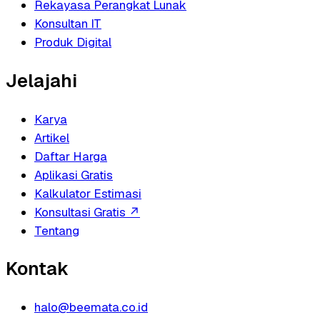
Rekayasa Perangkat Lunak
Konsultan IT
Produk Digital
Jelajahi
Karya
Artikel
Daftar Harga
Aplikasi Gratis
Kalkulator Estimasi
Konsultasi Gratis
↗
Tentang
Kontak
halo@beemata.co.id