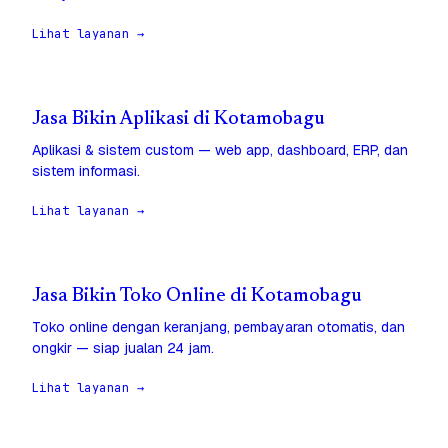
Lihat layanan →
Jasa Bikin Aplikasi di Kotamobagu
Aplikasi & sistem custom — web app, dashboard, ERP, dan
sistem informasi.
Lihat layanan →
Jasa Bikin Toko Online di Kotamobagu
Toko online dengan keranjang, pembayaran otomatis, dan
ongkir — siap jualan 24 jam.
Lihat layanan →