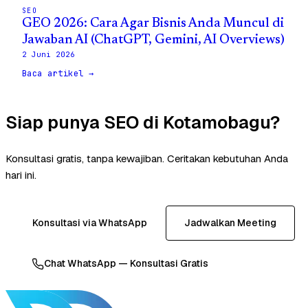
SEO
GEO 2026: Cara Agar Bisnis Anda Muncul di
Jawaban AI (ChatGPT, Gemini, AI Overviews)
2 Juni 2026
Baca artikel →
Siap punya SEO di Kotamobagu?
Konsultasi gratis, tanpa kewajiban. Ceritakan kebutuhan Anda
hari ini.
Konsultasi via WhatsApp
Jadwalkan Meeting
Chat WhatsApp — Konsultasi Gratis