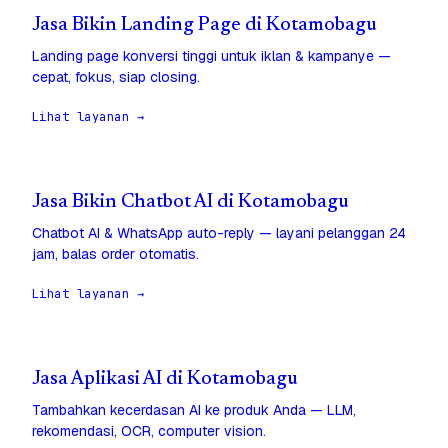
Jasa Bikin Landing Page di Kotamobagu
Landing page konversi tinggi untuk iklan & kampanye —
cepat, fokus, siap closing.
Lihat layanan →
Jasa Bikin Chatbot AI di Kotamobagu
Chatbot AI & WhatsApp auto-reply — layani pelanggan 24
jam, balas order otomatis.
Lihat layanan →
Jasa Aplikasi AI di Kotamobagu
Tambahkan kecerdasan AI ke produk Anda — LLM,
rekomendasi, OCR, computer vision.