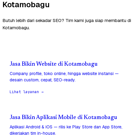
Kotamobagu
Butuh lebih dari sekadar SEO? Tim kami juga siap membantu di
Kotamobagu.
Jasa Bikin Website di Kotamobagu
Company profile, toko online, hingga website instansi —
desain custom, cepat, SEO-ready.
Lihat layanan →
Jasa Bikin Aplikasi Mobile di Kotamobagu
Aplikasi Android & iOS — rilis ke Play Store dan App Store,
dikerjakan tim in-house.