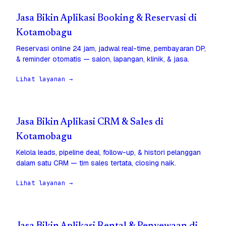
Jasa Bikin Aplikasi Booking & Reservasi di
Kotamobagu
Reservasi online 24 jam, jadwal real-time, pembayaran DP,
& reminder otomatis — salon, lapangan, klinik, & jasa.
Lihat layanan →
Jasa Bikin Aplikasi CRM & Sales di
Kotamobagu
Kelola leads, pipeline deal, follow-up, & histori pelanggan
dalam satu CRM — tim sales tertata, closing naik.
Lihat layanan →