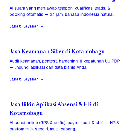
AI suara yang menjawab telepon, kualifikasi leads, &
booking otomatis — 24 jam, bahasa Indonesia natural.
Lihat layanan →
Jasa Keamanan Siber di Kotamobagu
Audit keamanan, pentest, hardening, & kepatuhan UU PDP
— lindungi aplikasi dan data bisnis Anda.
Lihat layanan →
Jasa Bikin Aplikasi Absensi & HR di
Kotamobagu
Absensi online (GPS & selfie), payroll, cuti, & shift — HRIS
custom milik sendiri, multi-cabang.