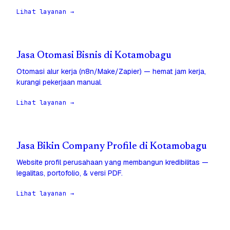
Lihat layanan →
Jasa Otomasi Bisnis di Kotamobagu
Otomasi alur kerja (n8n/Make/Zapier) — hemat jam kerja,
kurangi pekerjaan manual.
Lihat layanan →
Jasa Bikin Company Profile di Kotamobagu
Website profil perusahaan yang membangun kredibilitas —
legalitas, portofolio, & versi PDF.
Lihat layanan →