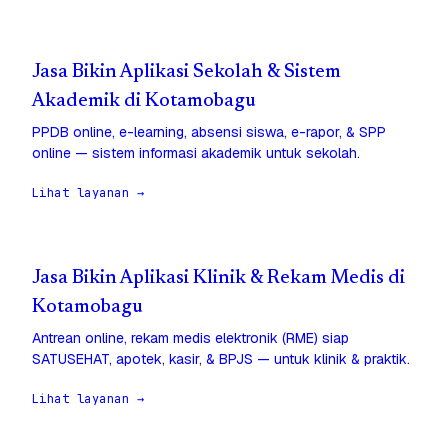
Jasa Bikin Aplikasi Sekolah & Sistem
Akademik di Kotamobagu
PPDB online, e-learning, absensi siswa, e-rapor, & SPP
online — sistem informasi akademik untuk sekolah.
Lihat layanan →
Jasa Bikin Aplikasi Klinik & Rekam Medis di
Kotamobagu
Antrean online, rekam medis elektronik (RME) siap
SATUSEHAT, apotek, kasir, & BPJS — untuk klinik & praktik.
Lihat layanan →