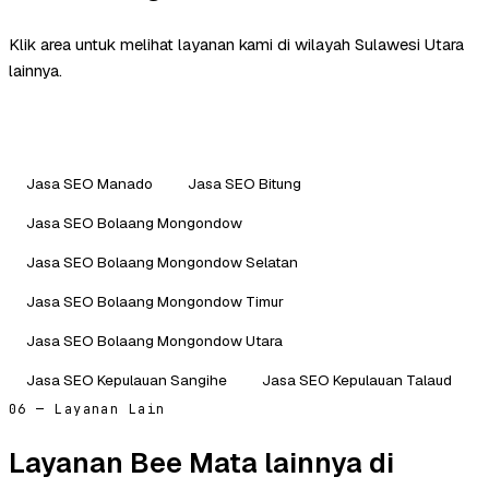
Klik area untuk melihat layanan kami di wilayah Sulawesi Utara
lainnya.
Jasa SEO Manado
Jasa SEO Bitung
Jasa SEO Bolaang Mongondow
Jasa SEO Bolaang Mongondow Selatan
Jasa SEO Bolaang Mongondow Timur
Jasa SEO Bolaang Mongondow Utara
Jasa SEO Kepulauan Sangihe
Jasa SEO Kepulauan Talaud
06 — Layanan Lain
Layanan Bee Mata lainnya di