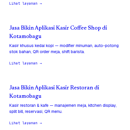
Lihat layanan →
Jasa Bikin Aplikasi Kasir Coffee Shop di
Kotamobagu
Kasir khusus kedai kopi — modifier minuman, auto-potong
stok bahan, QR order meja, shift barista.
Lihat layanan →
Jasa Bikin Aplikasi Kasir Restoran di
Kotamobagu
Kasir restoran & kafe — manajemen meja, kitchen display,
split bill, reservasi, QR menu.
Lihat layanan →