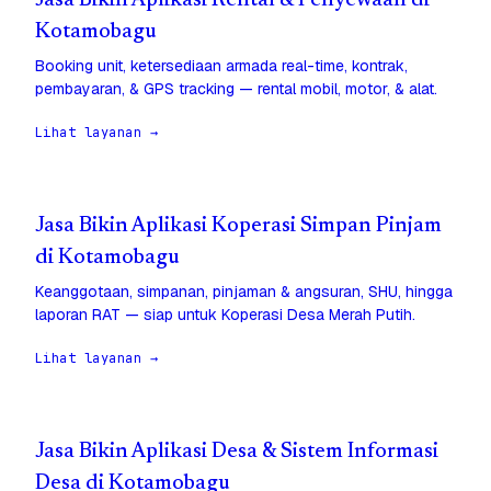
Jasa Bikin Aplikasi Rental & Penyewaan di
Kotamobagu
Booking unit, ketersediaan armada real-time, kontrak,
pembayaran, & GPS tracking — rental mobil, motor, & alat.
Lihat layanan →
Jasa Bikin Aplikasi Koperasi Simpan Pinjam
di Kotamobagu
Keanggotaan, simpanan, pinjaman & angsuran, SHU, hingga
laporan RAT — siap untuk Koperasi Desa Merah Putih.
Lihat layanan →
Jasa Bikin Aplikasi Desa & Sistem Informasi
Desa di Kotamobagu