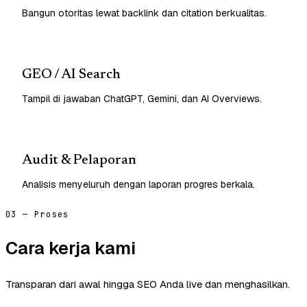
Bangun otoritas lewat backlink dan citation berkualitas.
GEO / AI Search
Tampil di jawaban ChatGPT, Gemini, dan AI Overviews.
Audit & Pelaporan
Analisis menyeluruh dengan laporan progres berkala.
03 — Proses
Cara kerja kami
Transparan dari awal hingga SEO Anda live dan menghasilkan.