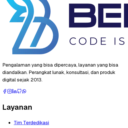
Pengalaman yang bisa dipercaya, layanan yang bisa
diandalkan. Perangkat lunak, konsultasi, dan produk
digital sejak 2013.
Layanan
Tim Terdedikasi