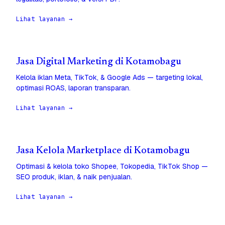
Lihat layanan →
Jasa Digital Marketing di Kotamobagu
Kelola iklan Meta, TikTok, & Google Ads — targeting lokal,
optimasi ROAS, laporan transparan.
Lihat layanan →
Jasa Kelola Marketplace di Kotamobagu
Optimasi & kelola toko Shopee, Tokopedia, TikTok Shop —
SEO produk, iklan, & naik penjualan.
Lihat layanan →