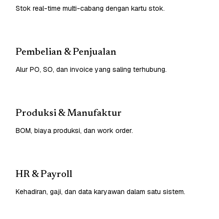
Stok real-time multi-cabang dengan kartu stok.
Pembelian & Penjualan
Alur PO, SO, dan invoice yang saling terhubung.
Produksi & Manufaktur
BOM, biaya produksi, dan work order.
HR & Payroll
Kehadiran, gaji, dan data karyawan dalam satu sistem.