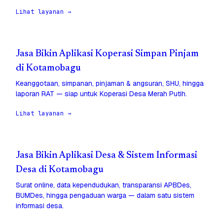
Lihat layanan →
Jasa Bikin Aplikasi Koperasi Simpan Pinjam
di Kotamobagu
Keanggotaan, simpanan, pinjaman & angsuran, SHU, hingga
laporan RAT — siap untuk Koperasi Desa Merah Putih.
Lihat layanan →
Jasa Bikin Aplikasi Desa & Sistem Informasi
Desa di Kotamobagu
Surat online, data kependudukan, transparansi APBDes,
BUMDes, hingga pengaduan warga — dalam satu sistem
informasi desa.