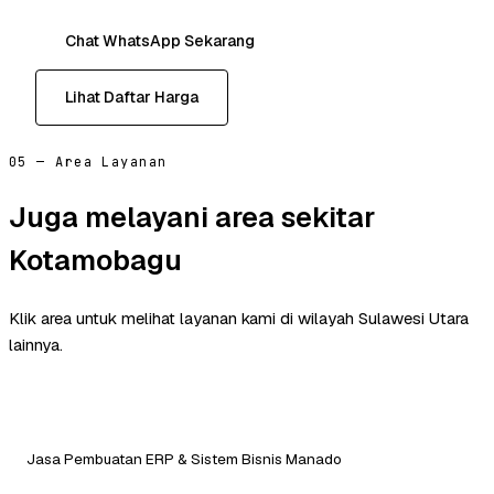
Chat WhatsApp Sekarang
Lihat Daftar Harga
05 — Area Layanan
Juga melayani area sekitar
Kotamobagu
Klik area untuk melihat layanan kami di wilayah Sulawesi Utara
lainnya.
Jasa Pembuatan ERP & Sistem Bisnis Manado