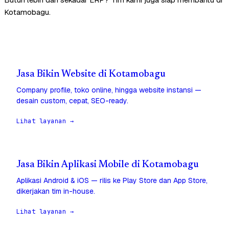
Kotamobagu.
Jasa Bikin Website di Kotamobagu
Company profile, toko online, hingga website instansi —
desain custom, cepat, SEO-ready.
Lihat layanan →
Jasa Bikin Aplikasi Mobile di Kotamobagu
Aplikasi Android & iOS — rilis ke Play Store dan App Store,
dikerjakan tim in-house.
Lihat layanan →