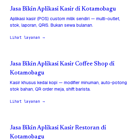
Jasa Bikin Aplikasi Kasir di Kotamobagu
Aplikasi kasir (POS) custom milik sendiri — multi-outlet,
stok, laporan, QRIS. Bukan sewa bulanan.
Lihat layanan →
Jasa Bikin Aplikasi Kasir Coffee Shop di
Kotamobagu
Kasir khusus kedai kopi — modifier minuman, auto-potong
stok bahan, QR order meja, shift barista.
Lihat layanan →
Jasa Bikin Aplikasi Kasir Restoran di
Kotamobagu