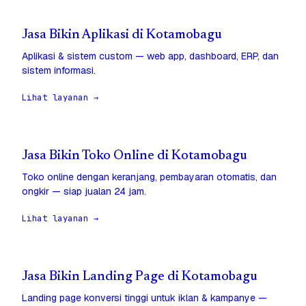
Jasa Bikin Aplikasi di Kotamobagu
Aplikasi & sistem custom — web app, dashboard, ERP, dan
sistem informasi.
Lihat layanan →
Jasa Bikin Toko Online di Kotamobagu
Toko online dengan keranjang, pembayaran otomatis, dan
ongkir — siap jualan 24 jam.
Lihat layanan →
Jasa Bikin Landing Page di Kotamobagu
Landing page konversi tinggi untuk iklan & kampanye —