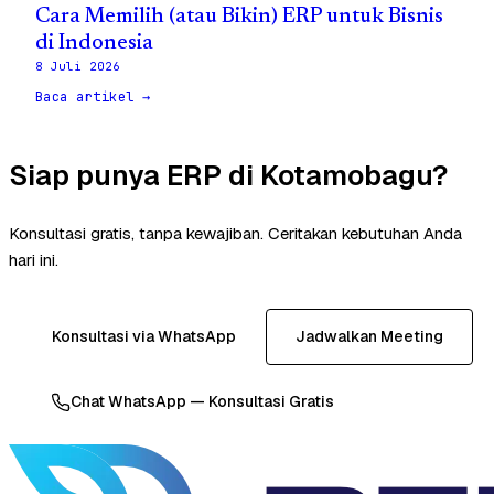
Cara Memilih (atau Bikin) ERP untuk Bisnis
di Indonesia
8 Juli 2026
Baca artikel →
Siap punya ERP di Kotamobagu?
Konsultasi gratis, tanpa kewajiban. Ceritakan kebutuhan Anda
hari ini.
Konsultasi via WhatsApp
Jadwalkan Meeting
Chat WhatsApp — Konsultasi Gratis