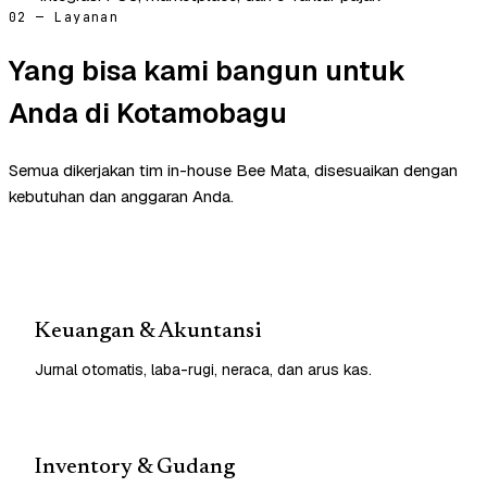
02 — Layanan
Yang bisa kami bangun untuk
Anda di Kotamobagu
Semua dikerjakan tim in-house Bee Mata, disesuaikan dengan
kebutuhan dan anggaran Anda.
Keuangan & Akuntansi
Jurnal otomatis, laba-rugi, neraca, dan arus kas.
Inventory & Gudang