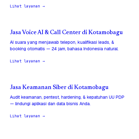
Lihat layanan →
Jasa Voice AI & Call Center di Kotamobagu
AI suara yang menjawab telepon, kualifikasi leads, &
booking otomatis — 24 jam, bahasa Indonesia natural.
Lihat layanan →
Jasa Keamanan Siber di Kotamobagu
Audit keamanan, pentest, hardening, & kepatuhan UU PDP
— lindungi aplikasi dan data bisnis Anda.
Lihat layanan →