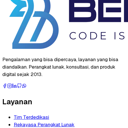
Pengalaman yang bisa dipercaya, layanan yang bisa
diandalkan. Perangkat lunak, konsultasi, dan produk
digital sejak 2013.
Layanan
Tim Terdedikasi
Rekayasa Perangkat Lunak