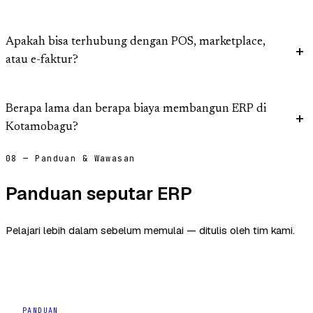
Apakah bisa terhubung dengan POS, marketplace,
atau e-faktur?
Berapa lama dan berapa biaya membangun ERP di
Kotamobagu?
08 — Panduan & Wawasan
Panduan seputar ERP
Pelajari lebih dalam sebelum memulai — ditulis oleh tim kami.
PANDUAN