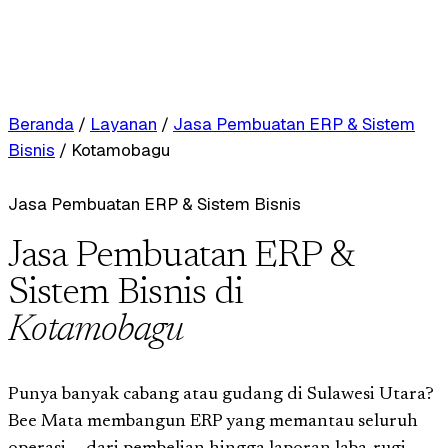
Beranda
/
Layanan
/
Jasa Pembuatan ERP & Sistem
Bisnis
/
Kotamobagu
Jasa Pembuatan ERP & Sistem Bisnis
Jasa Pembuatan ERP &
Sistem Bisnis di
Kotamobagu
Punya banyak cabang atau gudang di Sulawesi Utara?
Bee Mata membangun ERP yang memantau seluruh