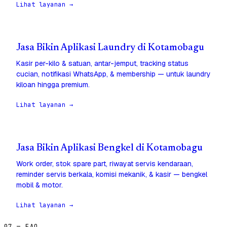
Lihat layanan →
Jasa Bikin Aplikasi Laundry di Kotamobagu
Kasir per-kilo & satuan, antar-jemput, tracking status
cucian, notifikasi WhatsApp, & membership — untuk laundry
kiloan hingga premium.
Lihat layanan →
Jasa Bikin Aplikasi Bengkel di Kotamobagu
Work order, stok spare part, riwayat servis kendaraan,
reminder servis berkala, komisi mekanik, & kasir — bengkel
mobil & motor.
Lihat layanan →
07 — FAQ