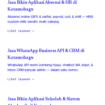
Jasa Bikin Aplikasi Absensi & HR di
Kotamobagu
Absensi online (GPS & selfie), payroll, cuti, & shift — HRIS
custom milik sendiri, multi-cabang.
Lihat layanan →
Jasa WhatsApp Business API & CRM di
Kotamobagu
WhatsApp API resmi (centang hijau), chatbot WA, blast, &
inbox CRM banyak admin — dalam satu nomor.
Lihat layanan →
Jasa Bikin Aplikasi Sekolah & Sistem