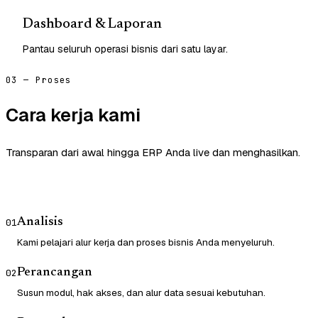
Dashboard & Laporan
Pantau seluruh operasi bisnis dari satu layar.
03 — Proses
Cara kerja kami
Transparan dari awal hingga ERP Anda live dan menghasilkan.
Analisis
01
Kami pelajari alur kerja dan proses bisnis Anda menyeluruh.
Perancangan
02
Susun modul, hak akses, dan alur data sesuai kebutuhan.