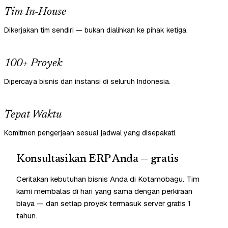
Tim In-House
Dikerjakan tim sendiri — bukan dialihkan ke pihak ketiga.
100+ Proyek
Dipercaya bisnis dan instansi di seluruh Indonesia.
Tepat Waktu
Komitmen pengerjaan sesuai jadwal yang disepakati.
Konsultasikan ERP Anda — gratis
Ceritakan kebutuhan bisnis Anda di Kotamobagu. Tim
kami membalas di hari yang sama dengan perkiraan
biaya — dan setiap proyek termasuk server gratis 1
tahun.