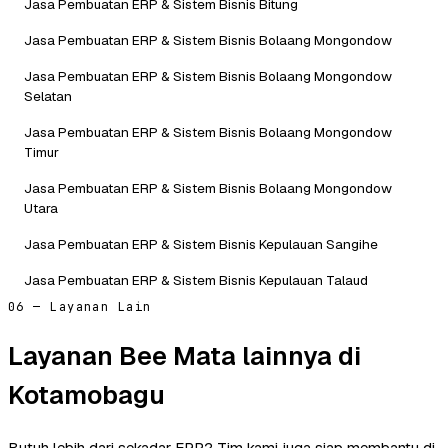
Jasa Pembuatan ERP & Sistem Bisnis Bitung
Jasa Pembuatan ERP & Sistem Bisnis Bolaang Mongondow
Jasa Pembuatan ERP & Sistem Bisnis Bolaang Mongondow
Selatan
Jasa Pembuatan ERP & Sistem Bisnis Bolaang Mongondow
Timur
Jasa Pembuatan ERP & Sistem Bisnis Bolaang Mongondow
Utara
Jasa Pembuatan ERP & Sistem Bisnis Kepulauan Sangihe
Jasa Pembuatan ERP & Sistem Bisnis Kepulauan Talaud
06 — Layanan Lain
Layanan Bee Mata lainnya di
Kotamobagu
Butuh lebih dari sekadar ERP? Tim kami juga siap membantu di