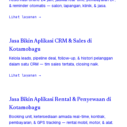
& reminder otomatis — salon, lapangan, klinik, & jasa.
Lihat layanan →
Jasa Bikin Aplikasi CRM & Sales di
Kotamobagu
Kelola leads, pipeline deal, follow-up, & histori pelanggan
dalam satu CRM — tim sales tertata, closing naik.
Lihat layanan →
Jasa Bikin Aplikasi Rental & Penyewaan di
Kotamobagu
Booking unit, ketersediaan armada real-time, kontrak,
pembayaran, & GPS tracking — rental mobil, motor, & alat.