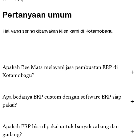
Pertanyaan umum
Hal yang sering ditanyakan klien kami di Kotamobagu.
Apakah Bee Mata melayani jasa pembuatan ERP di
Kotamobagu?
Apa bedanya ERP custom dengan software ERP siap
pakai?
Apakah ERP bisa dipakai untuk banyak cabang dan
gudang?