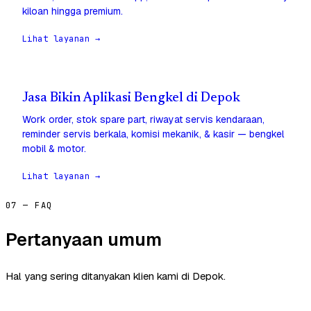
kiloan hingga premium.
Lihat layanan →
Jasa Bikin Aplikasi Bengkel di Depok
Work order, stok spare part, riwayat servis kendaraan,
reminder servis berkala, komisi mekanik, & kasir — bengkel
mobil & motor.
Lihat layanan →
07 — FAQ
Pertanyaan umum
Hal yang sering ditanyakan klien kami di Depok.