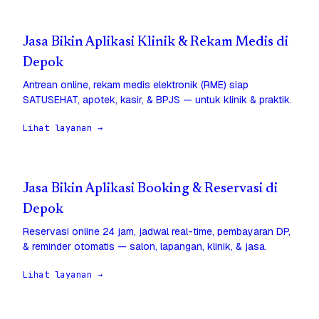
Jasa Bikin Aplikasi Klinik & Rekam Medis di
Depok
Antrean online, rekam medis elektronik (RME) siap
SATUSEHAT, apotek, kasir, & BPJS — untuk klinik & praktik.
Lihat layanan →
Jasa Bikin Aplikasi Booking & Reservasi di
Depok
Reservasi online 24 jam, jadwal real-time, pembayaran DP,
& reminder otomatis — salon, lapangan, klinik, & jasa.
Lihat layanan →