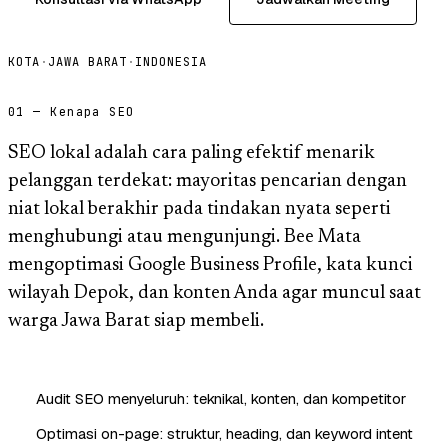
KOTA
·
JAWA BARAT
·
INDONESIA
01 — Kenapa SEO
SEO lokal adalah cara paling efektif menarik
pelanggan terdekat: mayoritas pencarian dengan
niat lokal berakhir pada tindakan nyata seperti
menghubungi atau mengunjungi. Bee Mata
mengoptimasi Google Business Profile, kata kunci
wilayah Depok, dan konten Anda agar muncul saat
warga Jawa Barat siap membeli.
Audit SEO menyeluruh: teknikal, konten, dan kompetitor
Optimasi on-page: struktur, heading, dan keyword intent