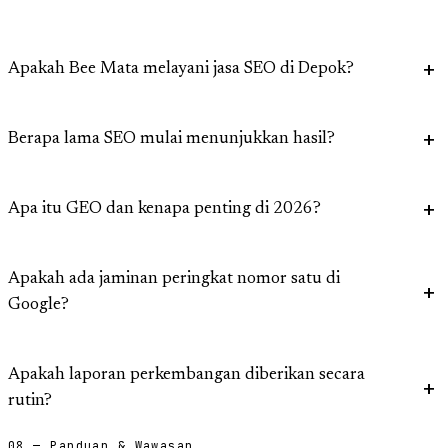
Apakah Bee Mata melayani jasa SEO di Depok?
Berapa lama SEO mulai menunjukkan hasil?
Apa itu GEO dan kenapa penting di 2026?
Apakah ada jaminan peringkat nomor satu di
Google?
Apakah laporan perkembangan diberikan secara
rutin?
08 — Panduan & Wawasan