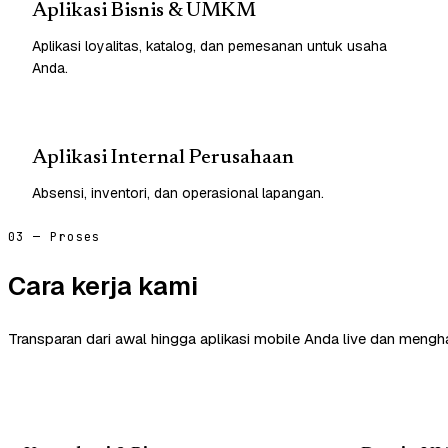
Aplikasi Bisnis & UMKM
Aplikasi loyalitas, katalog, dan pemesanan untuk usaha
Anda.
Aplikasi Internal Perusahaan
Absensi, inventori, dan operasional lapangan.
03 — Proses
Cara kerja kami
Transparan dari awal hingga aplikasi mobile Anda live dan mengha