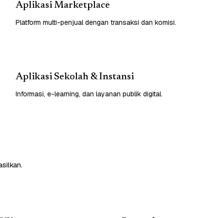
Aplikasi Marketplace
Platform multi-penjual dengan transaksi dan komisi.
Aplikasi Sekolah & Instansi
Informasi, e-learning, dan layanan publik digital.
silkan.