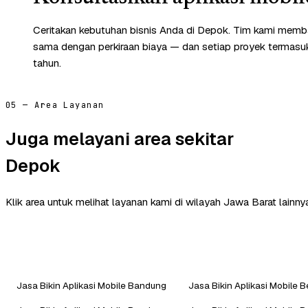
Ceritakan kebutuhan bisnis Anda di Depok. Tim kami memba
sama dengan perkiraan biaya — dan setiap proyek termasuk 
tahun.
05 — Area Layanan
Juga melayani area sekitar
Depok
Klik area untuk melihat layanan kami di wilayah Jawa Barat lainny
Jasa Bikin Aplikasi Mobile Bandung
Jasa Bikin Aplikasi Mobile B