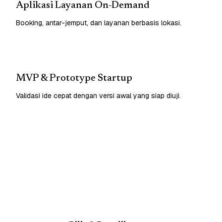
Aplikasi Layanan On-Demand
Booking, antar-jemput, dan layanan berbasis lokasi.
MVP & Prototype Startup
Validasi ide cepat dengan versi awal yang siap diuji.