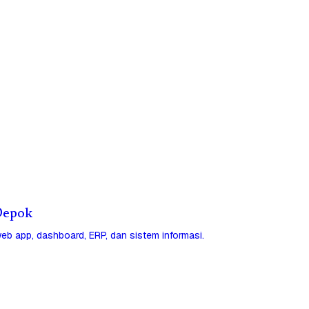
 Depok
eb app, dashboard, ERP, dan sistem informasi.