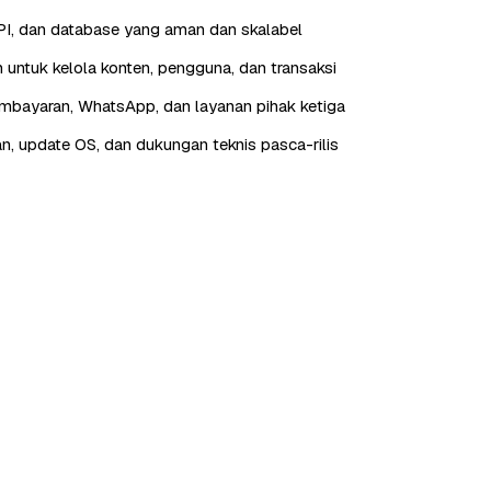
I, dan database yang aman dan skalabel
 untuk kelola konten, pengguna, dan transaksi
embayaran, WhatsApp, dan layanan pihak ketiga
n, update OS, dan dukungan teknis pasca-rilis