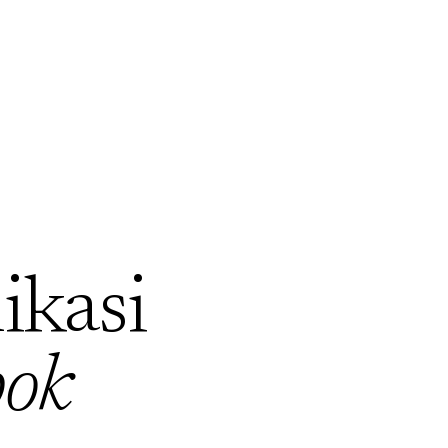
ikasi
ok