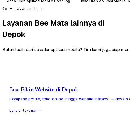
Jasa Bikin Aplikasi Mobile Bandung
Jasa Bikin Aplikasi Mobile 
06 — Layanan Lain
Layanan Bee Mata lainnya di
Depok
Butuh lebih dari sekadar aplikasi mobile? Tim kami juga siap me
Jasa Bikin Website di Depok
Company profile, toko online, hingga website instansi — desain
Lihat layanan →