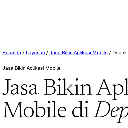
Beranda
/
Layanan
/
Jasa Bikin Aplikasi Mobile
/
Depok
Jasa Bikin Aplikasi Mobile
Jasa Bikin Apl
Mobile di
Dep