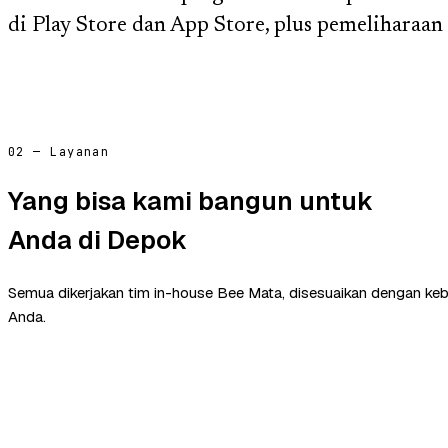
di Play Store dan App Store, plus pemeliharaan s
02 — Layanan
Yang bisa kami bangun untuk
Anda di Depok
Semua dikerjakan tim in-house Bee Mata, disesuaikan dengan ke
Anda.