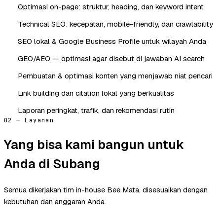
Optimasi on-page: struktur, heading, dan keyword intent
Technical SEO: kecepatan, mobile-friendly, dan crawlability
SEO lokal & Google Business Profile untuk wilayah Anda
GEO/AEO — optimasi agar disebut di jawaban AI search
Pembuatan & optimasi konten yang menjawab niat pencari
Link building dan citation lokal yang berkualitas
Laporan peringkat, trafik, dan rekomendasi rutin
02 — Layanan
Yang bisa kami bangun untuk
Anda di Subang
Semua dikerjakan tim in-house Bee Mata, disesuaikan dengan
kebutuhan dan anggaran Anda.