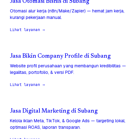
Jasa Otomasi Bisnis di Subang
Otomasi alur kerja (n8n/Make/Zapier) — hemat jam kerja,
kurangi pekerjaan manual.
Lihat layanan →
Jasa Bikin Company Profile di Subang
Website profil perusahaan yang membangun kredibilitas —
legalitas, portofolio, & versi PDF.
Lihat layanan →
Jasa Digital Marketing di Subang
Kelola iklan Meta, TikTok, & Google Ads — targeting lokal,
optimasi ROAS, laporan transparan.