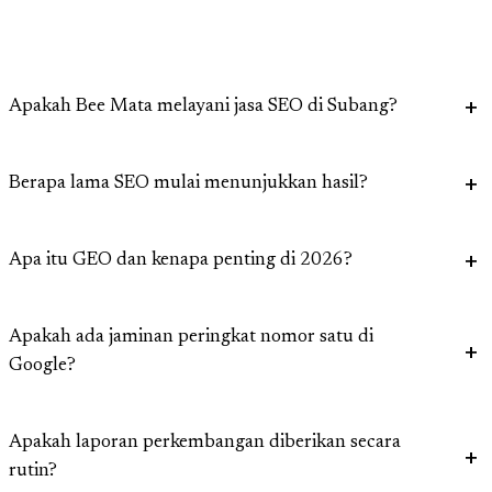
Apakah Bee Mata melayani jasa SEO di Subang?
Berapa lama SEO mulai menunjukkan hasil?
Apa itu GEO dan kenapa penting di 2026?
Apakah ada jaminan peringkat nomor satu di
Google?
Apakah laporan perkembangan diberikan secara
rutin?