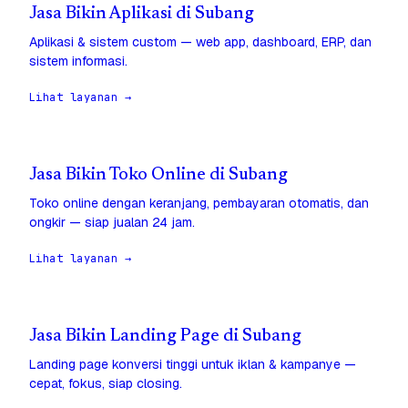
Jasa Bikin Aplikasi di Subang
Aplikasi & sistem custom — web app, dashboard, ERP, dan
sistem informasi.
Lihat layanan →
Jasa Bikin Toko Online di Subang
Toko online dengan keranjang, pembayaran otomatis, dan
ongkir — siap jualan 24 jam.
Lihat layanan →
Jasa Bikin Landing Page di Subang
Landing page konversi tinggi untuk iklan & kampanye —
cepat, fokus, siap closing.