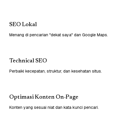
SEO Lokal
Menang di pencarian "dekat saya" dan Google Maps.
Technical SEO
Perbaiki kecepatan, struktur, dan kesehatan situs.
Optimasi Konten On-Page
Konten yang sesuai niat dan kata kunci pencari.