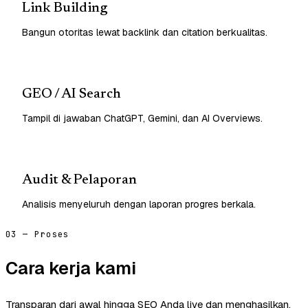
Link Building
Bangun otoritas lewat backlink dan citation berkualitas.
GEO / AI Search
Tampil di jawaban ChatGPT, Gemini, dan AI Overviews.
Audit & Pelaporan
Analisis menyeluruh dengan laporan progres berkala.
03 — Proses
Cara kerja kami
Transparan dari awal hingga SEO Anda live dan menghasilkan.