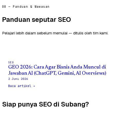
08 — Panduan & Wawasan
Panduan seputar SEO
Pelajari lebih dalam sebelum memulai — ditulis oleh tim kami.
SEO
GEO 2026: Cara Agar Bisnis Anda Muncul di
Jawaban AI (ChatGPT, Gemini, AI Overviews)
2 Juni 2026
Baca artikel →
Siap punya SEO di Subang?