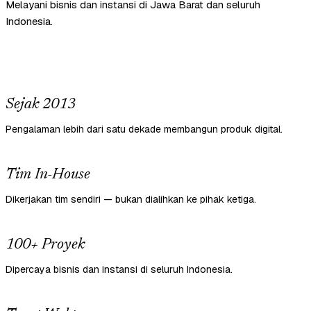
Melayani bisnis dan instansi di Jawa Barat dan seluruh
Indonesia.
Sejak 2013
Pengalaman lebih dari satu dekade membangun produk digital.
Tim In-House
Dikerjakan tim sendiri — bukan dialihkan ke pihak ketiga.
100+ Proyek
Dipercaya bisnis dan instansi di seluruh Indonesia.