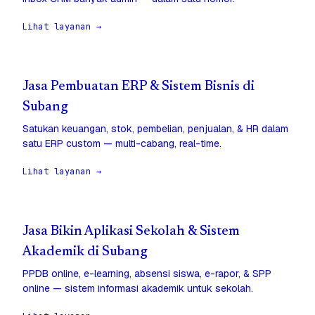
Lihat layanan →
Jasa Pembuatan ERP & Sistem Bisnis di
Subang
Satukan keuangan, stok, pembelian, penjualan, & HR dalam
satu ERP custom — multi-cabang, real-time.
Lihat layanan →
Jasa Bikin Aplikasi Sekolah & Sistem
Akademik di Subang
PPDB online, e-learning, absensi siswa, e-rapor, & SPP
online — sistem informasi akademik untuk sekolah.