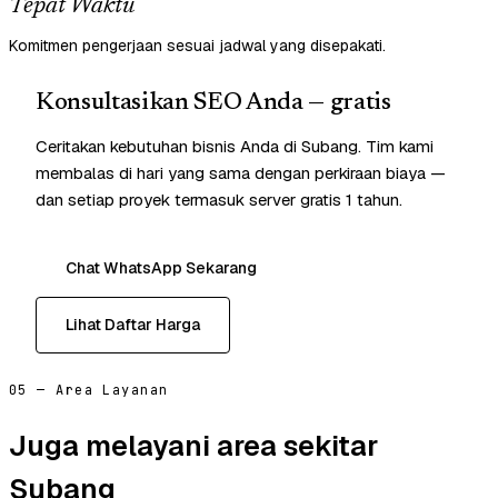
Tepat Waktu
Komitmen pengerjaan sesuai jadwal yang disepakati.
Konsultasikan SEO Anda — gratis
Ceritakan kebutuhan bisnis Anda di Subang. Tim kami
membalas di hari yang sama dengan perkiraan biaya —
dan setiap proyek termasuk server gratis 1 tahun.
Chat WhatsApp Sekarang
Lihat Daftar Harga
05 — Area Layanan
Juga melayani area sekitar
Subang