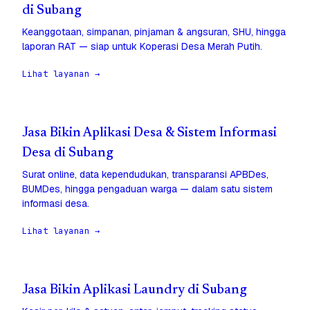
di Subang
Keanggotaan, simpanan, pinjaman & angsuran, SHU, hingga
laporan RAT — siap untuk Koperasi Desa Merah Putih.
Lihat layanan →
Jasa Bikin Aplikasi Desa & Sistem Informasi
Desa di Subang
Surat online, data kependudukan, transparansi APBDes,
BUMDes, hingga pengaduan warga — dalam satu sistem
informasi desa.
Lihat layanan →
Jasa Bikin Aplikasi Laundry di Subang