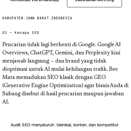
KABUPATEN
·
JAWA BARAT
·
INDONESIA
01 — Kenapa SEO
Pencarian tidak lagi berhenti di Google. Google AI
Overviews, ChatGPT, Gemini, dan Perplexity kini
menjawab langsung — dan brand yang tidak
dioptimasi untuk AI mulai kehilangan trafik. Bee
Mata memadukan SEO klasik dengan GEO
(Generative Engine Optimization) agar bisnis Anda di
Subang disebut di hasil pencarian maupun jawaban
AI.
Audit SEO menyeluruh: teknikal, konten, dan kompetitor