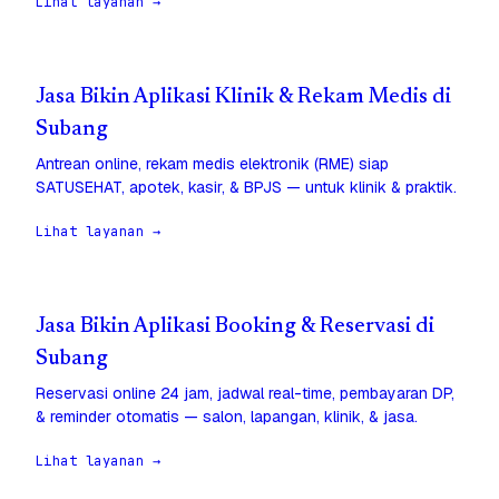
Lihat layanan →
Jasa Bikin Aplikasi Klinik & Rekam Medis di
Subang
Antrean online, rekam medis elektronik (RME) siap
SATUSEHAT, apotek, kasir, & BPJS — untuk klinik & praktik.
Lihat layanan →
Jasa Bikin Aplikasi Booking & Reservasi di
Subang
Reservasi online 24 jam, jadwal real-time, pembayaran DP,
& reminder otomatis — salon, lapangan, klinik, & jasa.
Lihat layanan →