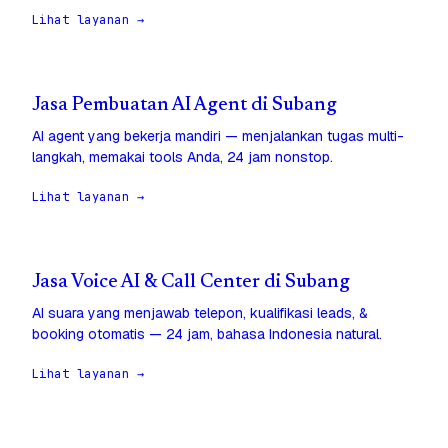
Lihat layanan →
Jasa Pembuatan AI Agent di Subang
AI agent yang bekerja mandiri — menjalankan tugas multi-
langkah, memakai tools Anda, 24 jam nonstop.
Lihat layanan →
Jasa Voice AI & Call Center di Subang
AI suara yang menjawab telepon, kualifikasi leads, &
booking otomatis — 24 jam, bahasa Indonesia natural.
Lihat layanan →