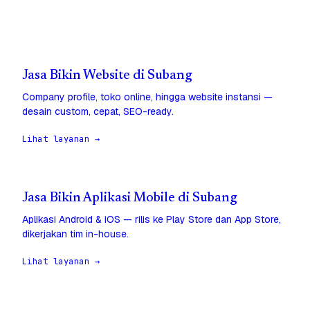
Jasa Bikin Website di Subang
Company profile, toko online, hingga website instansi —
desain custom, cepat, SEO-ready.
Lihat layanan →
Jasa Bikin Aplikasi Mobile di Subang
Aplikasi Android & iOS — rilis ke Play Store dan App Store,
dikerjakan tim in-house.
Lihat layanan →