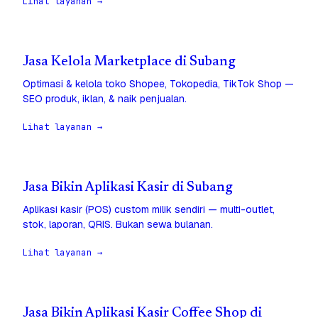
Lihat layanan →
Jasa Kelola Marketplace di Subang
Optimasi & kelola toko Shopee, Tokopedia, TikTok Shop —
SEO produk, iklan, & naik penjualan.
Lihat layanan →
Jasa Bikin Aplikasi Kasir di Subang
Aplikasi kasir (POS) custom milik sendiri — multi-outlet,
stok, laporan, QRIS. Bukan sewa bulanan.
Lihat layanan →
Jasa Bikin Aplikasi Kasir Coffee Shop di