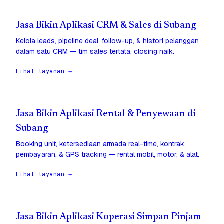
Jasa Bikin Aplikasi CRM & Sales di Subang
Kelola leads, pipeline deal, follow-up, & histori pelanggan
dalam satu CRM — tim sales tertata, closing naik.
Lihat layanan →
Jasa Bikin Aplikasi Rental & Penyewaan di
Subang
Booking unit, ketersediaan armada real-time, kontrak,
pembayaran, & GPS tracking — rental mobil, motor, & alat.
Lihat layanan →
Jasa Bikin Aplikasi Koperasi Simpan Pinjam