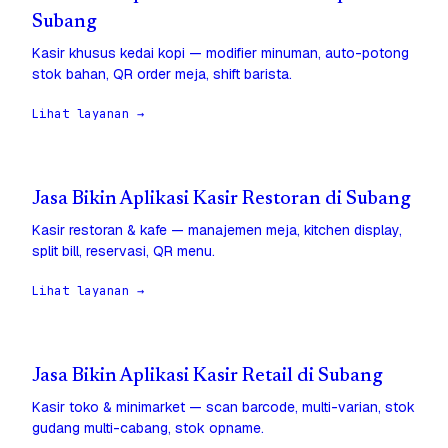
Subang
Kasir khusus kedai kopi — modifier minuman, auto-potong
stok bahan, QR order meja, shift barista.
Lihat layanan →
Jasa Bikin Aplikasi Kasir Restoran di Subang
Kasir restoran & kafe — manajemen meja, kitchen display,
split bill, reservasi, QR menu.
Lihat layanan →
Jasa Bikin Aplikasi Kasir Retail di Subang
Kasir toko & minimarket — scan barcode, multi-varian, stok
gudang multi-cabang, stok opname.