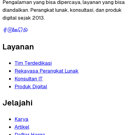
Pengalaman yang bisa dipercaya, layanan yang bisa
diandalkan. Perangkat lunak, konsultasi, dan produk
digital sejak 2013.
Layanan
Tim Terdedikasi
Rekayasa Perangkat Lunak
Konsultan IT
Produk Digital
Jelajahi
Karya
Artikel
Daftar Harga