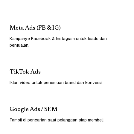
Meta Ads (FB & IG)
Kampanye Facebook & Instagram untuk leads dan
penjualan.
TikTok Ads
Iklan video untuk penemuan brand dan konversi.
Google Ads / SEM
Tampil di pencarian saat pelanggan siap membeli.