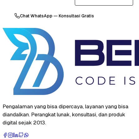
Chat WhatsApp — Konsultasi Gratis
Pengalaman yang bisa dipercaya, layanan yang bisa
diandalkan. Perangkat lunak, konsultasi, dan produk
digital sejak 2013.