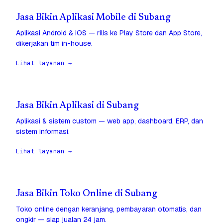
Jasa Bikin Aplikasi Mobile di Subang
Aplikasi Android & iOS — rilis ke Play Store dan App Store,
dikerjakan tim in-house.
Lihat layanan →
Jasa Bikin Aplikasi di Subang
Aplikasi & sistem custom — web app, dashboard, ERP, dan
sistem informasi.
Lihat layanan →
Jasa Bikin Toko Online di Subang
Toko online dengan keranjang, pembayaran otomatis, dan
ongkir — siap jualan 24 jam.