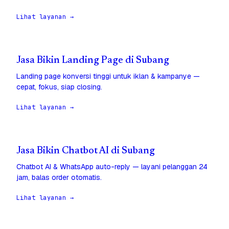
Lihat layanan →
Jasa Bikin Landing Page di Subang
Landing page konversi tinggi untuk iklan & kampanye —
cepat, fokus, siap closing.
Lihat layanan →
Jasa Bikin Chatbot AI di Subang
Chatbot AI & WhatsApp auto-reply — layani pelanggan 24
jam, balas order otomatis.
Lihat layanan →