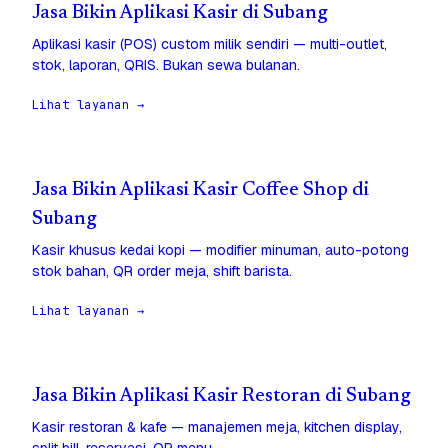
Jasa Bikin Aplikasi Kasir di Subang
Aplikasi kasir (POS) custom milik sendiri — multi-outlet,
stok, laporan, QRIS. Bukan sewa bulanan.
Lihat layanan →
Jasa Bikin Aplikasi Kasir Coffee Shop di
Subang
Kasir khusus kedai kopi — modifier minuman, auto-potong
stok bahan, QR order meja, shift barista.
Lihat layanan →
Jasa Bikin Aplikasi Kasir Restoran di Subang
Kasir restoran & kafe — manajemen meja, kitchen display,