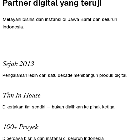
Partner digital yang teruji
Melayani bisnis dan instansi di Jawa Barat dan seluruh
Indonesia.
Sejak 2013
Pengalaman lebih dari satu dekade membangun produk digital.
Tim In-House
Dikerjakan tim sendiri — bukan dialihkan ke pihak ketiga.
100+ Proyek
Dipercaya bisnis dan instansi di seluruh Indonesia.