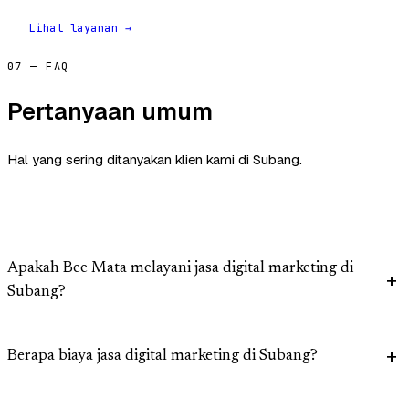
Lihat layanan →
07 — FAQ
Pertanyaan umum
Hal yang sering ditanyakan klien kami di Subang.
Apakah Bee Mata melayani jasa digital marketing di
Subang?
Berapa biaya jasa digital marketing di Subang?