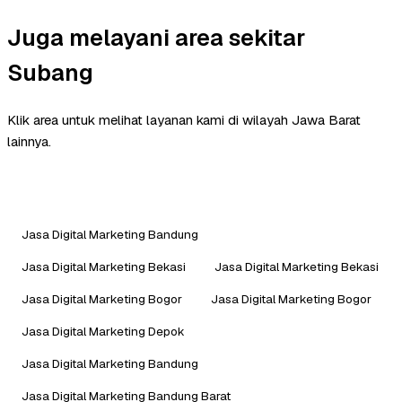
Juga melayani area sekitar
Subang
Klik area untuk melihat layanan kami di wilayah Jawa Barat
lainnya.
Jasa Digital Marketing Bandung
Jasa Digital Marketing Bekasi
Jasa Digital Marketing Bekasi
Jasa Digital Marketing Bogor
Jasa Digital Marketing Bogor
Jasa Digital Marketing Depok
Jasa Digital Marketing Bandung
Jasa Digital Marketing Bandung Barat