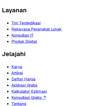
Layanan
Tim Terdedikasi
Rekayasa Perangkat Lunak
Konsultan IT
Produk Digital
Jelajahi
Karya
Artikel
Daftar Harga
Aplikasi Gratis
Kalkulator Estimasi
Konsultasi Gratis
↗
Tentang