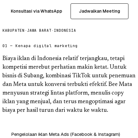
Konsultasi via WhatsApp
Jadwalkan Meeting
KABUPATEN
·
JAWA BARAT
·
INDONESIA
01 — Kenapa digital marketing
Biaya iklan di Indonesia relatif terjangkau, tetapi
kompetisi merebut perhatian makin ketat. Untuk
bisnis di Subang, kombinasi TikTok untuk penemuan
dan Meta untuk konversi terbukti efektif. Bee Mata
menyusun strategi lintas platform, menulis copy
iklan yang menjual, dan terus mengoptimasi agar
biaya per hasil turun dari waktu ke waktu.
Pengelolaan iklan Meta Ads (Facebook & Instagram)