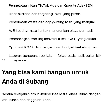
Pengelolaan iklan TikTok Ads dan Google Ads/SEM
Riset audiens dan targeting lokal yang presisi
Pembuatan kreatif dan copywriting iklan yang menjual
A/B testing materi untuk menurunkan biaya per hasil
Pemasangan tracking konversi (Pixel, GA4) yang akurat
Optimasi ROAS dan pengelolaan budget berkelanjutan
Laporan transparan berkala — fokus pada hasil, bukan klik
02 — Layanan
Yang bisa kami bangun untuk
Anda di Subang
Semua dikerjakan tim in-house Bee Mata, disesuaikan dengan
kebutuhan dan anggaran Anda.