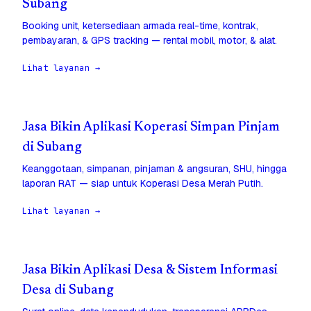
Subang
Booking unit, ketersediaan armada real-time, kontrak,
pembayaran, & GPS tracking — rental mobil, motor, & alat.
Lihat layanan →
Jasa Bikin Aplikasi Koperasi Simpan Pinjam
di Subang
Keanggotaan, simpanan, pinjaman & angsuran, SHU, hingga
laporan RAT — siap untuk Koperasi Desa Merah Putih.
Lihat layanan →
Jasa Bikin Aplikasi Desa & Sistem Informasi
Desa di Subang