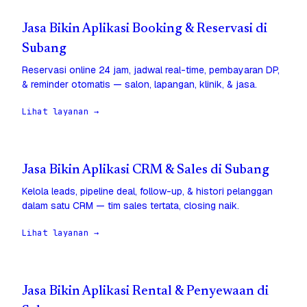
Jasa Bikin Aplikasi Booking & Reservasi di
Subang
Reservasi online 24 jam, jadwal real-time, pembayaran DP,
& reminder otomatis — salon, lapangan, klinik, & jasa.
Lihat layanan →
Jasa Bikin Aplikasi CRM & Sales di Subang
Kelola leads, pipeline deal, follow-up, & histori pelanggan
dalam satu CRM — tim sales tertata, closing naik.
Lihat layanan →
Jasa Bikin Aplikasi Rental & Penyewaan di