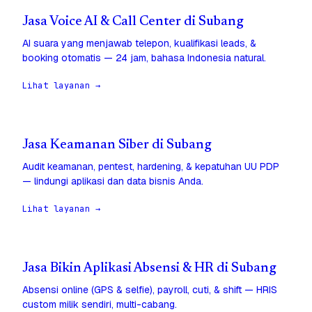
Jasa Voice AI & Call Center di Subang
AI suara yang menjawab telepon, kualifikasi leads, &
booking otomatis — 24 jam, bahasa Indonesia natural.
Lihat layanan →
Jasa Keamanan Siber di Subang
Audit keamanan, pentest, hardening, & kepatuhan UU PDP
— lindungi aplikasi dan data bisnis Anda.
Lihat layanan →
Jasa Bikin Aplikasi Absensi & HR di Subang
Absensi online (GPS & selfie), payroll, cuti, & shift — HRIS
custom milik sendiri, multi-cabang.