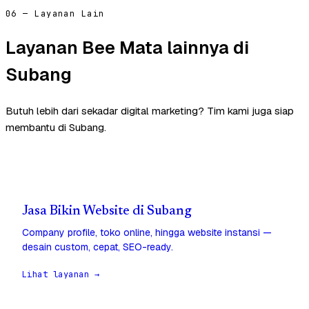
06 — Layanan Lain
Layanan Bee Mata lainnya di
Subang
Butuh lebih dari sekadar digital marketing? Tim kami juga siap
membantu di Subang.
Jasa Bikin Website di Subang
Company profile, toko online, hingga website instansi —
desain custom, cepat, SEO-ready.
Lihat layanan →