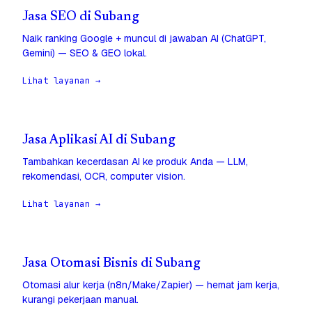
Jasa SEO di Subang
Naik ranking Google + muncul di jawaban AI (ChatGPT,
Gemini) — SEO & GEO lokal.
Lihat layanan →
Jasa Aplikasi AI di Subang
Tambahkan kecerdasan AI ke produk Anda — LLM,
rekomendasi, OCR, computer vision.
Lihat layanan →
Jasa Otomasi Bisnis di Subang
Otomasi alur kerja (n8n/Make/Zapier) — hemat jam kerja,
kurangi pekerjaan manual.