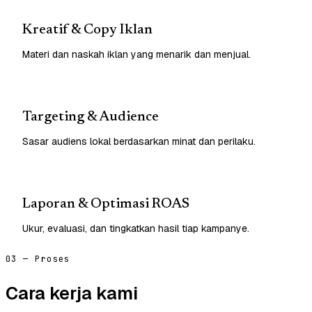
Kreatif & Copy Iklan
Materi dan naskah iklan yang menarik dan menjual.
Targeting & Audience
Sasar audiens lokal berdasarkan minat dan perilaku.
Laporan & Optimasi ROAS
Ukur, evaluasi, dan tingkatkan hasil tiap kampanye.
03 — Proses
Cara kerja kami