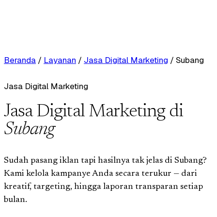
Beranda
/
Layanan
/
Jasa Digital Marketing
/
Subang
Jasa Digital Marketing
Jasa Digital Marketing di
Subang
Sudah pasang iklan tapi hasilnya tak jelas di Subang?
Kami kelola kampanye Anda secara terukur — dari
kreatif, targeting, hingga laporan transparan setiap
bulan.