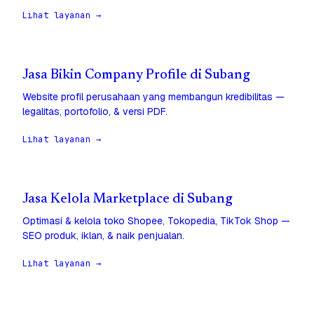
Lihat layanan →
Jasa Bikin Company Profile di Subang
Website profil perusahaan yang membangun kredibilitas —
legalitas, portofolio, & versi PDF.
Lihat layanan →
Jasa Kelola Marketplace di Subang
Optimasi & kelola toko Shopee, Tokopedia, TikTok Shop —
SEO produk, iklan, & naik penjualan.
Lihat layanan →