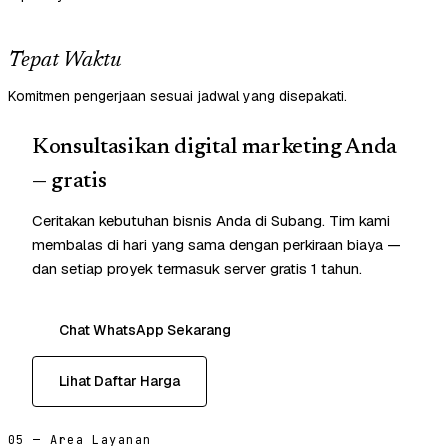
Tepat Waktu
Komitmen pengerjaan sesuai jadwal yang disepakati.
Konsultasikan digital marketing Anda
— gratis
Ceritakan kebutuhan bisnis Anda di Subang. Tim kami
membalas di hari yang sama dengan perkiraan biaya —
dan setiap proyek termasuk server gratis 1 tahun.
Chat WhatsApp Sekarang
Lihat Daftar Harga
05 — Area Layanan