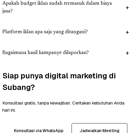
Apakah budget iklan sudah termasuk dalam biaya
jasa?
Platform iklan apa saja yang ditangani?
Bagaimana hasil kampanye dilaporkan?
Siap punya digital marketing di
Subang?
Konsultasi gratis, tanpa kewajiban. Ceritakan kebutuhan Anda
hari ini.
Konsultasi via WhatsApp
Jadwalkan Meeting