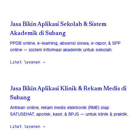
Jasa Bikin Aplikasi Sekolah & Sistem
Akademik di Subang
PPDB online, e-learning, absensi siswa, e-rapor, & SPP
online — sistem informasi akademik untuk sekolah.
Lihat layanan →
Jasa Bikin Aplikasi Klinik & Rekam Medis di
Subang
Antrean online, rekam medis elektronik (RME) siap
SATUSEHAT, apotek, kasir, & BPJS — untuk klinik & praktik.
Lihat layanan →