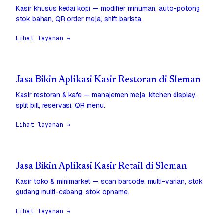
Kasir khusus kedai kopi — modifier minuman, auto-potong
stok bahan, QR order meja, shift barista.
Lihat layanan →
Jasa Bikin Aplikasi Kasir Restoran di Sleman
Kasir restoran & kafe — manajemen meja, kitchen display,
split bill, reservasi, QR menu.
Lihat layanan →
Jasa Bikin Aplikasi Kasir Retail di Sleman
Kasir toko & minimarket — scan barcode, multi-varian, stok
gudang multi-cabang, stok opname.
Lihat layanan →