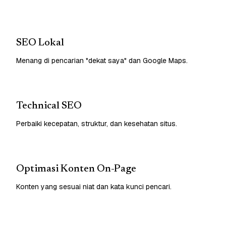
SEO Lokal
Menang di pencarian "dekat saya" dan Google Maps.
Technical SEO
Perbaiki kecepatan, struktur, dan kesehatan situs.
Optimasi Konten On-Page
Konten yang sesuai niat dan kata kunci pencari.