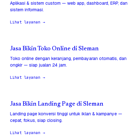
Aplikasi & sistem custom — web app, dashboard, ERP, dan
sistem informasi.
Lihat layanan →
Jasa Bikin Toko Online di Sleman
Toko online dengan keranjang, pembayaran otomatis, dan
ongkir — siap jualan 24 jam.
Lihat layanan →
Jasa Bikin Landing Page di Sleman
Landing page konversi tinggi untuk iklan & kampanye —
cepat, fokus, siap closing.
Lihat layanan →