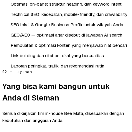
Optimasi on-page: struktur, heading, dan keyword intent
Technical SEO: kecepatan, mobile-friendly, dan crawlability
SEO lokal & Google Business Profile untuk wilayah Anda
GEO/AEO — optimasi agar disebut di jawaban AI search
Pembuatan & optimasi konten yang menjawab niat pencari
Link building dan citation lokal yang berkualitas
Laporan peringkat, trafik, dan rekomendasi rutin
02 — Layanan
Yang bisa kami bangun untuk
Anda di Sleman
Semua dikerjakan tim in-house Bee Mata, disesuaikan dengan
kebutuhan dan anggaran Anda.