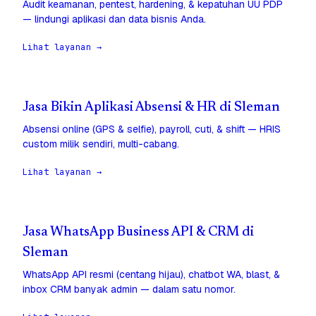
Audit keamanan, pentest, hardening, & kepatuhan UU PDP
— lindungi aplikasi dan data bisnis Anda.
Lihat layanan →
Jasa Bikin Aplikasi Absensi & HR di Sleman
Absensi online (GPS & selfie), payroll, cuti, & shift — HRIS
custom milik sendiri, multi-cabang.
Lihat layanan →
Jasa WhatsApp Business API & CRM di
Sleman
WhatsApp API resmi (centang hijau), chatbot WA, blast, &
inbox CRM banyak admin — dalam satu nomor.