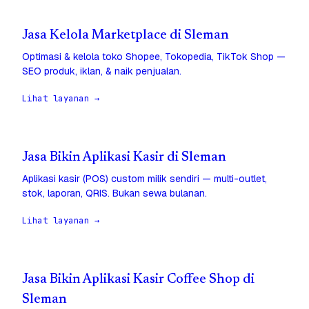
Jasa Kelola Marketplace di Sleman
Optimasi & kelola toko Shopee, Tokopedia, TikTok Shop —
SEO produk, iklan, & naik penjualan.
Lihat layanan →
Jasa Bikin Aplikasi Kasir di Sleman
Aplikasi kasir (POS) custom milik sendiri — multi-outlet,
stok, laporan, QRIS. Bukan sewa bulanan.
Lihat layanan →
Jasa Bikin Aplikasi Kasir Coffee Shop di
Sleman