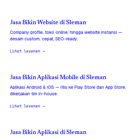
Jasa Bikin Website di Sleman
Company profile, toko online, hingga website instansi —
desain custom, cepat, SEO-ready.
Lihat layanan →
Jasa Bikin Aplikasi Mobile di Sleman
Aplikasi Android & iOS — rilis ke Play Store dan App Store,
dikerjakan tim in-house.
Lihat layanan →
Jasa Bikin Aplikasi di Sleman