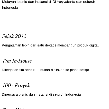
Melayani bisnis dan instansi di Di Yogyakarta dan seluruh
Indonesia.
Sejak 2013
Pengalaman lebih dari satu dekade membangun produk digital.
Tim In-House
Dikerjakan tim sendiri — bukan dialihkan ke pihak ketiga.
100+ Proyek
Dipercaya bisnis dan instansi di seluruh Indonesia.