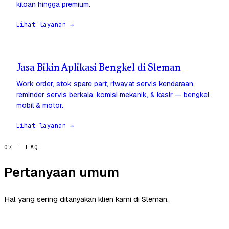
kiloan hingga premium.
Lihat layanan →
Jasa Bikin Aplikasi Bengkel di Sleman
Work order, stok spare part, riwayat servis kendaraan,
reminder servis berkala, komisi mekanik, & kasir — bengkel
mobil & motor.
Lihat layanan →
07 — FAQ
Pertanyaan umum
Hal yang sering ditanyakan klien kami di Sleman.