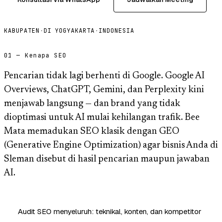
KABUPATEN
·
DI YOGYAKARTA
·
INDONESIA
01 — Kenapa SEO
Pencarian tidak lagi berhenti di Google. Google AI
Overviews, ChatGPT, Gemini, dan Perplexity kini
menjawab langsung — dan brand yang tidak
dioptimasi untuk AI mulai kehilangan trafik. Bee
Mata memadukan SEO klasik dengan GEO
(Generative Engine Optimization) agar bisnis Anda di
Sleman disebut di hasil pencarian maupun jawaban
AI.
Audit SEO menyeluruh: teknikal, konten, dan kompetitor