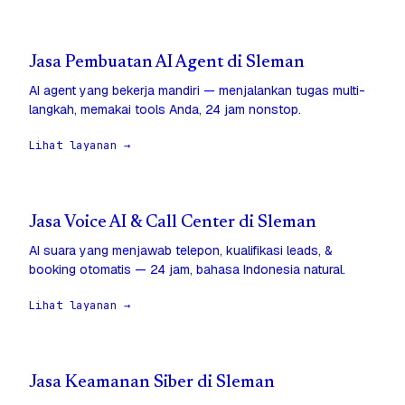
Jasa Pembuatan AI Agent di Sleman
AI agent yang bekerja mandiri — menjalankan tugas multi-
langkah, memakai tools Anda, 24 jam nonstop.
Lihat layanan →
Jasa Voice AI & Call Center di Sleman
AI suara yang menjawab telepon, kualifikasi leads, &
booking otomatis — 24 jam, bahasa Indonesia natural.
Lihat layanan →
Jasa Keamanan Siber di Sleman