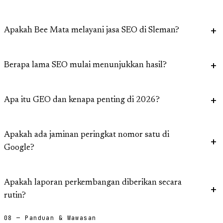
Apakah Bee Mata melayani jasa SEO di Sleman?
Berapa lama SEO mulai menunjukkan hasil?
Apa itu GEO dan kenapa penting di 2026?
Apakah ada jaminan peringkat nomor satu di
Google?
Apakah laporan perkembangan diberikan secara
rutin?
08 — Panduan & Wawasan