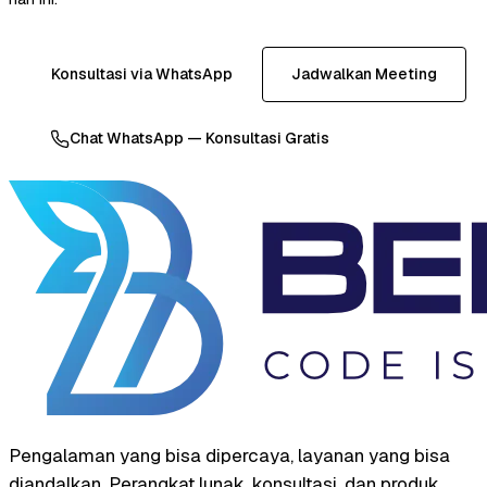
Konsultasi via WhatsApp
Jadwalkan Meeting
Chat WhatsApp — Konsultasi Gratis
Pengalaman yang bisa dipercaya, layanan yang bisa
diandalkan. Perangkat lunak, konsultasi, dan produk