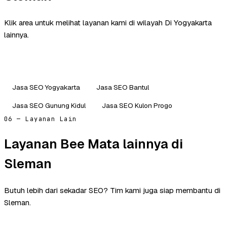
Klik area untuk melihat layanan kami di wilayah Di Yogyakarta
lainnya.
Jasa SEO Yogyakarta
Jasa SEO Bantul
Jasa SEO Gunung Kidul
Jasa SEO Kulon Progo
06 — Layanan Lain
Layanan Bee Mata lainnya di
Sleman
Butuh lebih dari sekadar SEO? Tim kami juga siap membantu di
Sleman.