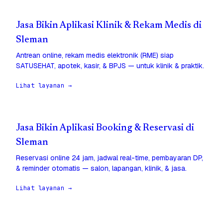
Jasa Bikin Aplikasi Klinik & Rekam Medis di
Sleman
Antrean online, rekam medis elektronik (RME) siap
SATUSEHAT, apotek, kasir, & BPJS — untuk klinik & praktik.
Lihat layanan →
Jasa Bikin Aplikasi Booking & Reservasi di
Sleman
Reservasi online 24 jam, jadwal real-time, pembayaran DP,
& reminder otomatis — salon, lapangan, klinik, & jasa.
Lihat layanan →