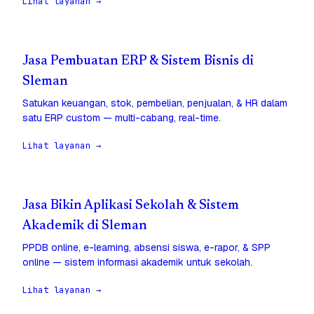
Lihat layanan →
Jasa Pembuatan ERP & Sistem Bisnis di
Sleman
Satukan keuangan, stok, pembelian, penjualan, & HR dalam
satu ERP custom — multi-cabang, real-time.
Lihat layanan →
Jasa Bikin Aplikasi Sekolah & Sistem
Akademik di Sleman
PPDB online, e-learning, absensi siswa, e-rapor, & SPP
online — sistem informasi akademik untuk sekolah.
Lihat layanan →