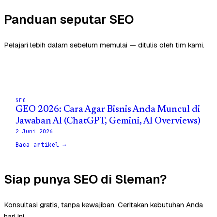
Panduan seputar SEO
Pelajari lebih dalam sebelum memulai — ditulis oleh tim kami.
SEO
GEO 2026: Cara Agar Bisnis Anda Muncul di
Jawaban AI (ChatGPT, Gemini, AI Overviews)
2 Juni 2026
Baca artikel →
Siap punya SEO di Sleman?
Konsultasi gratis, tanpa kewajiban. Ceritakan kebutuhan Anda
hari ini.