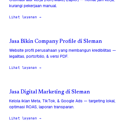
kurangi pekerjaan manual.
Lihat layanan →
Jasa Bikin Company Profile di Sleman
Website profil perusahaan yang membangun kredibilitas —
legalitas, portofolio, & versi PDF.
Lihat layanan →
Jasa Digital Marketing di Sleman
Kelola iklan Meta, TikTok, & Google Ads — targeting lokal,
optimasi ROAS, laporan transparan.
Lihat layanan →