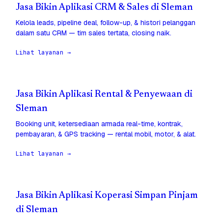
Jasa Bikin Aplikasi CRM & Sales di Sleman
Kelola leads, pipeline deal, follow-up, & histori pelanggan
dalam satu CRM — tim sales tertata, closing naik.
Lihat layanan →
Jasa Bikin Aplikasi Rental & Penyewaan di
Sleman
Booking unit, ketersediaan armada real-time, kontrak,
pembayaran, & GPS tracking — rental mobil, motor, & alat.
Lihat layanan →
Jasa Bikin Aplikasi Koperasi Simpan Pinjam
di Sleman