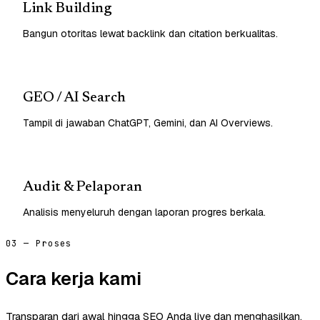
Link Building
Bangun otoritas lewat backlink dan citation berkualitas.
GEO / AI Search
Tampil di jawaban ChatGPT, Gemini, dan AI Overviews.
Audit & Pelaporan
Analisis menyeluruh dengan laporan progres berkala.
03 — Proses
Cara kerja kami
Transparan dari awal hingga SEO Anda live dan menghasilkan.