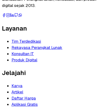
digital sejak 2013.
Layanan
Tim Terdedikasi
Rekayasa Perangkat Lunak
Konsultan IT
Produk Digital
Jelajahi
Karya
Artikel
Daftar Harga
Aplikasi Gratis