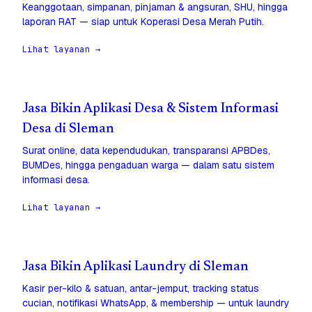
Keanggotaan, simpanan, pinjaman & angsuran, SHU, hingga
laporan RAT — siap untuk Koperasi Desa Merah Putih.
Lihat layanan →
Jasa Bikin Aplikasi Desa & Sistem Informasi
Desa di Sleman
Surat online, data kependudukan, transparansi APBDes,
BUMDes, hingga pengaduan warga — dalam satu sistem
informasi desa.
Lihat layanan →
Jasa Bikin Aplikasi Laundry di Sleman
Kasir per-kilo & satuan, antar-jemput, tracking status
cucian, notifikasi WhatsApp, & membership — untuk laundry