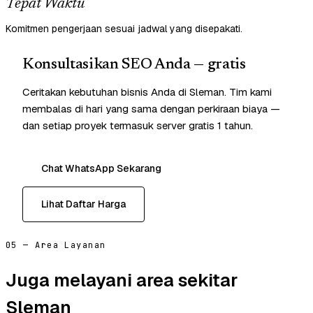
Tepat Waktu
Komitmen pengerjaan sesuai jadwal yang disepakati.
Konsultasikan SEO Anda — gratis
Ceritakan kebutuhan bisnis Anda di Sleman. Tim kami
membalas di hari yang sama dengan perkiraan biaya —
dan setiap proyek termasuk server gratis 1 tahun.
Chat WhatsApp Sekarang
Lihat Daftar Harga
05 — Area Layanan
Juga melayani area sekitar
Sleman