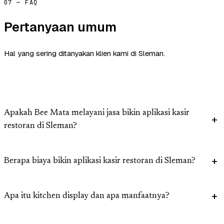
07 — FAQ
Pertanyaan umum
Hal yang sering ditanyakan klien kami di Sleman.
Apakah Bee Mata melayani jasa bikin aplikasi kasir
restoran di Sleman?
Berapa biaya bikin aplikasi kasir restoran di Sleman?
Apa itu kitchen display dan apa manfaatnya?