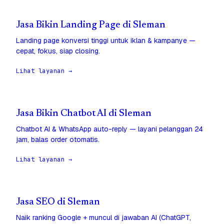
Jasa Bikin Landing Page di Sleman
Landing page konversi tinggi untuk iklan & kampanye —
cepat, fokus, siap closing.
Lihat layanan →
Jasa Bikin Chatbot AI di Sleman
Chatbot AI & WhatsApp auto-reply — layani pelanggan 24
jam, balas order otomatis.
Lihat layanan →
Jasa SEO di Sleman
Naik ranking Google + muncul di jawaban AI (ChatGPT,