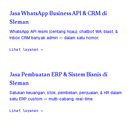
Jasa WhatsApp Business API & CRM di
Sleman
WhatsApp API resmi (centang hijau), chatbot WA, blast, &
inbox CRM banyak admin — dalam satu nomor.
Lihat layanan →
Jasa Pembuatan ERP & Sistem Bisnis di
Sleman
Satukan keuangan, stok, pembelian, penjualan, & HR dalam
satu ERP custom — multi-cabang, real-time.
Lihat layanan →