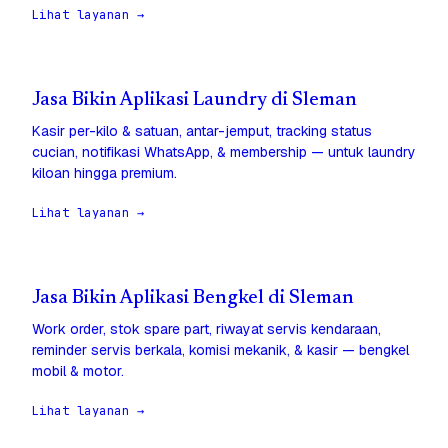
Lihat layanan →
Jasa Bikin Aplikasi Laundry di Sleman
Kasir per-kilo & satuan, antar-jemput, tracking status
cucian, notifikasi WhatsApp, & membership — untuk laundry
kiloan hingga premium.
Lihat layanan →
Jasa Bikin Aplikasi Bengkel di Sleman
Work order, stok spare part, riwayat servis kendaraan,
reminder servis berkala, komisi mekanik, & kasir — bengkel
mobil & motor.
Lihat layanan →