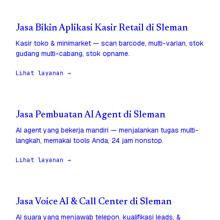
Jasa Bikin Aplikasi Kasir Retail di Sleman
Kasir toko & minimarket — scan barcode, multi-varian, stok
gudang multi-cabang, stok opname.
Lihat layanan →
Jasa Pembuatan AI Agent di Sleman
AI agent yang bekerja mandiri — menjalankan tugas multi-
langkah, memakai tools Anda, 24 jam nonstop.
Lihat layanan →
Jasa Voice AI & Call Center di Sleman
AI suara yang menjawab telepon, kualifikasi leads, &