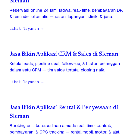
Sleman
Reservasi online 24 jam, jadwal real-time, pembayaran DP,
& reminder otomatis — salon, lapangan, klinik, & jasa.
Lihat layanan →
Jasa Bikin Aplikasi CRM & Sales di Sleman
Kelola leads, pipeline deal, follow-up, & histori pelanggan
dalam satu CRM — tim sales tertata, closing naik.
Lihat layanan →
Jasa Bikin Aplikasi Rental & Penyewaan di
Sleman
Booking unit, ketersediaan armada real-time, kontrak,
pembayaran, & GPS tracking — rental mobil, motor, & alat.