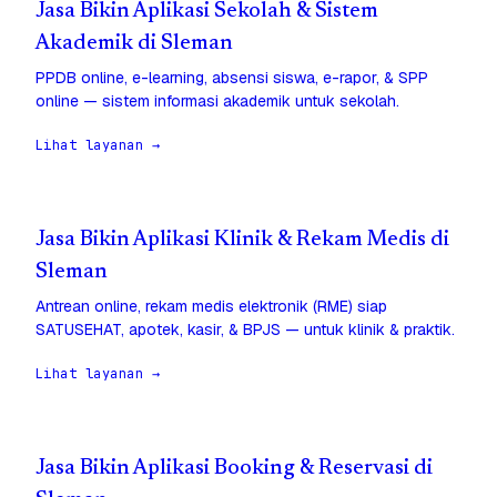
Jasa Bikin Aplikasi Sekolah & Sistem
Akademik di Sleman
PPDB online, e-learning, absensi siswa, e-rapor, & SPP
online — sistem informasi akademik untuk sekolah.
Lihat layanan →
Jasa Bikin Aplikasi Klinik & Rekam Medis di
Sleman
Antrean online, rekam medis elektronik (RME) siap
SATUSEHAT, apotek, kasir, & BPJS — untuk klinik & praktik.
Lihat layanan →
Jasa Bikin Aplikasi Booking & Reservasi di