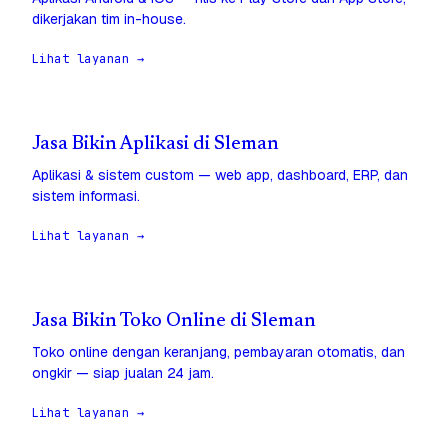
dikerjakan tim in-house.
Lihat layanan →
Jasa Bikin Aplikasi di Sleman
Aplikasi & sistem custom — web app, dashboard, ERP, dan
sistem informasi.
Lihat layanan →
Jasa Bikin Toko Online di Sleman
Toko online dengan keranjang, pembayaran otomatis, dan
ongkir — siap jualan 24 jam.
Lihat layanan →