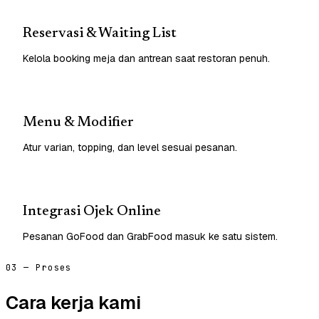
Reservasi & Waiting List
Kelola booking meja dan antrean saat restoran penuh.
Menu & Modifier
Atur varian, topping, dan level sesuai pesanan.
Integrasi Ojek Online
Pesanan GoFood dan GrabFood masuk ke satu sistem.
03 — Proses
Cara kerja kami