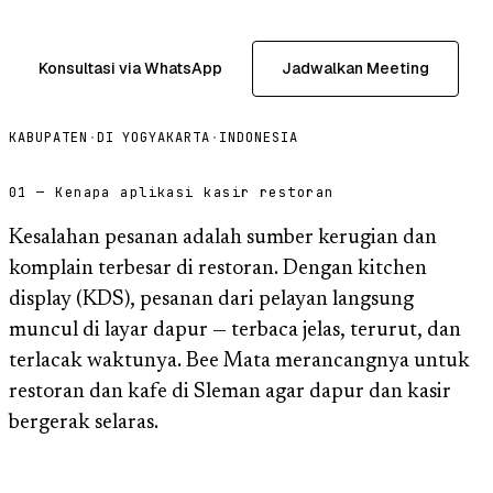
Konsultasi via WhatsApp
Jadwalkan Meeting
KABUPATEN
·
DI YOGYAKARTA
·
INDONESIA
01 — Kenapa aplikasi kasir restoran
Kesalahan pesanan adalah sumber kerugian dan
komplain terbesar di restoran. Dengan kitchen
display (KDS), pesanan dari pelayan langsung
muncul di layar dapur — terbaca jelas, terurut, dan
terlacak waktunya. Bee Mata merancangnya untuk
restoran dan kafe di Sleman agar dapur dan kasir
bergerak selaras.