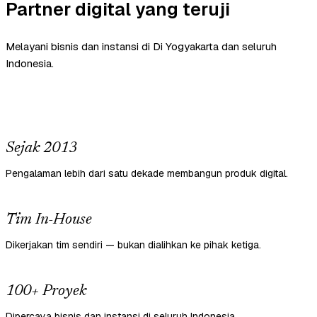
Partner digital yang teruji
Melayani bisnis dan instansi di Di Yogyakarta dan seluruh
Indonesia.
Sejak 2013
Pengalaman lebih dari satu dekade membangun produk digital.
Tim In-House
Dikerjakan tim sendiri — bukan dialihkan ke pihak ketiga.
100+ Proyek
Dipercaya bisnis dan instansi di seluruh Indonesia.