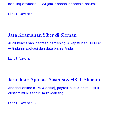
booking otomatis — 24 jam, bahasa Indonesia natural.
Lihat layanan →
Jasa Keamanan Siber di Sleman
Audit keamanan, pentest, hardening, & kepatuhan UU PDP
— lindungi aplikasi dan data bisnis Anda.
Lihat layanan →
Jasa Bikin Aplikasi Absensi & HR di Sleman
Absensi online (GPS & selfie), payroll, cuti, & shift — HRIS
custom milik sendiri, multi-cabang.
Lihat layanan →