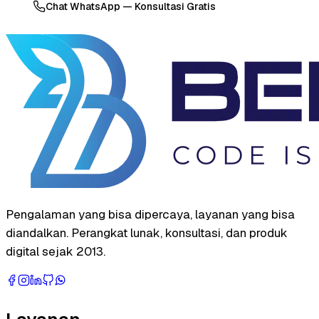
Chat WhatsApp — Konsultasi Gratis
Pengalaman yang bisa dipercaya, layanan yang bisa
diandalkan. Perangkat lunak, konsultasi, dan produk
digital sejak 2013.