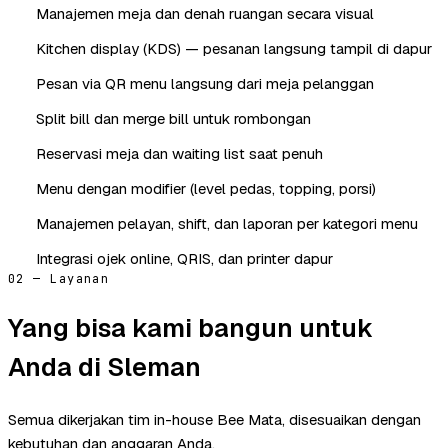
Manajemen meja dan denah ruangan secara visual
Kitchen display (KDS) — pesanan langsung tampil di dapur
Pesan via QR menu langsung dari meja pelanggan
Split bill dan merge bill untuk rombongan
Reservasi meja dan waiting list saat penuh
Menu dengan modifier (level pedas, topping, porsi)
Manajemen pelayan, shift, dan laporan per kategori menu
Integrasi ojek online, QRIS, dan printer dapur
02 — Layanan
Yang bisa kami bangun untuk
Anda di Sleman
Semua dikerjakan tim in-house Bee Mata, disesuaikan dengan
kebutuhan dan anggaran Anda.