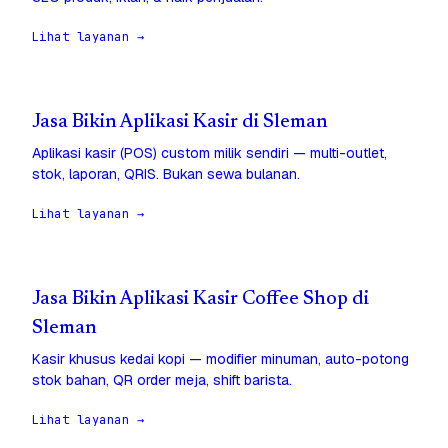
Lihat layanan →
Jasa Bikin Aplikasi Kasir di Sleman
Aplikasi kasir (POS) custom milik sendiri — multi-outlet,
stok, laporan, QRIS. Bukan sewa bulanan.
Lihat layanan →
Jasa Bikin Aplikasi Kasir Coffee Shop di
Sleman
Kasir khusus kedai kopi — modifier minuman, auto-potong
stok bahan, QR order meja, shift barista.
Lihat layanan →