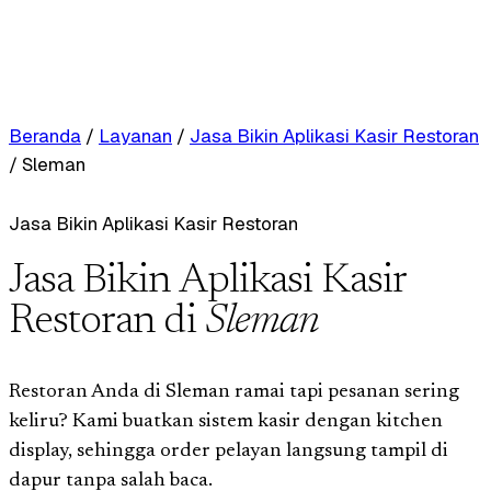
Beranda
/
Layanan
/
Jasa Bikin Aplikasi Kasir Restoran
/
Sleman
Jasa Bikin Aplikasi Kasir Restoran
Jasa Bikin Aplikasi Kasir
Restoran di
Sleman
Restoran Anda di Sleman ramai tapi pesanan sering
keliru? Kami buatkan sistem kasir dengan kitchen
display, sehingga order pelayan langsung tampil di
dapur tanpa salah baca.