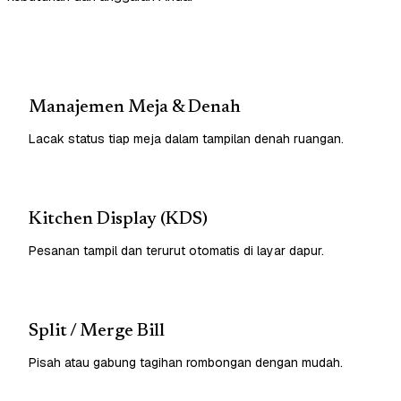
Manajemen Meja & Denah
Lacak status tiap meja dalam tampilan denah ruangan.
Kitchen Display (KDS)
Pesanan tampil dan terurut otomatis di layar dapur.
Split / Merge Bill
Pisah atau gabung tagihan rombongan dengan mudah.