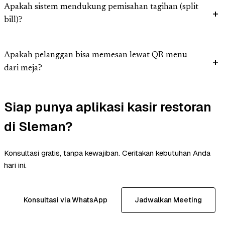
Apakah sistem mendukung pemisahan tagihan (split
bill)?
Apakah pelanggan bisa memesan lewat QR menu
dari meja?
Siap punya aplikasi kasir restoran
di Sleman?
Konsultasi gratis, tanpa kewajiban. Ceritakan kebutuhan Anda
hari ini.
Konsultasi via WhatsApp
Jadwalkan Meeting