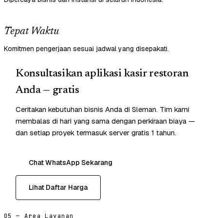
Tepat Waktu
Komitmen pengerjaan sesuai jadwal yang disepakati.
Konsultasikan aplikasi kasir restoran
Anda — gratis
Ceritakan kebutuhan bisnis Anda di Sleman. Tim kami
membalas di hari yang sama dengan perkiraan biaya —
dan setiap proyek termasuk server gratis 1 tahun.
Chat WhatsApp Sekarang
Lihat Daftar Harga
05 — Area Layanan