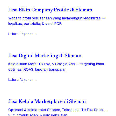
Jasa Bikin Company Profile di Sleman
Website profil perusahaan yang membangun kredibilitas —
legalitas, portofolio, & versi PDF.
Lihat layanan →
Jasa Digital Marketing di Sleman
Kelola iklan Meta, TikTok, & Google Ads — targeting lokal,
optimasi ROAS, laporan transparan.
Lihat layanan →
Jasa Kelola Marketplace di Sleman
Optimasi & kelola toko Shopee, Tokopedia, TikTok Shop —
SEO produk, iklan, & naik penjualan.