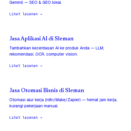
Gemini) — SEO & GEO lokal.
Lihat layanan →
Jasa Aplikasi AI di Sleman
Tambahkan kecerdasan AI ke produk Anda — LLM,
rekomendasi, OCR, computer vision.
Lihat layanan →
Jasa Otomasi Bisnis di Sleman
Otomasi alur kerja (n8n/Make/Zapier) — hemat jam kerja,
kurangi pekerjaan manual.
Lihat layanan →