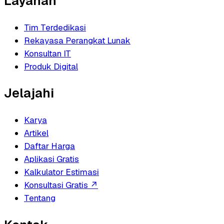
Layanan
Tim Terdedikasi
Rekayasa Perangkat Lunak
Konsultan IT
Produk Digital
Jelajahi
Karya
Artikel
Daftar Harga
Aplikasi Gratis
Kalkulator Estimasi
Konsultasi Gratis
↗
Tentang