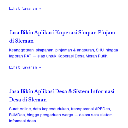
Lihat layanan →
Jasa Bikin Aplikasi Koperasi Simpan Pinjam
di Sleman
Keanggotaan, simpanan, pinjaman & angsuran, SHU, hingga
laporan RAT — siap untuk Koperasi Desa Merah Putih.
Lihat layanan →
Jasa Bikin Aplikasi Desa & Sistem Informasi
Desa di Sleman
Surat online, data kependudukan, transparansi APBDes,
BUMDes, hingga pengaduan warga — dalam satu sistem
informasi desa.