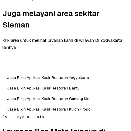
Juga melayani area sekitar
Sleman
Klik area untuk melihat layanan kami di wilayah Di Yogyakarta
lainnya.
Jasa Bikin Aplikasi Kasir Restoran Yogyakarta
Jasa Bikin Aplikasi Kasir Restoran Bantul
Jasa Bikin Aplikasi Kasir Restoran Gunung Kidul
Jasa Bikin Aplikasi Kasir Restoran Kulon Progo
06 — Layanan Lain