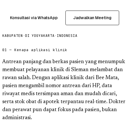
Konsultasi via WhatsApp
Jadwalkan Meeting
KABUPATEN
·
DI YOGYAKARTA
·
INDONESIA
01 — Kenapa aplikasi klinik
Antrean panjang dan berkas pasien yang menumpuk
membuat pelayanan klinik di Sleman melambat dan
rawan salah. Dengan aplikasi klinik dari Bee Mata,
pasien mengambil nomor antrean dari HP, data
riwayat medis tersimpan aman dan mudah dicari,
serta stok obat di apotek terpantau real-time. Dokter
dan perawat pun dapat fokus pada pasien, bukan
administrasi.