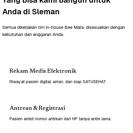
Anda di Sleman
Semua dikerjakan tim in-house Bee Mata, disesuaikan dengan
kebutuhan dan anggaran Anda.
Rekam Medis Elektronik
Riwayat pasien digital, aman, dan siap SATUSEHAT.
Antrean & Registrasi
Pasien ambil nomor antrean dari HP tanpa antre lama.