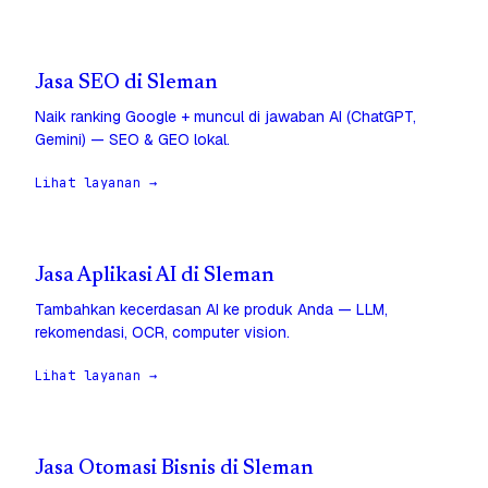
Jasa SEO di Sleman
Naik ranking Google + muncul di jawaban AI (ChatGPT,
Gemini) — SEO & GEO lokal.
Lihat layanan →
Jasa Aplikasi AI di Sleman
Tambahkan kecerdasan AI ke produk Anda — LLM,
rekomendasi, OCR, computer vision.
Lihat layanan →
Jasa Otomasi Bisnis di Sleman