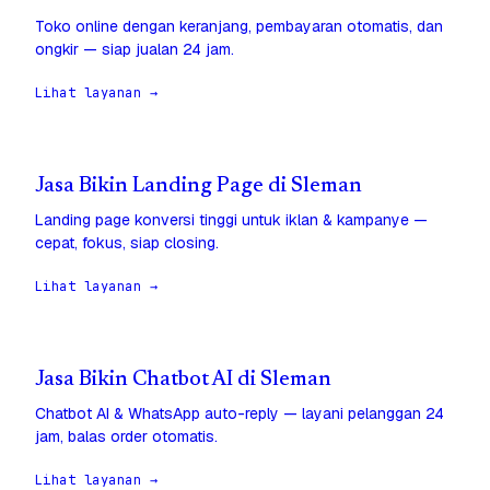
Toko online dengan keranjang, pembayaran otomatis, dan
ongkir — siap jualan 24 jam.
Lihat layanan →
Jasa Bikin Landing Page di Sleman
Landing page konversi tinggi untuk iklan & kampanye —
cepat, fokus, siap closing.
Lihat layanan →
Jasa Bikin Chatbot AI di Sleman
Chatbot AI & WhatsApp auto-reply — layani pelanggan 24
jam, balas order otomatis.
Lihat layanan →