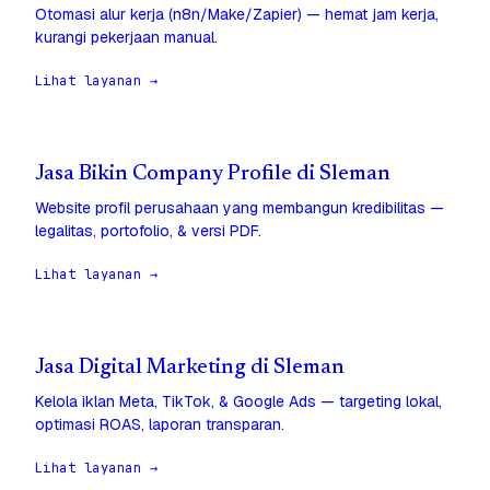
Otomasi alur kerja (n8n/Make/Zapier) — hemat jam kerja,
kurangi pekerjaan manual.
Lihat layanan →
Jasa Bikin Company Profile di Sleman
Website profil perusahaan yang membangun kredibilitas —
legalitas, portofolio, & versi PDF.
Lihat layanan →
Jasa Digital Marketing di Sleman
Kelola iklan Meta, TikTok, & Google Ads — targeting lokal,
optimasi ROAS, laporan transparan.
Lihat layanan →