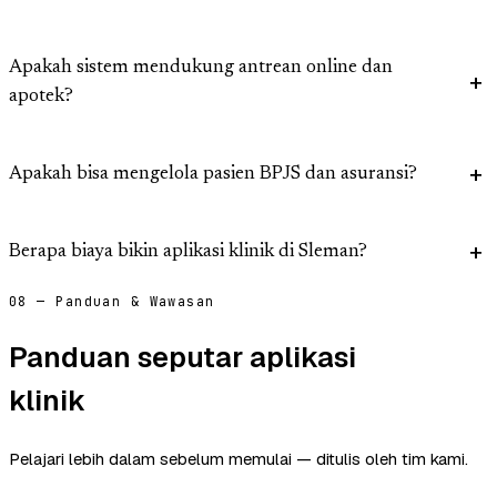
Apakah sistem mendukung antrean online dan
apotek?
Apakah bisa mengelola pasien BPJS dan asuransi?
Berapa biaya bikin aplikasi klinik di Sleman?
08 — Panduan & Wawasan
Panduan seputar aplikasi
klinik
Pelajari lebih dalam sebelum memulai — ditulis oleh tim kami.