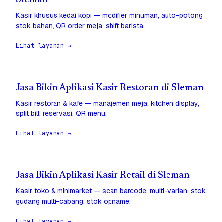
Sleman
Kasir khusus kedai kopi — modifier minuman, auto-potong
stok bahan, QR order meja, shift barista.
Lihat layanan →
Jasa Bikin Aplikasi Kasir Restoran di Sleman
Kasir restoran & kafe — manajemen meja, kitchen display,
split bill, reservasi, QR menu.
Lihat layanan →
Jasa Bikin Aplikasi Kasir Retail di Sleman
Kasir toko & minimarket — scan barcode, multi-varian, stok
gudang multi-cabang, stok opname.
Lihat layanan →