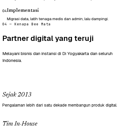
Implementasi
04
Migrasi data, latih tenaga medis dan admin, lalu dampingi.
04 — Kenapa Bee Mata
Partner digital yang teruji
Melayani bisnis dan instansi di Di Yogyakarta dan seluruh
Indonesia.
Sejak 2013
Pengalaman lebih dari satu dekade membangun produk digital.
Tim In-House