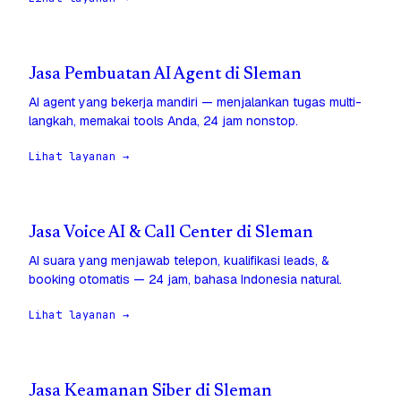
Jasa Pembuatan AI Agent di Sleman
AI agent yang bekerja mandiri — menjalankan tugas multi-
langkah, memakai tools Anda, 24 jam nonstop.
Lihat layanan →
Jasa Voice AI & Call Center di Sleman
AI suara yang menjawab telepon, kualifikasi leads, &
booking otomatis — 24 jam, bahasa Indonesia natural.
Lihat layanan →
Jasa Keamanan Siber di Sleman