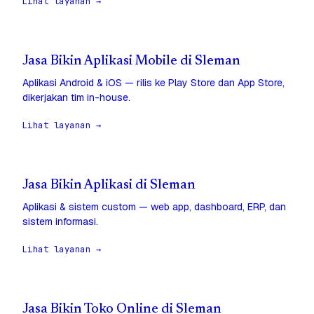
Lihat layanan →
Jasa Bikin Aplikasi Mobile di Sleman
Aplikasi Android & iOS — rilis ke Play Store dan App Store,
dikerjakan tim in-house.
Lihat layanan →
Jasa Bikin Aplikasi di Sleman
Aplikasi & sistem custom — web app, dashboard, ERP, dan
sistem informasi.
Lihat layanan →
Jasa Bikin Toko Online di Sleman