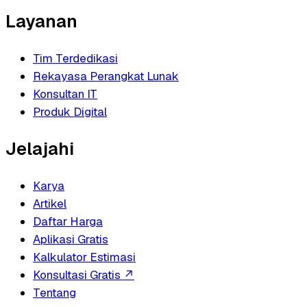
Layanan
Tim Terdedikasi
Rekayasa Perangkat Lunak
Konsultan IT
Produk Digital
Jelajahi
Karya
Artikel
Daftar Harga
Aplikasi Gratis
Kalkulator Estimasi
Konsultasi Gratis
↗
Tentang