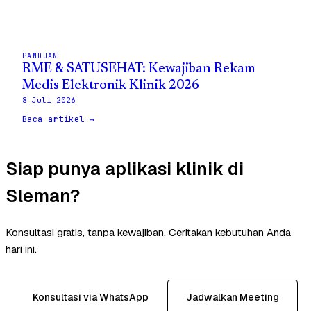
PANDUAN
RME & SATUSEHAT: Kewajiban Rekam
Medis Elektronik Klinik 2026
8 Juli 2026
Baca artikel →
Siap punya aplikasi klinik di
Sleman?
Konsultasi gratis, tanpa kewajiban. Ceritakan kebutuhan Anda
hari ini.
Konsultasi via WhatsApp
Jadwalkan Meeting