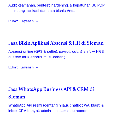
Audit keamanan, pentest, hardening, & kepatuhan UU PDP
— lindungi aplikasi dan data bisnis Anda.
Lihat layanan →
Jasa Bikin Aplikasi Absensi & HR di Sleman
Absensi online (GPS & selfie), payroll, cuti, & shift — HRIS
custom milik sendiri, multi-cabang.
Lihat layanan →
Jasa WhatsApp Business API & CRM di
Sleman
WhatsApp API resmi (centang hijau), chatbot WA, blast, &
inbox CRM banyak admin — dalam satu nomor.