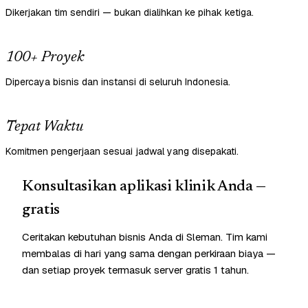
Dikerjakan tim sendiri — bukan dialihkan ke pihak ketiga.
100+ Proyek
Dipercaya bisnis dan instansi di seluruh Indonesia.
Tepat Waktu
Komitmen pengerjaan sesuai jadwal yang disepakati.
Konsultasikan aplikasi klinik Anda —
gratis
Ceritakan kebutuhan bisnis Anda di Sleman. Tim kami
membalas di hari yang sama dengan perkiraan biaya —
dan setiap proyek termasuk server gratis 1 tahun.