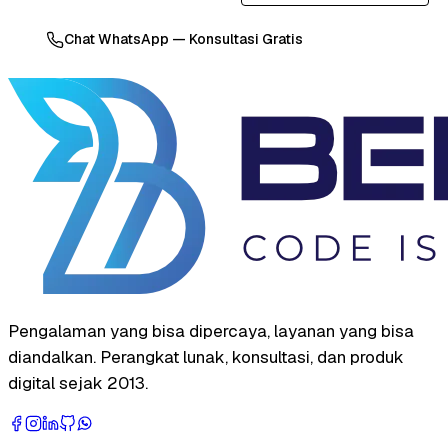
Chat WhatsApp — Konsultasi Gratis
Pengalaman yang bisa dipercaya, layanan yang bisa
diandalkan. Perangkat lunak, konsultasi, dan produk
digital sejak 2013.