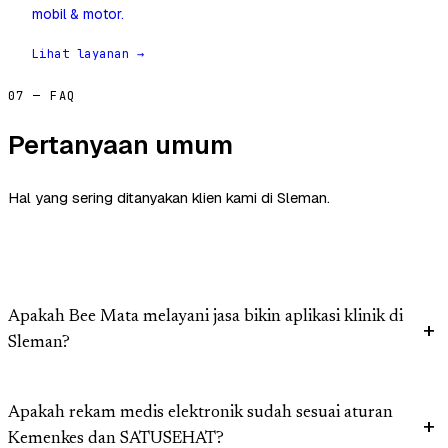
mobil & motor.
Lihat layanan →
07 — FAQ
Pertanyaan umum
Hal yang sering ditanyakan klien kami di Sleman.
Apakah Bee Mata melayani jasa bikin aplikasi klinik di
Sleman?
Apakah rekam medis elektronik sudah sesuai aturan
Kemenkes dan SATUSEHAT?