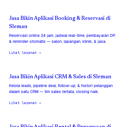
Jasa Bikin Aplikasi Booking & Reservasi di
Sleman
Reservasi online 24 jam, jadwal real-time, pembayaran DP,
& reminder otomatis — salon, lapangan, klinik, & jasa.
Lihat layanan →
Jasa Bikin Aplikasi CRM & Sales di Sleman
Kelola leads, pipeline deal, follow-up, & histori pelanggan
dalam satu CRM — tim sales tertata, closing naik.
Lihat layanan →