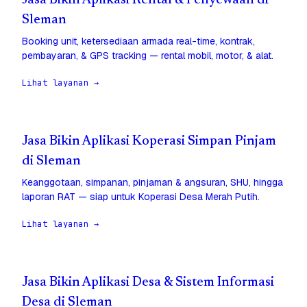
Jasa Bikin Aplikasi Rental & Penyewaan di
Sleman
Booking unit, ketersediaan armada real-time, kontrak,
pembayaran, & GPS tracking — rental mobil, motor, & alat.
Lihat layanan →
Jasa Bikin Aplikasi Koperasi Simpan Pinjam
di Sleman
Keanggotaan, simpanan, pinjaman & angsuran, SHU, hingga
laporan RAT — siap untuk Koperasi Desa Merah Putih.
Lihat layanan →
Jasa Bikin Aplikasi Desa & Sistem Informasi
Desa di Sleman