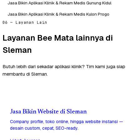
Jasa Bikin Aplikasi Klinik & Rekam Medis Gunung Kidul
Jasa Bikin Aplikasi Klinik & Rekam Medis Kulon Progo
06 — Layanan Lain
Layanan Bee Mata lainnya di
Sleman
Butuh lebih dari sekadar aplikasi klinik? Tim kami juga siap
membantu di Sleman.
Jasa Bikin Website di Sleman
Company profile, toko online, hingga website instansi —
desain custom, cepat, SEO-ready.