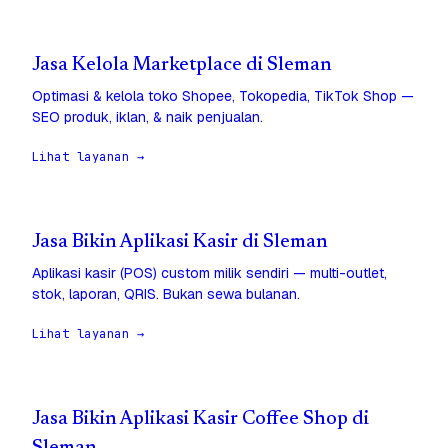
Jasa Kelola Marketplace di Sleman
Optimasi & kelola toko Shopee, Tokopedia, TikTok Shop —
SEO produk, iklan, & naik penjualan.
Lihat layanan →
Jasa Bikin Aplikasi Kasir di Sleman
Aplikasi kasir (POS) custom milik sendiri — multi-outlet,
stok, laporan, QRIS. Bukan sewa bulanan.
Lihat layanan →
Jasa Bikin Aplikasi Kasir Coffee Shop di