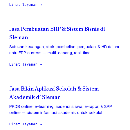
Lihat layanan →
Jasa Pembuatan ERP & Sistem Bisnis di
Sleman
Satukan keuangan, stok, pembelian, penjualan, & HR dalam
satu ERP custom — multi-cabang, real-time.
Lihat layanan →
Jasa Bikin Aplikasi Sekolah & Sistem
Akademik di Sleman
PPDB online, e-learning, absensi siswa, e-rapor, & SPP
online — sistem informasi akademik untuk sekolah.
Lihat layanan →