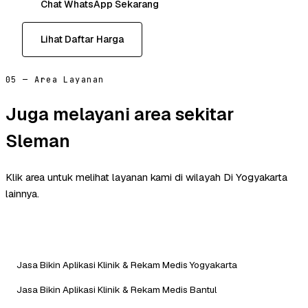
Chat WhatsApp Sekarang
Lihat Daftar Harga
05 — Area Layanan
Juga melayani area sekitar
Sleman
Klik area untuk melihat layanan kami di wilayah Di Yogyakarta
lainnya.
Jasa Bikin Aplikasi Klinik & Rekam Medis Yogyakarta
Jasa Bikin Aplikasi Klinik & Rekam Medis Bantul