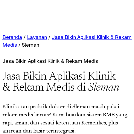
Beranda
/
Layanan
/
Jasa Bikin Aplikasi Klinik & Rekam
Medis
/
Sleman
Jasa Bikin Aplikasi Klinik & Rekam Medis
Jasa Bikin Aplikasi Klinik
& Rekam Medis di
Sleman
Klinik atau praktik dokter di Sleman masih pakai
rekam medis kertas? Kami buatkan sistem RME yang
rapi, aman, dan sesuai ketentuan Kemenkes, plus
antrean dan kasir terintegrasi.