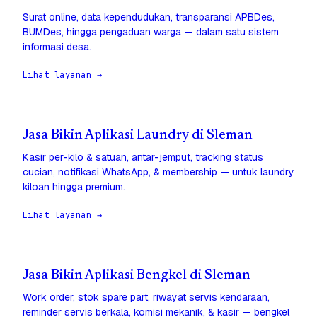
Surat online, data kependudukan, transparansi APBDes,
BUMDes, hingga pengaduan warga — dalam satu sistem
informasi desa.
Lihat layanan →
Jasa Bikin Aplikasi Laundry di Sleman
Kasir per-kilo & satuan, antar-jemput, tracking status
cucian, notifikasi WhatsApp, & membership — untuk laundry
kiloan hingga premium.
Lihat layanan →
Jasa Bikin Aplikasi Bengkel di Sleman
Work order, stok spare part, riwayat servis kendaraan,
reminder servis berkala, komisi mekanik, & kasir — bengkel