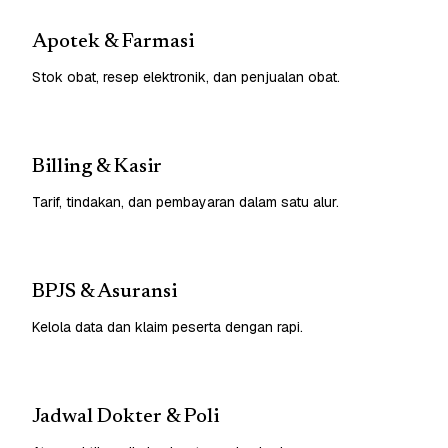
Apotek & Farmasi
Stok obat, resep elektronik, dan penjualan obat.
Billing & Kasir
Tarif, tindakan, dan pembayaran dalam satu alur.
BPJS & Asuransi
Kelola data dan klaim peserta dengan rapi.
Jadwal Dokter & Poli