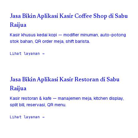
Jasa Bikin Aplikasi Kasir Coffee Shop di Sabu
Raijua
Kasir khusus kedai kopi — modifier minuman, auto-potong
stok bahan, QR order meja, shift barista.
Lihat layanan →
Jasa Bikin Aplikasi Kasir Restoran di Sabu
Raijua
Kasir restoran & kafe — manajemen meja, kitchen display,
split bill, reservasi, QR menu.
Lihat layanan →