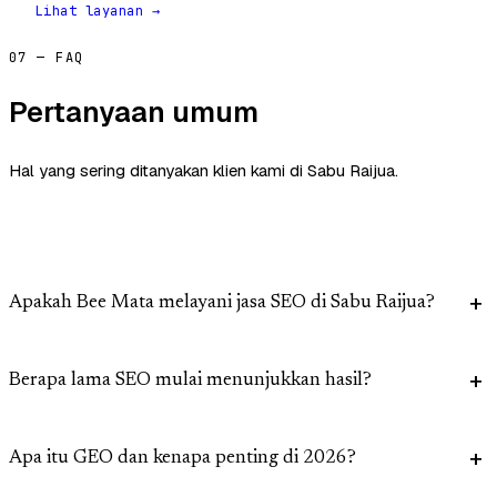
Lihat layanan →
07 — FAQ
Pertanyaan umum
Hal yang sering ditanyakan klien kami di Sabu Raijua.
Apakah Bee Mata melayani jasa SEO di Sabu Raijua?
Berapa lama SEO mulai menunjukkan hasil?
Apa itu GEO dan kenapa penting di 2026?