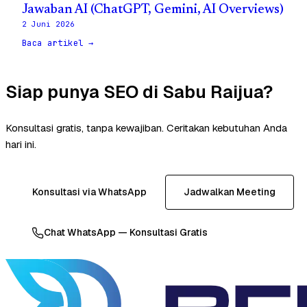
Jawaban AI (ChatGPT, Gemini, AI Overviews)
2 Juni 2026
Baca artikel →
Siap punya SEO di Sabu Raijua?
Konsultasi gratis, tanpa kewajiban. Ceritakan kebutuhan Anda
hari ini.
Konsultasi via WhatsApp
Jadwalkan Meeting
Chat WhatsApp — Konsultasi Gratis