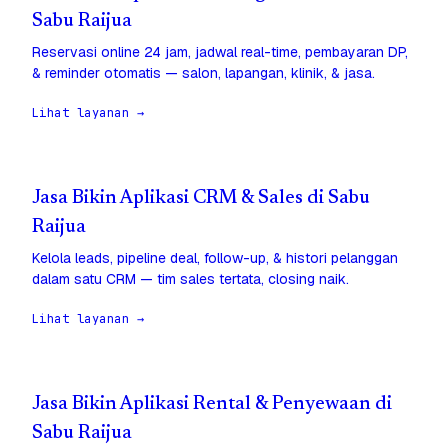
Sabu Raijua
Reservasi online 24 jam, jadwal real-time, pembayaran DP,
& reminder otomatis — salon, lapangan, klinik, & jasa.
Lihat layanan →
Jasa Bikin Aplikasi CRM & Sales di Sabu
Raijua
Kelola leads, pipeline deal, follow-up, & histori pelanggan
dalam satu CRM — tim sales tertata, closing naik.
Lihat layanan →
Jasa Bikin Aplikasi Rental & Penyewaan di
Sabu Raijua