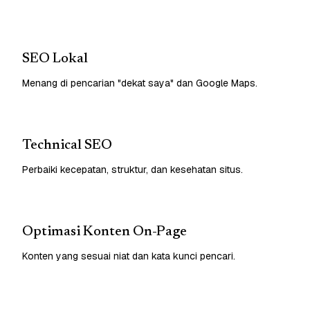
SEO Lokal
Menang di pencarian "dekat saya" dan Google Maps.
Technical SEO
Perbaiki kecepatan, struktur, dan kesehatan situs.
Optimasi Konten On-Page
Konten yang sesuai niat dan kata kunci pencari.