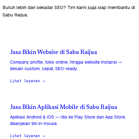
Butuh lebih dari sekadar SEO? Tim kami juga siap membantu di
Sabu Raijua.
Jasa Bikin Website di Sabu Raijua
Company profile, toko online, hingga website instansi —
desain custom, cepat, SEO-ready.
Lihat layanan →
Jasa Bikin Aplikasi Mobile di Sabu Raijua
Aplikasi Android & iOS — rilis ke Play Store dan App Store,
dikerjakan tim in-house.
Lihat layanan →