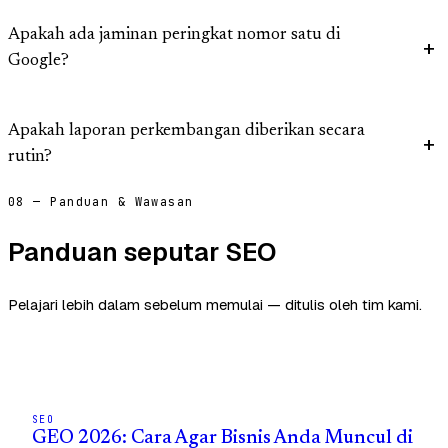
Apakah ada jaminan peringkat nomor satu di
Google?
Apakah laporan perkembangan diberikan secara
rutin?
08 — Panduan & Wawasan
Panduan seputar SEO
Pelajari lebih dalam sebelum memulai — ditulis oleh tim kami.
SEO
GEO 2026: Cara Agar Bisnis Anda Muncul di