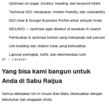
Optimasi on-page: struktur, heading, dan keyword intent
Technical SEO: kecepatan, mobile-friendly, dan crawlability
SEO lokal & Google Business Profile untuk wilayah Anda
GEO/AEO — optimasi agar disebut di jawaban AI search
Pembuatan & optimasi konten yang menjawab niat pencari
Link building dan citation lokal yang berkualitas
Laporan peringkat, trafik, dan rekomendasi rutin
02 — Layanan
Yang bisa kami bangun untuk
Anda di Sabu Raijua
Semua dikerjakan tim in-house Bee Mata, disesuaikan dengan
kebutuhan dan anggaran Anda.