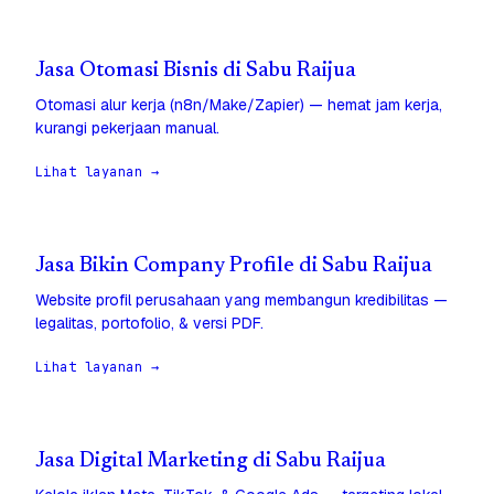
Jasa Otomasi Bisnis di Sabu Raijua
Otomasi alur kerja (n8n/Make/Zapier) — hemat jam kerja,
kurangi pekerjaan manual.
Lihat layanan →
Jasa Bikin Company Profile di Sabu Raijua
Website profil perusahaan yang membangun kredibilitas —
legalitas, portofolio, & versi PDF.
Lihat layanan →
Jasa Digital Marketing di Sabu Raijua