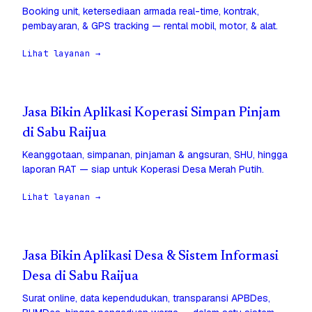
Booking unit, ketersediaan armada real-time, kontrak,
pembayaran, & GPS tracking — rental mobil, motor, & alat.
Lihat layanan →
Jasa Bikin Aplikasi Koperasi Simpan Pinjam
di Sabu Raijua
Keanggotaan, simpanan, pinjaman & angsuran, SHU, hingga
laporan RAT — siap untuk Koperasi Desa Merah Putih.
Lihat layanan →
Jasa Bikin Aplikasi Desa & Sistem Informasi
Desa di Sabu Raijua
Surat online, data kependudukan, transparansi APBDes,