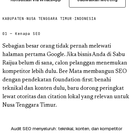
KABUPATEN
·
NUSA TENGGARA TIMUR
·
INDONESIA
01 — Kenapa SEO
Sebagian besar orang tidak pernah melewati
halaman pertama Google. Jika bisnis Anda di Sabu
Raijua belum di sana, calon pelanggan menemukan
kompetitor lebih dulu. Bee Mata membangun SEO
dengan pendekatan foundation-first: benahi
teknikal dan konten dulu, baru dorong peringkat
lewat otoritas dan citation lokal yang relevan untuk
Nusa Tenggara Timur.
Audit SEO menyeluruh: teknikal, konten, dan kompetitor