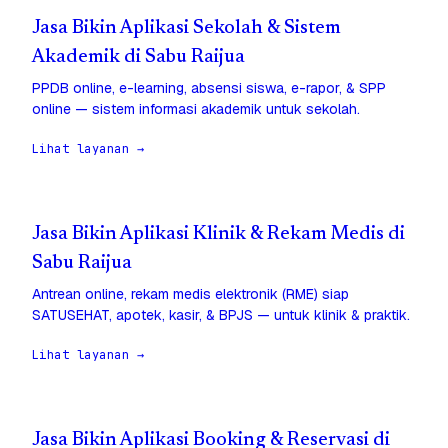
Jasa Bikin Aplikasi Sekolah & Sistem
Akademik di Sabu Raijua
PPDB online, e-learning, absensi siswa, e-rapor, & SPP
online — sistem informasi akademik untuk sekolah.
Lihat layanan →
Jasa Bikin Aplikasi Klinik & Rekam Medis di
Sabu Raijua
Antrean online, rekam medis elektronik (RME) siap
SATUSEHAT, apotek, kasir, & BPJS — untuk klinik & praktik.
Lihat layanan →
Jasa Bikin Aplikasi Booking & Reservasi di