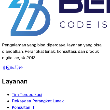
Pengalaman yang bisa dipercaya, layanan yang bisa
diandalkan. Perangkat lunak, konsultasi, dan produk
digital sejak 2013.
Layanan
Tim Terdedikasi
Rekayasa Perangkat Lunak
Konsultan IT