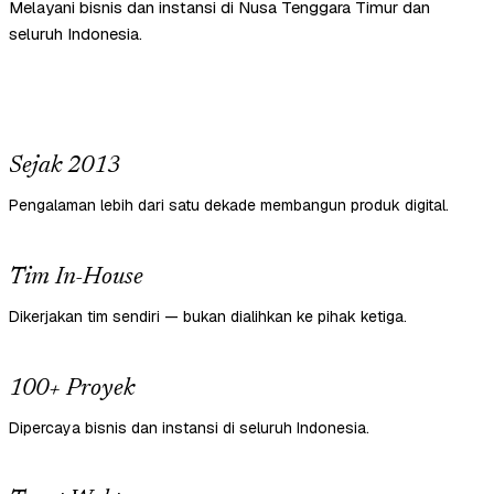
Melayani bisnis dan instansi di Nusa Tenggara Timur dan
seluruh Indonesia.
Sejak 2013
Pengalaman lebih dari satu dekade membangun produk digital.
Tim In-House
Dikerjakan tim sendiri — bukan dialihkan ke pihak ketiga.
100+ Proyek
Dipercaya bisnis dan instansi di seluruh Indonesia.