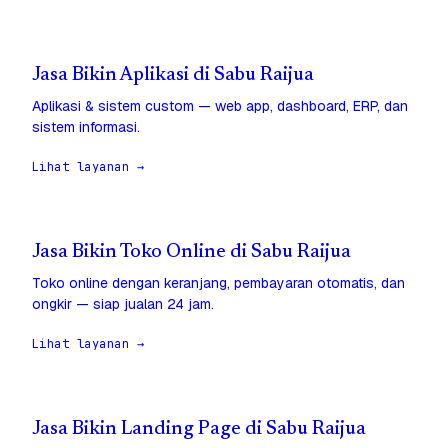
Jasa Bikin Aplikasi di Sabu Raijua
Aplikasi & sistem custom — web app, dashboard, ERP, dan
sistem informasi.
Lihat layanan →
Jasa Bikin Toko Online di Sabu Raijua
Toko online dengan keranjang, pembayaran otomatis, dan
ongkir — siap jualan 24 jam.
Lihat layanan →
Jasa Bikin Landing Page di Sabu Raijua