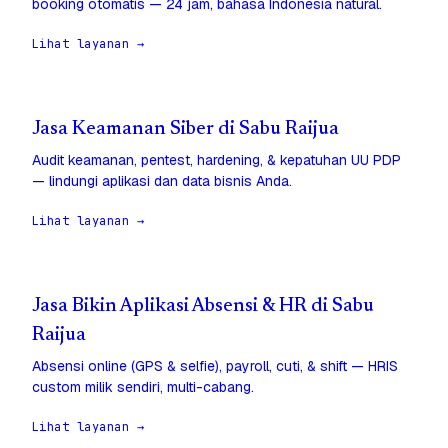
booking otomatis — 24 jam, bahasa Indonesia natural.
Lihat layanan →
Jasa Keamanan Siber di Sabu Raijua
Audit keamanan, pentest, hardening, & kepatuhan UU PDP
— lindungi aplikasi dan data bisnis Anda.
Lihat layanan →
Jasa Bikin Aplikasi Absensi & HR di Sabu
Raijua
Absensi online (GPS & selfie), payroll, cuti, & shift — HRIS
custom milik sendiri, multi-cabang.
Lihat layanan →