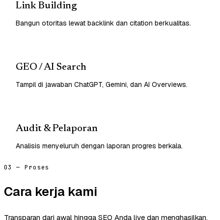
Link Building
Bangun otoritas lewat backlink dan citation berkualitas.
GEO / AI Search
Tampil di jawaban ChatGPT, Gemini, dan AI Overviews.
Audit & Pelaporan
Analisis menyeluruh dengan laporan progres berkala.
03 — Proses
Cara kerja kami
Transparan dari awal hingga SEO Anda live dan menghasilkan.