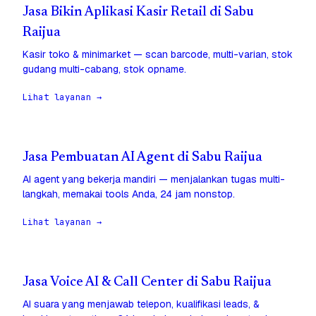
Jasa Bikin Aplikasi Kasir Retail di Sabu
Raijua
Kasir toko & minimarket — scan barcode, multi-varian, stok
gudang multi-cabang, stok opname.
Lihat layanan →
Jasa Pembuatan AI Agent di Sabu Raijua
AI agent yang bekerja mandiri — menjalankan tugas multi-
langkah, memakai tools Anda, 24 jam nonstop.
Lihat layanan →
Jasa Voice AI & Call Center di Sabu Raijua
AI suara yang menjawab telepon, kualifikasi leads, &