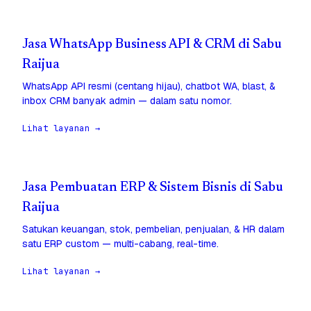
Jasa WhatsApp Business API & CRM di Sabu
Raijua
WhatsApp API resmi (centang hijau), chatbot WA, blast, &
inbox CRM banyak admin — dalam satu nomor.
Lihat layanan →
Jasa Pembuatan ERP & Sistem Bisnis di Sabu
Raijua
Satukan keuangan, stok, pembelian, penjualan, & HR dalam
satu ERP custom — multi-cabang, real-time.
Lihat layanan →