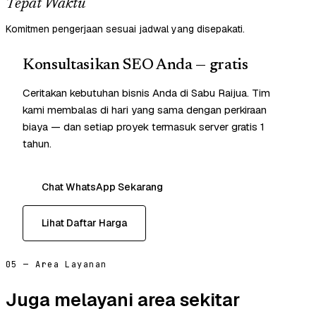
Tepat Waktu
Komitmen pengerjaan sesuai jadwal yang disepakati.
Konsultasikan SEO Anda — gratis
Ceritakan kebutuhan bisnis Anda di Sabu Raijua. Tim
kami membalas di hari yang sama dengan perkiraan
biaya — dan setiap proyek termasuk server gratis 1
tahun.
Chat WhatsApp Sekarang
Lihat Daftar Harga
05 — Area Layanan
Juga melayani area sekitar