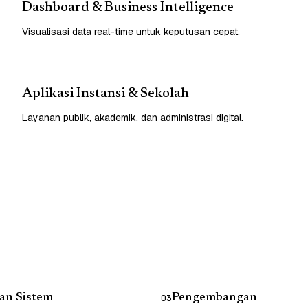
Dashboard & Business Intelligence
Visualisasi data real-time untuk keputusan cepat.
Aplikasi Instansi & Sekolah
Layanan publik, akademik, dan administrasi digital.
an Sistem
Pengembangan
03