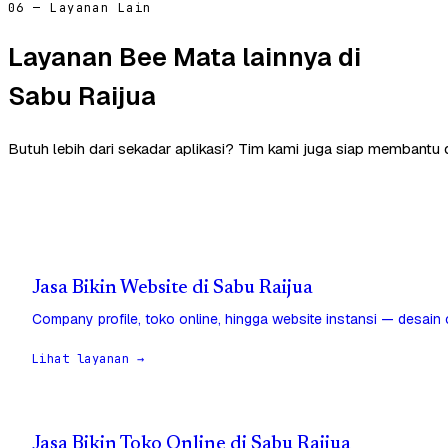
06 — Layanan Lain
Layanan Bee Mata lainnya di
Sabu Raijua
Butuh lebih dari sekadar aplikasi? Tim kami juga siap membantu d
Jasa Bikin Website di Sabu Raijua
Company profile, toko online, hingga website instansi — desain
Lihat layanan →
Jasa Bikin Toko Online di Sabu Raijua