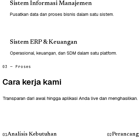
Sistem Informasi Manajemen
Pusatkan data dan proses bisnis dalam satu sistem.
Sistem ERP & Keuangan
Operasional, keuangan, dan SDM dalam satu platform.
03 — Proses
Cara kerja kami
Transparan dari awal hingga aplikasi Anda live dan menghasilkan.
Analisis Kebutuhan
Perancang
01
02