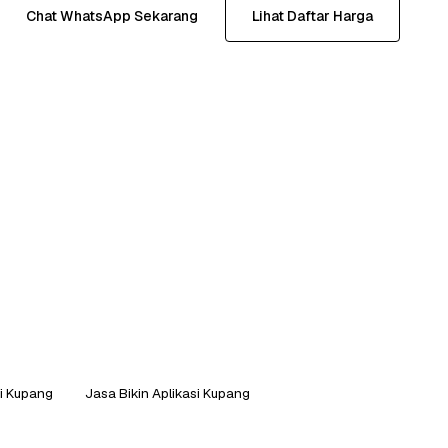
Chat WhatsApp Sekarang
Lihat Daftar Harga
si Kupang
Jasa Bikin Aplikasi Kupang