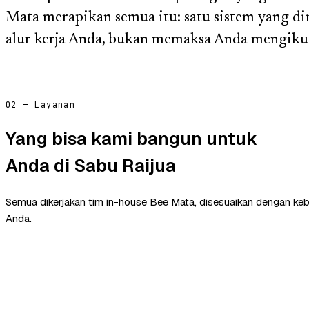
Mata merapikan semua itu: satu sistem yang d
alur kerja Anda, bukan memaksa Anda mengikuti
02 — Layanan
Yang bisa kami bangun untuk
Anda di Sabu Raijua
Semua dikerjakan tim in-house Bee Mata, disesuaikan dengan ke
Anda.