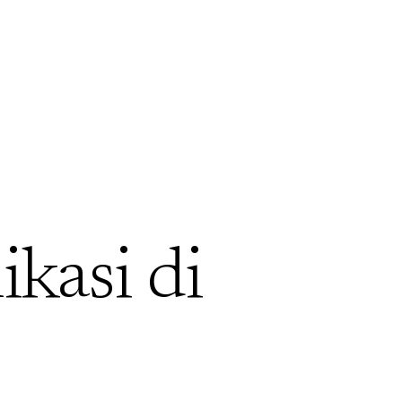
ikasi di