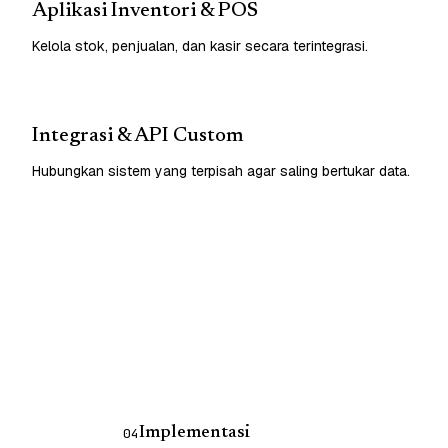
Aplikasi Inventori & POS
Kelola stok, penjualan, dan kasir secara terintegrasi.
Integrasi & API Custom
Hubungkan sistem yang terpisah agar saling bertukar data.
Implementasi
04