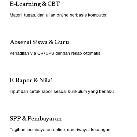
E-Learning & CBT
Materi, tugas, dan ujian online berbasis komputer.
Absensi Siswa & Guru
Kehadiran via QR/GPS dengan rekap otomatis.
E-Rapor & Nilai
Input dan cetak rapor sesuai kurikulum yang berlaku.
SPP & Pembayaran
Tagihan, pembayaran online, dan riwayat keuangan.