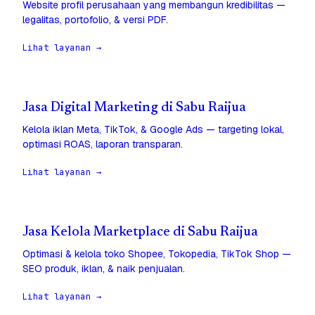
Website profil perusahaan yang membangun kredibilitas —
legalitas, portofolio, & versi PDF.
Lihat layanan →
Jasa Digital Marketing di Sabu Raijua
Kelola iklan Meta, TikTok, & Google Ads — targeting lokal,
optimasi ROAS, laporan transparan.
Lihat layanan →
Jasa Kelola Marketplace di Sabu Raijua
Optimasi & kelola toko Shopee, Tokopedia, TikTok Shop —
SEO produk, iklan, & naik penjualan.
Lihat layanan →