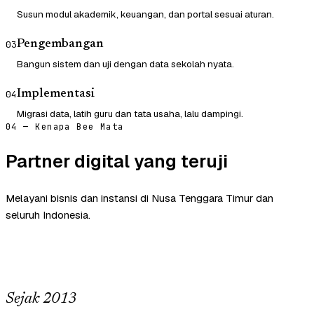
Susun modul akademik, keuangan, dan portal sesuai aturan.
Pengembangan
03
Bangun sistem dan uji dengan data sekolah nyata.
Implementasi
04
Migrasi data, latih guru dan tata usaha, lalu dampingi.
04 — Kenapa Bee Mata
Partner digital yang teruji
Melayani bisnis dan instansi di Nusa Tenggara Timur dan
seluruh Indonesia.
Sejak 2013