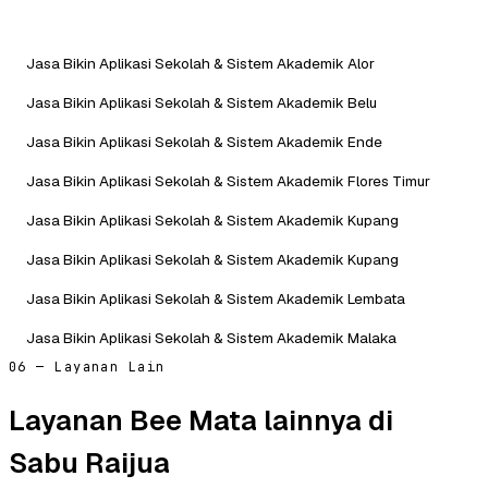
Jasa Bikin Aplikasi Sekolah & Sistem Akademik Alor
Jasa Bikin Aplikasi Sekolah & Sistem Akademik Belu
Jasa Bikin Aplikasi Sekolah & Sistem Akademik Ende
Jasa Bikin Aplikasi Sekolah & Sistem Akademik Flores Timur
Jasa Bikin Aplikasi Sekolah & Sistem Akademik Kupang
Jasa Bikin Aplikasi Sekolah & Sistem Akademik Kupang
Jasa Bikin Aplikasi Sekolah & Sistem Akademik Lembata
Jasa Bikin Aplikasi Sekolah & Sistem Akademik Malaka
06 — Layanan Lain
Layanan Bee Mata lainnya di
Sabu Raijua