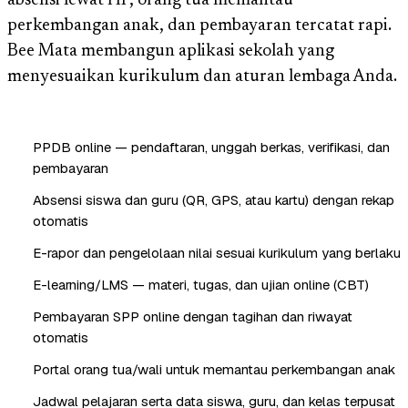
absensi lewat HP, orang tua memantau
perkembangan anak, dan pembayaran tercatat rapi.
Bee Mata membangun aplikasi sekolah yang
menyesuaikan kurikulum dan aturan lembaga Anda.
PPDB online — pendaftaran, unggah berkas, verifikasi, dan
pembayaran
Absensi siswa dan guru (QR, GPS, atau kartu) dengan rekap
otomatis
E-rapor dan pengelolaan nilai sesuai kurikulum yang berlaku
E-learning/LMS — materi, tugas, dan ujian online (CBT)
Pembayaran SPP online dengan tagihan dan riwayat
otomatis
Portal orang tua/wali untuk memantau perkembangan anak
Jadwal pelajaran serta data siswa, guru, dan kelas terpusat