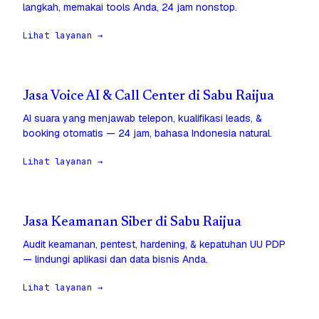
langkah, memakai tools Anda, 24 jam nonstop.
Lihat layanan →
Jasa Voice AI & Call Center di Sabu Raijua
AI suara yang menjawab telepon, kualifikasi leads, &
booking otomatis — 24 jam, bahasa Indonesia natural.
Lihat layanan →
Jasa Keamanan Siber di Sabu Raijua
Audit keamanan, pentest, hardening, & kepatuhan UU PDP
— lindungi aplikasi dan data bisnis Anda.
Lihat layanan →