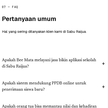
07 — FAQ
Pertanyaan umum
Hal yang sering ditanyakan klien kami di Sabu Raijua.
Apakah Bee Mata melayani jasa bikin aplikasi sekolah
di Sabu Raijua?
Apakah sistem mendukung PPDB online untuk
penerimaan siswa baru?
Apakah orang tua bisa memantau nilai dan kehadiran