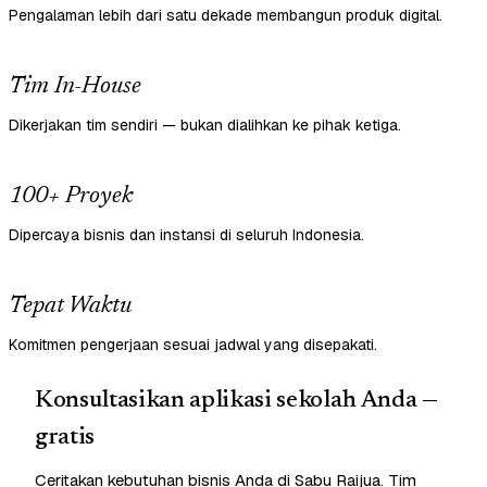
Pengalaman lebih dari satu dekade membangun produk digital.
Tim In-House
Dikerjakan tim sendiri — bukan dialihkan ke pihak ketiga.
100+ Proyek
Dipercaya bisnis dan instansi di seluruh Indonesia.
Tepat Waktu
Komitmen pengerjaan sesuai jadwal yang disepakati.
Konsultasikan aplikasi sekolah Anda —
gratis
Ceritakan kebutuhan bisnis Anda di Sabu Raijua. Tim