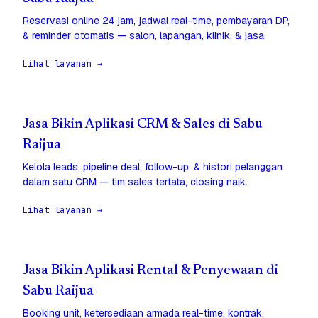
Reservasi online 24 jam, jadwal real-time, pembayaran DP,
& reminder otomatis — salon, lapangan, klinik, & jasa.
Lihat layanan →
Jasa Bikin Aplikasi CRM & Sales di Sabu
Raijua
Kelola leads, pipeline deal, follow-up, & histori pelanggan
dalam satu CRM — tim sales tertata, closing naik.
Lihat layanan →
Jasa Bikin Aplikasi Rental & Penyewaan di
Sabu Raijua
Booking unit, ketersediaan armada real-time, kontrak,