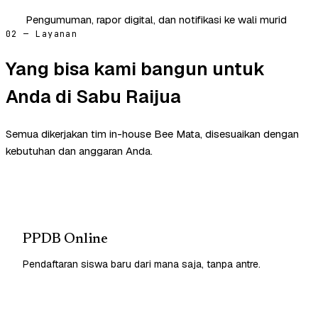
Pengumuman, rapor digital, dan notifikasi ke wali murid
02 — Layanan
Yang bisa kami bangun untuk
Anda di Sabu Raijua
Semua dikerjakan tim in-house Bee Mata, disesuaikan dengan
kebutuhan dan anggaran Anda.
PPDB Online
Pendaftaran siswa baru dari mana saja, tanpa antre.