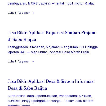
pembayaran, & GPS tracking — rental mobil, motor, & alat.
Lihat layanan →
Jasa Bikin Aplikasi Koperasi Simpan Pinjam
di Sabu Raijua
Keanggotaan, simpanan, pinjaman & angsuran, SHU, hingga
laporan RAT — siap untuk Koperasi Desa Merah Putih.
Lihat layanan →
Jasa Bikin Aplikasi Desa & Sistem Informasi
Desa di Sabu Raijua
Surat online, data kependudukan, transparansi APBDes,
BUMDes, hingga pengaduan warga — dalam satu sistem
informasi desa.