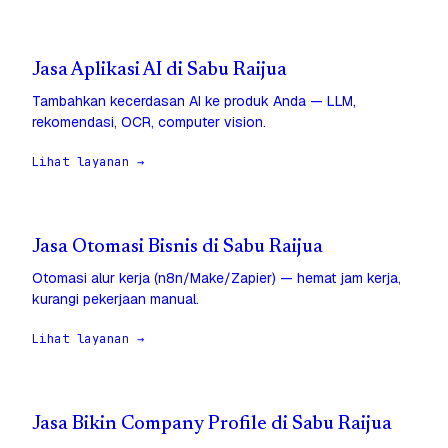
Jasa Aplikasi AI di Sabu Raijua
Tambahkan kecerdasan AI ke produk Anda — LLM,
rekomendasi, OCR, computer vision.
Lihat layanan →
Jasa Otomasi Bisnis di Sabu Raijua
Otomasi alur kerja (n8n/Make/Zapier) — hemat jam kerja,
kurangi pekerjaan manual.
Lihat layanan →
Jasa Bikin Company Profile di Sabu Raijua