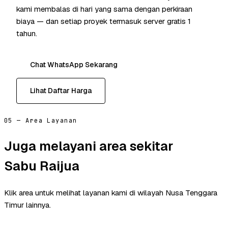
kami membalas di hari yang sama dengan perkiraan
biaya — dan setiap proyek termasuk server gratis 1
tahun.
Chat WhatsApp Sekarang
Lihat Daftar Harga
05 — Area Layanan
Juga melayani area sekitar
Sabu Raijua
Klik area untuk melihat layanan kami di wilayah Nusa Tenggara
Timur lainnya.