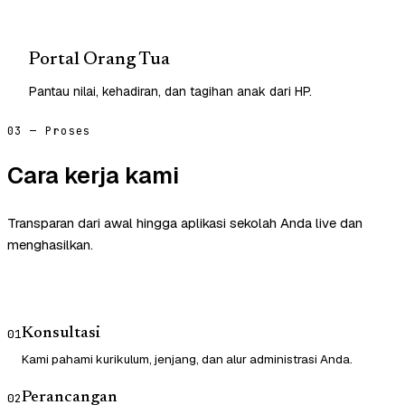
Portal Orang Tua
Pantau nilai, kehadiran, dan tagihan anak dari HP.
03 — Proses
Cara kerja kami
Transparan dari awal hingga aplikasi sekolah Anda live dan
menghasilkan.
Konsultasi
01
Kami pahami kurikulum, jenjang, dan alur administrasi Anda.
Perancangan
02