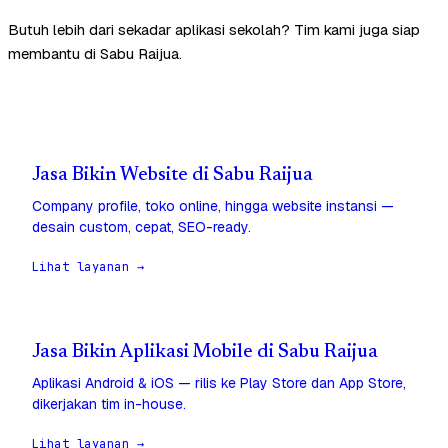
Butuh lebih dari sekadar aplikasi sekolah? Tim kami juga siap
membantu di Sabu Raijua.
Jasa Bikin Website di Sabu Raijua
Company profile, toko online, hingga website instansi —
desain custom, cepat, SEO-ready.
Lihat layanan →
Jasa Bikin Aplikasi Mobile di Sabu Raijua
Aplikasi Android & iOS — rilis ke Play Store dan App Store,
dikerjakan tim in-house.
Lihat layanan →