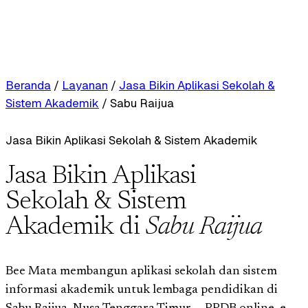
Beranda
/
Layanan
/
Jasa Bikin Aplikasi Sekolah &
Sistem Akademik
/
Sabu Raijua
Jasa Bikin Aplikasi Sekolah & Sistem Akademik
Jasa Bikin Aplikasi
Sekolah & Sistem
Akademik di
Sabu Raijua
Bee Mata membangun aplikasi sekolah dan sistem
informasi akademik untuk lembaga pendidikan di