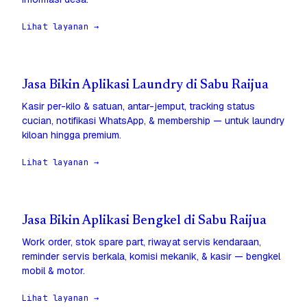
Lihat layanan →
Jasa Bikin Aplikasi Laundry di Sabu Raijua
Kasir per-kilo & satuan, antar-jemput, tracking status
cucian, notifikasi WhatsApp, & membership — untuk laundry
kiloan hingga premium.
Lihat layanan →
Jasa Bikin Aplikasi Bengkel di Sabu Raijua
Work order, stok spare part, riwayat servis kendaraan,
reminder servis berkala, komisi mekanik, & kasir — bengkel
mobil & motor.
Lihat layanan →