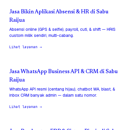
Jasa Bikin Aplikasi Absensi & HR di Sabu
Raijua
Absensi online (GPS & selfie), payroll, cuti, & shift — HRIS
custom milik sendiri, multi-cabang.
Lihat layanan →
Jasa WhatsApp Business API & CRM di Sabu
Raijua
WhatsApp API resmi (centang hijau), chatbot WA, blast, &
inbox CRM banyak admin — dalam satu nomor.
Lihat layanan →