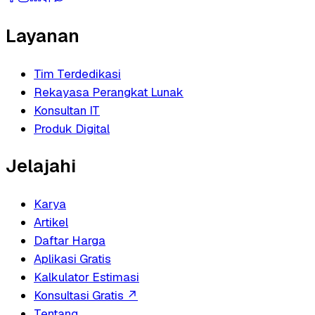
Layanan
Tim Terdedikasi
Rekayasa Perangkat Lunak
Konsultan IT
Produk Digital
Jelajahi
Karya
Artikel
Daftar Harga
Aplikasi Gratis
Kalkulator Estimasi
Konsultasi Gratis
↗
Tentang