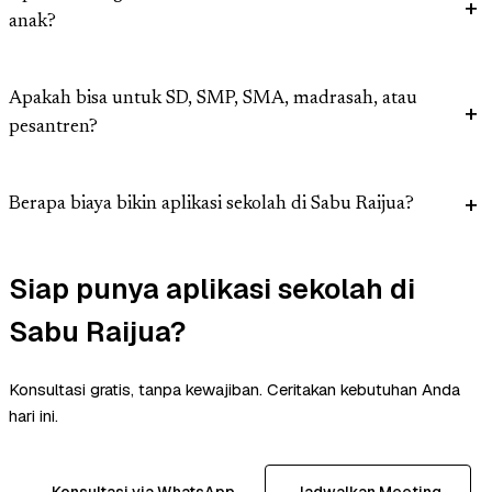
anak?
Apakah bisa untuk SD, SMP, SMA, madrasah, atau
pesantren?
Berapa biaya bikin aplikasi sekolah di Sabu Raijua?
Siap punya aplikasi sekolah di
Sabu Raijua?
Konsultasi gratis, tanpa kewajiban. Ceritakan kebutuhan Anda
hari ini.
Konsultasi via WhatsApp
Jadwalkan Meeting