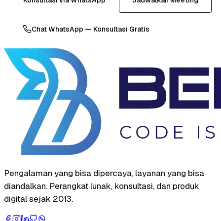
Chat WhatsApp — Konsultasi Gratis
Pengalaman yang bisa dipercaya, layanan yang bisa
diandalkan. Perangkat lunak, konsultasi, dan produk
digital sejak 2013.