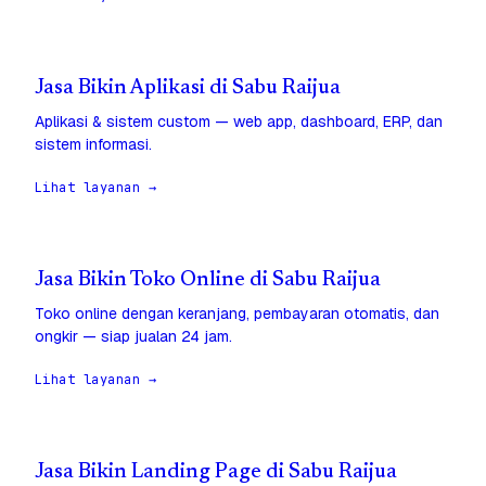
Jasa Bikin Aplikasi di Sabu Raijua
Aplikasi & sistem custom — web app, dashboard, ERP, dan
sistem informasi.
Lihat layanan →
Jasa Bikin Toko Online di Sabu Raijua
Toko online dengan keranjang, pembayaran otomatis, dan
ongkir — siap jualan 24 jam.
Lihat layanan →
Jasa Bikin Landing Page di Sabu Raijua