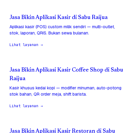
Jasa Bikin Aplikasi Kasir di Sabu Raijua
Aplikasi kasir (POS) custom milik sendiri — multi-outlet,
stok, laporan, QRIS. Bukan sewa bulanan.
Lihat layanan →
Jasa Bikin Aplikasi Kasir Coffee Shop di Sabu
Raijua
Kasir khusus kedai kopi — modifier minuman, auto-potong
stok bahan, QR order meja, shift barista.
Lihat layanan →
Jasa Bikin Aplikasi Kasir Restoran di Sabu