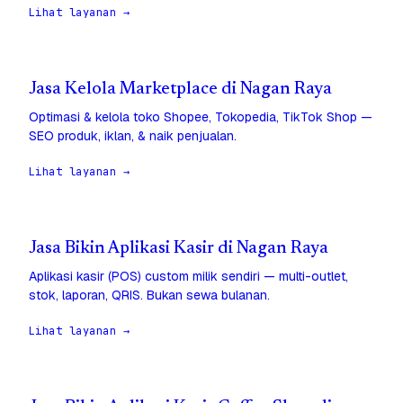
Lihat layanan →
Jasa Kelola Marketplace di Nagan Raya
Optimasi & kelola toko Shopee, Tokopedia, TikTok Shop —
SEO produk, iklan, & naik penjualan.
Lihat layanan →
Jasa Bikin Aplikasi Kasir di Nagan Raya
Aplikasi kasir (POS) custom milik sendiri — multi-outlet,
stok, laporan, QRIS. Bukan sewa bulanan.
Lihat layanan →