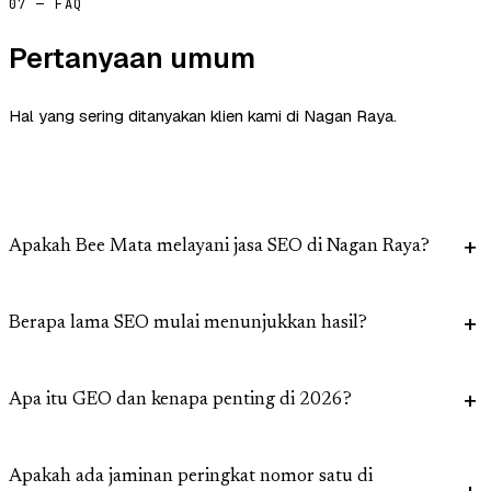
07 — FAQ
Pertanyaan umum
Hal yang sering ditanyakan klien kami di Nagan Raya.
Apakah Bee Mata melayani jasa SEO di Nagan Raya?
Berapa lama SEO mulai menunjukkan hasil?
Apa itu GEO dan kenapa penting di 2026?
Apakah ada jaminan peringkat nomor satu di