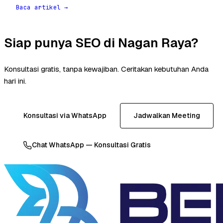
Baca artikel →
Siap punya SEO di Nagan Raya?
Konsultasi gratis, tanpa kewajiban. Ceritakan kebutuhan Anda
hari ini.
Konsultasi via WhatsApp
Jadwalkan Meeting
Chat WhatsApp — Konsultasi Gratis