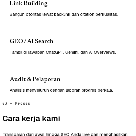
Link Building
Bangun otoritas lewat backlink dan citation berkualitas.
GEO / AI Search
Tampil di jawaban ChatGPT, Gemini, dan AI Overviews.
Audit & Pelaporan
Analisis menyeluruh dengan laporan progres berkala.
03 — Proses
Cara kerja kami
Transparan dari awal hingga SEO Anda live dan menghasilkan.