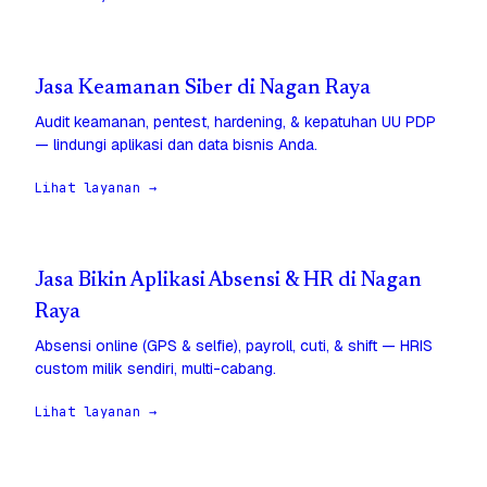
Jasa Keamanan Siber di Nagan Raya
Audit keamanan, pentest, hardening, & kepatuhan UU PDP
— lindungi aplikasi dan data bisnis Anda.
Lihat layanan →
Jasa Bikin Aplikasi Absensi & HR di Nagan
Raya
Absensi online (GPS & selfie), payroll, cuti, & shift — HRIS
custom milik sendiri, multi-cabang.
Lihat layanan →