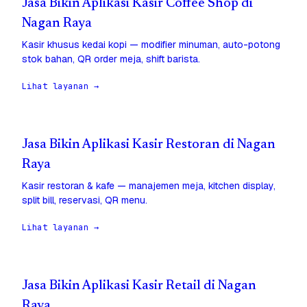
Jasa Bikin Aplikasi Kasir Coffee Shop di
Nagan Raya
Kasir khusus kedai kopi — modifier minuman, auto-potong
stok bahan, QR order meja, shift barista.
Lihat layanan →
Jasa Bikin Aplikasi Kasir Restoran di Nagan
Raya
Kasir restoran & kafe — manajemen meja, kitchen display,
split bill, reservasi, QR menu.
Lihat layanan →
Jasa Bikin Aplikasi Kasir Retail di Nagan
Raya