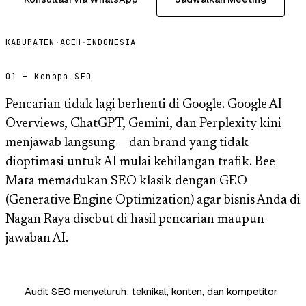
KABUPATEN
·
ACEH
·
INDONESIA
01 — Kenapa SEO
Pencarian tidak lagi berhenti di Google. Google AI
Overviews, ChatGPT, Gemini, dan Perplexity kini
menjawab langsung — dan brand yang tidak
dioptimasi untuk AI mulai kehilangan trafik. Bee
Mata memadukan SEO klasik dengan GEO
(Generative Engine Optimization) agar bisnis Anda di
Nagan Raya disebut di hasil pencarian maupun
jawaban AI.
Audit SEO menyeluruh: teknikal, konten, dan kompetitor