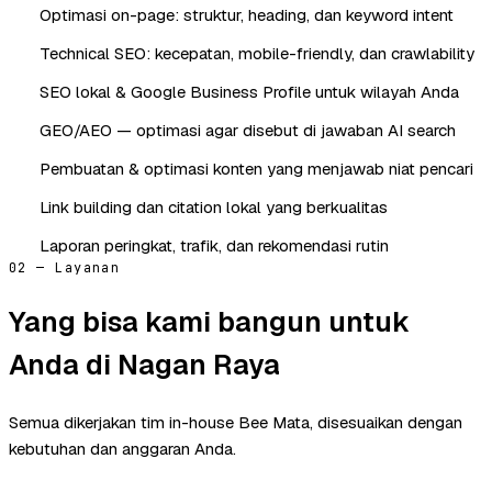
Optimasi on-page: struktur, heading, dan keyword intent
Technical SEO: kecepatan, mobile-friendly, dan crawlability
SEO lokal & Google Business Profile untuk wilayah Anda
GEO/AEO — optimasi agar disebut di jawaban AI search
Pembuatan & optimasi konten yang menjawab niat pencari
Link building dan citation lokal yang berkualitas
Laporan peringkat, trafik, dan rekomendasi rutin
02 — Layanan
Yang bisa kami bangun untuk
Anda di Nagan Raya
Semua dikerjakan tim in-house Bee Mata, disesuaikan dengan
kebutuhan dan anggaran Anda.