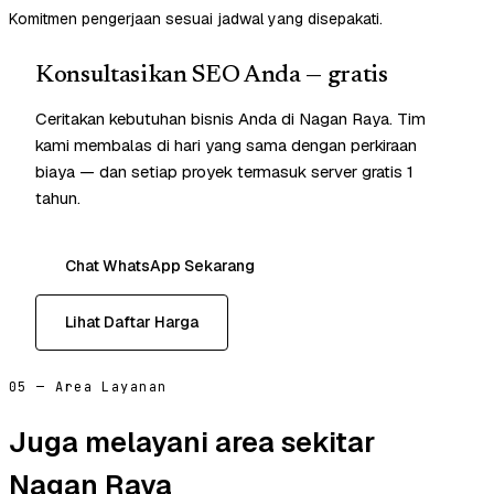
Komitmen pengerjaan sesuai jadwal yang disepakati.
Konsultasikan SEO Anda — gratis
Ceritakan kebutuhan bisnis Anda di Nagan Raya. Tim
kami membalas di hari yang sama dengan perkiraan
biaya — dan setiap proyek termasuk server gratis 1
tahun.
Chat WhatsApp Sekarang
Lihat Daftar Harga
05 — Area Layanan
Juga melayani area sekitar
Nagan Raya