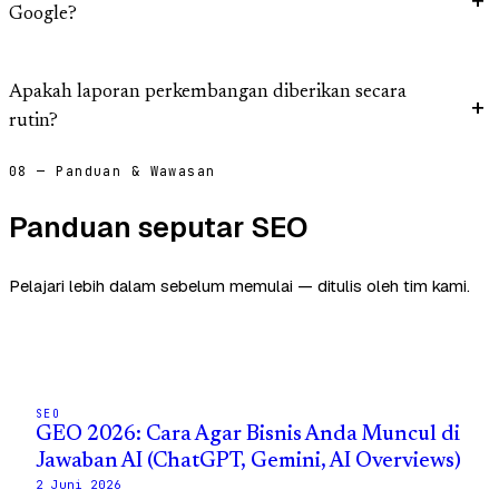
Google?
Apakah laporan perkembangan diberikan secara
rutin?
08 — Panduan & Wawasan
Panduan seputar SEO
Pelajari lebih dalam sebelum memulai — ditulis oleh tim kami.
SEO
GEO 2026: Cara Agar Bisnis Anda Muncul di
Jawaban AI (ChatGPT, Gemini, AI Overviews)
2 Juni 2026