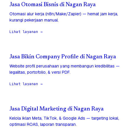
Jasa Otomasi Bisnis di Nagan Raya
Otomasi alur kerja (n8n/Make/Zapier) — hemat jam kerja,
kurangi pekerjaan manual.
Lihat layanan →
Jasa Bikin Company Profile di Nagan Raya
Website profil perusahaan yang membangun kredibilitas —
legalitas, portofolio, & versi PDF.
Lihat layanan →
Jasa Digital Marketing di Nagan Raya
Kelola iklan Meta, TikTok, & Google Ads — targeting lokal,
optimasi ROAS, laporan transparan.