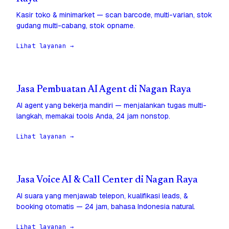
Kasir toko & minimarket — scan barcode, multi-varian, stok
gudang multi-cabang, stok opname.
Lihat layanan →
Jasa Pembuatan AI Agent di Nagan Raya
AI agent yang bekerja mandiri — menjalankan tugas multi-
langkah, memakai tools Anda, 24 jam nonstop.
Lihat layanan →
Jasa Voice AI & Call Center di Nagan Raya
AI suara yang menjawab telepon, kualifikasi leads, &
booking otomatis — 24 jam, bahasa Indonesia natural.
Lihat layanan →