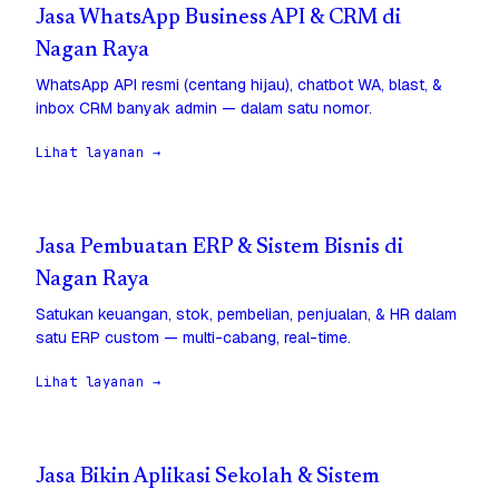
Jasa WhatsApp Business API & CRM di
Nagan Raya
WhatsApp API resmi (centang hijau), chatbot WA, blast, &
inbox CRM banyak admin — dalam satu nomor.
Lihat layanan →
Jasa Pembuatan ERP & Sistem Bisnis di
Nagan Raya
Satukan keuangan, stok, pembelian, penjualan, & HR dalam
satu ERP custom — multi-cabang, real-time.
Lihat layanan →
Jasa Bikin Aplikasi Sekolah & Sistem