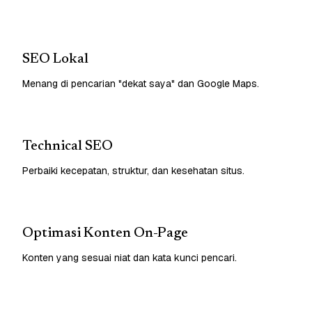
SEO Lokal
Menang di pencarian "dekat saya" dan Google Maps.
Technical SEO
Perbaiki kecepatan, struktur, dan kesehatan situs.
Optimasi Konten On-Page
Konten yang sesuai niat dan kata kunci pencari.