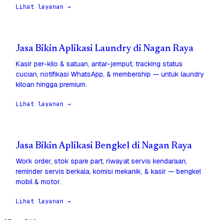
Lihat layanan →
Jasa Bikin Aplikasi Laundry di Nagan Raya
Kasir per-kilo & satuan, antar-jemput, tracking status
cucian, notifikasi WhatsApp, & membership — untuk laundry
kiloan hingga premium.
Lihat layanan →
Jasa Bikin Aplikasi Bengkel di Nagan Raya
Work order, stok spare part, riwayat servis kendaraan,
reminder servis berkala, komisi mekanik, & kasir — bengkel
mobil & motor.
Lihat layanan →