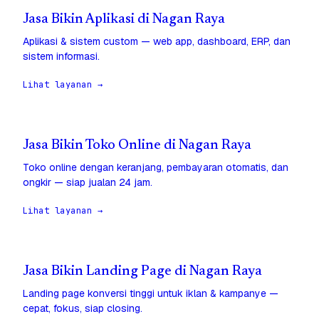
Jasa Bikin Aplikasi di Nagan Raya
Aplikasi & sistem custom — web app, dashboard, ERP, dan
sistem informasi.
Lihat layanan →
Jasa Bikin Toko Online di Nagan Raya
Toko online dengan keranjang, pembayaran otomatis, dan
ongkir — siap jualan 24 jam.
Lihat layanan →
Jasa Bikin Landing Page di Nagan Raya
Landing page konversi tinggi untuk iklan & kampanye —
cepat, fokus, siap closing.