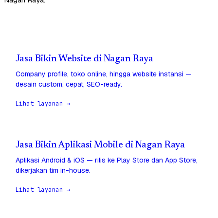
Jasa Bikin Website di Nagan Raya
Company profile, toko online, hingga website instansi —
desain custom, cepat, SEO-ready.
Lihat layanan →
Jasa Bikin Aplikasi Mobile di Nagan Raya
Aplikasi Android & iOS — rilis ke Play Store dan App Store,
dikerjakan tim in-house.
Lihat layanan →