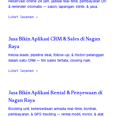
Reservasi online 24 jam, jadwal real-time, pembayaran DP,
& reminder otomatis — salon, lapangan, klinik, & jasa.
Lihat layanan →
Jasa Bikin Aplikasi CRM & Sales di Nagan
Raya
Kelola leads, pipeline deal, follow-up, & histori pelanggan
dalam satu CRM — tim sales tertata, closing naik.
Lihat layanan →
Jasa Bikin Aplikasi Rental & Penyewaan di
Nagan Raya
Booking unit, ketersediaan armada real-time, kontrak,
pembayaran, & GPS tracking — rental mobil, motor, & alat.