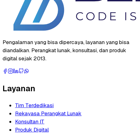
Pengalaman yang bisa dipercaya, layanan yang bisa
diandalkan. Perangkat lunak, konsultasi, dan produk
digital sejak 2013.
Layanan
Tim Terdedikasi
Rekayasa Perangkat Lunak
Konsultan IT
Produk Digital