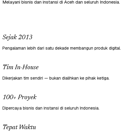
Melayani bisnis dan instansi di Aceh dan seluruh Indonesia.
Sejak 2013
Pengalaman lebih dari satu dekade membangun produk digital.
Tim In-House
Dikerjakan tim sendiri — bukan dialihkan ke pihak ketiga.
100+ Proyek
Dipercaya bisnis dan instansi di seluruh Indonesia.
Tepat Waktu