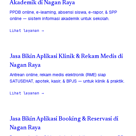
Akademik di Nagan Raya
PPDB online, e-learning, absensi siswa, e-rapor, & SPP
online — sistem informasi akademik untuk sekolah.
Lihat layanan →
Jasa Bikin Aplikasi Klinik & Rekam Medis di
Nagan Raya
Antrean online, rekam medis elektronik (RME) siap
SATUSEHAT, apotek, kasir, & BPJS — untuk klinik & praktik.
Lihat layanan →
Jasa Bikin Aplikasi Booking & Reservasi di
Nagan Raya