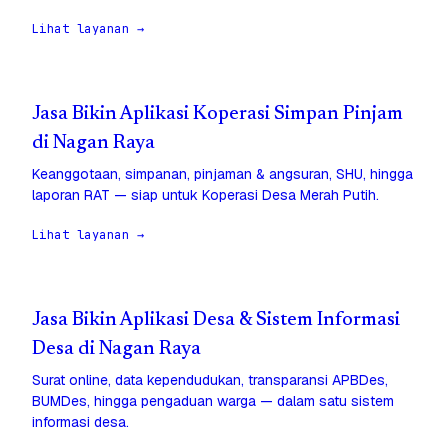
Lihat layanan →
Jasa Bikin Aplikasi Koperasi Simpan Pinjam
di Nagan Raya
Keanggotaan, simpanan, pinjaman & angsuran, SHU, hingga
laporan RAT — siap untuk Koperasi Desa Merah Putih.
Lihat layanan →
Jasa Bikin Aplikasi Desa & Sistem Informasi
Desa di Nagan Raya
Surat online, data kependudukan, transparansi APBDes,
BUMDes, hingga pengaduan warga — dalam satu sistem
informasi desa.