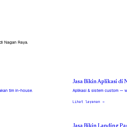
di Nagan Raya.
Jasa Bikin Aplikasi di
jakan tim in-house.
Aplikasi & sistem custom — w
Lihat layanan →
Jasa Bikin Landing Pa