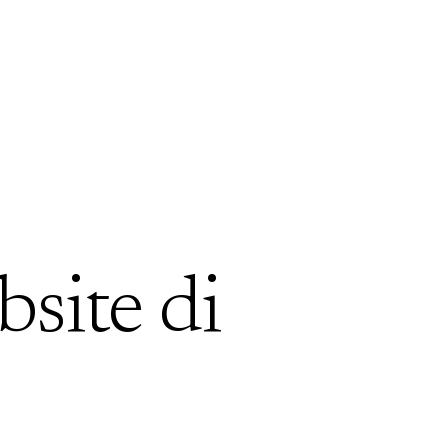
bsite di