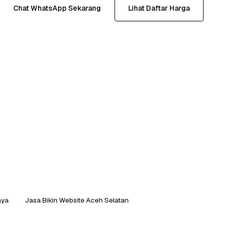
Chat WhatsApp Sekarang
Lihat Daftar Harga
aya
Jasa Bikin Website Aceh Selatan