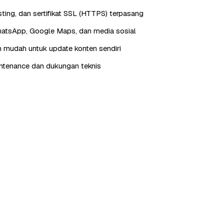
ting, dan sertifikat SSL (HTTPS) terpasang
hatsApp, Google Maps, dan media sosial
 mudah untuk update konten sendiri
ntenance dan dukungan teknis