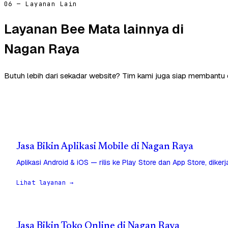
06 — Layanan Lain
Layanan Bee Mata lainnya di
Nagan Raya
Butuh lebih dari sekadar website? Tim kami juga siap membantu 
Jasa Bikin Aplikasi Mobile di Nagan Raya
Aplikasi Android & iOS — rilis ke Play Store dan App Store, diker
Lihat layanan →
Jasa Bikin Toko Online di Nagan Raya