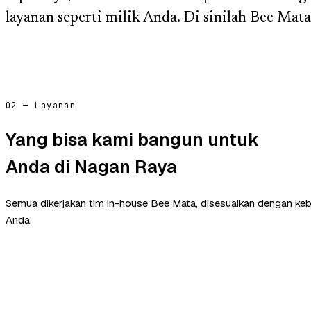
layanan seperti milik Anda. Di sinilah Bee Ma
02 — Layanan
Yang bisa kami bangun untuk
Anda di Nagan Raya
Semua dikerjakan tim in-house Bee Mata, disesuaikan dengan ke
Anda.