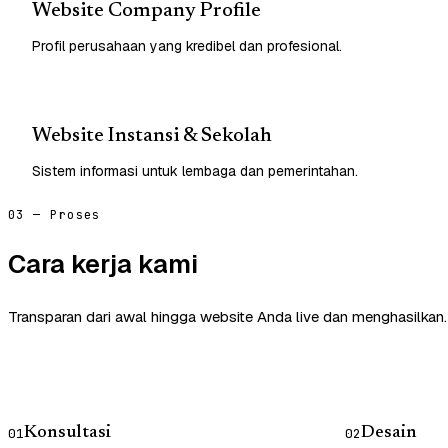
Website Company Profile
Profil perusahaan yang kredibel dan profesional.
Website Instansi & Sekolah
Sistem informasi untuk lembaga dan pemerintahan.
03 — Proses
Cara kerja kami
Transparan dari awal hingga website Anda live dan menghasilkan.
Konsultasi
Desain
01
02