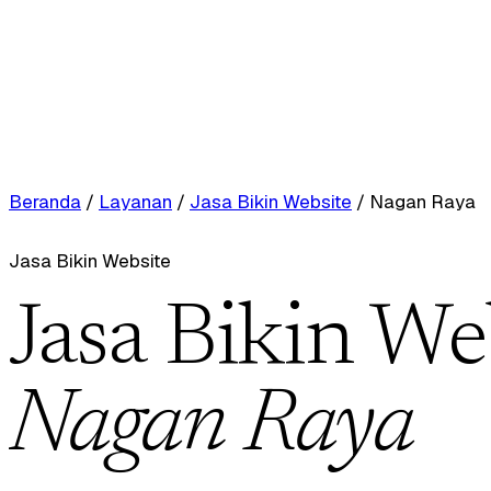
Beranda
/
Layanan
/
Jasa Bikin Website
/
Nagan Raya
Jasa Bikin Website
Jasa Bikin We
Nagan Raya