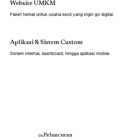
Website UMKM
Paket hemat untuk usaha kecil yang ingin go digital.
Aplikasi & Sistem Custom
Sistem internal, dashboard, hingga aplikasi mobile.
Peluncuran
04