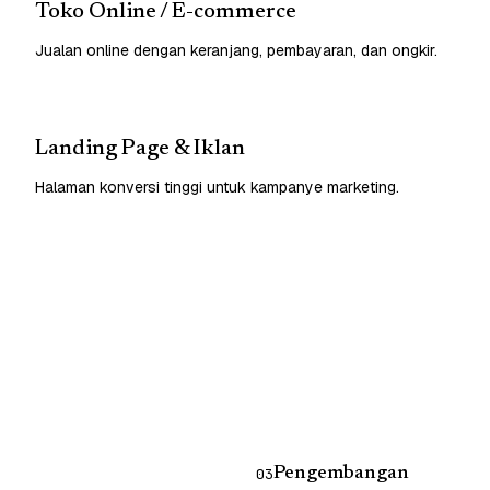
Toko Online / E-commerce
Jualan online dengan keranjang, pembayaran, dan ongkir.
Landing Page & Iklan
Halaman konversi tinggi untuk kampanye marketing.
Pengembangan
03