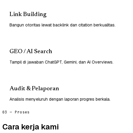
Link Building
Bangun otoritas lewat backlink dan citation berkualitas.
GEO / AI Search
Tampil di jawaban ChatGPT, Gemini, dan AI Overviews.
Audit & Pelaporan
Analisis menyeluruh dengan laporan progres berkala.
03 — Proses
Cara kerja kami