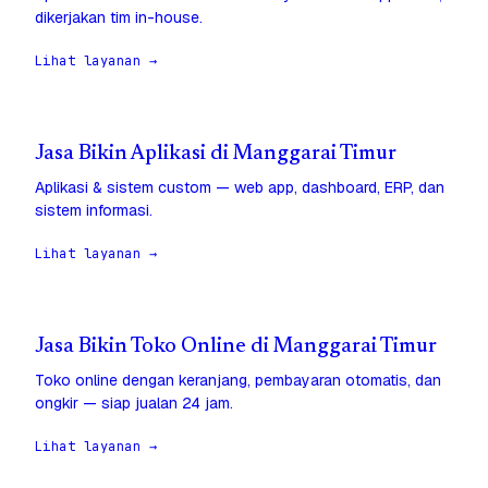
dikerjakan tim in-house.
Lihat layanan →
Jasa Bikin Aplikasi di Manggarai Timur
Aplikasi & sistem custom — web app, dashboard, ERP, dan
sistem informasi.
Lihat layanan →
Jasa Bikin Toko Online di Manggarai Timur
Toko online dengan keranjang, pembayaran otomatis, dan
ongkir — siap jualan 24 jam.
Lihat layanan →