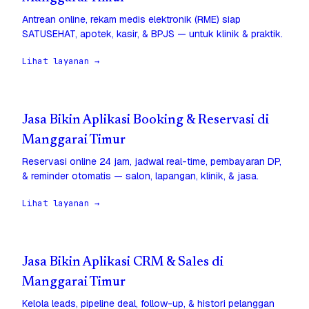
Antrean online, rekam medis elektronik (RME) siap
SATUSEHAT, apotek, kasir, & BPJS — untuk klinik & praktik.
Lihat layanan →
Jasa Bikin Aplikasi Booking & Reservasi di
Manggarai Timur
Reservasi online 24 jam, jadwal real-time, pembayaran DP,
& reminder otomatis — salon, lapangan, klinik, & jasa.
Lihat layanan →
Jasa Bikin Aplikasi CRM & Sales di
Manggarai Timur
Kelola leads, pipeline deal, follow-up, & histori pelanggan