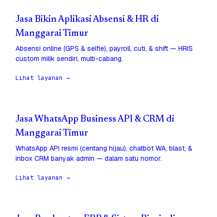
Jasa Bikin Aplikasi Absensi & HR di
Manggarai Timur
Absensi online (GPS & selfie), payroll, cuti, & shift — HRIS
custom milik sendiri, multi-cabang.
Lihat layanan →
Jasa WhatsApp Business API & CRM di
Manggarai Timur
WhatsApp API resmi (centang hijau), chatbot WA, blast, &
inbox CRM banyak admin — dalam satu nomor.
Lihat layanan →