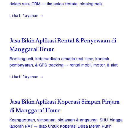
dalam satu CRM — tim sales tertata, closing naik.
Lihat layanan →
Jasa Bikin Aplikasi Rental & Penyewaan di
Manggarai Timur
Booking unit, ketersediaan armada real-time, kontrak,
pembayaran, & GPS tracking — rental mobil, motor, & alat.
Lihat layanan →
Jasa Bikin Aplikasi Koperasi Simpan Pinjam
di Manggarai Timur
Keanggotaan, simpanan, pinjaman & angsuran, SHU, hingga
laporan RAT — siap untuk Koperasi Desa Merah Putih.