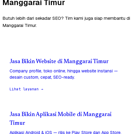
Manggarai Timur
Butuh lebih dari sekadar SEO? Tim kami juga siap membantu di
Manggarai Timur.
Jasa Bikin Website di Manggarai Timur
Company profile, toko online, hingga website instansi —
desain custom, cepat, SEO-ready.
Lihat layanan →
Jasa Bikin Aplikasi Mobile di Manggarai
Timur
Aplikasi Android & iOS — rilis ke Play Store dan App Store,