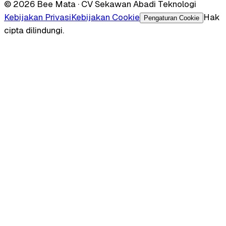
© 2026 Bee Mata · CV Sekawan Abadi Teknologi
Kebijakan Privasi
Kebijakan Cookie
Hak
Pengaturan Cookie
cipta dilindungi.