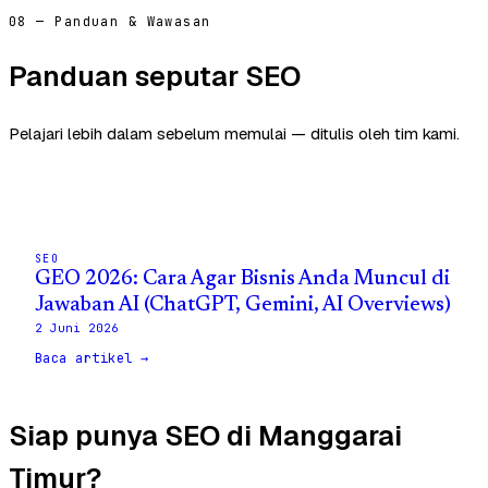
08 — Panduan & Wawasan
Panduan seputar SEO
Pelajari lebih dalam sebelum memulai — ditulis oleh tim kami.
SEO
GEO 2026: Cara Agar Bisnis Anda Muncul di
Jawaban AI (ChatGPT, Gemini, AI Overviews)
2 Juni 2026
Baca artikel →
Siap punya SEO di Manggarai
Timur?