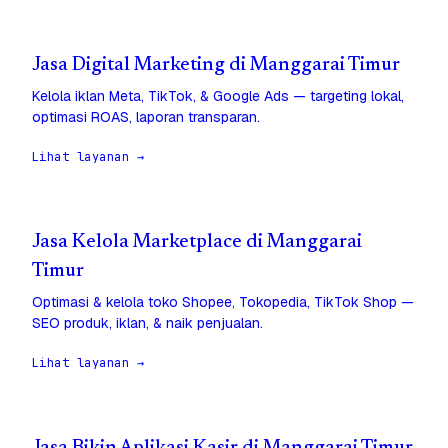
Jasa Digital Marketing di Manggarai Timur
Kelola iklan Meta, TikTok, & Google Ads — targeting lokal,
optimasi ROAS, laporan transparan.
Lihat layanan →
Jasa Kelola Marketplace di Manggarai
Timur
Optimasi & kelola toko Shopee, Tokopedia, TikTok Shop —
SEO produk, iklan, & naik penjualan.
Lihat layanan →