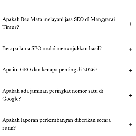
Apakah Bee Mata melayani jasa SEO di Manggarai
Timur?
Berapa lama SEO mulai menunjukkan hasil?
Apa itu GEO dan kenapa penting di 2026?
Apakah ada jaminan peringkat nomor satu di
Google?
Apakah laporan perkembangan diberikan secara
rutin?