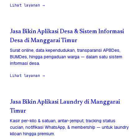
Lihat layanan →
Jasa Bikin Aplikasi Desa & Sistem Informasi
Desa di Manggarai Timur
Surat online, data kependudukan, transparansi APBDes,
BUMDes, hingga pengaduan warga — dalam satu sistem
informasi desa.
Lihat layanan →
Jasa Bikin Aplikasi Laundry di Manggarai
Timur
Kasir per-kilo & satuan, antar-jemput, tracking status
cucian, notifikasi WhatsApp, & membership — untuk laundry
kiloan hingga premium.