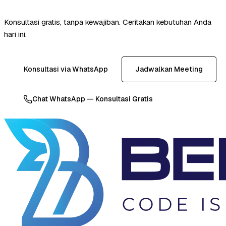
Konsultasi gratis, tanpa kewajiban. Ceritakan kebutuhan Anda
hari ini.
Konsultasi via WhatsApp
Jadwalkan Meeting
Chat WhatsApp — Konsultasi Gratis