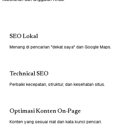
SEO Lokal
Menang di pencarian "dekat saya" dan Google Maps.
Technical SEO
Perbaiki kecepatan, struktur, dan kesehatan situs.
Optimasi Konten On-Page
Konten yang sesuai niat dan kata kunci pencari.