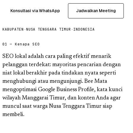
Konsultasi via WhatsApp
Jadwalkan Meeting
KABUPATEN
·
NUSA TENGGARA TIMUR
·
INDONESIA
01 — Kenapa SEO
SEO lokal adalah cara paling efektif menarik
pelanggan terdekat: mayoritas pencarian dengan
niat lokal berakhir pada tindakan nyata seperti
menghubungi atau mengunjungi. Bee Mata
mengoptimasi Google Business Profile, kata kunci
wilayah Manggarai Timur, dan konten Anda agar
muncul saat warga Nusa Tenggara Timur siap
membeli.