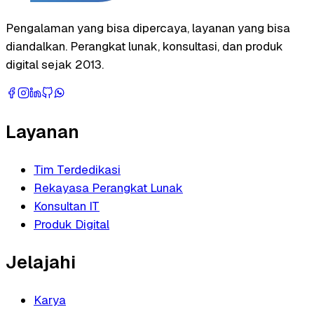
Pengalaman yang bisa dipercaya, layanan yang bisa
diandalkan. Perangkat lunak, konsultasi, dan produk
digital sejak 2013.
Layanan
Tim Terdedikasi
Rekayasa Perangkat Lunak
Konsultan IT
Produk Digital
Jelajahi
Karya