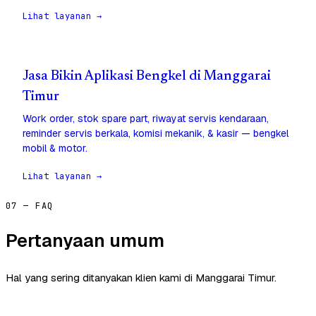
Lihat layanan →
Jasa Bikin Aplikasi Bengkel di Manggarai
Timur
Work order, stok spare part, riwayat servis kendaraan,
reminder servis berkala, komisi mekanik, & kasir — bengkel
mobil & motor.
Lihat layanan →
07 — FAQ
Pertanyaan umum
Hal yang sering ditanyakan klien kami di Manggarai Timur.