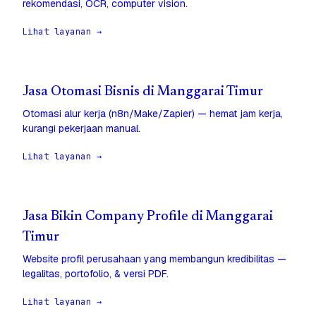
rekomendasi, OCR, computer vision.
Lihat layanan →
Jasa Otomasi Bisnis di Manggarai Timur
Otomasi alur kerja (n8n/Make/Zapier) — hemat jam kerja,
kurangi pekerjaan manual.
Lihat layanan →
Jasa Bikin Company Profile di Manggarai
Timur
Website profil perusahaan yang membangun kredibilitas —
legalitas, portofolio, & versi PDF.
Lihat layanan →