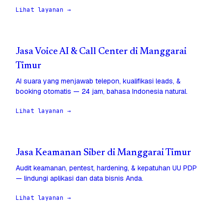
Lihat layanan →
Jasa Voice AI & Call Center di Manggarai
Timur
AI suara yang menjawab telepon, kualifikasi leads, &
booking otomatis — 24 jam, bahasa Indonesia natural.
Lihat layanan →
Jasa Keamanan Siber di Manggarai Timur
Audit keamanan, pentest, hardening, & kepatuhan UU PDP
— lindungi aplikasi dan data bisnis Anda.
Lihat layanan →