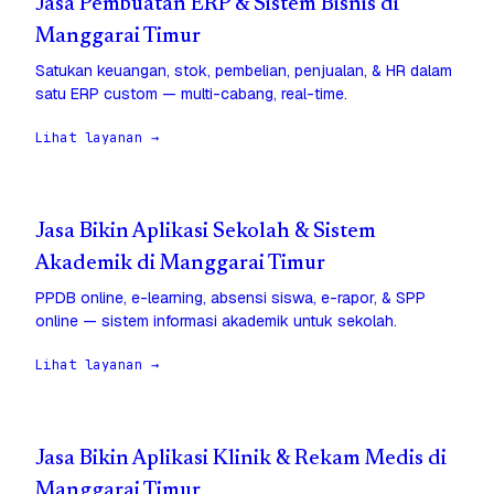
Jasa Pembuatan ERP & Sistem Bisnis di
Manggarai Timur
Satukan keuangan, stok, pembelian, penjualan, & HR dalam
satu ERP custom — multi-cabang, real-time.
Lihat layanan →
Jasa Bikin Aplikasi Sekolah & Sistem
Akademik di Manggarai Timur
PPDB online, e-learning, absensi siswa, e-rapor, & SPP
online — sistem informasi akademik untuk sekolah.
Lihat layanan →
Jasa Bikin Aplikasi Klinik & Rekam Medis di
Manggarai Timur