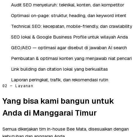
Audit SEO menyeluruh: teknikal, konten, dan kompetitor
Optimasi on-page: struktur, heading, dan keyword intent
Technical SEO: kecepatan, mobile-friendly, dan crawlability
SEO lokal & Google Business Profile untuk wilayah Anda
GEO/AEO — optimasi agar disebut di jawaban AI search
Pembuatan & optimasi konten yang menjawab niat pencari
Link building dan citation lokal yang berkualitas
Laporan peringkat, trafik, dan rekomendasi rutin
02 — Layanan
Yang bisa kami bangun untuk
Anda di Manggarai Timur
Semua dikerjakan tim in-house Bee Mata, disesuaikan dengan
kebutuhan dan anggaran Anda.