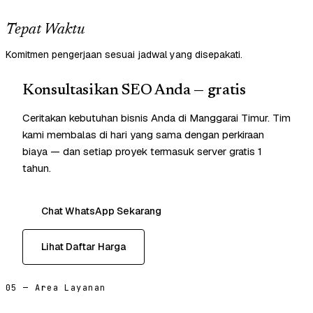
Tepat Waktu
Komitmen pengerjaan sesuai jadwal yang disepakati.
Konsultasikan SEO Anda — gratis
Ceritakan kebutuhan bisnis Anda di Manggarai Timur. Tim
kami membalas di hari yang sama dengan perkiraan
biaya — dan setiap proyek termasuk server gratis 1
tahun.
Chat WhatsApp Sekarang
Lihat Daftar Harga
05 — Area Layanan