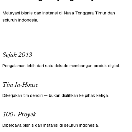
Melayani bisnis dan instansi di Nusa Tenggara Timur dan
seluruh Indonesia.
Sejak 2013
Pengalaman lebih dari satu dekade membangun produk digital.
Tim In-House
Dikerjakan tim sendiri — bukan dialihkan ke pihak ketiga.
100+ Proyek
Dipercaya bisnis dan instansi di seluruh Indonesia.