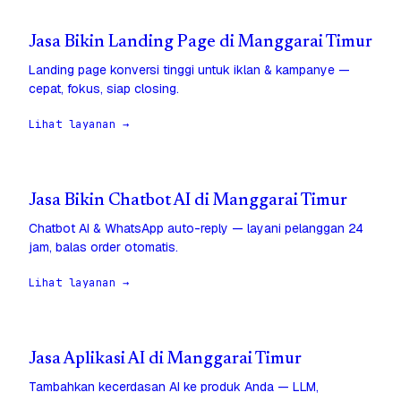
Jasa Bikin Landing Page di Manggarai Timur
Landing page konversi tinggi untuk iklan & kampanye —
cepat, fokus, siap closing.
Lihat layanan →
Jasa Bikin Chatbot AI di Manggarai Timur
Chatbot AI & WhatsApp auto-reply — layani pelanggan 24
jam, balas order otomatis.
Lihat layanan →
Jasa Aplikasi AI di Manggarai Timur
Tambahkan kecerdasan AI ke produk Anda — LLM,