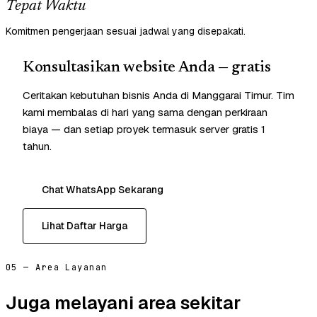
Tepat Waktu
Komitmen pengerjaan sesuai jadwal yang disepakati.
Konsultasikan website Anda — gratis
Ceritakan kebutuhan bisnis Anda di Manggarai Timur. Tim
kami membalas di hari yang sama dengan perkiraan
biaya — dan setiap proyek termasuk server gratis 1
tahun.
Chat WhatsApp Sekarang
Lihat Daftar Harga
05 — Area Layanan
Juga melayani area sekitar