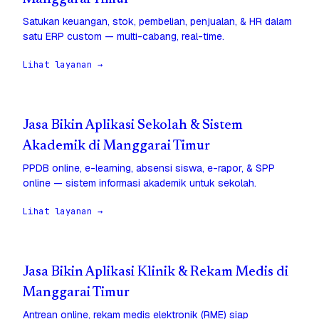
Satukan keuangan, stok, pembelian, penjualan, & HR dalam
satu ERP custom — multi-cabang, real-time.
Lihat layanan →
Jasa Bikin Aplikasi Sekolah & Sistem
Akademik di Manggarai Timur
PPDB online, e-learning, absensi siswa, e-rapor, & SPP
online — sistem informasi akademik untuk sekolah.
Lihat layanan →
Jasa Bikin Aplikasi Klinik & Rekam Medis di
Manggarai Timur
Antrean online, rekam medis elektronik (RME) siap