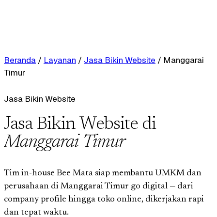
Beranda
/
Layanan
/
Jasa Bikin Website
/
Manggarai
Timur
Jasa Bikin Website
Jasa Bikin Website di
Manggarai Timur
Tim in-house Bee Mata siap membantu UMKM dan
perusahaan di Manggarai Timur go digital — dari
company profile hingga toko online, dikerjakan rapi
dan tepat waktu.