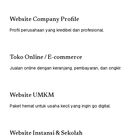
Website Company Profile
Profil perusahaan yang kredibel dan profesional.
Toko Online / E-commerce
Jualan online dengan keranjang, pembayaran, dan ongkir.
Website UMKM
Paket hemat untuk usaha kecil yang ingin go digital.
Website Instansi & Sekolah