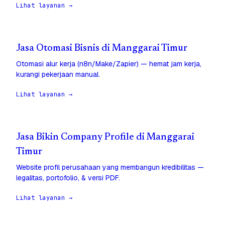
Lihat layanan →
Jasa Otomasi Bisnis di Manggarai Timur
Otomasi alur kerja (n8n/Make/Zapier) — hemat jam kerja,
kurangi pekerjaan manual.
Lihat layanan →
Jasa Bikin Company Profile di Manggarai
Timur
Website profil perusahaan yang membangun kredibilitas —
legalitas, portofolio, & versi PDF.
Lihat layanan →