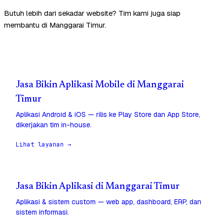
Butuh lebih dari sekadar website? Tim kami juga siap
membantu di Manggarai Timur.
Jasa Bikin Aplikasi Mobile di Manggarai
Timur
Aplikasi Android & iOS — rilis ke Play Store dan App Store,
dikerjakan tim in-house.
Lihat layanan →
Jasa Bikin Aplikasi di Manggarai Timur
Aplikasi & sistem custom — web app, dashboard, ERP, dan
sistem informasi.