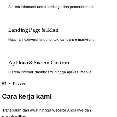
Sistem informasi untuk lembaga dan pemerintahan.
Landing Page & Iklan
Halaman konversi tinggi untuk kampanye marketing.
Aplikasi & Sistem Custom
Sistem internal, dashboard, hingga aplikasi mobile.
03 — Proses
Cara kerja kami
Transparan dari awal hingga website Anda live dan
menghasilkan.