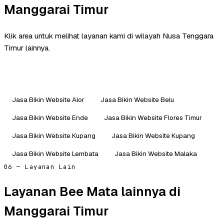
Manggarai Timur
Klik area untuk melihat layanan kami di wilayah Nusa Tenggara
Timur lainnya.
Jasa Bikin Website Alor
Jasa Bikin Website Belu
Jasa Bikin Website Ende
Jasa Bikin Website Flores Timur
Jasa Bikin Website Kupang
Jasa Bikin Website Kupang
Jasa Bikin Website Lembata
Jasa Bikin Website Malaka
06 — Layanan Lain
Layanan Bee Mata lainnya di
Manggarai Timur