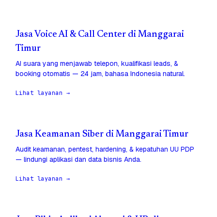
Jasa Voice AI & Call Center di Manggarai
Timur
AI suara yang menjawab telepon, kualifikasi leads, &
booking otomatis — 24 jam, bahasa Indonesia natural.
Lihat layanan →
Jasa Keamanan Siber di Manggarai Timur
Audit keamanan, pentest, hardening, & kepatuhan UU PDP
— lindungi aplikasi dan data bisnis Anda.
Lihat layanan →