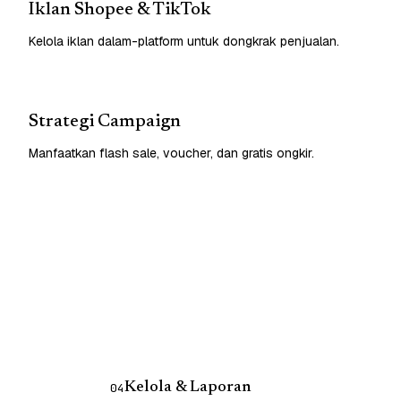
Iklan Shopee & TikTok
Kelola iklan dalam-platform untuk dongkrak penjualan.
Strategi Campaign
Manfaatkan flash sale, voucher, dan gratis ongkir.
Kelola & Laporan
04