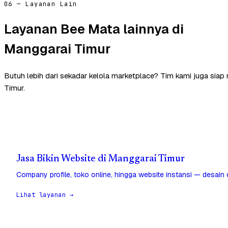
06 — Layanan Lain
Layanan Bee Mata lainnya di
Manggarai Timur
Butuh lebih dari sekadar kelola marketplace? Tim kami juga sia
Timur.
Jasa Bikin Website di Manggarai Timur
Company profile, toko online, hingga website instansi — desain
Lihat layanan →