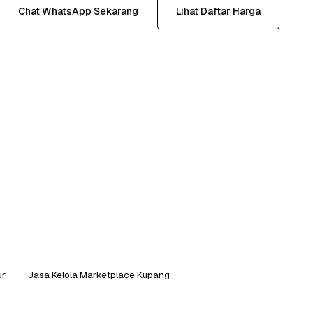
Chat WhatsApp Sekarang
Lihat Daftar Harga
ur
Jasa Kelola Marketplace Kupang