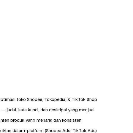
ptimasi toko Shopee, Tokopedia, & TikTok Shop
— judul, kata kunci, dan deskripsi yang menjual
nten produk yang menarik dan konsisten
 iklan dalam-platform (Shopee Ads, TikTok Ads)