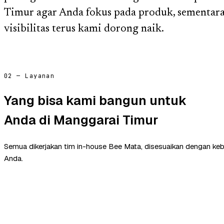
Timur agar Anda fokus pada produk, sementara 
visibilitas terus kami dorong naik.
02 — Layanan
Yang bisa kami bangun untuk
Anda di Manggarai Timur
Semua dikerjakan tim in-house Bee Mata, disesuaikan dengan ke
Anda.