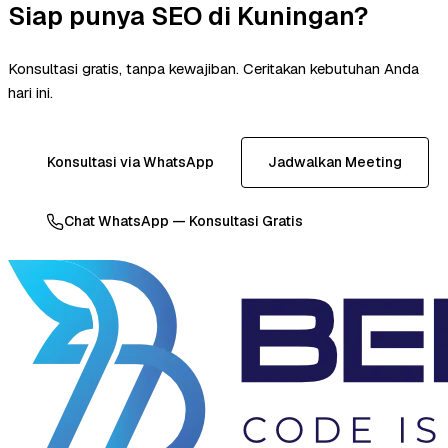
Siap punya SEO di Kuningan?
Konsultasi gratis, tanpa kewajiban. Ceritakan kebutuhan Anda
hari ini.
Konsultasi via WhatsApp
Jadwalkan Meeting
Chat WhatsApp — Konsultasi Gratis