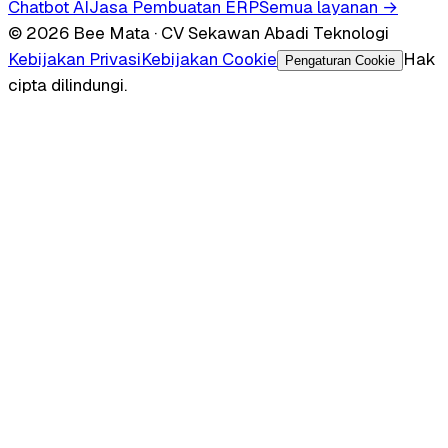
Chatbot AI
Jasa Pembuatan ERP
Semua layanan →
© 2026 Bee Mata · CV Sekawan Abadi Teknologi
Kebijakan Privasi
Kebijakan Cookie
Hak
Pengaturan Cookie
cipta dilindungi.