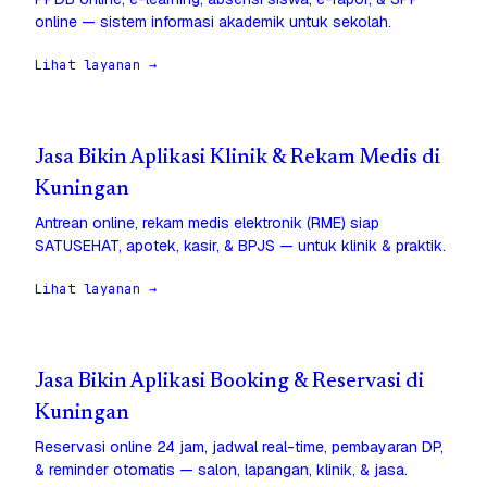
online — sistem informasi akademik untuk sekolah.
Lihat layanan →
Jasa Bikin Aplikasi Klinik & Rekam Medis di
Kuningan
Antrean online, rekam medis elektronik (RME) siap
SATUSEHAT, apotek, kasir, & BPJS — untuk klinik & praktik.
Lihat layanan →
Jasa Bikin Aplikasi Booking & Reservasi di
Kuningan
Reservasi online 24 jam, jadwal real-time, pembayaran DP,
& reminder otomatis — salon, lapangan, klinik, & jasa.