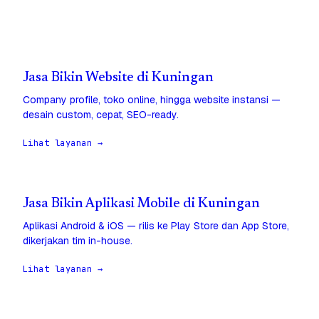
Jasa Bikin Website di Kuningan
Company profile, toko online, hingga website instansi —
desain custom, cepat, SEO-ready.
Lihat layanan →
Jasa Bikin Aplikasi Mobile di Kuningan
Aplikasi Android & iOS — rilis ke Play Store dan App Store,
dikerjakan tim in-house.
Lihat layanan →