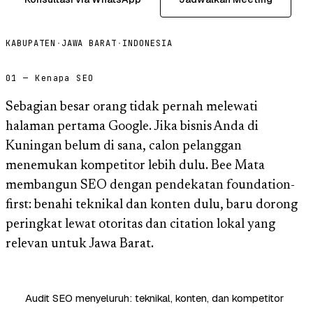
KABUPATEN
·
JAWA BARAT
·
INDONESIA
01 — Kenapa SEO
Sebagian besar orang tidak pernah melewati
halaman pertama Google. Jika bisnis Anda di
Kuningan belum di sana, calon pelanggan
menemukan kompetitor lebih dulu. Bee Mata
membangun SEO dengan pendekatan foundation-
first: benahi teknikal dan konten dulu, baru dorong
peringkat lewat otoritas dan citation lokal yang
relevan untuk Jawa Barat.
Audit SEO menyeluruh: teknikal, konten, dan kompetitor