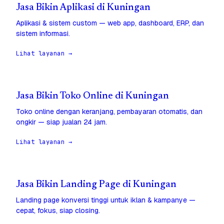
Jasa Bikin Aplikasi di Kuningan
Aplikasi & sistem custom — web app, dashboard, ERP, dan
sistem informasi.
Lihat layanan →
Jasa Bikin Toko Online di Kuningan
Toko online dengan keranjang, pembayaran otomatis, dan
ongkir — siap jualan 24 jam.
Lihat layanan →
Jasa Bikin Landing Page di Kuningan
Landing page konversi tinggi untuk iklan & kampanye —
cepat, fokus, siap closing.