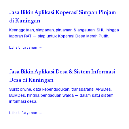
Jasa Bikin Aplikasi Koperasi Simpan Pinjam
di Kuningan
Keanggotaan, simpanan, pinjaman & angsuran, SHU, hingga
laporan RAT — siap untuk Koperasi Desa Merah Putih.
Lihat layanan →
Jasa Bikin Aplikasi Desa & Sistem Informasi
Desa di Kuningan
Surat online, data kependudukan, transparansi APBDes,
BUMDes, hingga pengaduan warga — dalam satu sistem
informasi desa.
Lihat layanan →