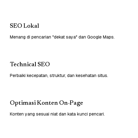
SEO Lokal
Menang di pencarian "dekat saya" dan Google Maps.
Technical SEO
Perbaiki kecepatan, struktur, dan kesehatan situs.
Optimasi Konten On-Page
Konten yang sesuai niat dan kata kunci pencari.