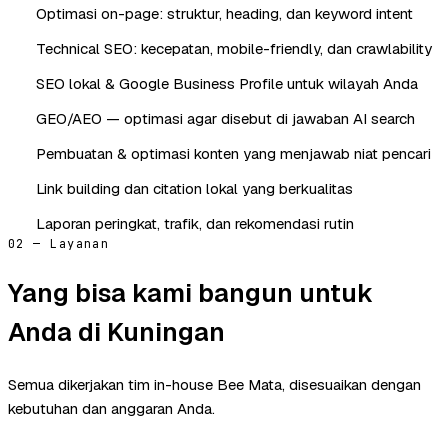
Optimasi on-page: struktur, heading, dan keyword intent
Technical SEO: kecepatan, mobile-friendly, dan crawlability
SEO lokal & Google Business Profile untuk wilayah Anda
GEO/AEO — optimasi agar disebut di jawaban AI search
Pembuatan & optimasi konten yang menjawab niat pencari
Link building dan citation lokal yang berkualitas
Laporan peringkat, trafik, dan rekomendasi rutin
02 — Layanan
Yang bisa kami bangun untuk
Anda di Kuningan
Semua dikerjakan tim in-house Bee Mata, disesuaikan dengan
kebutuhan dan anggaran Anda.