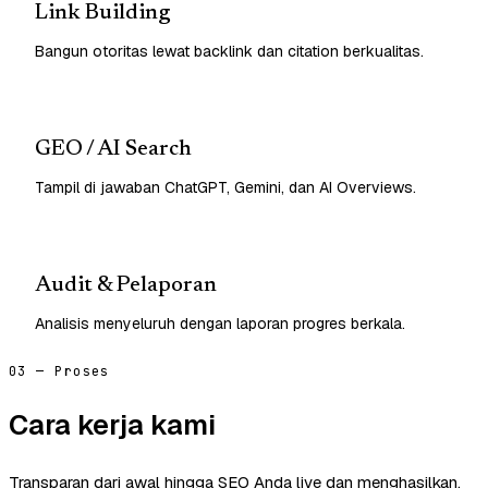
Link Building
Bangun otoritas lewat backlink dan citation berkualitas.
GEO / AI Search
Tampil di jawaban ChatGPT, Gemini, dan AI Overviews.
Audit & Pelaporan
Analisis menyeluruh dengan laporan progres berkala.
03 — Proses
Cara kerja kami
Transparan dari awal hingga SEO Anda live dan menghasilkan.