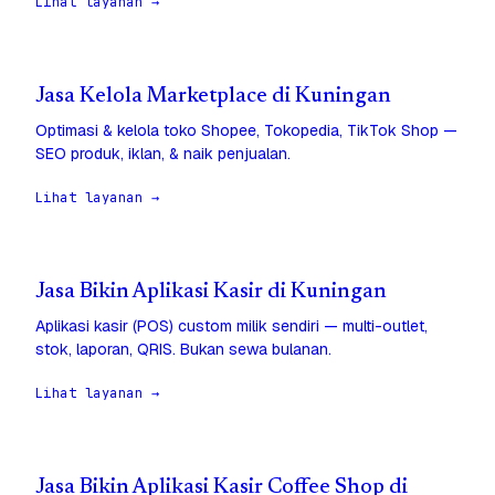
Lihat layanan →
Jasa Kelola Marketplace di Kuningan
Optimasi & kelola toko Shopee, Tokopedia, TikTok Shop —
SEO produk, iklan, & naik penjualan.
Lihat layanan →
Jasa Bikin Aplikasi Kasir di Kuningan
Aplikasi kasir (POS) custom milik sendiri — multi-outlet,
stok, laporan, QRIS. Bukan sewa bulanan.
Lihat layanan →
Jasa Bikin Aplikasi Kasir Coffee Shop di