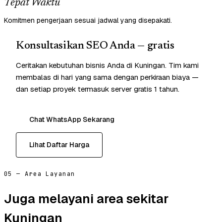
Tepat Waktu
Komitmen pengerjaan sesuai jadwal yang disepakati.
Konsultasikan SEO Anda — gratis
Ceritakan kebutuhan bisnis Anda di Kuningan. Tim kami
membalas di hari yang sama dengan perkiraan biaya —
dan setiap proyek termasuk server gratis 1 tahun.
Chat WhatsApp Sekarang
Lihat Daftar Harga
05 — Area Layanan
Juga melayani area sekitar
Kuningan