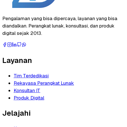
Pengalaman yang bisa dipercaya, layanan yang bisa
diandalkan. Perangkat lunak, konsultasi, dan produk
digital sejak 2013.
Layanan
Tim Terdedikasi
Rekayasa Perangkat Lunak
Konsultan IT
Produk Digital
Jelajahi