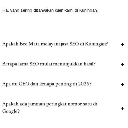
Hal yang sering ditanyakan klien kami di Kuningan.
Apakah Bee Mata melayani jasa SEO di Kuningan?
Berapa lama SEO mulai menunjukkan hasil?
Apa itu GEO dan kenapa penting di 2026?
Apakah ada jaminan peringkat nomor satu di
Google?