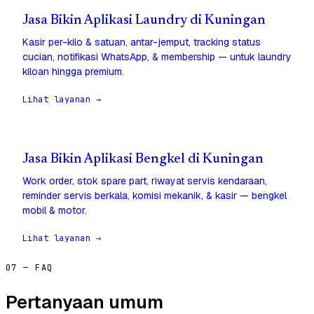
Jasa Bikin Aplikasi Laundry di Kuningan
Kasir per-kilo & satuan, antar-jemput, tracking status
cucian, notifikasi WhatsApp, & membership — untuk laundry
kiloan hingga premium.
Lihat layanan →
Jasa Bikin Aplikasi Bengkel di Kuningan
Work order, stok spare part, riwayat servis kendaraan,
reminder servis berkala, komisi mekanik, & kasir — bengkel
mobil & motor.
Lihat layanan →
07 — FAQ
Pertanyaan umum