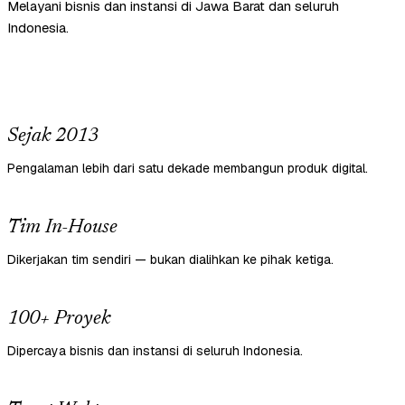
Melayani bisnis dan instansi di Jawa Barat dan seluruh
Indonesia.
Sejak 2013
Pengalaman lebih dari satu dekade membangun produk digital.
Tim In-House
Dikerjakan tim sendiri — bukan dialihkan ke pihak ketiga.
100+ Proyek
Dipercaya bisnis dan instansi di seluruh Indonesia.