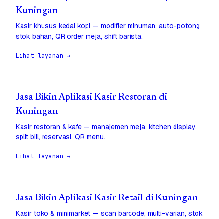
Kuningan
Kasir khusus kedai kopi — modifier minuman, auto-potong
stok bahan, QR order meja, shift barista.
Lihat layanan →
Jasa Bikin Aplikasi Kasir Restoran di
Kuningan
Kasir restoran & kafe — manajemen meja, kitchen display,
split bill, reservasi, QR menu.
Lihat layanan →
Jasa Bikin Aplikasi Kasir Retail di Kuningan
Kasir toko & minimarket — scan barcode, multi-varian, stok