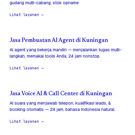
gudang multi-cabang, stok opname.
Lihat layanan →
Jasa Pembuatan AI Agent di Kuningan
AI agent yang bekerja mandiri — menjalankan tugas multi-
langkah, memakai tools Anda, 24 jam nonstop.
Lihat layanan →
Jasa Voice AI & Call Center di Kuningan
AI suara yang menjawab telepon, kualifikasi leads, &
booking otomatis — 24 jam, bahasa Indonesia natural.
Lihat layanan →