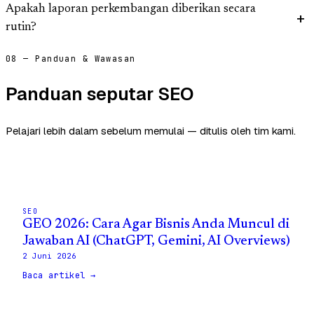
Apakah laporan perkembangan diberikan secara
rutin?
08 — Panduan & Wawasan
Panduan seputar SEO
Pelajari lebih dalam sebelum memulai — ditulis oleh tim kami.
SEO
GEO 2026: Cara Agar Bisnis Anda Muncul di
Jawaban AI (ChatGPT, Gemini, AI Overviews)
2 Juni 2026
Baca artikel →