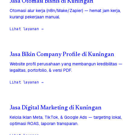
Jasa Otomasi Bisnis di Kuningan
Otomasi alur kerja (n8n/Make/Zapier) — hemat jam kerja,
kurangi pekerjaan manual.
Lihat layanan →
Jasa Bikin Company Profile di Kuningan
Website profil perusahaan yang membangun kredibilitas —
legalitas, portofolio, & versi PDF.
Lihat layanan →
Jasa Digital Marketing di Kuningan
Kelola iklan Meta, TikTok, & Google Ads — targeting lokal,
optimasi ROAS, laporan transparan.