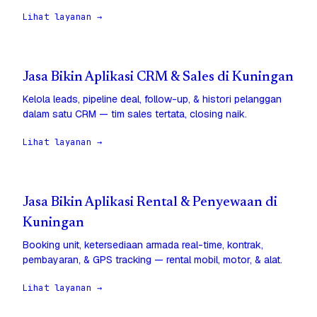
Lihat layanan →
Jasa Bikin Aplikasi CRM & Sales di Kuningan
Kelola leads, pipeline deal, follow-up, & histori pelanggan
dalam satu CRM — tim sales tertata, closing naik.
Lihat layanan →
Jasa Bikin Aplikasi Rental & Penyewaan di
Kuningan
Booking unit, ketersediaan armada real-time, kontrak,
pembayaran, & GPS tracking — rental mobil, motor, & alat.
Lihat layanan →