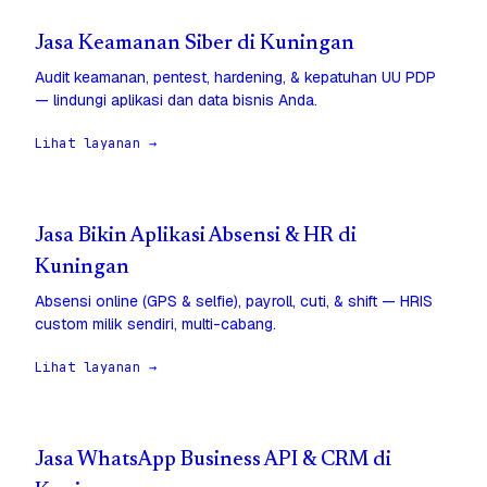
Jasa Keamanan Siber di Kuningan
Audit keamanan, pentest, hardening, & kepatuhan UU PDP
— lindungi aplikasi dan data bisnis Anda.
Lihat layanan →
Jasa Bikin Aplikasi Absensi & HR di
Kuningan
Absensi online (GPS & selfie), payroll, cuti, & shift — HRIS
custom milik sendiri, multi-cabang.
Lihat layanan →
Jasa WhatsApp Business API & CRM di