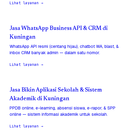
Lihat layanan →
Jasa WhatsApp Business API & CRM di
Kuningan
WhatsApp API resmi (centang hijau), chatbot WA, blast, &
inbox CRM banyak admin — dalam satu nomor.
Lihat layanan →
Jasa Bikin Aplikasi Sekolah & Sistem
Akademik di Kuningan
PPDB online, e-learning, absensi siswa, e-rapor, & SPP
online — sistem informasi akademik untuk sekolah.
Lihat layanan →