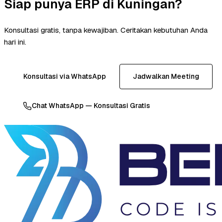
Siap punya ERP di Kuningan?
Konsultasi gratis, tanpa kewajiban. Ceritakan kebutuhan Anda
hari ini.
Konsultasi via WhatsApp
Jadwalkan Meeting
Chat WhatsApp — Konsultasi Gratis