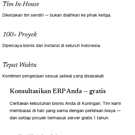
Tim In-House
Dikerjakan tim sendiri — bukan dialihkan ke pihak ketiga.
100+ Proyek
Dipercaya bisnis dan instansi di seluruh Indonesia.
Tepat Waktu
Komitmen pengerjaan sesuai jadwal yang disepakati.
Konsultasikan ERP Anda — gratis
Ceritakan kebutuhan bisnis Anda di Kuningan. Tim kami
membalas di hari yang sama dengan perkiraan biaya —
dan setiap proyek termasuk server gratis 1 tahun.