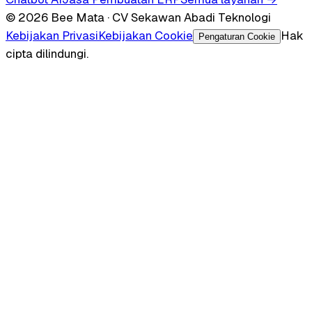
© 2026 Bee Mata · CV Sekawan Abadi Teknologi
Kebijakan Privasi
Kebijakan Cookie
Hak
Pengaturan Cookie
cipta dilindungi.