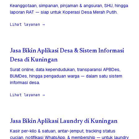
Keanggotaan, simpanan, pinjaman & angsuran, SHU, hingga
laporan RAT — siap untuk Koperasi Desa Merah Putih.
Lihat layanan →
Jasa Bikin Aplikasi Desa & Sistem Informasi
Desa di Kuningan
Surat online, data kependudukan, transparansi APBDes,
BUMDes, hingga pengaduan warga — dalam satu sistem
informasi desa.
Lihat layanan →
Jasa Bikin Aplikasi Laundry di Kuningan
Kasir per-kilo & satuan, antar-jemput, tracking status
cucian, notifikasi WhatsApp, & membership — untuk laundry