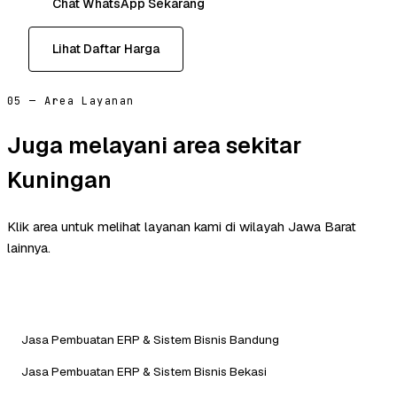
Chat WhatsApp Sekarang
Lihat Daftar Harga
05 — Area Layanan
Juga melayani area sekitar
Kuningan
Klik area untuk melihat layanan kami di wilayah Jawa Barat
lainnya.
Jasa Pembuatan ERP & Sistem Bisnis Bandung
Jasa Pembuatan ERP & Sistem Bisnis Bekasi