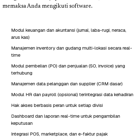
memaksa Anda mengikuti software.
Modul keuangan dan akuntansi (jurnal, laba-rugi, neraca,
arus kas)
Manajemen inventory dan gudang multi-lokasi secara real-
time
Modul pembelian (PO) dan penjualan (SO, invoice) yang
terhubung
Manajemen data pelanggan dan supplier (CRM dasar)
Modul HR dan payroll (opsional) terintegrasi data kehadiran
Hak akses berbasis peran untuk setiap divisi
Dashboard dan laporan real-time untuk pengambilan
keputusan
Integrasi POS, marketplace, dan e-faktur pajak