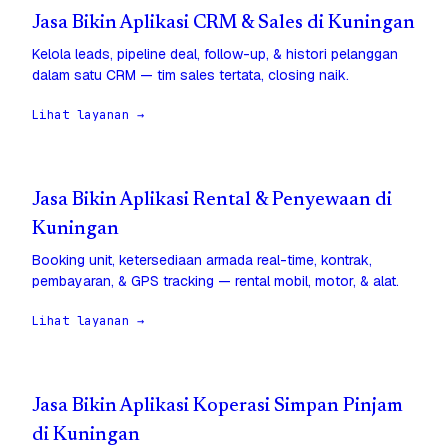
Jasa Bikin Aplikasi CRM & Sales di Kuningan
Kelola leads, pipeline deal, follow-up, & histori pelanggan
dalam satu CRM — tim sales tertata, closing naik.
Lihat layanan →
Jasa Bikin Aplikasi Rental & Penyewaan di
Kuningan
Booking unit, ketersediaan armada real-time, kontrak,
pembayaran, & GPS tracking — rental mobil, motor, & alat.
Lihat layanan →
Jasa Bikin Aplikasi Koperasi Simpan Pinjam
di Kuningan