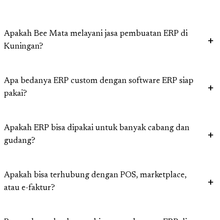
Apakah Bee Mata melayani jasa pembuatan ERP di
Kuningan?
Apa bedanya ERP custom dengan software ERP siap
pakai?
Apakah ERP bisa dipakai untuk banyak cabang dan
gudang?
Apakah bisa terhubung dengan POS, marketplace,
atau e-faktur?