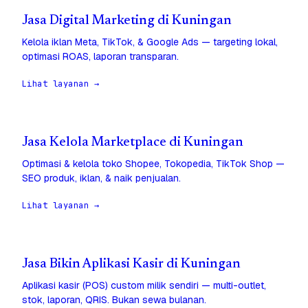
Jasa Digital Marketing di Kuningan
Kelola iklan Meta, TikTok, & Google Ads — targeting lokal,
optimasi ROAS, laporan transparan.
Lihat layanan →
Jasa Kelola Marketplace di Kuningan
Optimasi & kelola toko Shopee, Tokopedia, TikTok Shop —
SEO produk, iklan, & naik penjualan.
Lihat layanan →
Jasa Bikin Aplikasi Kasir di Kuningan
Aplikasi kasir (POS) custom milik sendiri — multi-outlet,
stok, laporan, QRIS. Bukan sewa bulanan.