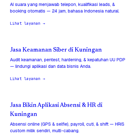
AI suara yang menjawab telepon, kualifikasi leads, &
booking otomatis — 24 jam, bahasa Indonesia natural.
Lihat layanan →
Jasa Keamanan Siber di Kuningan
Audit keamanan, pentest, hardening, & kepatuhan UU PDP
— lindungi aplikasi dan data bisnis Anda.
Lihat layanan →
Jasa Bikin Aplikasi Absensi & HR di
Kuningan
Absensi online (GPS & selfie), payroll, cuti, & shift — HRIS
custom milik sendiri, multi-cabang.