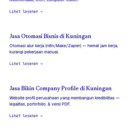
Lihat layanan →
Jasa Otomasi Bisnis di Kuningan
Otomasi alur kerja (n8n/Make/Zapier) — hemat jam kerja,
kurangi pekerjaan manual.
Lihat layanan →
Jasa Bikin Company Profile di Kuningan
Website profil perusahaan yang membangun kredibilitas —
legalitas, portofolio, & versi PDF.
Lihat layanan →