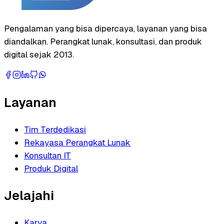
Pengalaman yang bisa dipercaya, layanan yang bisa
diandalkan. Perangkat lunak, konsultasi, dan produk
digital sejak 2013.
Layanan
Tim Terdedikasi
Rekayasa Perangkat Lunak
Konsultan IT
Produk Digital
Jelajahi
Karya