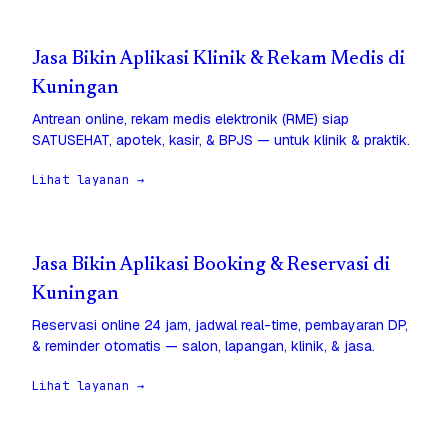
Jasa Bikin Aplikasi Klinik & Rekam Medis di
Kuningan
Antrean online, rekam medis elektronik (RME) siap
SATUSEHAT, apotek, kasir, & BPJS — untuk klinik & praktik.
Lihat layanan →
Jasa Bikin Aplikasi Booking & Reservasi di
Kuningan
Reservasi online 24 jam, jadwal real-time, pembayaran DP,
& reminder otomatis — salon, lapangan, klinik, & jasa.
Lihat layanan →