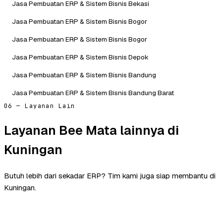
Jasa Pembuatan ERP & Sistem Bisnis Bekasi
Jasa Pembuatan ERP & Sistem Bisnis Bogor
Jasa Pembuatan ERP & Sistem Bisnis Bogor
Jasa Pembuatan ERP & Sistem Bisnis Depok
Jasa Pembuatan ERP & Sistem Bisnis Bandung
Jasa Pembuatan ERP & Sistem Bisnis Bandung Barat
06 — Layanan Lain
Layanan Bee Mata lainnya di
Kuningan
Butuh lebih dari sekadar ERP? Tim kami juga siap membantu di
Kuningan.