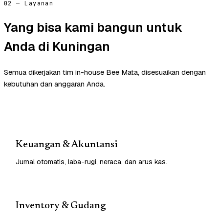
02 — Layanan
Yang bisa kami bangun untuk
Anda di Kuningan
Semua dikerjakan tim in-house Bee Mata, disesuaikan dengan
kebutuhan dan anggaran Anda.
Keuangan & Akuntansi
Jurnal otomatis, laba-rugi, neraca, dan arus kas.
Inventory & Gudang