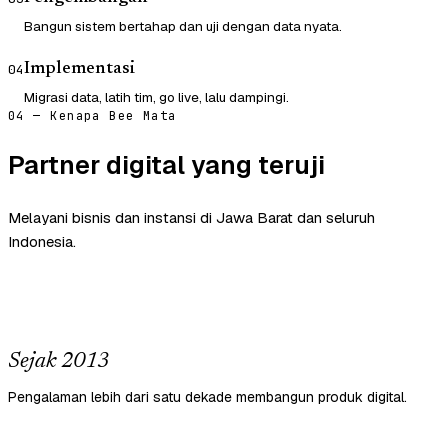
Bangun sistem bertahap dan uji dengan data nyata.
Implementasi
04
Migrasi data, latih tim, go live, lalu dampingi.
04 — Kenapa Bee Mata
Partner digital yang teruji
Melayani bisnis dan instansi di Jawa Barat dan seluruh
Indonesia.
Sejak 2013
Pengalaman lebih dari satu dekade membangun produk digital.