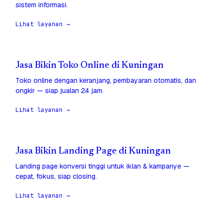
sistem informasi.
Lihat layanan →
Jasa Bikin Toko Online di Kuningan
Toko online dengan keranjang, pembayaran otomatis, dan
ongkir — siap jualan 24 jam.
Lihat layanan →
Jasa Bikin Landing Page di Kuningan
Landing page konversi tinggi untuk iklan & kampanye —
cepat, fokus, siap closing.
Lihat layanan →