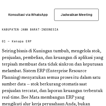
Konsultasi via WhatsApp
Jadwalkan Meeting
KABUPATEN
·
JAWA BARAT
·
INDONESIA
01 — Kenapa ERP
Seiring bisnis di Kuningan tumbuh, mengelola stok,
penjualan, pembelian, dan keuangan di aplikasi yang
terpisah membuat data tidak sinkron dan keputusan
melambat. Sistem ERP (Enterprise Resource
Planning) menyatukan semua proses itu dalam satu
sumber data — stok berkurang otomatis saat
penjualan tercatat, dan laporan keuangan terbentuk
real-time. Bee Mata membangun ERP yang
mengikuti alur kerja perusahaan Anda, bukan