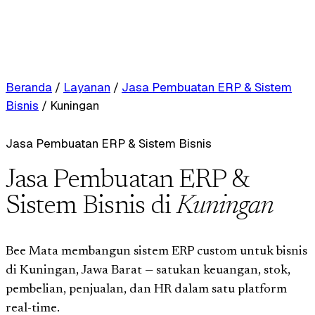
Beranda
/
Layanan
/
Jasa Pembuatan ERP & Sistem
Bisnis
/
Kuningan
Jasa Pembuatan ERP & Sistem Bisnis
Jasa Pembuatan ERP &
Sistem Bisnis di
Kuningan
Bee Mata membangun sistem ERP custom untuk bisnis
di Kuningan, Jawa Barat — satukan keuangan, stok,
pembelian, penjualan, dan HR dalam satu platform
real-time.