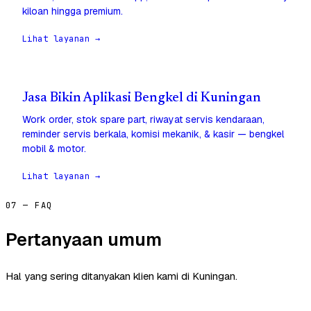
kiloan hingga premium.
Lihat layanan →
Jasa Bikin Aplikasi Bengkel di Kuningan
Work order, stok spare part, riwayat servis kendaraan,
reminder servis berkala, komisi mekanik, & kasir — bengkel
mobil & motor.
Lihat layanan →
07 — FAQ
Pertanyaan umum
Hal yang sering ditanyakan klien kami di Kuningan.