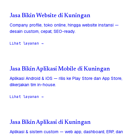
Jasa Bikin Website di Kuningan
Company profile, toko online, hingga website instansi —
desain custom, cepat, SEO-ready.
Lihat layanan →
Jasa Bikin Aplikasi Mobile di Kuningan
Aplikasi Android & iOS — rilis ke Play Store dan App Store,
dikerjakan tim in-house.
Lihat layanan →
Jasa Bikin Aplikasi di Kuningan
Aplikasi & sistem custom — web app, dashboard, ERP, dan