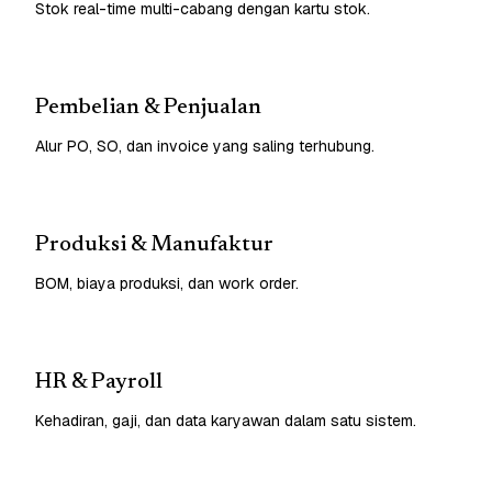
Stok real-time multi-cabang dengan kartu stok.
Pembelian & Penjualan
Alur PO, SO, dan invoice yang saling terhubung.
Produksi & Manufaktur
BOM, biaya produksi, dan work order.
HR & Payroll
Kehadiran, gaji, dan data karyawan dalam satu sistem.