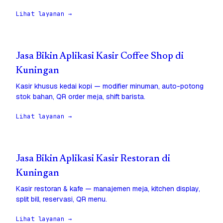
Lihat layanan →
Jasa Bikin Aplikasi Kasir Coffee Shop di
Kuningan
Kasir khusus kedai kopi — modifier minuman, auto-potong
stok bahan, QR order meja, shift barista.
Lihat layanan →
Jasa Bikin Aplikasi Kasir Restoran di
Kuningan
Kasir restoran & kafe — manajemen meja, kitchen display,
split bill, reservasi, QR menu.
Lihat layanan →