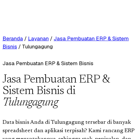
Beranda
/
Layanan
/
Jasa Pembuatan ERP & Sistem
Bisnis
/
Tulungagung
Jasa Pembuatan ERP & Sistem Bisnis
Jasa Pembuatan ERP &
Sistem Bisnis di
Tulungagung
Data bisnis Anda di Tulungagung tersebar di banyak
spreadsheet dan aplikasi terpisah? Kami rancang ERP