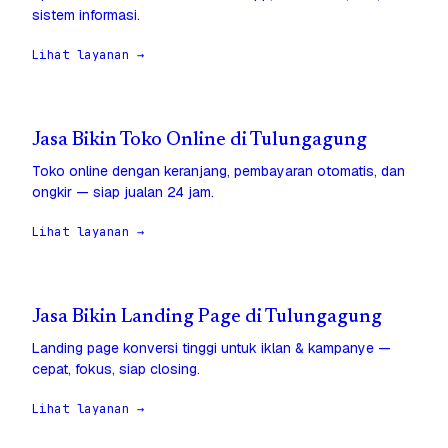
sistem informasi.
Lihat layanan →
Jasa Bikin Toko Online di Tulungagung
Toko online dengan keranjang, pembayaran otomatis, dan
ongkir — siap jualan 24 jam.
Lihat layanan →
Jasa Bikin Landing Page di Tulungagung
Landing page konversi tinggi untuk iklan & kampanye —
cepat, fokus, siap closing.
Lihat layanan →