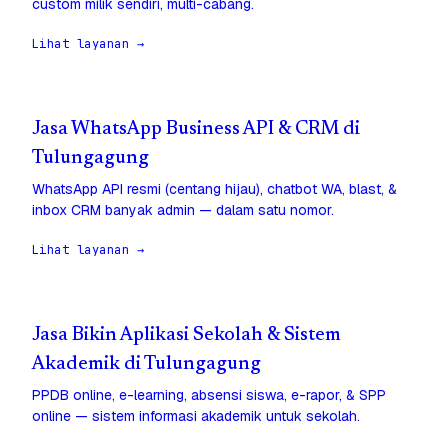
custom milik sendiri, multi-cabang.
Lihat layanan →
Jasa WhatsApp Business API & CRM di
Tulungagung
WhatsApp API resmi (centang hijau), chatbot WA, blast, &
inbox CRM banyak admin — dalam satu nomor.
Lihat layanan →
Jasa Bikin Aplikasi Sekolah & Sistem
Akademik di Tulungagung
PPDB online, e-learning, absensi siswa, e-rapor, & SPP
online — sistem informasi akademik untuk sekolah.