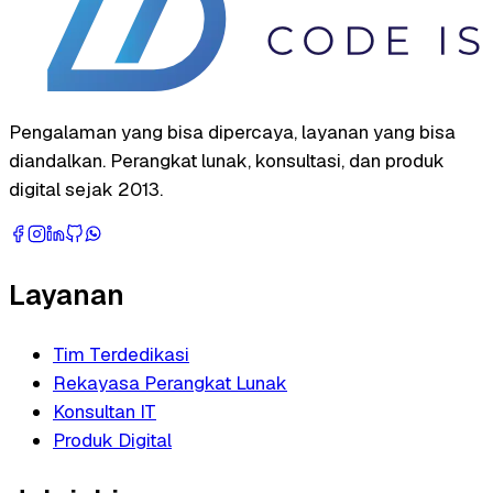
Pengalaman yang bisa dipercaya, layanan yang bisa
diandalkan. Perangkat lunak, konsultasi, dan produk
digital sejak 2013.
Layanan
Tim Terdedikasi
Rekayasa Perangkat Lunak
Konsultan IT
Produk Digital