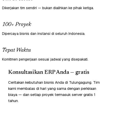
Dikerjakan tim sendiri — bukan dialihkan ke pihak ketiga.
100+ Proyek
Dipercaya bisnis dan instansi di seluruh Indonesia.
Tepat Waktu
Komitmen pengerjaan sesuai jadwal yang disepakati.
Konsultasikan ERP Anda — gratis
Ceritakan kebutuhan bisnis Anda di Tulungagung. Tim
kami membalas di hari yang sama dengan perkiraan
biaya — dan setiap proyek termasuk server gratis 1
tahun.