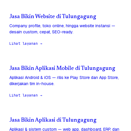
Jasa Bikin Website di Tulungagung
Company profile, toko online, hingga website instansi —
desain custom, cepat, SEO-ready.
Lihat layanan →
Jasa Bikin Aplikasi Mobile di Tulungagung
Aplikasi Android & iOS — rilis ke Play Store dan App Store,
dikerjakan tim in-house.
Lihat layanan →
Jasa Bikin Aplikasi di Tulungagung
Aplikasi & sistem custom — web app, dashboard, ERP, dan