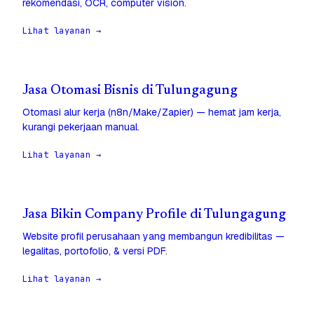
rekomendasi, OCR, computer vision.
Lihat layanan →
Jasa Otomasi Bisnis di Tulungagung
Otomasi alur kerja (n8n/Make/Zapier) — hemat jam kerja,
kurangi pekerjaan manual.
Lihat layanan →
Jasa Bikin Company Profile di Tulungagung
Website profil perusahaan yang membangun kredibilitas —
legalitas, portofolio, & versi PDF.
Lihat layanan →