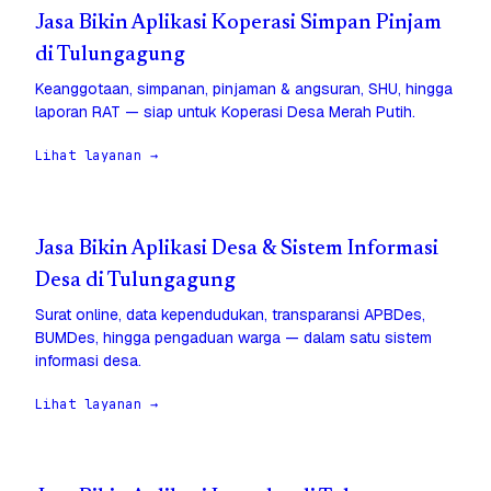
Jasa Bikin Aplikasi Koperasi Simpan Pinjam
di Tulungagung
Keanggotaan, simpanan, pinjaman & angsuran, SHU, hingga
laporan RAT — siap untuk Koperasi Desa Merah Putih.
Lihat layanan →
Jasa Bikin Aplikasi Desa & Sistem Informasi
Desa di Tulungagung
Surat online, data kependudukan, transparansi APBDes,
BUMDes, hingga pengaduan warga — dalam satu sistem
informasi desa.
Lihat layanan →