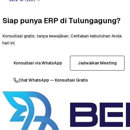
Siap punya ERP di Tulungagung?
Konsultasi gratis, tanpa kewajiban. Ceritakan kebutuhan Anda
hari ini.
Konsultasi via WhatsApp
Jadwalkan Meeting
Chat WhatsApp — Konsultasi Gratis