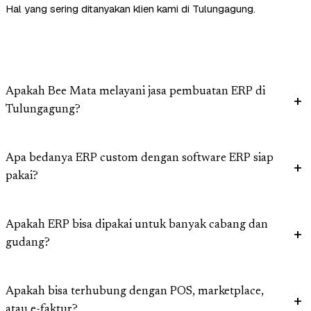
Hal yang sering ditanyakan klien kami di Tulungagung.
Apakah Bee Mata melayani jasa pembuatan ERP di
Tulungagung?
Apa bedanya ERP custom dengan software ERP siap
pakai?
Apakah ERP bisa dipakai untuk banyak cabang dan
gudang?
Apakah bisa terhubung dengan POS, marketplace,
atau e-faktur?