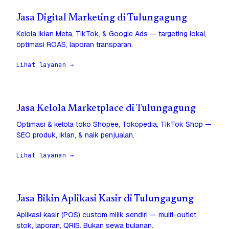
Jasa Digital Marketing di Tulungagung
Kelola iklan Meta, TikTok, & Google Ads — targeting lokal,
optimasi ROAS, laporan transparan.
Lihat layanan →
Jasa Kelola Marketplace di Tulungagung
Optimasi & kelola toko Shopee, Tokopedia, TikTok Shop —
SEO produk, iklan, & naik penjualan.
Lihat layanan →
Jasa Bikin Aplikasi Kasir di Tulungagung
Aplikasi kasir (POS) custom milik sendiri — multi-outlet,
stok, laporan, QRIS. Bukan sewa bulanan.