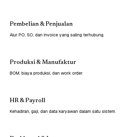
Pembelian & Penjualan
Alur PO, SO, dan invoice yang saling terhubung.
Produksi & Manufaktur
BOM, biaya produksi, dan work order.
HR & Payroll
Kehadiran, gaji, dan data karyawan dalam satu sistem.