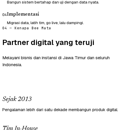
Bangun sistem bertahap dan uji dengan data nyata.
Implementasi
04
Migrasi data, latih tim, go live, lalu dampingi.
04 — Kenapa Bee Mata
Partner digital yang teruji
Melayani bisnis dan instansi di Jawa Timur dan seluruh
Indonesia.
Sejak 2013
Pengalaman lebih dari satu dekade membangun produk digital.
Tim In-House