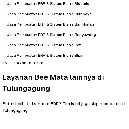
Jasa Pembuatan ERP & Sistem Bisnis Sidoarjo
Jasa Pembuatan ERP & Sistem Bisnis Surabaya
Jasa Pembuatan ERP & Sistem Bisnis Bangkalan
Jasa Pembuatan ERP & Sistem Bisnis Banyuwangi
Jasa Pembuatan ERP & Sistem Bisnis Batu
Jasa Pembuatan ERP & Sistem Bisnis Blitar
06 — Layanan Lain
Layanan Bee Mata lainnya di
Tulungagung
Butuh lebih dari sekadar ERP? Tim kami juga siap membantu di
Tulungagung.