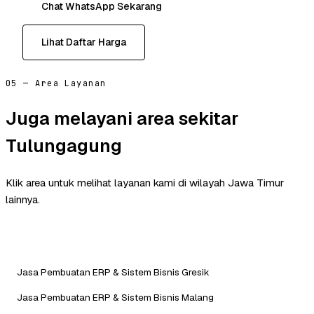
Chat WhatsApp Sekarang
Lihat Daftar Harga
05 — Area Layanan
Juga melayani area sekitar
Tulungagung
Klik area untuk melihat layanan kami di wilayah Jawa Timur
lainnya.
Jasa Pembuatan ERP & Sistem Bisnis Gresik
Jasa Pembuatan ERP & Sistem Bisnis Malang