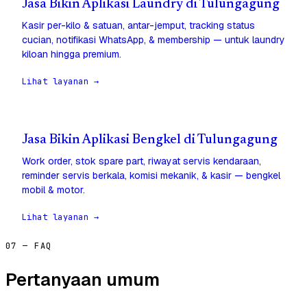
Jasa Bikin Aplikasi Laundry di Tulungagung
Kasir per-kilo & satuan, antar-jemput, tracking status
cucian, notifikasi WhatsApp, & membership — untuk laundry
kiloan hingga premium.
Lihat layanan →
Jasa Bikin Aplikasi Bengkel di Tulungagung
Work order, stok spare part, riwayat servis kendaraan,
reminder servis berkala, komisi mekanik, & kasir — bengkel
mobil & motor.
Lihat layanan →
07 — FAQ
Pertanyaan umum