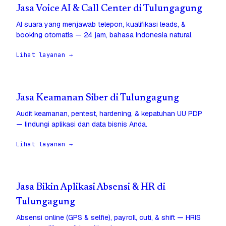
Jasa Voice AI & Call Center di Tulungagung
AI suara yang menjawab telepon, kualifikasi leads, &
booking otomatis — 24 jam, bahasa Indonesia natural.
Lihat layanan →
Jasa Keamanan Siber di Tulungagung
Audit keamanan, pentest, hardening, & kepatuhan UU PDP
— lindungi aplikasi dan data bisnis Anda.
Lihat layanan →
Jasa Bikin Aplikasi Absensi & HR di
Tulungagung
Absensi online (GPS & selfie), payroll, cuti, & shift — HRIS