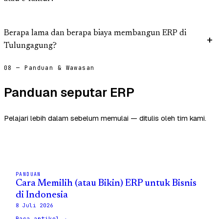
Berapa lama dan berapa biaya membangun ERP di
Tulungagung?
08 — Panduan & Wawasan
Panduan seputar ERP
Pelajari lebih dalam sebelum memulai — ditulis oleh tim kami.
PANDUAN
Cara Memilih (atau Bikin) ERP untuk Bisnis
di Indonesia
8 Juli 2026
Baca artikel →