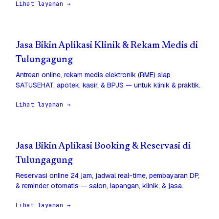
Lihat layanan →
Jasa Bikin Aplikasi Klinik & Rekam Medis di
Tulungagung
Antrean online, rekam medis elektronik (RME) siap
SATUSEHAT, apotek, kasir, & BPJS — untuk klinik & praktik.
Lihat layanan →
Jasa Bikin Aplikasi Booking & Reservasi di
Tulungagung
Reservasi online 24 jam, jadwal real-time, pembayaran DP,
& reminder otomatis — salon, lapangan, klinik, & jasa.
Lihat layanan →