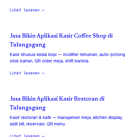
Lihat layanan →
Jasa Bikin Aplikasi Kasir Coffee Shop di
Tulungagung
Kasir khusus kedai kopi — modifier minuman, auto-potong
stok bahan, QR order meja, shift barista.
Lihat layanan →
Jasa Bikin Aplikasi Kasir Restoran di
Tulungagung
Kasir restoran & kafe — manajemen meja, kitchen display,
split bill, reservasi, QR menu.
Lihat layanan →