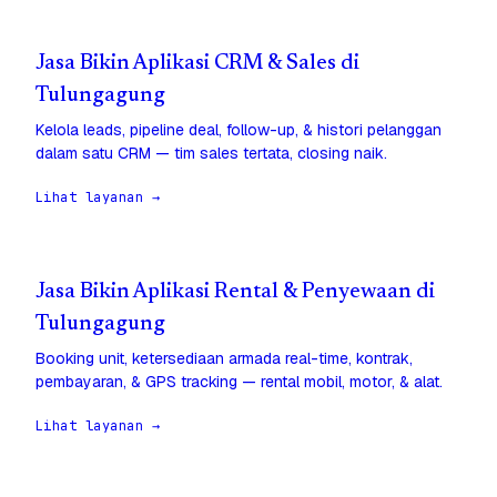
Jasa Bikin Aplikasi CRM & Sales di
Tulungagung
Kelola leads, pipeline deal, follow-up, & histori pelanggan
dalam satu CRM — tim sales tertata, closing naik.
Lihat layanan →
Jasa Bikin Aplikasi Rental & Penyewaan di
Tulungagung
Booking unit, ketersediaan armada real-time, kontrak,
pembayaran, & GPS tracking — rental mobil, motor, & alat.
Lihat layanan →