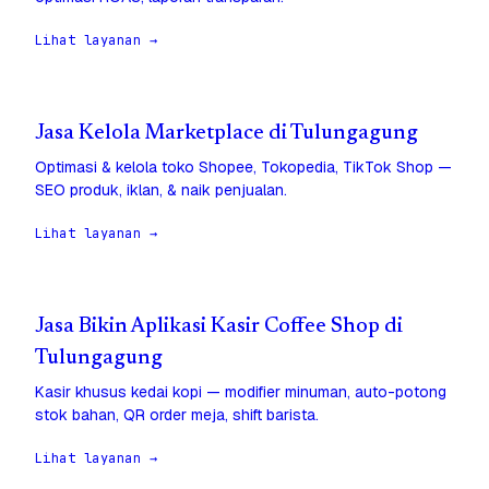
Lihat layanan →
Jasa Kelola Marketplace di Tulungagung
Optimasi & kelola toko Shopee, Tokopedia, TikTok Shop —
SEO produk, iklan, & naik penjualan.
Lihat layanan →
Jasa Bikin Aplikasi Kasir Coffee Shop di
Tulungagung
Kasir khusus kedai kopi — modifier minuman, auto-potong
stok bahan, QR order meja, shift barista.
Lihat layanan →