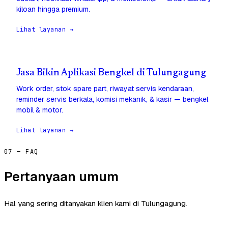
kiloan hingga premium.
Lihat layanan →
Jasa Bikin Aplikasi Bengkel di Tulungagung
Work order, stok spare part, riwayat servis kendaraan,
reminder servis berkala, komisi mekanik, & kasir — bengkel
mobil & motor.
Lihat layanan →
07 — FAQ
Pertanyaan umum
Hal yang sering ditanyakan klien kami di Tulungagung.