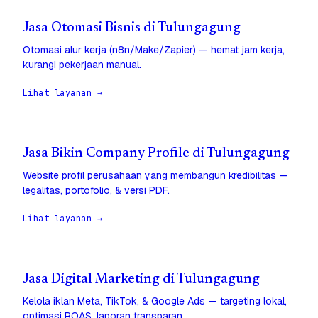
Jasa Otomasi Bisnis di Tulungagung
Otomasi alur kerja (n8n/Make/Zapier) — hemat jam kerja,
kurangi pekerjaan manual.
Lihat layanan →
Jasa Bikin Company Profile di Tulungagung
Website profil perusahaan yang membangun kredibilitas —
legalitas, portofolio, & versi PDF.
Lihat layanan →
Jasa Digital Marketing di Tulungagung
Kelola iklan Meta, TikTok, & Google Ads — targeting lokal,
optimasi ROAS, laporan transparan.