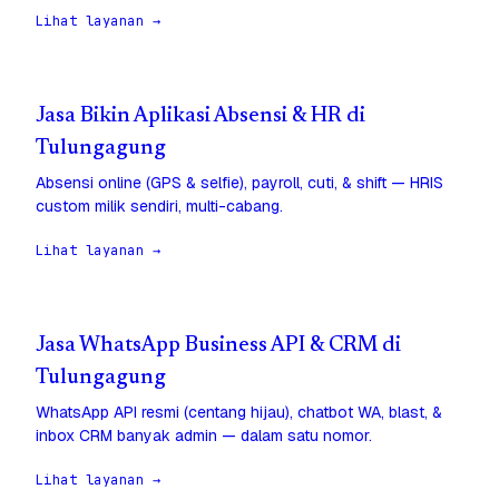
Lihat layanan →
Jasa Bikin Aplikasi Absensi & HR di
Tulungagung
Absensi online (GPS & selfie), payroll, cuti, & shift — HRIS
custom milik sendiri, multi-cabang.
Lihat layanan →
Jasa WhatsApp Business API & CRM di
Tulungagung
WhatsApp API resmi (centang hijau), chatbot WA, blast, &
inbox CRM banyak admin — dalam satu nomor.
Lihat layanan →