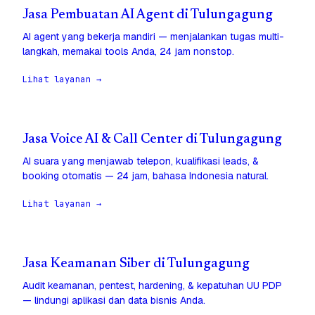
Jasa Pembuatan AI Agent di Tulungagung
AI agent yang bekerja mandiri — menjalankan tugas multi-
langkah, memakai tools Anda, 24 jam nonstop.
Lihat layanan →
Jasa Voice AI & Call Center di Tulungagung
AI suara yang menjawab telepon, kualifikasi leads, &
booking otomatis — 24 jam, bahasa Indonesia natural.
Lihat layanan →
Jasa Keamanan Siber di Tulungagung
Audit keamanan, pentest, hardening, & kepatuhan UU PDP
— lindungi aplikasi dan data bisnis Anda.