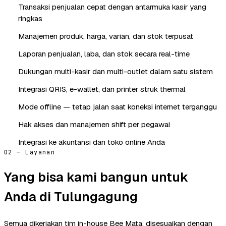
Transaksi penjualan cepat dengan antarmuka kasir yang
ringkas
Manajemen produk, harga, varian, dan stok terpusat
Laporan penjualan, laba, dan stok secara real-time
Dukungan multi-kasir dan multi-outlet dalam satu sistem
Integrasi QRIS, e-wallet, dan printer struk thermal
Mode offline — tetap jalan saat koneksi internet terganggu
Hak akses dan manajemen shift per pegawai
Integrasi ke akuntansi dan toko online Anda
02 — Layanan
Yang bisa kami bangun untuk
Anda di Tulungagung
Semua dikerjakan tim in-house Bee Mata, disesuaikan dengan