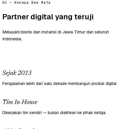
04 — Kenapa Bee Mata
Partner digital yang teruji
Melayani bisnis dan instansi di Jawa Timur dan seluruh
Indonesia.
Sejak 2013
Pengalaman lebih dari satu dekade membangun produk digital.
Tim In-House
Dikerjakan tim sendiri — bukan dialihkan ke pihak ketiga.