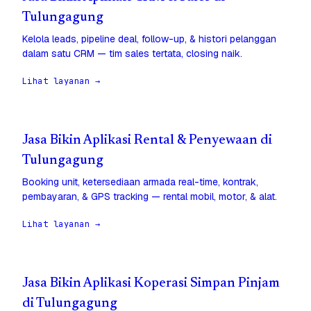
Tulungagung
Kelola leads, pipeline deal, follow-up, & histori pelanggan
dalam satu CRM — tim sales tertata, closing naik.
Lihat layanan →
Jasa Bikin Aplikasi Rental & Penyewaan di
Tulungagung
Booking unit, ketersediaan armada real-time, kontrak,
pembayaran, & GPS tracking — rental mobil, motor, & alat.
Lihat layanan →
Jasa Bikin Aplikasi Koperasi Simpan Pinjam
di Tulungagung