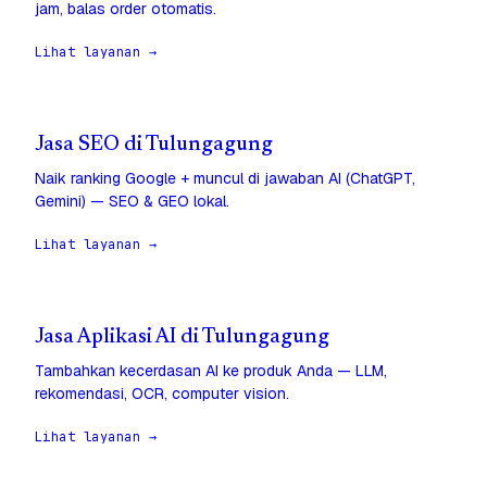
jam, balas order otomatis.
Lihat layanan →
Jasa SEO di Tulungagung
Naik ranking Google + muncul di jawaban AI (ChatGPT,
Gemini) — SEO & GEO lokal.
Lihat layanan →
Jasa Aplikasi AI di Tulungagung
Tambahkan kecerdasan AI ke produk Anda — LLM,
rekomendasi, OCR, computer vision.
Lihat layanan →