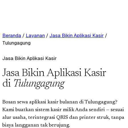
Beranda
/
Layanan
/
Jasa Bikin Aplikasi Kasir
/
Tulungagung
Jasa Bikin Aplikasi Kasir
Jasa Bikin Aplikasi Kasir
di
Tulungagung
Bosan sewa aplikasi kasir bulanan di Tulungagung?
Kami buatkan sistem kasir milik Anda sendiri — sesuai
alur usaha, terintegrasi QRIS dan printer struk, tanpa
biaya langganan tak berujung.