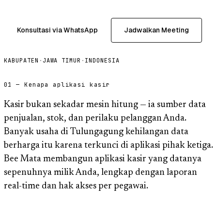
Konsultasi via WhatsApp
Jadwalkan Meeting
KABUPATEN
·
JAWA TIMUR
·
INDONESIA
01 — Kenapa aplikasi kasir
Kasir bukan sekadar mesin hitung — ia sumber data
penjualan, stok, dan perilaku pelanggan Anda.
Banyak usaha di Tulungagung kehilangan data
berharga itu karena terkunci di aplikasi pihak ketiga.
Bee Mata membangun aplikasi kasir yang datanya
sepenuhnya milik Anda, lengkap dengan laporan
real-time dan hak akses per pegawai.