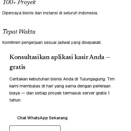
100+ Proyek
Dipercaya bisnis dan instansi di seluruh Indonesia.
Tepat Waktu
Komitmen pengerjaan sesuai jadwal yang disepakati.
Konsultasikan aplikasi kasir Anda —
gratis
Ceritakan kebutuhan bisnis Anda di Tulungagung. Tim
kami membalas di hari yang sama dengan perkiraan
biaya — dan setiap proyek termasuk server gratis 1
tahun.
Chat WhatsApp Sekarang