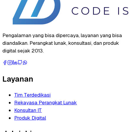
Pengalaman yang bisa dipercaya, layanan yang bisa
diandalkan. Perangkat lunak, konsultasi, dan produk
digital sejak 2013.
Layanan
Tim Terdedikasi
Rekayasa Perangkat Lunak
Konsultan IT
Produk Digital