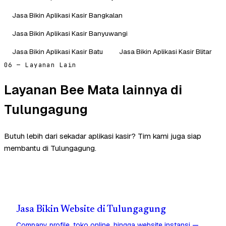
Jasa Bikin Aplikasi Kasir Bangkalan
Jasa Bikin Aplikasi Kasir Banyuwangi
Jasa Bikin Aplikasi Kasir Batu
Jasa Bikin Aplikasi Kasir Blitar
06 — Layanan Lain
Layanan Bee Mata lainnya di
Tulungagung
Butuh lebih dari sekadar aplikasi kasir? Tim kami juga siap
membantu di Tulungagung.
Jasa Bikin Website di Tulungagung
Company profile, toko online, hingga website instansi —