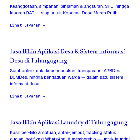
Keanggotaan, simpanan, pinjaman & angsuran, SHU, hingga
laporan RAT — siap untuk Koperasi Desa Merah Putih.
Lihat layanan →
Jasa Bikin Aplikasi Desa & Sistem Informasi
Desa di Tulungagung
Surat online, data kependudukan, transparansi APBDes,
BUMDes, hingga pengaduan warga — dalam satu sistem
informasi desa.
Lihat layanan →
Jasa Bikin Aplikasi Laundry di Tulungagung
Kasir per-kilo & satuan, antar-jemput, tracking status
cucian, notifikasi WhatsApp, & membership — untuk laundry