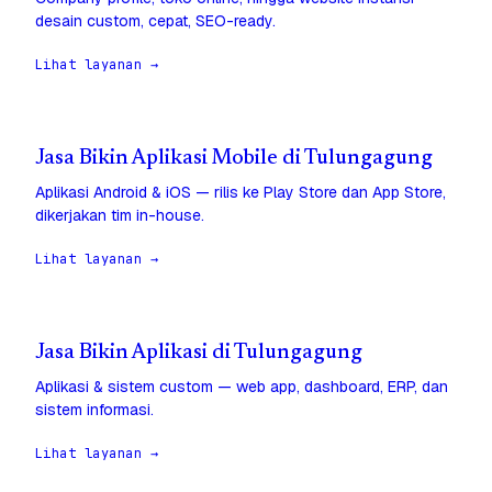
desain custom, cepat, SEO-ready.
Lihat layanan →
Jasa Bikin Aplikasi Mobile di Tulungagung
Aplikasi Android & iOS — rilis ke Play Store dan App Store,
dikerjakan tim in-house.
Lihat layanan →
Jasa Bikin Aplikasi di Tulungagung
Aplikasi & sistem custom — web app, dashboard, ERP, dan
sistem informasi.
Lihat layanan →