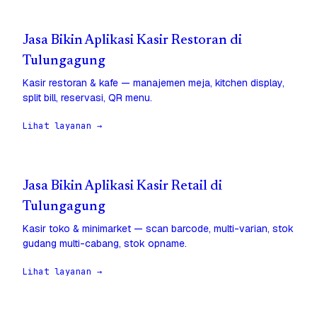
Jasa Bikin Aplikasi Kasir Restoran di
Tulungagung
Kasir restoran & kafe — manajemen meja, kitchen display,
split bill, reservasi, QR menu.
Lihat layanan →
Jasa Bikin Aplikasi Kasir Retail di
Tulungagung
Kasir toko & minimarket — scan barcode, multi-varian, stok
gudang multi-cabang, stok opname.
Lihat layanan →