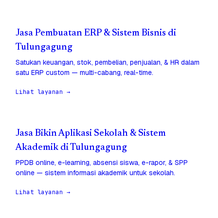
Jasa Pembuatan ERP & Sistem Bisnis di
Tulungagung
Satukan keuangan, stok, pembelian, penjualan, & HR dalam
satu ERP custom — multi-cabang, real-time.
Lihat layanan →
Jasa Bikin Aplikasi Sekolah & Sistem
Akademik di Tulungagung
PPDB online, e-learning, absensi siswa, e-rapor, & SPP
online — sistem informasi akademik untuk sekolah.
Lihat layanan →