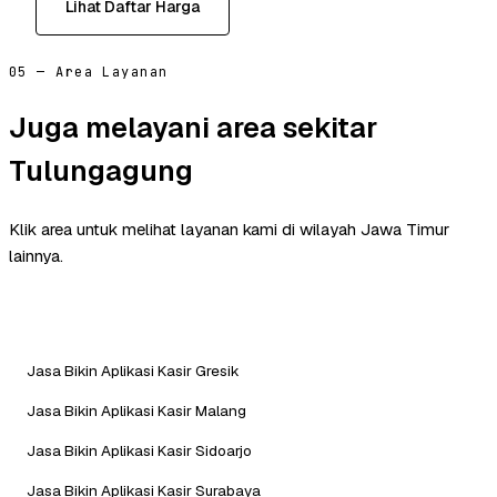
Lihat Daftar Harga
05 — Area Layanan
Juga melayani area sekitar
Tulungagung
Klik area untuk melihat layanan kami di wilayah Jawa Timur
lainnya.
Jasa Bikin Aplikasi Kasir Gresik
Jasa Bikin Aplikasi Kasir Malang
Jasa Bikin Aplikasi Kasir Sidoarjo
Jasa Bikin Aplikasi Kasir Surabaya