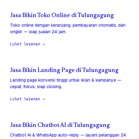
Jasa Bikin Toko Online di Tulungagung
Toko online dengan keranjang, pembayaran otomatis, dan
ongkir — siap jualan 24 jam.
Lihat layanan →
Jasa Bikin Landing Page di Tulungagung
Landing page konversi tinggi untuk iklan & kampanye —
cepat, fokus, siap closing.
Lihat layanan →
Jasa Bikin Chatbot AI di Tulungagung
Chatbot AI & WhatsApp auto-reply — layani pelanggan 24