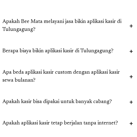
Apakah Bee Mata melayani jasa bikin aplikasi kasir di
Tulungagung?
Berapa biaya bikin aplikasi kasir di Tulungagung?
Apa beda aplikasi kasir custom dengan aplikasi kasir
sewa bulanan?
Apakah kasir bisa dipakai untuk banyak cabang?
Apakah aplikasi kasir tetap berjalan tanpa internet?