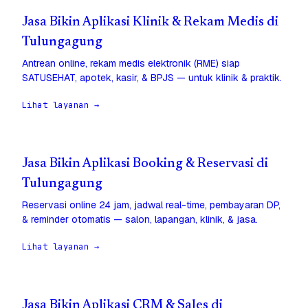
Jasa Bikin Aplikasi Klinik & Rekam Medis di
Tulungagung
Antrean online, rekam medis elektronik (RME) siap
SATUSEHAT, apotek, kasir, & BPJS — untuk klinik & praktik.
Lihat layanan →
Jasa Bikin Aplikasi Booking & Reservasi di
Tulungagung
Reservasi online 24 jam, jadwal real-time, pembayaran DP,
& reminder otomatis — salon, lapangan, klinik, & jasa.
Lihat layanan →
Jasa Bikin Aplikasi CRM & Sales di