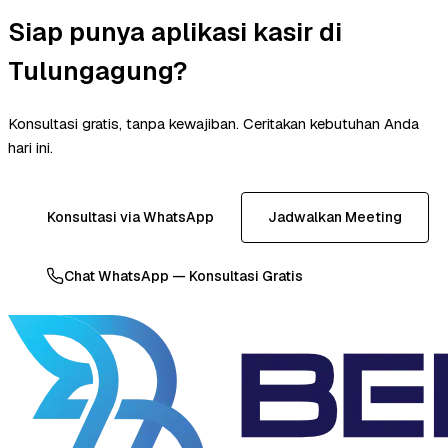
Siap punya aplikasi kasir di
Tulungagung?
Konsultasi gratis, tanpa kewajiban. Ceritakan kebutuhan Anda
hari ini.
Konsultasi via WhatsApp
Jadwalkan Meeting
Chat WhatsApp — Konsultasi Gratis