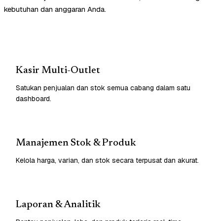
kebutuhan dan anggaran Anda.
Kasir Multi-Outlet
Satukan penjualan dan stok semua cabang dalam satu
dashboard.
Manajemen Stok & Produk
Kelola harga, varian, dan stok secara terpusat dan akurat.
Laporan & Analitik