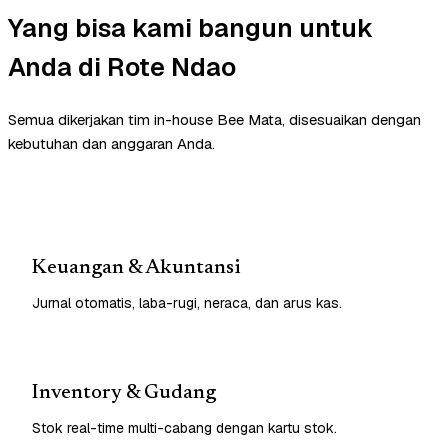
Yang bisa kami bangun untuk
Anda di Rote Ndao
Semua dikerjakan tim in-house Bee Mata, disesuaikan dengan
kebutuhan dan anggaran Anda.
Keuangan & Akuntansi
Jurnal otomatis, laba-rugi, neraca, dan arus kas.
Inventory & Gudang
Stok real-time multi-cabang dengan kartu stok.