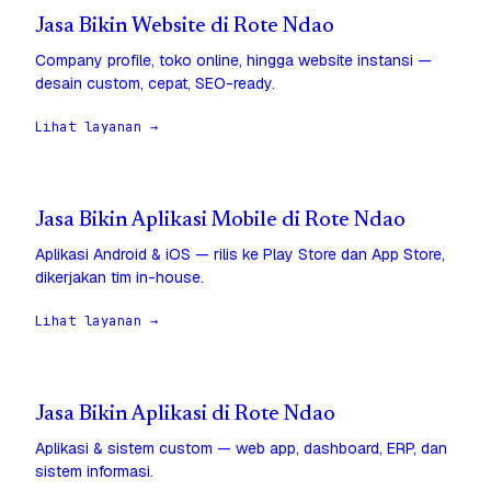
Jasa Bikin Website di Rote Ndao
Company profile, toko online, hingga website instansi —
desain custom, cepat, SEO-ready.
Lihat layanan →
Jasa Bikin Aplikasi Mobile di Rote Ndao
Aplikasi Android & iOS — rilis ke Play Store dan App Store,
dikerjakan tim in-house.
Lihat layanan →
Jasa Bikin Aplikasi di Rote Ndao
Aplikasi & sistem custom — web app, dashboard, ERP, dan
sistem informasi.