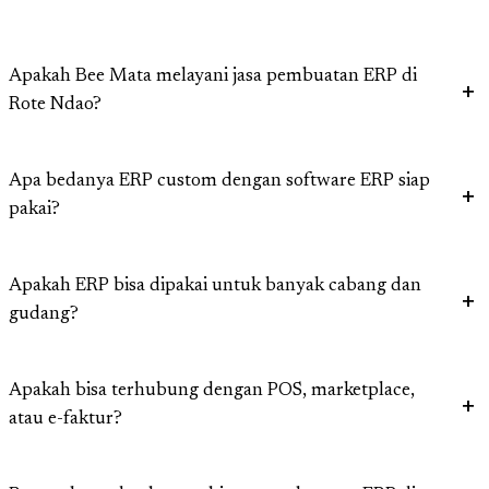
Apakah Bee Mata melayani jasa pembuatan ERP di
Rote Ndao?
Apa bedanya ERP custom dengan software ERP siap
pakai?
Apakah ERP bisa dipakai untuk banyak cabang dan
gudang?
Apakah bisa terhubung dengan POS, marketplace,
atau e-faktur?