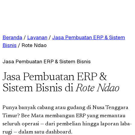
Beranda
/
Layanan
/
Jasa Pembuatan ERP & Sistem
Bisnis
/
Rote Ndao
Jasa Pembuatan ERP & Sistem Bisnis
Jasa Pembuatan ERP &
Sistem Bisnis di
Rote Ndao
Punya banyak cabang atau gudang di Nusa Tenggara
Timur? Bee Mata membangun ERP yang memantau
seluruh operasi — dari pembelian hingga laporan laba-
rugi — dalam satu dashboard.