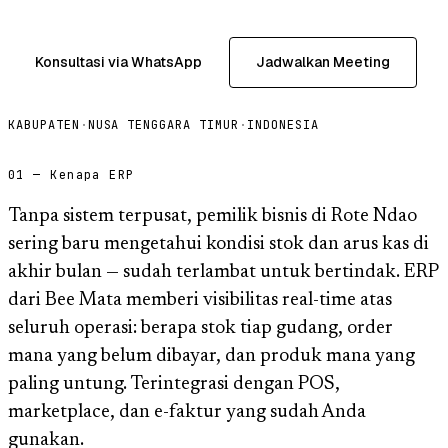
Konsultasi via WhatsApp
Jadwalkan Meeting
KABUPATEN
·
NUSA TENGGARA TIMUR
·
INDONESIA
01 — Kenapa ERP
Tanpa sistem terpusat, pemilik bisnis di Rote Ndao
sering baru mengetahui kondisi stok dan arus kas di
akhir bulan — sudah terlambat untuk bertindak. ERP
dari Bee Mata memberi visibilitas real-time atas
seluruh operasi: berapa stok tiap gudang, order
mana yang belum dibayar, dan produk mana yang
paling untung. Terintegrasi dengan POS,
marketplace, dan e-faktur yang sudah Anda
gunakan.