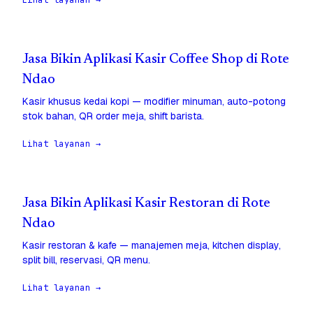
Lihat layanan →
Jasa Bikin Aplikasi Kasir Coffee Shop di Rote
Ndao
Kasir khusus kedai kopi — modifier minuman, auto-potong
stok bahan, QR order meja, shift barista.
Lihat layanan →
Jasa Bikin Aplikasi Kasir Restoran di Rote
Ndao
Kasir restoran & kafe — manajemen meja, kitchen display,
split bill, reservasi, QR menu.
Lihat layanan →