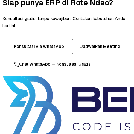
Siap punya ERP di Rote Ndao?
Konsultasi gratis, tanpa kewajiban. Ceritakan kebutuhan Anda
hari ini.
Konsultasi via WhatsApp
Jadwalkan Meeting
Chat WhatsApp — Konsultasi Gratis