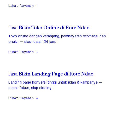
Lihat layanan →
Jasa Bikin Toko Online di Rote Ndao
Toko online dengan keranjang, pembayaran otomatis, dan
ongkir — siap jualan 24 jam.
Lihat layanan →
Jasa Bikin Landing Page di Rote Ndao
Landing page konversi tinggi untuk iklan & kampanye —
cepat, fokus, siap closing.
Lihat layanan →