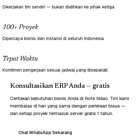
Dikerjakan tim sendiri — bukan dialihkan ke pihak ketiga.
100+ Proyek
Dipercaya bisnis dan instansi di seluruh Indonesia.
Tepat Waktu
Komitmen pengerjaan sesuai jadwal yang disepakati.
Konsultasikan ERP Anda — gratis
Ceritakan kebutuhan bisnis Anda di Rote Ndao. Tim kami
membalas di hari yang sama dengan perkiraan biaya —
dan setiap proyek termasuk server gratis 1 tahun.
Chat WhatsApp Sekarang