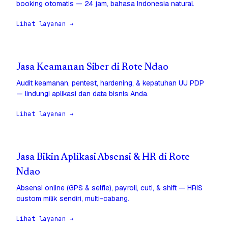
booking otomatis — 24 jam, bahasa Indonesia natural.
Lihat layanan →
Jasa Keamanan Siber di Rote Ndao
Audit keamanan, pentest, hardening, & kepatuhan UU PDP
— lindungi aplikasi dan data bisnis Anda.
Lihat layanan →
Jasa Bikin Aplikasi Absensi & HR di Rote
Ndao
Absensi online (GPS & selfie), payroll, cuti, & shift — HRIS
custom milik sendiri, multi-cabang.
Lihat layanan →