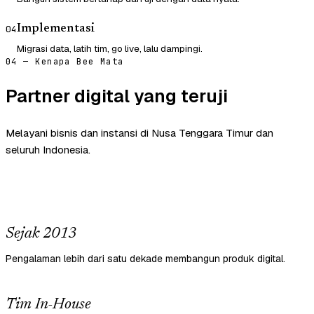
Implementasi
04
Migrasi data, latih tim, go live, lalu dampingi.
04 — Kenapa Bee Mata
Partner digital yang teruji
Melayani bisnis dan instansi di Nusa Tenggara Timur dan
seluruh Indonesia.
Sejak 2013
Pengalaman lebih dari satu dekade membangun produk digital.
Tim In-House