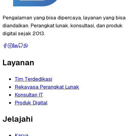
Pengalaman yang bisa dipercaya, layanan yang bisa
diandalkan. Perangkat lunak, konsultasi, dan produk
digital sejak 2013.
Layanan
Tim Terdedikasi
Rekayasa Perangkat Lunak
Konsultan IT
Produk Digital
Jelajahi
Karya