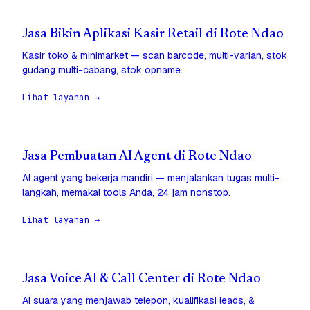
Jasa Bikin Aplikasi Kasir Retail di Rote Ndao
Kasir toko & minimarket — scan barcode, multi-varian, stok
gudang multi-cabang, stok opname.
Lihat layanan →
Jasa Pembuatan AI Agent di Rote Ndao
AI agent yang bekerja mandiri — menjalankan tugas multi-
langkah, memakai tools Anda, 24 jam nonstop.
Lihat layanan →
Jasa Voice AI & Call Center di Rote Ndao
AI suara yang menjawab telepon, kualifikasi leads, &