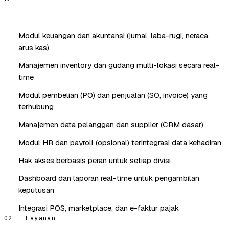
Modul keuangan dan akuntansi (jurnal, laba-rugi, neraca,
arus kas)
Manajemen inventory dan gudang multi-lokasi secara real-
time
Modul pembelian (PO) dan penjualan (SO, invoice) yang
terhubung
Manajemen data pelanggan dan supplier (CRM dasar)
Modul HR dan payroll (opsional) terintegrasi data kehadiran
Hak akses berbasis peran untuk setiap divisi
Dashboard dan laporan real-time untuk pengambilan
keputusan
Integrasi POS, marketplace, dan e-faktur pajak
02 — Layanan