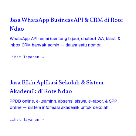
Jasa WhatsApp Business API & CRM di Rote
Ndao
WhatsApp API resmi (centang hijau), chatbot WA, blast, &
inbox CRM banyak admin — dalam satu nomor.
Lihat layanan →
Jasa Bikin Aplikasi Sekolah & Sistem
Akademik di Rote Ndao
PPDB online, e-learning, absensi siswa, e-rapor, & SPP
online — sistem informasi akademik untuk sekolah.
Lihat layanan →