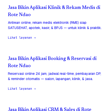
Jasa Bikin Aplikasi Klinik & Rekam Medis di
Rote Ndao
Antrean online, rekam medis elektronik (RME) siap
SATUSEHAT, apotek, kasir, & BPJS — untuk klinik & praktik.
Lihat layanan →
Jasa Bikin Aplikasi Booking & Reservasi di
Rote Ndao
Reservasi online 24 jam, jadwal real-time, pembayaran DP,
& reminder otomatis — salon, lapangan, klinik, & jasa.
Lihat layanan →
Jasa Bikin Aplikasi CRM & Sales di Rote