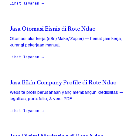
Lihat layanan →
Jasa Otomasi Bisnis di Rote Ndao
Otomasi alur kerja (n8n/Make/Zapier) — hemat jam kerja,
kurangi pekerjaan manual.
Lihat layanan →
Jasa Bikin Company Profile di Rote Ndao
Website profil perusahaan yang membangun kredibilitas —
legalitas, portofolio, & versi PDF.
Lihat layanan →