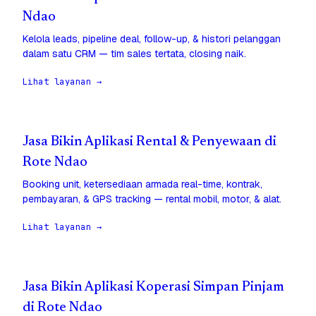
Ndao
Kelola leads, pipeline deal, follow-up, & histori pelanggan
dalam satu CRM — tim sales tertata, closing naik.
Lihat layanan →
Jasa Bikin Aplikasi Rental & Penyewaan di
Rote Ndao
Booking unit, ketersediaan armada real-time, kontrak,
pembayaran, & GPS tracking — rental mobil, motor, & alat.
Lihat layanan →
Jasa Bikin Aplikasi Koperasi Simpan Pinjam
di Rote Ndao