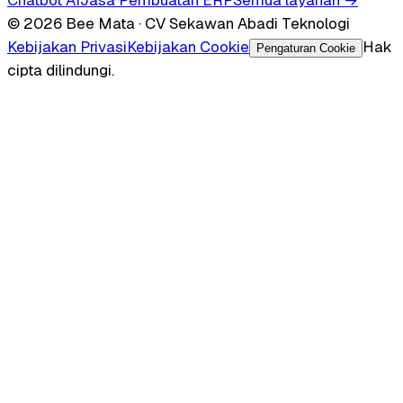
© 2026 Bee Mata · CV Sekawan Abadi Teknologi
Kebijakan Privasi
Kebijakan Cookie
Hak
Pengaturan Cookie
cipta dilindungi.