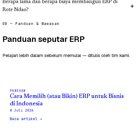
Berapa lama dan berapa biaya membangun ERP di
Rote Ndao?
08 — Panduan & Wawasan
Panduan seputar ERP
Pelajari lebih dalam sebelum memulai — ditulis oleh tim kami.
PANDUAN
Cara Memilih (atau Bikin) ERP untuk Bisnis
di Indonesia
8 Juli 2026
Baca artikel →