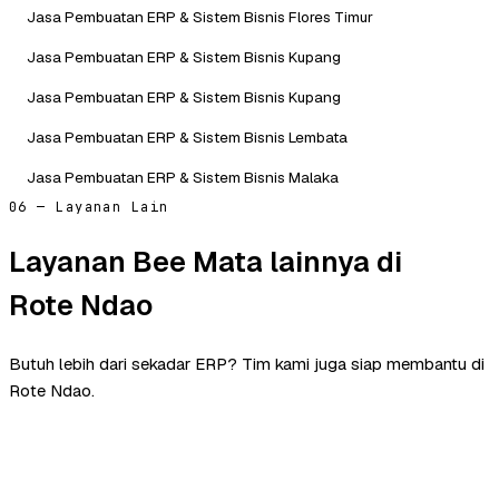
Jasa Pembuatan ERP & Sistem Bisnis Flores Timur
Jasa Pembuatan ERP & Sistem Bisnis Kupang
Jasa Pembuatan ERP & Sistem Bisnis Kupang
Jasa Pembuatan ERP & Sistem Bisnis Lembata
Jasa Pembuatan ERP & Sistem Bisnis Malaka
06 — Layanan Lain
Layanan Bee Mata lainnya di
Rote Ndao
Butuh lebih dari sekadar ERP? Tim kami juga siap membantu di
Rote Ndao.