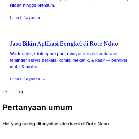
kiloan hingga premium.
Lihat layanan →
Jasa Bikin Aplikasi Bengkel di Rote Ndao
Work order, stok spare part, riwayat servis kendaraan,
reminder servis berkala, komisi mekanik, & kasir — bengkel
mobil & motor.
Lihat layanan →
07 — FAQ
Pertanyaan umum
Hal yang sering ditanyakan klien kami di Rote Ndao.