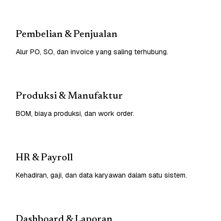
Pembelian & Penjualan
Alur PO, SO, dan invoice yang saling terhubung.
Produksi & Manufaktur
BOM, biaya produksi, dan work order.
HR & Payroll
Kehadiran, gaji, dan data karyawan dalam satu sistem.
Dashboard & Laporan