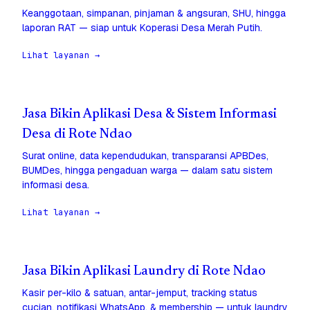
Keanggotaan, simpanan, pinjaman & angsuran, SHU, hingga
laporan RAT — siap untuk Koperasi Desa Merah Putih.
Lihat layanan →
Jasa Bikin Aplikasi Desa & Sistem Informasi
Desa di Rote Ndao
Surat online, data kependudukan, transparansi APBDes,
BUMDes, hingga pengaduan warga — dalam satu sistem
informasi desa.
Lihat layanan →
Jasa Bikin Aplikasi Laundry di Rote Ndao
Kasir per-kilo & satuan, antar-jemput, tracking status
cucian, notifikasi WhatsApp, & membership — untuk laundry