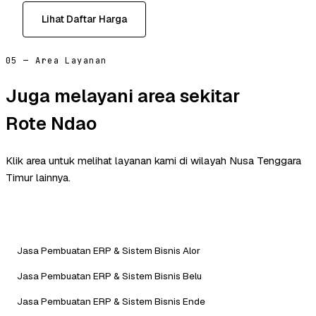
Lihat Daftar Harga
05 — Area Layanan
Juga melayani area sekitar
Rote Ndao
Klik area untuk melihat layanan kami di wilayah Nusa Tenggara
Timur lainnya.
Jasa Pembuatan ERP & Sistem Bisnis Alor
Jasa Pembuatan ERP & Sistem Bisnis Belu
Jasa Pembuatan ERP & Sistem Bisnis Ende