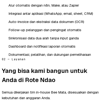
Alur otomatis dengan n8n, Make, atau Zapier
Integrasi antar aplikasi (WhatsApp, email, sheet, CRM)
Auto-invoice dan ekstraksi data dokumen (OCR)
Follow-up pelanggan dan pengingat otomatis
Sinkronisasi data dua arah tanpa input ganda
Dashboard dan notifikasi laporan otomatis
Dokumentasi, pelatihan, dan dukungan pemeliharaan
02 — Layanan
Yang bisa kami bangun untuk
Anda di Rote Ndao
Semua dikerjakan tim in-house Bee Mata, disesuaikan dengan
kebutuhan dan anggaran Anda.