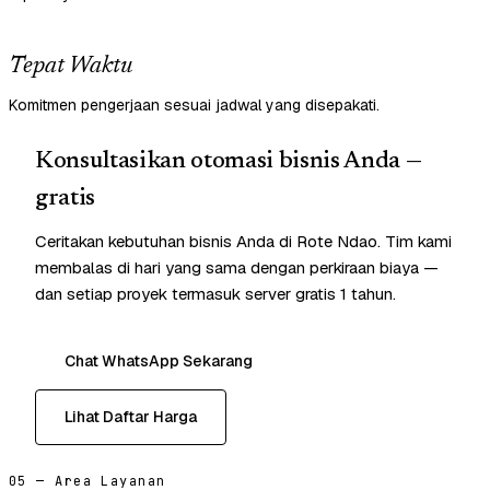
Tepat Waktu
Komitmen pengerjaan sesuai jadwal yang disepakati.
Konsultasikan otomasi bisnis Anda —
gratis
Ceritakan kebutuhan bisnis Anda di Rote Ndao. Tim kami
membalas di hari yang sama dengan perkiraan biaya —
dan setiap proyek termasuk server gratis 1 tahun.
Chat WhatsApp Sekarang
Lihat Daftar Harga
05 — Area Layanan