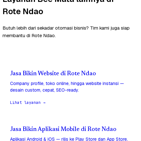
Rote Ndao
Butuh lebih dari sekadar otomasi bisnis? Tim kami juga siap
membantu di Rote Ndao.
Jasa Bikin Website di Rote Ndao
Company profile, toko online, hingga website instansi —
desain custom, cepat, SEO-ready.
Lihat layanan →
Jasa Bikin Aplikasi Mobile di Rote Ndao
Aplikasi Android & iOS — rilis ke Play Store dan App Store,