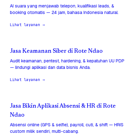
AI suara yang menjawab telepon, kualifikasi leads, &
booking otomatis — 24 jam, bahasa Indonesia natural.
Lihat layanan →
Jasa Keamanan Siber di Rote Ndao
Audit keamanan, pentest, hardening, & kepatuhan UU PDP
— lindungi aplikasi dan data bisnis Anda.
Lihat layanan →
Jasa Bikin Aplikasi Absensi & HR di Rote
Ndao
Absensi online (GPS & selfie), payroll, cuti, & shift — HRIS
custom milik sendiri, multi-cabang.