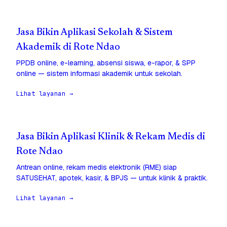
Jasa Bikin Aplikasi Sekolah & Sistem
Akademik di Rote Ndao
PPDB online, e-learning, absensi siswa, e-rapor, & SPP
online — sistem informasi akademik untuk sekolah.
Lihat layanan →
Jasa Bikin Aplikasi Klinik & Rekam Medis di
Rote Ndao
Antrean online, rekam medis elektronik (RME) siap
SATUSEHAT, apotek, kasir, & BPJS — untuk klinik & praktik.
Lihat layanan →