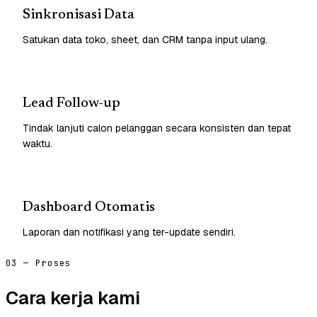
Sinkronisasi Data
Satukan data toko, sheet, dan CRM tanpa input ulang.
Lead Follow-up
Tindak lanjuti calon pelanggan secara konsisten dan tepat
waktu.
Dashboard Otomatis
Laporan dan notifikasi yang ter-update sendiri.
03 — Proses
Cara kerja kami