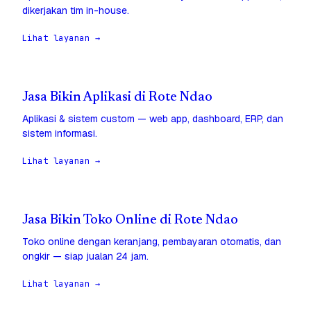
dikerjakan tim in-house.
Lihat layanan →
Jasa Bikin Aplikasi di Rote Ndao
Aplikasi & sistem custom — web app, dashboard, ERP, dan
sistem informasi.
Lihat layanan →
Jasa Bikin Toko Online di Rote Ndao
Toko online dengan keranjang, pembayaran otomatis, dan
ongkir — siap jualan 24 jam.
Lihat layanan →