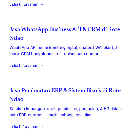
Lihat layanan →
Jasa WhatsApp Business API & CRM di Rote
Ndao
WhatsApp API resmi (centang hijau), chatbot WA, blast, &
inbox CRM banyak admin — dalam satu nomor.
Lihat layanan →
Jasa Pembuatan ERP & Sistem Bisnis di Rote
Ndao
Satukan keuangan, stok, pembelian, penjualan, & HR dalam
satu ERP custom — multi-cabang, real-time.
Lihat layanan →