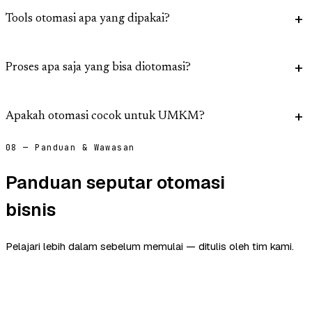
Tools otomasi apa yang dipakai?
Proses apa saja yang bisa diotomasi?
Apakah otomasi cocok untuk UMKM?
08 — Panduan & Wawasan
Panduan seputar otomasi
bisnis
Pelajari lebih dalam sebelum memulai — ditulis oleh tim kami.