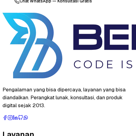
Chat WhatsApp — Konsultasi Gratis
Pengalaman yang bisa dipercaya, layanan yang bisa
diandalkan. Perangkat lunak, konsultasi, dan produk
digital sejak 2013.
Layanan