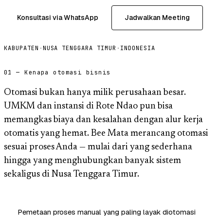
Konsultasi via WhatsApp
Jadwalkan Meeting
KABUPATEN
·
NUSA TENGGARA TIMUR
·
INDONESIA
01 — Kenapa otomasi bisnis
Otomasi bukan hanya milik perusahaan besar.
UMKM dan instansi di Rote Ndao pun bisa
memangkas biaya dan kesalahan dengan alur kerja
otomatis yang hemat. Bee Mata merancang otomasi
sesuai proses Anda — mulai dari yang sederhana
hingga yang menghubungkan banyak sistem
sekaligus di Nusa Tenggara Timur.
Pemetaan proses manual yang paling layak diotomasi