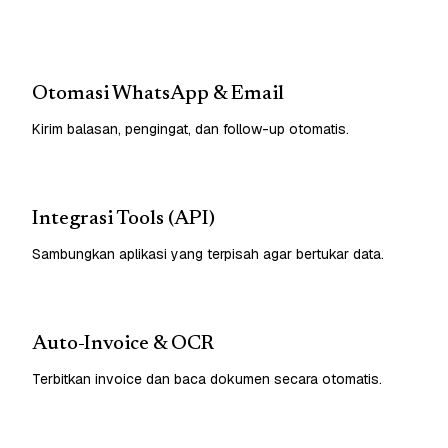
Otomasi WhatsApp & Email
Kirim balasan, pengingat, dan follow-up otomatis.
Integrasi Tools (API)
Sambungkan aplikasi yang terpisah agar bertukar data.
Auto-Invoice & OCR
Terbitkan invoice dan baca dokumen secara otomatis.