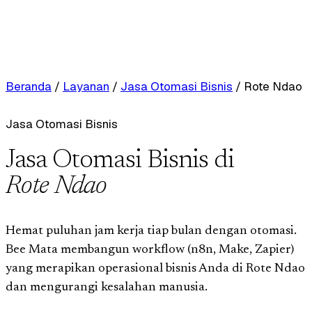
Beranda
/
Layanan
/
Jasa Otomasi Bisnis
/
Rote Ndao
Jasa Otomasi Bisnis
Jasa Otomasi Bisnis di
Rote Ndao
Hemat puluhan jam kerja tiap bulan dengan otomasi.
Bee Mata membangun workflow (n8n, Make, Zapier)
yang merapikan operasional bisnis Anda di Rote Ndao
dan mengurangi kesalahan manusia.