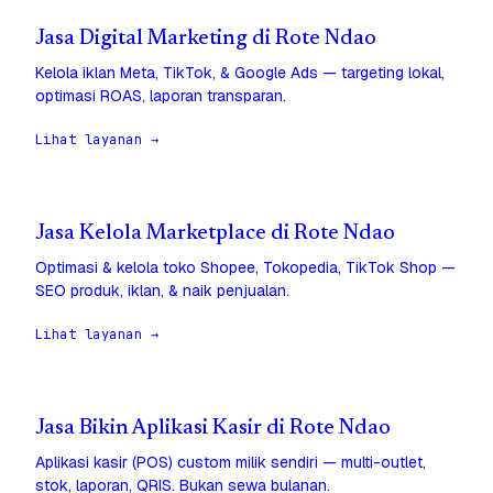
Jasa Digital Marketing di Rote Ndao
Kelola iklan Meta, TikTok, & Google Ads — targeting lokal,
optimasi ROAS, laporan transparan.
Lihat layanan →
Jasa Kelola Marketplace di Rote Ndao
Optimasi & kelola toko Shopee, Tokopedia, TikTok Shop —
SEO produk, iklan, & naik penjualan.
Lihat layanan →
Jasa Bikin Aplikasi Kasir di Rote Ndao
Aplikasi kasir (POS) custom milik sendiri — multi-outlet,
stok, laporan, QRIS. Bukan sewa bulanan.