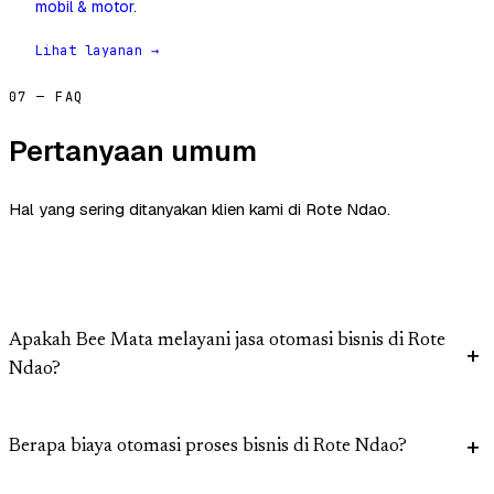
mobil & motor.
Lihat layanan →
07 — FAQ
Pertanyaan umum
Hal yang sering ditanyakan klien kami di Rote Ndao.
Apakah Bee Mata melayani jasa otomasi bisnis di Rote
Ndao?
Berapa biaya otomasi proses bisnis di Rote Ndao?