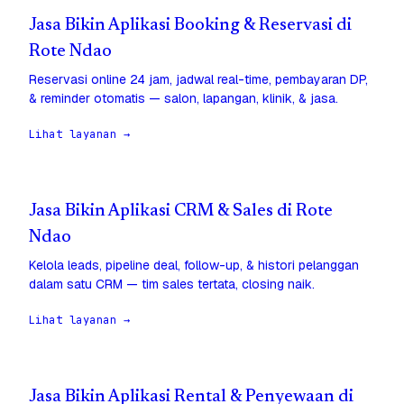
Jasa Bikin Aplikasi Booking & Reservasi di
Rote Ndao
Reservasi online 24 jam, jadwal real-time, pembayaran DP,
& reminder otomatis — salon, lapangan, klinik, & jasa.
Lihat layanan →
Jasa Bikin Aplikasi CRM & Sales di Rote
Ndao
Kelola leads, pipeline deal, follow-up, & histori pelanggan
dalam satu CRM — tim sales tertata, closing naik.
Lihat layanan →
Jasa Bikin Aplikasi Rental & Penyewaan di