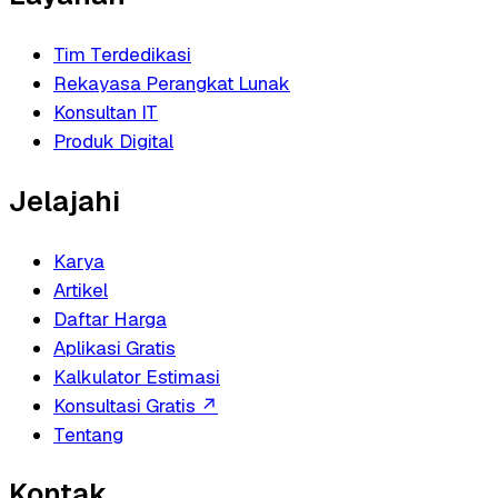
Tim Terdedikasi
Rekayasa Perangkat Lunak
Konsultan IT
Produk Digital
Jelajahi
Karya
Artikel
Daftar Harga
Aplikasi Gratis
Kalkulator Estimasi
Konsultasi Gratis
↗
Tentang
Kontak