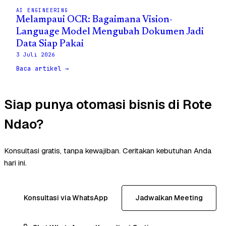
AI ENGINEERING
Melampaui OCR: Bagaimana Vision-
Language Model Mengubah Dokumen Jadi
Data Siap Pakai
3 Juli 2026
Baca artikel →
Siap punya otomasi bisnis di Rote
Ndao?
Konsultasi gratis, tanpa kewajiban. Ceritakan kebutuhan Anda
hari ini.
Konsultasi via WhatsApp
Jadwalkan Meeting