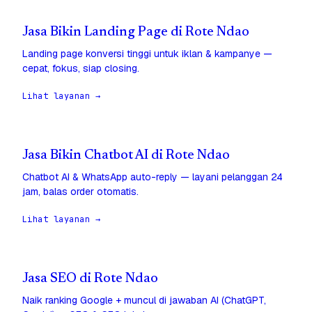
Jasa Bikin Landing Page di Rote Ndao
Landing page konversi tinggi untuk iklan & kampanye —
cepat, fokus, siap closing.
Lihat layanan →
Jasa Bikin Chatbot AI di Rote Ndao
Chatbot AI & WhatsApp auto-reply — layani pelanggan 24
jam, balas order otomatis.
Lihat layanan →
Jasa SEO di Rote Ndao
Naik ranking Google + muncul di jawaban AI (ChatGPT,