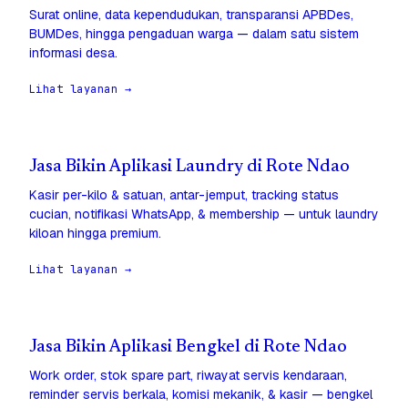
Surat online, data kependudukan, transparansi APBDes,
BUMDes, hingga pengaduan warga — dalam satu sistem
informasi desa.
Lihat layanan →
Jasa Bikin Aplikasi Laundry di Rote Ndao
Kasir per-kilo & satuan, antar-jemput, tracking status
cucian, notifikasi WhatsApp, & membership — untuk laundry
kiloan hingga premium.
Lihat layanan →
Jasa Bikin Aplikasi Bengkel di Rote Ndao
Work order, stok spare part, riwayat servis kendaraan,
reminder servis berkala, komisi mekanik, & kasir — bengkel