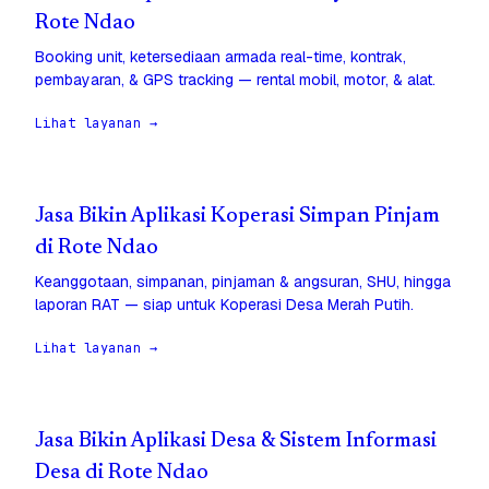
Rote Ndao
Booking unit, ketersediaan armada real-time, kontrak,
pembayaran, & GPS tracking — rental mobil, motor, & alat.
Lihat layanan →
Jasa Bikin Aplikasi Koperasi Simpan Pinjam
di Rote Ndao
Keanggotaan, simpanan, pinjaman & angsuran, SHU, hingga
laporan RAT — siap untuk Koperasi Desa Merah Putih.
Lihat layanan →
Jasa Bikin Aplikasi Desa & Sistem Informasi
Desa di Rote Ndao