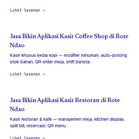
Lihat layanan →
Jasa Bikin Aplikasi Kasir Coffee Shop di Rote
Ndao
Kasir khusus kedai kopi — modifier minuman, auto-potong
stok bahan, QR order meja, shift barista.
Lihat layanan →
Jasa Bikin Aplikasi Kasir Restoran di Rote
Ndao
Kasir restoran & kafe — manajemen meja, kitchen display,
split bill, reservasi, QR menu.
Lihat layanan →