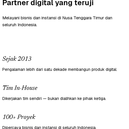
Partner digital yang teruji
Melayani bisnis dan instansi di Nusa Tenggara Timur dan
seluruh Indonesia.
Sejak 2013
Pengalaman lebih dari satu dekade membangun produk digital.
Tim In-House
Dikerjakan tim sendiri — bukan dialihkan ke pihak ketiga.
100+ Proyek
Dipercaya bisnis dan instansi di seluruh Indonesia.