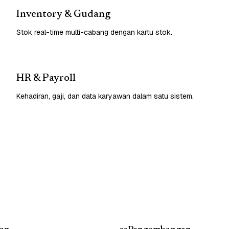
Inventory & Gudang
Stok real-time multi-cabang dengan kartu stok.
HR & Payroll
Kehadiran, gaji, dan data karyawan dalam satu sistem.