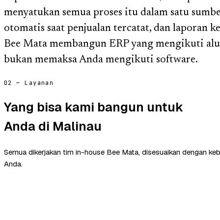
menyatukan semua proses itu dalam satu sumbe
otomatis saat penjualan tercatat, dan laporan k
Bee Mata membangun ERP yang mengikuti alur
bukan memaksa Anda mengikuti software.
02 — Layanan
Yang bisa kami bangun untuk
Anda di Malinau
Semua dikerjakan tim in-house Bee Mata, disesuaikan dengan ke
Anda.