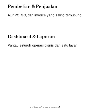
Pembelian & Penjualan
Alur PO, SO, dan invoice yang saling terhubung.
Dashboard & Laporan
Pantau seluruh operasi bisnis dari satu layar.