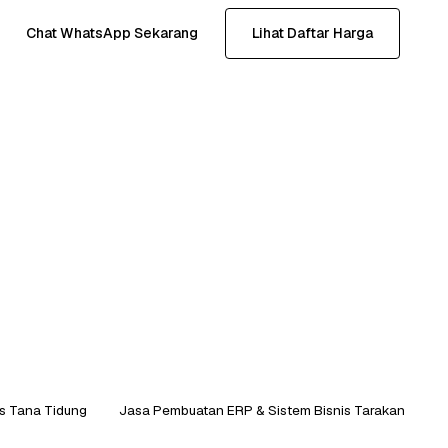
Chat WhatsApp Sekarang
Lihat Daftar Harga
s Tana Tidung
Jasa Pembuatan ERP & Sistem Bisnis Tarakan