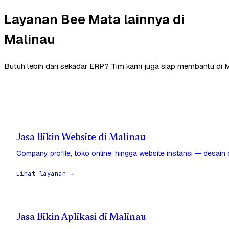
Layanan Bee Mata lainnya di
Malinau
Butuh lebih dari sekadar ERP? Tim kami juga siap membantu di M
Jasa Bikin Website di Malinau
Company profile, toko online, hingga website instansi — desain
Lihat layanan →
Jasa Bikin Aplikasi di Malinau