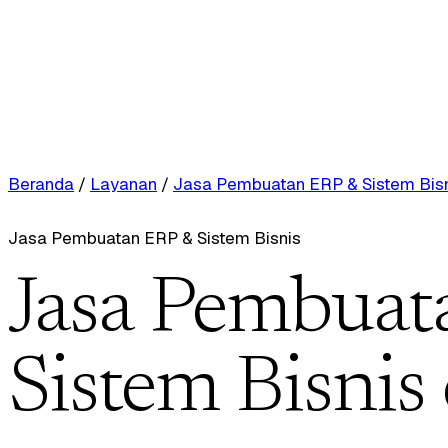
Beranda
/
Layanan
/
Jasa Pembuatan ERP & Sistem Bis
Jasa Pembuatan ERP & Sistem Bisnis
Jasa Pembuat
Sistem Bisnis