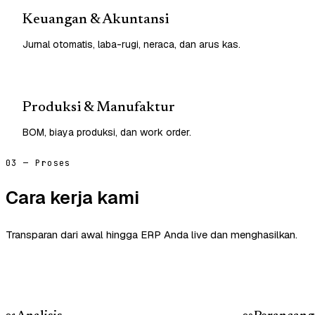
Keuangan & Akuntansi
Jurnal otomatis, laba-rugi, neraca, dan arus kas.
Produksi & Manufaktur
BOM, biaya produksi, dan work order.
03 — Proses
Cara kerja kami
Transparan dari awal hingga ERP Anda live dan menghasilkan.