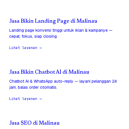
Jasa Bikin Landing Page di Malinau
Landing page konversi tinggi untuk iklan & kampanye —
cepat, fokus, siap closing.
Lihat layanan →
Jasa Bikin Chatbot AI di Malinau
Chatbot AI & WhatsApp auto-reply — layani pelanggan 24
jam, balas order otomatis.
Lihat layanan →
Jasa SEO di Malinau