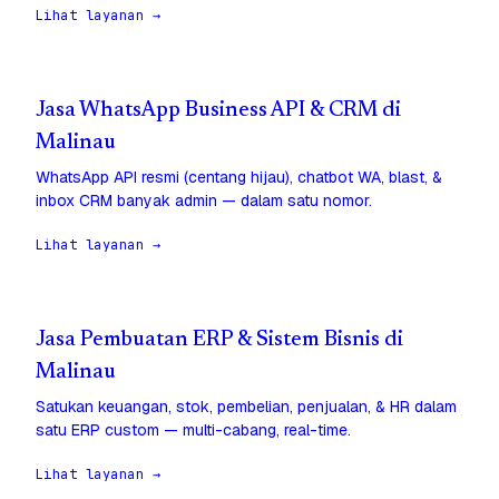
Lihat layanan →
Jasa WhatsApp Business API & CRM di
Malinau
WhatsApp API resmi (centang hijau), chatbot WA, blast, &
inbox CRM banyak admin — dalam satu nomor.
Lihat layanan →
Jasa Pembuatan ERP & Sistem Bisnis di
Malinau
Satukan keuangan, stok, pembelian, penjualan, & HR dalam
satu ERP custom — multi-cabang, real-time.
Lihat layanan →