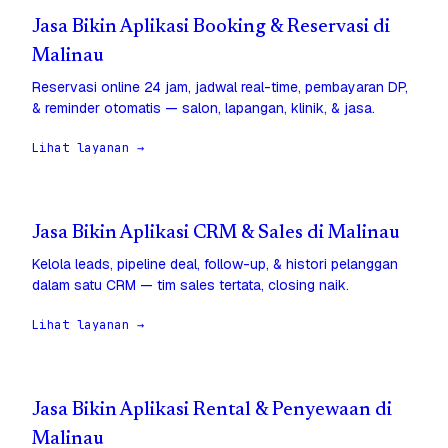
Jasa Bikin Aplikasi Booking & Reservasi di
Malinau
Reservasi online 24 jam, jadwal real-time, pembayaran DP,
& reminder otomatis — salon, lapangan, klinik, & jasa.
Lihat layanan →
Jasa Bikin Aplikasi CRM & Sales di Malinau
Kelola leads, pipeline deal, follow-up, & histori pelanggan
dalam satu CRM — tim sales tertata, closing naik.
Lihat layanan →
Jasa Bikin Aplikasi Rental & Penyewaan di
Malinau