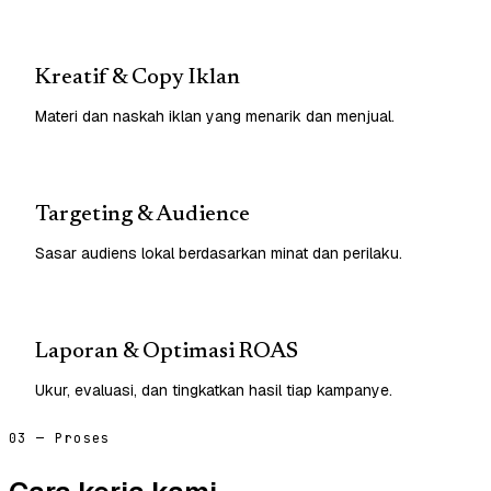
Kreatif & Copy Iklan
Materi dan naskah iklan yang menarik dan menjual.
Targeting & Audience
Sasar audiens lokal berdasarkan minat dan perilaku.
Laporan & Optimasi ROAS
Ukur, evaluasi, dan tingkatkan hasil tiap kampanye.
03 — Proses