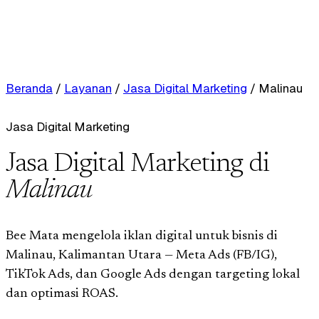
Beranda
/
Layanan
/
Jasa Digital Marketing
/
Malinau
Jasa Digital Marketing
Jasa Digital Marketing di
Malinau
Bee Mata mengelola iklan digital untuk bisnis di
Malinau, Kalimantan Utara — Meta Ads (FB/IG),
TikTok Ads, dan Google Ads dengan targeting lokal
dan optimasi ROAS.