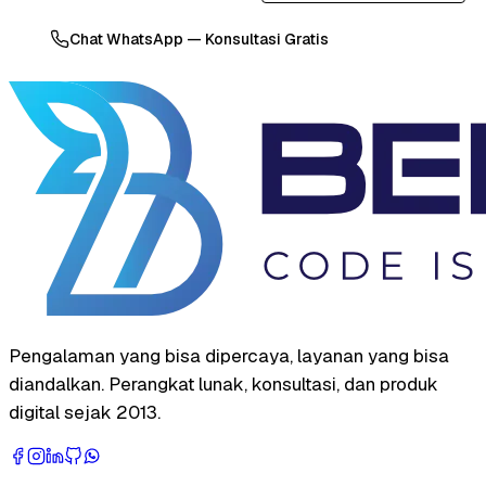
Chat WhatsApp — Konsultasi Gratis
Pengalaman yang bisa dipercaya, layanan yang bisa
diandalkan. Perangkat lunak, konsultasi, dan produk
digital sejak 2013.