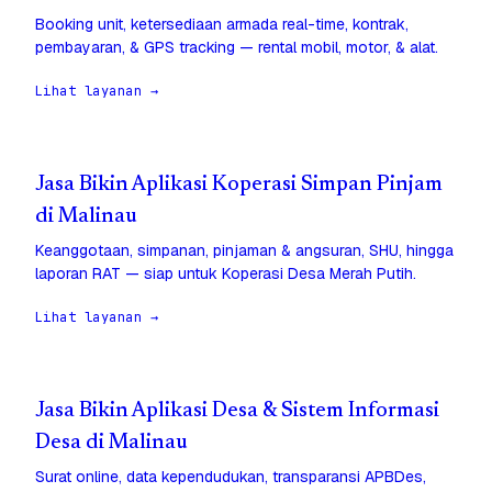
Booking unit, ketersediaan armada real-time, kontrak,
pembayaran, & GPS tracking — rental mobil, motor, & alat.
Lihat layanan →
Jasa Bikin Aplikasi Koperasi Simpan Pinjam
di Malinau
Keanggotaan, simpanan, pinjaman & angsuran, SHU, hingga
laporan RAT — siap untuk Koperasi Desa Merah Putih.
Lihat layanan →
Jasa Bikin Aplikasi Desa & Sistem Informasi
Desa di Malinau
Surat online, data kependudukan, transparansi APBDes,