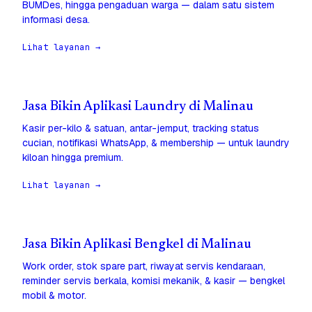
BUMDes, hingga pengaduan warga — dalam satu sistem
informasi desa.
Lihat layanan →
Jasa Bikin Aplikasi Laundry di Malinau
Kasir per-kilo & satuan, antar-jemput, tracking status
cucian, notifikasi WhatsApp, & membership — untuk laundry
kiloan hingga premium.
Lihat layanan →
Jasa Bikin Aplikasi Bengkel di Malinau
Work order, stok spare part, riwayat servis kendaraan,
reminder servis berkala, komisi mekanik, & kasir — bengkel
mobil & motor.