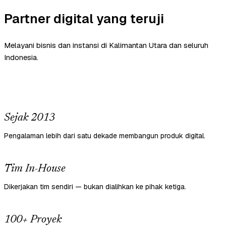
Partner digital yang teruji
Melayani bisnis dan instansi di Kalimantan Utara dan seluruh
Indonesia.
Sejak 2013
Pengalaman lebih dari satu dekade membangun produk digital.
Tim In-House
Dikerjakan tim sendiri — bukan dialihkan ke pihak ketiga.
100+ Proyek