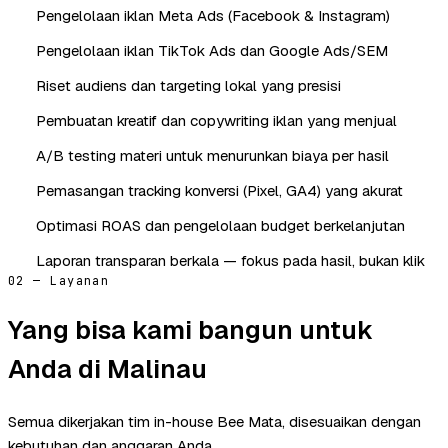
Pengelolaan iklan Meta Ads (Facebook & Instagram)
Pengelolaan iklan TikTok Ads dan Google Ads/SEM
Riset audiens dan targeting lokal yang presisi
Pembuatan kreatif dan copywriting iklan yang menjual
A/B testing materi untuk menurunkan biaya per hasil
Pemasangan tracking konversi (Pixel, GA4) yang akurat
Optimasi ROAS dan pengelolaan budget berkelanjutan
Laporan transparan berkala — fokus pada hasil, bukan klik
02 — Layanan
Yang bisa kami bangun untuk
Anda di Malinau
Semua dikerjakan tim in-house Bee Mata, disesuaikan dengan
kebutuhan dan anggaran Anda.