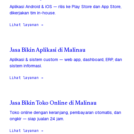
Aplikasi Android & iOS — rilis ke Play Store dan App Store,
dikerjakan tim in-house.
Lihat layanan →
Jasa Bikin Aplikasi di Malinau
Aplikasi & sistem custom — web app, dashboard, ERP, dan
sistem informasi.
Lihat layanan →
Jasa Bikin Toko Online di Malinau
Toko online dengan keranjang, pembayaran otomatis, dan
ongkir — siap jualan 24 jam.
Lihat layanan →