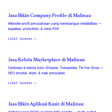
Jasa Bikin Company Profile di Malinau
Website profil perusahaan yang membangun kredibilitas —
legalitas, portofolio, & versi PDF.
Lihat layanan →
Jasa Kelola Marketplace di Malinau
Optimasi & kelola toko Shopee, Tokopedia, TikTok Shop —
SEO produk, iklan, & naik penjualan.
Lihat layanan →
Jasa Bikin Aplikasi Kasir di Malinau