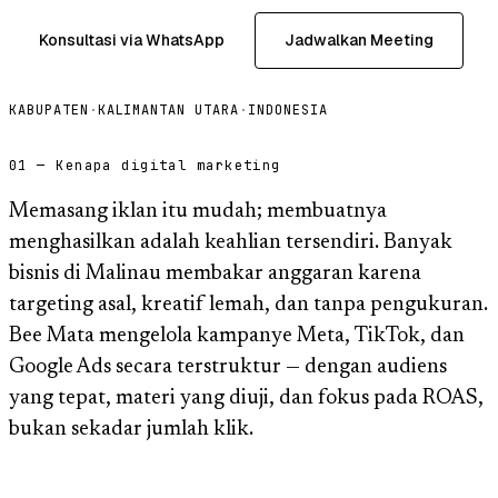
Konsultasi via WhatsApp
Jadwalkan Meeting
KABUPATEN
·
KALIMANTAN UTARA
·
INDONESIA
01 — Kenapa digital marketing
Memasang iklan itu mudah; membuatnya
menghasilkan adalah keahlian tersendiri. Banyak
bisnis di Malinau membakar anggaran karena
targeting asal, kreatif lemah, dan tanpa pengukuran.
Bee Mata mengelola kampanye Meta, TikTok, dan
Google Ads secara terstruktur — dengan audiens
yang tepat, materi yang diuji, dan fokus pada ROAS,
bukan sekadar jumlah klik.