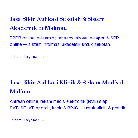
Jasa Bikin Aplikasi Sekolah & Sistem
Akademik di Malinau
PPDB online, e-learning, absensi siswa, e-rapor, & SPP
online — sistem informasi akademik untuk sekolah.
Lihat layanan →
Jasa Bikin Aplikasi Klinik & Rekam Medis di
Malinau
Antrean online, rekam medis elektronik (RME) siap
SATUSEHAT, apotek, kasir, & BPJS — untuk klinik & praktik.
Lihat layanan →