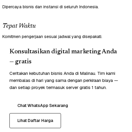
Dipercaya bisnis dan instansi di seluruh Indonesia.
Tepat Waktu
Komitmen pengerjaan sesuai jadwal yang disepakati.
Konsultasikan digital marketing Anda
— gratis
Ceritakan kebutuhan bisnis Anda di Malinau. Tim kami
membalas di hari yang sama dengan perkiraan biaya —
dan setiap proyek termasuk server gratis 1 tahun.
Chat WhatsApp Sekarang
Lihat Daftar Harga