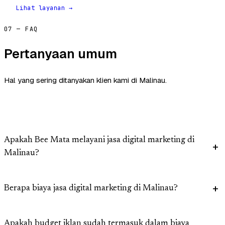
Lihat layanan →
07 — FAQ
Pertanyaan umum
Hal yang sering ditanyakan klien kami di Malinau.
Apakah Bee Mata melayani jasa digital marketing di
Malinau?
Berapa biaya jasa digital marketing di Malinau?
Apakah budget iklan sudah termasuk dalam biaya