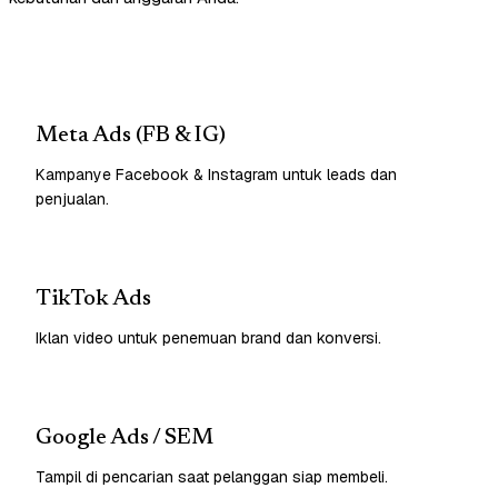
Meta Ads (FB & IG)
Kampanye Facebook & Instagram untuk leads dan
penjualan.
TikTok Ads
Iklan video untuk penemuan brand dan konversi.
Google Ads / SEM
Tampil di pencarian saat pelanggan siap membeli.