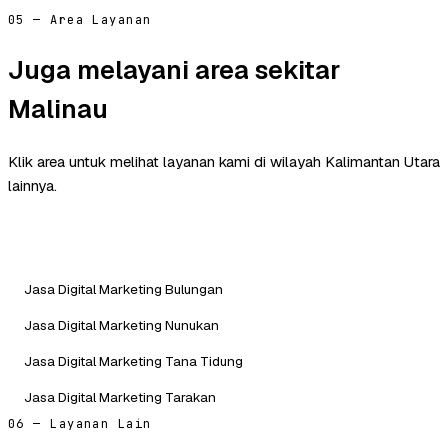
05 — Area Layanan
Juga melayani area sekitar
Malinau
Klik area untuk melihat layanan kami di wilayah Kalimantan Utara
lainnya.
Jasa Digital Marketing Bulungan
Jasa Digital Marketing Nunukan
Jasa Digital Marketing Tana Tidung
Jasa Digital Marketing Tarakan
06 — Layanan Lain