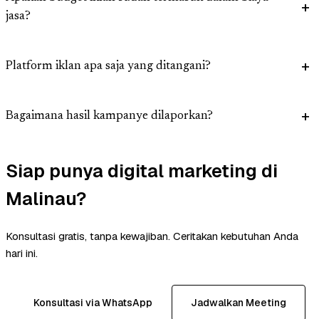
jasa?
Platform iklan apa saja yang ditangani?
Bagaimana hasil kampanye dilaporkan?
Siap punya digital marketing di
Malinau?
Konsultasi gratis, tanpa kewajiban. Ceritakan kebutuhan Anda
hari ini.
Konsultasi via WhatsApp
Jadwalkan Meeting