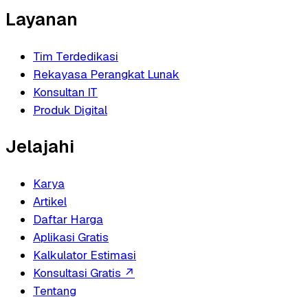
Layanan
Tim Terdedikasi
Rekayasa Perangkat Lunak
Konsultan IT
Produk Digital
Jelajahi
Karya
Artikel
Daftar Harga
Aplikasi Gratis
Kalkulator Estimasi
Konsultasi Gratis
↗
Tentang