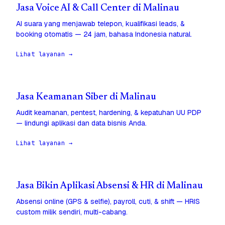
Jasa Voice AI & Call Center di Malinau
AI suara yang menjawab telepon, kualifikasi leads, &
booking otomatis — 24 jam, bahasa Indonesia natural.
Lihat layanan →
Jasa Keamanan Siber di Malinau
Audit keamanan, pentest, hardening, & kepatuhan UU PDP
— lindungi aplikasi dan data bisnis Anda.
Lihat layanan →
Jasa Bikin Aplikasi Absensi & HR di Malinau
Absensi online (GPS & selfie), payroll, cuti, & shift — HRIS
custom milik sendiri, multi-cabang.