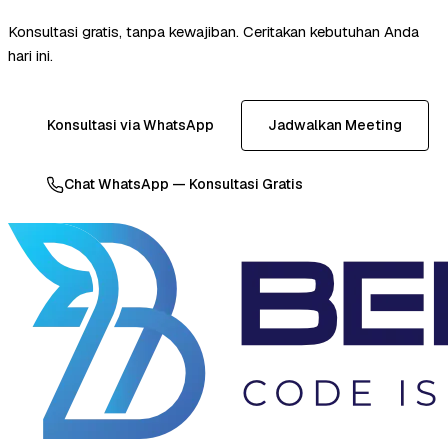
Konsultasi gratis, tanpa kewajiban. Ceritakan kebutuhan Anda
hari ini.
Konsultasi via WhatsApp
Jadwalkan Meeting
Chat WhatsApp — Konsultasi Gratis