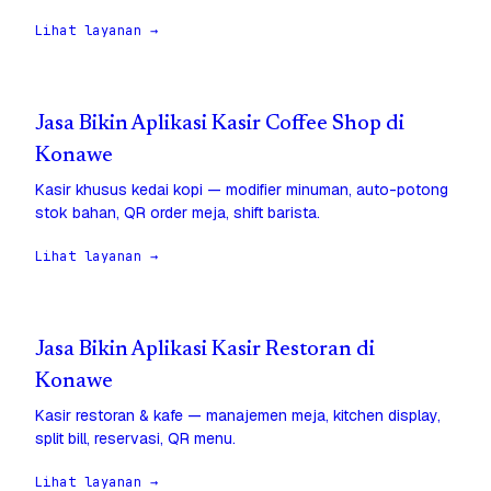
Lihat layanan →
Jasa Bikin Aplikasi Kasir Coffee Shop di
Konawe
Kasir khusus kedai kopi — modifier minuman, auto-potong
stok bahan, QR order meja, shift barista.
Lihat layanan →
Jasa Bikin Aplikasi Kasir Restoran di
Konawe
Kasir restoran & kafe — manajemen meja, kitchen display,
split bill, reservasi, QR menu.
Lihat layanan →