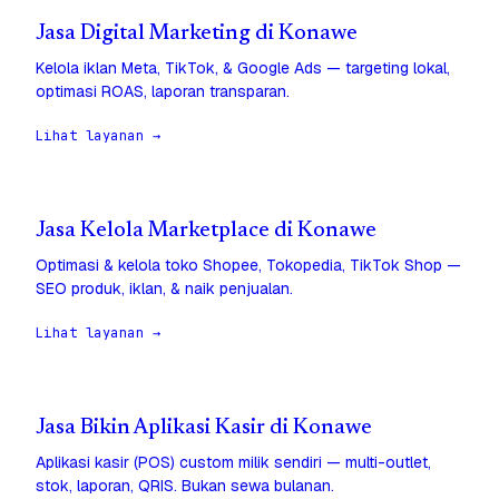
Jasa Digital Marketing di Konawe
Kelola iklan Meta, TikTok, & Google Ads — targeting lokal,
optimasi ROAS, laporan transparan.
Lihat layanan →
Jasa Kelola Marketplace di Konawe
Optimasi & kelola toko Shopee, Tokopedia, TikTok Shop —
SEO produk, iklan, & naik penjualan.
Lihat layanan →
Jasa Bikin Aplikasi Kasir di Konawe
Aplikasi kasir (POS) custom milik sendiri — multi-outlet,
stok, laporan, QRIS. Bukan sewa bulanan.