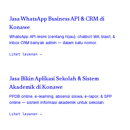
Jasa WhatsApp Business API & CRM di
Konawe
WhatsApp API resmi (centang hijau), chatbot WA, blast, &
inbox CRM banyak admin — dalam satu nomor.
Lihat layanan →
Jasa Bikin Aplikasi Sekolah & Sistem
Akademik di Konawe
PPDB online, e-learning, absensi siswa, e-rapor, & SPP
online — sistem informasi akademik untuk sekolah.
Lihat layanan →