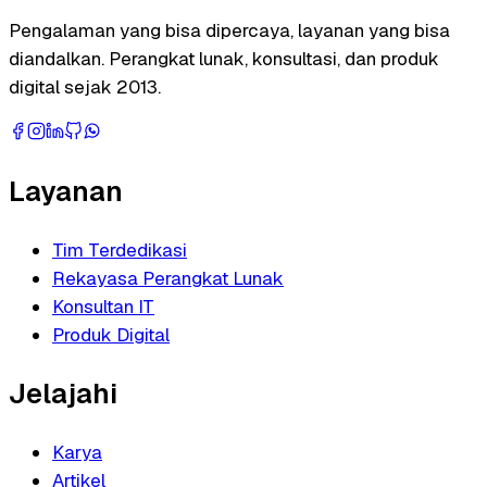
Pengalaman yang bisa dipercaya, layanan yang bisa
diandalkan. Perangkat lunak, konsultasi, dan produk
digital sejak 2013.
Layanan
Tim Terdedikasi
Rekayasa Perangkat Lunak
Konsultan IT
Produk Digital
Jelajahi
Karya
Artikel