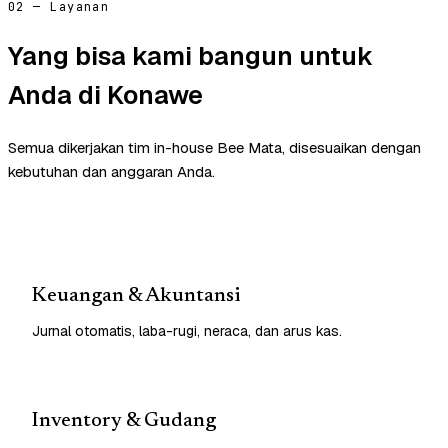
02 — Layanan
Yang bisa kami bangun untuk
Anda di Konawe
Semua dikerjakan tim in-house Bee Mata, disesuaikan dengan
kebutuhan dan anggaran Anda.
Keuangan & Akuntansi
Jurnal otomatis, laba-rugi, neraca, dan arus kas.
Inventory & Gudang