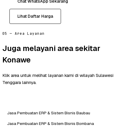
Chat WhatsApp Sekarang
Lihat Daftar Harga
05 — Area Layanan
Juga melayani area sekitar
Konawe
Klik area untuk melihat layanan kami di wilayah Sulawesi
Tenggara lainnya.
Jasa Pembuatan ERP & Sistem Bisnis Baubau
Jasa Pembuatan ERP & Sistem Bisnis Bombana