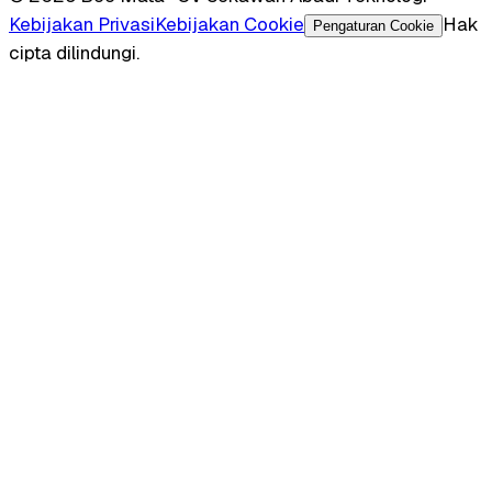
Kebijakan Privasi
Kebijakan Cookie
Hak
Pengaturan Cookie
cipta dilindungi.