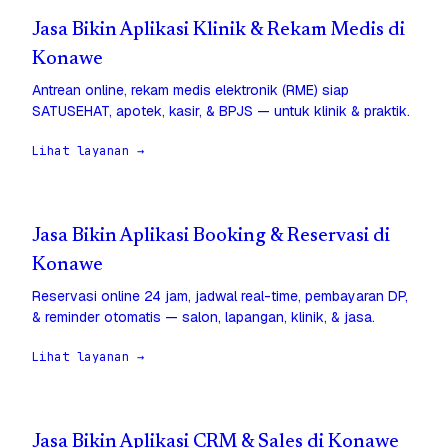
Jasa Bikin Aplikasi Klinik & Rekam Medis di
Konawe
Antrean online, rekam medis elektronik (RME) siap
SATUSEHAT, apotek, kasir, & BPJS — untuk klinik & praktik.
Lihat layanan →
Jasa Bikin Aplikasi Booking & Reservasi di
Konawe
Reservasi online 24 jam, jadwal real-time, pembayaran DP,
& reminder otomatis — salon, lapangan, klinik, & jasa.
Lihat layanan →
Jasa Bikin Aplikasi CRM & Sales di Konawe