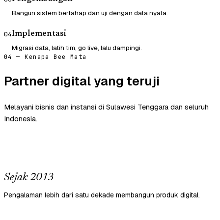
Bangun sistem bertahap dan uji dengan data nyata.
Implementasi
04
Migrasi data, latih tim, go live, lalu dampingi.
04 — Kenapa Bee Mata
Partner digital yang teruji
Melayani bisnis dan instansi di Sulawesi Tenggara dan seluruh
Indonesia.
Sejak 2013
Pengalaman lebih dari satu dekade membangun produk digital.