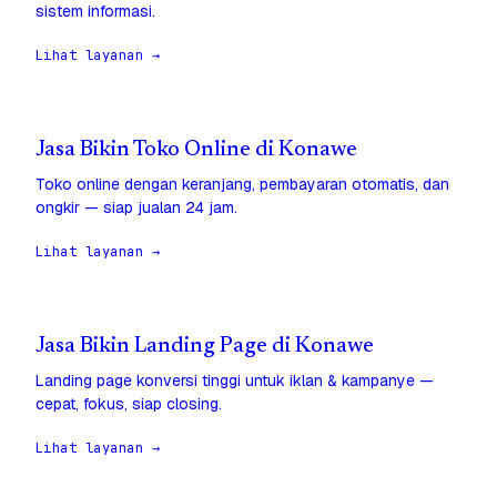
sistem informasi.
Lihat layanan →
Jasa Bikin Toko Online di Konawe
Toko online dengan keranjang, pembayaran otomatis, dan
ongkir — siap jualan 24 jam.
Lihat layanan →
Jasa Bikin Landing Page di Konawe
Landing page konversi tinggi untuk iklan & kampanye —
cepat, fokus, siap closing.
Lihat layanan →