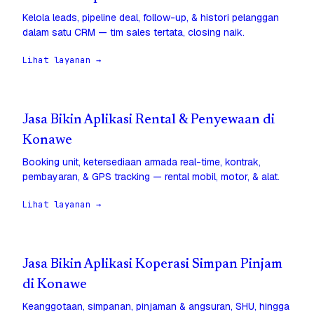
Kelola leads, pipeline deal, follow-up, & histori pelanggan
dalam satu CRM — tim sales tertata, closing naik.
Lihat layanan →
Jasa Bikin Aplikasi Rental & Penyewaan di
Konawe
Booking unit, ketersediaan armada real-time, kontrak,
pembayaran, & GPS tracking — rental mobil, motor, & alat.
Lihat layanan →
Jasa Bikin Aplikasi Koperasi Simpan Pinjam
di Konawe
Keanggotaan, simpanan, pinjaman & angsuran, SHU, hingga