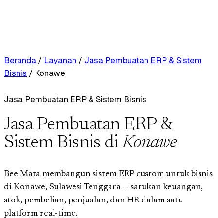
Beranda
/
Layanan
/
Jasa Pembuatan ERP & Sistem
Bisnis
/
Konawe
Jasa Pembuatan ERP & Sistem Bisnis
Jasa Pembuatan ERP &
Sistem Bisnis di
Konawe
Bee Mata membangun sistem ERP custom untuk bisnis
di Konawe, Sulawesi Tenggara — satukan keuangan,
stok, pembelian, penjualan, dan HR dalam satu
platform real-time.