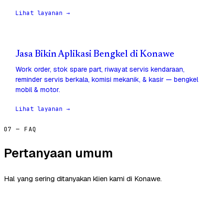
Lihat layanan →
Jasa Bikin Aplikasi Bengkel di Konawe
Work order, stok spare part, riwayat servis kendaraan,
reminder servis berkala, komisi mekanik, & kasir — bengkel
mobil & motor.
Lihat layanan →
07 — FAQ
Pertanyaan umum
Hal yang sering ditanyakan klien kami di Konawe.