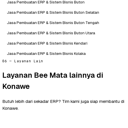
Jasa Pembuatan ERP & Sistem Bisnis Buton
Jasa Pembuatan ERP & Sistem Bisnis Buton Selatan
Jasa Pembuatan ERP & Sistem Bisnis Buton Tengah
Jasa Pembuatan ERP & Sistem Bisnis Buton Utara
Jasa Pembuatan ERP & Sistem Bisnis Kendari
Jasa Pembuatan ERP & Sistem Bisnis Kolaka
06 — Layanan Lain
Layanan Bee Mata lainnya di
Konawe
Butuh lebih dari sekadar ERP? Tim kami juga siap membantu di
Konawe.