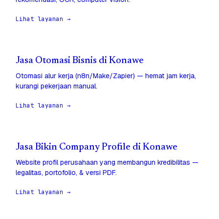
Lihat layanan →
Jasa Otomasi Bisnis di Konawe
Otomasi alur kerja (n8n/Make/Zapier) — hemat jam kerja,
kurangi pekerjaan manual.
Lihat layanan →
Jasa Bikin Company Profile di Konawe
Website profil perusahaan yang membangun kredibilitas —
legalitas, portofolio, & versi PDF.
Lihat layanan →