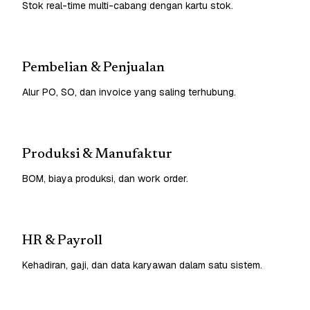
Stok real-time multi-cabang dengan kartu stok.
Pembelian & Penjualan
Alur PO, SO, dan invoice yang saling terhubung.
Produksi & Manufaktur
BOM, biaya produksi, dan work order.
HR & Payroll
Kehadiran, gaji, dan data karyawan dalam satu sistem.