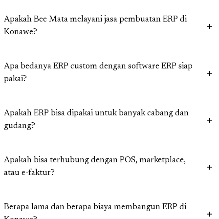
Apakah Bee Mata melayani jasa pembuatan ERP di
Konawe?
Apa bedanya ERP custom dengan software ERP siap
pakai?
Apakah ERP bisa dipakai untuk banyak cabang dan
gudang?
Apakah bisa terhubung dengan POS, marketplace,
atau e-faktur?
Berapa lama dan berapa biaya membangun ERP di