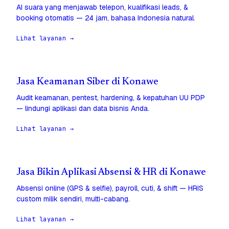
AI suara yang menjawab telepon, kualifikasi leads, &
booking otomatis — 24 jam, bahasa Indonesia natural.
Lihat layanan →
Jasa Keamanan Siber di Konawe
Audit keamanan, pentest, hardening, & kepatuhan UU PDP
— lindungi aplikasi dan data bisnis Anda.
Lihat layanan →
Jasa Bikin Aplikasi Absensi & HR di Konawe
Absensi online (GPS & selfie), payroll, cuti, & shift — HRIS
custom milik sendiri, multi-cabang.
Lihat layanan →