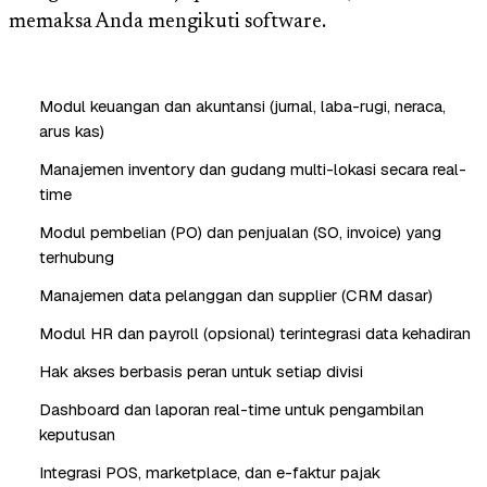
memaksa Anda mengikuti software.
Modul keuangan dan akuntansi (jurnal, laba-rugi, neraca,
arus kas)
Manajemen inventory dan gudang multi-lokasi secara real-
time
Modul pembelian (PO) dan penjualan (SO, invoice) yang
terhubung
Manajemen data pelanggan dan supplier (CRM dasar)
Modul HR dan payroll (opsional) terintegrasi data kehadiran
Hak akses berbasis peran untuk setiap divisi
Dashboard dan laporan real-time untuk pengambilan
keputusan
Integrasi POS, marketplace, dan e-faktur pajak