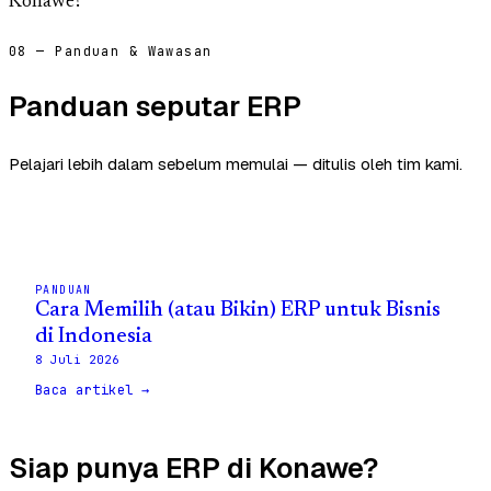
Konawe?
08 — Panduan & Wawasan
Panduan seputar ERP
Pelajari lebih dalam sebelum memulai — ditulis oleh tim kami.
PANDUAN
Cara Memilih (atau Bikin) ERP untuk Bisnis
di Indonesia
8 Juli 2026
Baca artikel →
Siap punya ERP di Konawe?