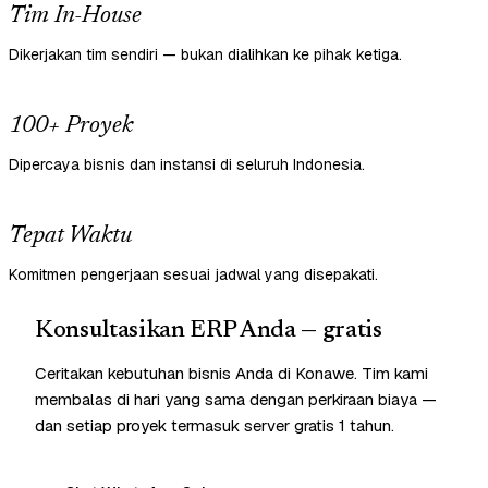
Tim In-House
Dikerjakan tim sendiri — bukan dialihkan ke pihak ketiga.
100+ Proyek
Dipercaya bisnis dan instansi di seluruh Indonesia.
Tepat Waktu
Komitmen pengerjaan sesuai jadwal yang disepakati.
Konsultasikan ERP Anda — gratis
Ceritakan kebutuhan bisnis Anda di Konawe. Tim kami
membalas di hari yang sama dengan perkiraan biaya —
dan setiap proyek termasuk server gratis 1 tahun.