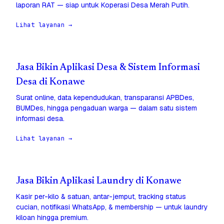
laporan RAT — siap untuk Koperasi Desa Merah Putih.
Lihat layanan →
Jasa Bikin Aplikasi Desa & Sistem Informasi
Desa di Konawe
Surat online, data kependudukan, transparansi APBDes,
BUMDes, hingga pengaduan warga — dalam satu sistem
informasi desa.
Lihat layanan →
Jasa Bikin Aplikasi Laundry di Konawe
Kasir per-kilo & satuan, antar-jemput, tracking status
cucian, notifikasi WhatsApp, & membership — untuk laundry
kiloan hingga premium.