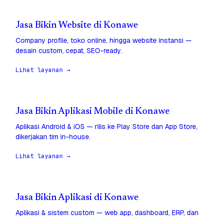
Jasa Bikin Website di Konawe
Company profile, toko online, hingga website instansi —
desain custom, cepat, SEO-ready.
Lihat layanan →
Jasa Bikin Aplikasi Mobile di Konawe
Aplikasi Android & iOS — rilis ke Play Store dan App Store,
dikerjakan tim in-house.
Lihat layanan →
Jasa Bikin Aplikasi di Konawe
Aplikasi & sistem custom — web app, dashboard, ERP, dan