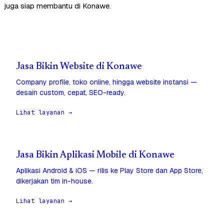
juga siap membantu di Konawe.
Jasa Bikin Website di Konawe
Company profile, toko online, hingga website instansi —
desain custom, cepat, SEO-ready.
Lihat layanan →
Jasa Bikin Aplikasi Mobile di Konawe
Aplikasi Android & iOS — rilis ke Play Store dan App Store,
dikerjakan tim in-house.
Lihat layanan →