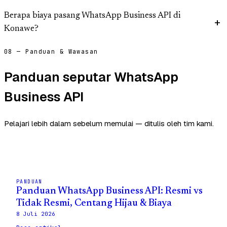
Berapa biaya pasang WhatsApp Business API di
Konawe?
08 — Panduan & Wawasan
Panduan seputar WhatsApp
Business API
Pelajari lebih dalam sebelum memulai — ditulis oleh tim kami.
PANDUAN
Panduan WhatsApp Business API: Resmi vs
Tidak Resmi, Centang Hijau & Biaya
8 Juli 2026