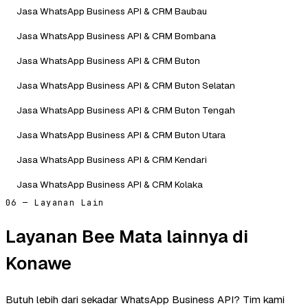
Jasa WhatsApp Business API & CRM Baubau
Jasa WhatsApp Business API & CRM Bombana
Jasa WhatsApp Business API & CRM Buton
Jasa WhatsApp Business API & CRM Buton Selatan
Jasa WhatsApp Business API & CRM Buton Tengah
Jasa WhatsApp Business API & CRM Buton Utara
Jasa WhatsApp Business API & CRM Kendari
Jasa WhatsApp Business API & CRM Kolaka
06 — Layanan Lain
Layanan Bee Mata lainnya di
Konawe
Butuh lebih dari sekadar WhatsApp Business API? Tim kami