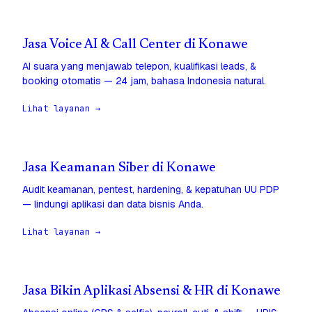
Jasa Voice AI & Call Center di Konawe
AI suara yang menjawab telepon, kualifikasi leads, &
booking otomatis — 24 jam, bahasa Indonesia natural.
Lihat layanan →
Jasa Keamanan Siber di Konawe
Audit keamanan, pentest, hardening, & kepatuhan UU PDP
— lindungi aplikasi dan data bisnis Anda.
Lihat layanan →
Jasa Bikin Aplikasi Absensi & HR di Konawe