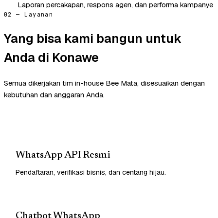
Laporan percakapan, respons agen, dan performa kampanye
02 — Layanan
Yang bisa kami bangun untuk
Anda di Konawe
Semua dikerjakan tim in-house Bee Mata, disesuaikan dengan
kebutuhan dan anggaran Anda.
WhatsApp API Resmi
Pendaftaran, verifikasi bisnis, dan centang hijau.
Chatbot WhatsApp