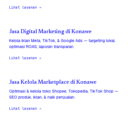
Lihat layanan →
Jasa Digital Marketing di Konawe
Kelola iklan Meta, TikTok, & Google Ads — targeting lokal,
optimasi ROAS, laporan transparan.
Lihat layanan →
Jasa Kelola Marketplace di Konawe
Optimasi & kelola toko Shopee, Tokopedia, TikTok Shop —
SEO produk, iklan, & naik penjualan.
Lihat layanan →