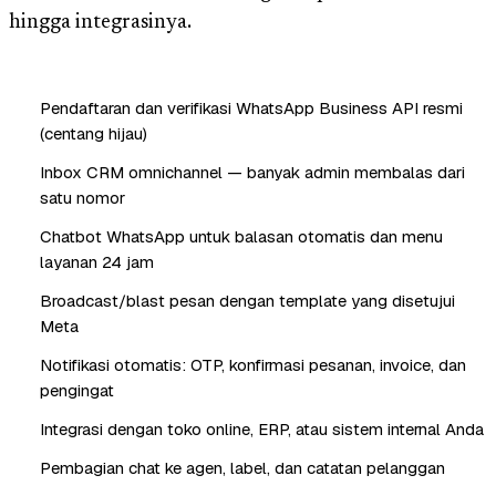
hingga integrasinya.
Pendaftaran dan verifikasi WhatsApp Business API resmi
(centang hijau)
Inbox CRM omnichannel — banyak admin membalas dari
satu nomor
Chatbot WhatsApp untuk balasan otomatis dan menu
layanan 24 jam
Broadcast/blast pesan dengan template yang disetujui
Meta
Notifikasi otomatis: OTP, konfirmasi pesanan, invoice, dan
pengingat
Integrasi dengan toko online, ERP, atau sistem internal Anda
Pembagian chat ke agen, label, dan catatan pelanggan