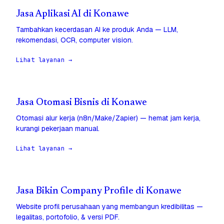
Jasa Aplikasi AI di Konawe
Tambahkan kecerdasan AI ke produk Anda — LLM,
rekomendasi, OCR, computer vision.
Lihat layanan →
Jasa Otomasi Bisnis di Konawe
Otomasi alur kerja (n8n/Make/Zapier) — hemat jam kerja,
kurangi pekerjaan manual.
Lihat layanan →
Jasa Bikin Company Profile di Konawe
Website profil perusahaan yang membangun kredibilitas —
legalitas, portofolio, & versi PDF.