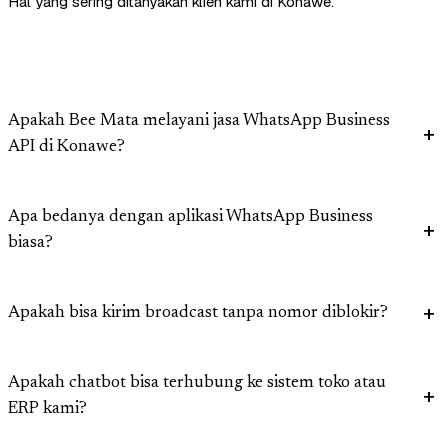
Hal yang sering ditanyakan klien kami di Konawe.
Apakah Bee Mata melayani jasa WhatsApp Business
API di Konawe?
Apa bedanya dengan aplikasi WhatsApp Business
biasa?
Apakah bisa kirim broadcast tanpa nomor diblokir?
Apakah chatbot bisa terhubung ke sistem toko atau
ERP kami?