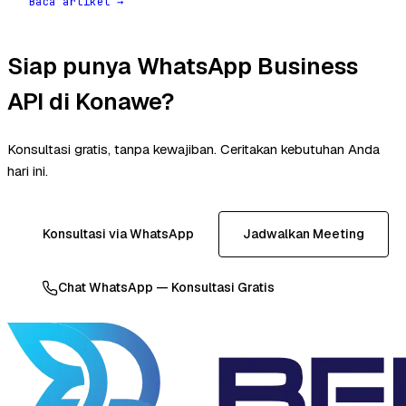
Baca artikel →
Siap punya WhatsApp Business
API di Konawe?
Konsultasi gratis, tanpa kewajiban. Ceritakan kebutuhan Anda
hari ini.
Konsultasi via WhatsApp
Jadwalkan Meeting
Chat WhatsApp — Konsultasi Gratis