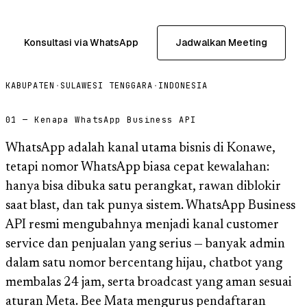
Konsultasi via WhatsApp
Jadwalkan Meeting
KABUPATEN
·
SULAWESI TENGGARA
·
INDONESIA
01 — Kenapa WhatsApp Business API
WhatsApp adalah kanal utama bisnis di Konawe,
tetapi nomor WhatsApp biasa cepat kewalahan:
hanya bisa dibuka satu perangkat, rawan diblokir
saat blast, dan tak punya sistem. WhatsApp Business
API resmi mengubahnya menjadi kanal customer
service dan penjualan yang serius — banyak admin
dalam satu nomor bercentang hijau, chatbot yang
membalas 24 jam, serta broadcast yang aman sesuai
aturan Meta. Bee Mata mengurus pendaftaran