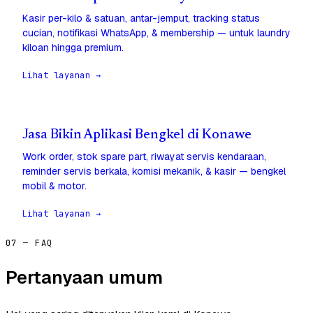
Kasir per-kilo & satuan, antar-jemput, tracking status
cucian, notifikasi WhatsApp, & membership — untuk laundry
kiloan hingga premium.
Lihat layanan →
Jasa Bikin Aplikasi Bengkel di Konawe
Work order, stok spare part, riwayat servis kendaraan,
reminder servis berkala, komisi mekanik, & kasir — bengkel
mobil & motor.
Lihat layanan →
07 — FAQ
Pertanyaan umum