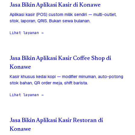
Jasa Bikin Aplikasi Kasir di Konawe
Aplikasi kasir (POS) custom milik sendiri — multi-outlet,
stok, laporan, QRIS. Bukan sewa bulanan.
Lihat layanan →
Jasa Bikin Aplikasi Kasir Coffee Shop di
Konawe
Kasir khusus kedai kopi — modifier minuman, auto-potong
stok bahan, QR order meja, shift barista.
Lihat layanan →
Jasa Bikin Aplikasi Kasir Restoran di
Konawe