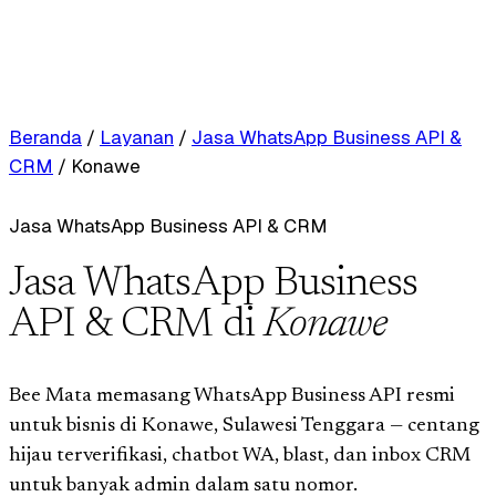
Beranda
/
Layanan
/
Jasa WhatsApp Business API &
CRM
/
Konawe
Jasa WhatsApp Business API & CRM
Jasa WhatsApp Business
API & CRM di
Konawe
Bee Mata memasang WhatsApp Business API resmi
untuk bisnis di Konawe, Sulawesi Tenggara — centang
hijau terverifikasi, chatbot WA, blast, dan inbox CRM
untuk banyak admin dalam satu nomor.