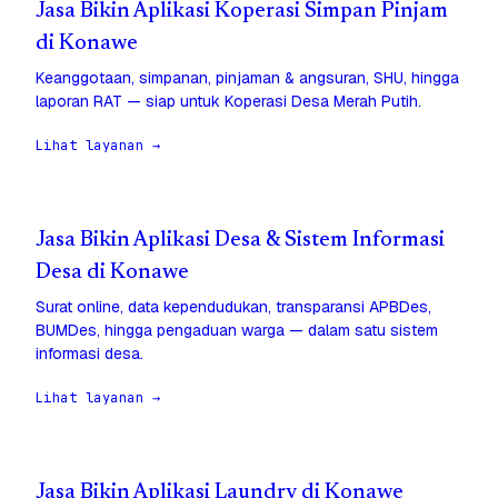
Jasa Bikin Aplikasi Koperasi Simpan Pinjam
di Konawe
Keanggotaan, simpanan, pinjaman & angsuran, SHU, hingga
laporan RAT — siap untuk Koperasi Desa Merah Putih.
Lihat layanan →
Jasa Bikin Aplikasi Desa & Sistem Informasi
Desa di Konawe
Surat online, data kependudukan, transparansi APBDes,
BUMDes, hingga pengaduan warga — dalam satu sistem
informasi desa.
Lihat layanan →
Jasa Bikin Aplikasi Laundry di Konawe