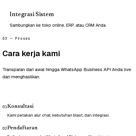
Integrasi Sistem
Sambungkan ke toko online, ERP, atau CRM Anda.
03 — Proses
Cara kerja kami
Transparan dari awal hingga WhatsApp Business API Anda live
dan menghasilkan.
Konsultasi
01
Kami petakan alur chat, kebutuhan blast, dan integrasi.
Pendaftaran
02