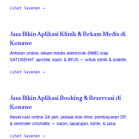
Lihat layanan →
Jasa Bikin Aplikasi Klinik & Rekam Medis di
Konawe
Antrean online, rekam medis elektronik (RME) siap
SATUSEHAT, apotek, kasir, & BPJS — untuk klinik & praktik.
Lihat layanan →
Jasa Bikin Aplikasi Booking & Reservasi di
Konawe
Reservasi online 24 jam, jadwal real-time, pembayaran DP,
& reminder otomatis — salon, lapangan, klinik, & jasa.
Lihat layanan →