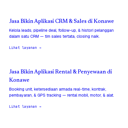
Jasa Bikin Aplikasi CRM & Sales di Konawe
Kelola leads, pipeline deal, follow-up, & histori pelanggan
dalam satu CRM — tim sales tertata, closing naik.
Lihat layanan →
Jasa Bikin Aplikasi Rental & Penyewaan di
Konawe
Booking unit, ketersediaan armada real-time, kontrak,
pembayaran, & GPS tracking — rental mobil, motor, & alat.
Lihat layanan →