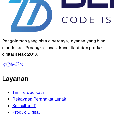
Pengalaman yang bisa dipercaya, layanan yang bisa
diandalkan. Perangkat lunak, konsultasi, dan produk
digital sejak 2013.
Layanan
Tim Terdedikasi
Rekayasa Perangkat Lunak
Konsultan IT
Produk Digital