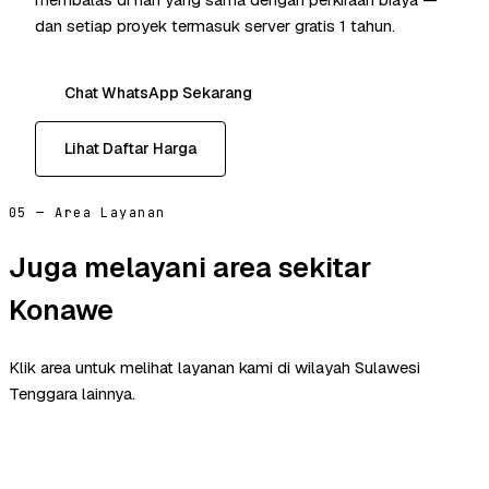
dan setiap proyek termasuk server gratis 1 tahun.
Chat WhatsApp Sekarang
Lihat Daftar Harga
05 — Area Layanan
Juga melayani area sekitar
Konawe
Klik area untuk melihat layanan kami di wilayah Sulawesi
Tenggara lainnya.