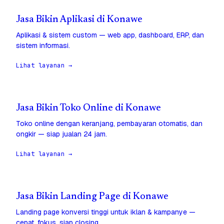
Jasa Bikin Aplikasi di Konawe
Aplikasi & sistem custom — web app, dashboard, ERP, dan
sistem informasi.
Lihat layanan →
Jasa Bikin Toko Online di Konawe
Toko online dengan keranjang, pembayaran otomatis, dan
ongkir — siap jualan 24 jam.
Lihat layanan →
Jasa Bikin Landing Page di Konawe
Landing page konversi tinggi untuk iklan & kampanye —
cepat, fokus, siap closing.