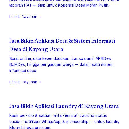
laporan RAT — siap untuk Koperasi Desa Merah Putih.
Lihat layanan →
Jasa Bikin Aplikasi Desa & Sistem Informasi
Desa di Kayong Utara
Surat online, data kependudukan, transparansi APBDes,
BUMDes, hingga pengaduan warga — dalam satu sistem
informasi desa.
Lihat layanan →
Jasa Bikin Aplikasi Laundry di Kayong Utara
Kasir per-kilo & satuan, antar-jemput, tracking status
cucian, notifikasi WhatsApp, & membership — untuk laundry
kiloan hingga premium.