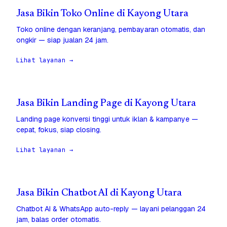
Jasa Bikin Toko Online di Kayong Utara
Toko online dengan keranjang, pembayaran otomatis, dan
ongkir — siap jualan 24 jam.
Lihat layanan →
Jasa Bikin Landing Page di Kayong Utara
Landing page konversi tinggi untuk iklan & kampanye —
cepat, fokus, siap closing.
Lihat layanan →
Jasa Bikin Chatbot AI di Kayong Utara
Chatbot AI & WhatsApp auto-reply — layani pelanggan 24
jam, balas order otomatis.