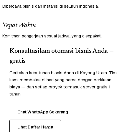
Dipercaya bisnis dan instansi di seluruh Indonesia.
Tepat Waktu
Komitmen pengerjaan sesuai jadwal yang disepakati.
Konsultasikan otomasi bisnis Anda —
gratis
Ceritakan kebutuhan bisnis Anda di Kayong Utara. Tim
kami membalas di hari yang sama dengan perkiraan
biaya — dan setiap proyek termasuk server gratis 1
tahun.
Chat WhatsApp Sekarang
Lihat Daftar Harga