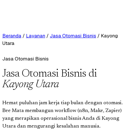
Beranda
/
Layanan
/
Jasa Otomasi Bisnis
/
Kayong
Utara
Jasa Otomasi Bisnis
Jasa Otomasi Bisnis di
Kayong Utara
Hemat puluhan jam kerja tiap bulan dengan otomasi.
Bee Mata membangun workflow (n8n, Make, Zapier)
yang merapikan operasional bisnis Anda di Kayong
Utara dan mengurangi kesalahan manusia.