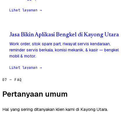
Lihat layanan →
Jasa Bikin Aplikasi Bengkel di Kayong Utara
Work order, stok spare part, riwayat servis kendaraan,
reminder servis berkala, komisi mekanik, & kasir — bengkel
mobil & motor.
Lihat layanan →
07 — FAQ
Pertanyaan umum
Hal yang sering ditanyakan klien kami di Kayong Utara.