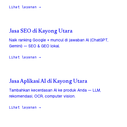
Lihat layanan →
Jasa SEO di Kayong Utara
Naik ranking Google + muncul di jawaban AI (ChatGPT,
Gemini) — SEO & GEO lokal.
Lihat layanan →
Jasa Aplikasi AI di Kayong Utara
Tambahkan kecerdasan AI ke produk Anda — LLM,
rekomendasi, OCR, computer vision.
Lihat layanan →