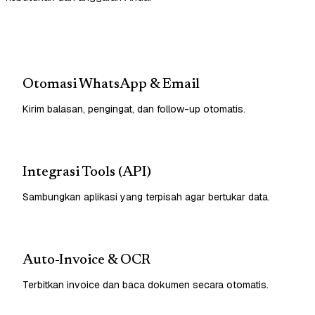
Otomasi WhatsApp & Email
Kirim balasan, pengingat, dan follow-up otomatis.
Integrasi Tools (API)
Sambungkan aplikasi yang terpisah agar bertukar data.
Auto-Invoice & OCR
Terbitkan invoice dan baca dokumen secara otomatis.