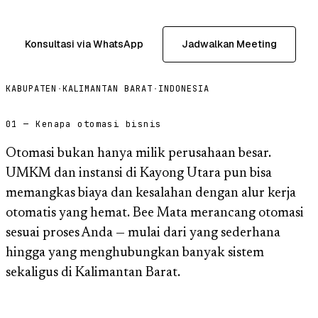
Konsultasi via WhatsApp
Jadwalkan Meeting
KABUPATEN
·
KALIMANTAN BARAT
·
INDONESIA
01 — Kenapa otomasi bisnis
Otomasi bukan hanya milik perusahaan besar.
UMKM dan instansi di Kayong Utara pun bisa
memangkas biaya dan kesalahan dengan alur kerja
otomatis yang hemat. Bee Mata merancang otomasi
sesuai proses Anda — mulai dari yang sederhana
hingga yang menghubungkan banyak sistem
sekaligus di Kalimantan Barat.