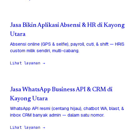
Jasa Bikin Aplikasi Absensi & HR di Kayong
Utara
Absensi online (GPS & selfie), payroll, cuti, & shift — HRIS
custom milik sendiri, multi-cabang.
Lihat layanan →
Jasa WhatsApp Business API & CRM di
Kayong Utara
WhatsApp API resmi (centang hijau), chatbot WA, blast, &
inbox CRM banyak admin — dalam satu nomor.
Lihat layanan →