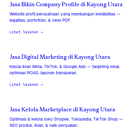
Jasa Bikin Company Profile di Kayong Utara
Website profil perusahaan yang membangun kredibilitas —
legalitas, portofolio, & versi PDF.
Lihat layanan →
Jasa Digital Marketing di Kayong Utara
Kelola iklan Meta, TikTok, & Google Ads — targeting lokal,
optimasi ROAS, laporan transparan.
Lihat layanan →
Jasa Kelola Marketplace di Kayong Utara
Optimasi & kelola toko Shopee, Tokopedia, TikTok Shop —
SEO produk, iklan, & naik penjualan.