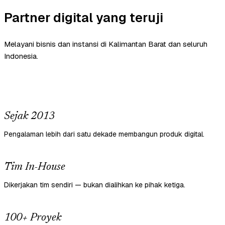
Partner digital yang teruji
Melayani bisnis dan instansi di Kalimantan Barat dan seluruh
Indonesia.
Sejak 2013
Pengalaman lebih dari satu dekade membangun produk digital.
Tim In-House
Dikerjakan tim sendiri — bukan dialihkan ke pihak ketiga.
100+ Proyek