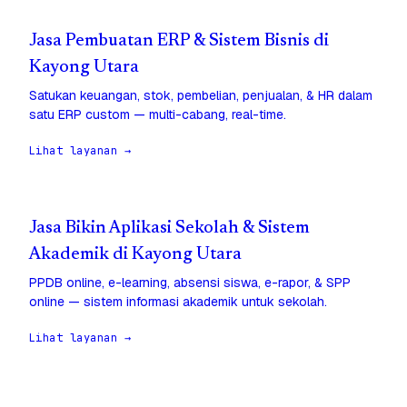
Jasa Pembuatan ERP & Sistem Bisnis di
Kayong Utara
Satukan keuangan, stok, pembelian, penjualan, & HR dalam
satu ERP custom — multi-cabang, real-time.
Lihat layanan →
Jasa Bikin Aplikasi Sekolah & Sistem
Akademik di Kayong Utara
PPDB online, e-learning, absensi siswa, e-rapor, & SPP
online — sistem informasi akademik untuk sekolah.
Lihat layanan →