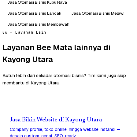
Jasa Otomasi Bisnis Kubu Raya
Jasa Otomasi Bisnis Landak
Jasa Otomasi Bisnis Melawi
Jasa Otomasi Bisnis Mempawah
06 — Layanan Lain
Layanan Bee Mata lainnya di
Kayong Utara
Butuh lebih dari sekadar otomasi bisnis? Tim kami juga siap
membantu di Kayong Utara.
Jasa Bikin Website di Kayong Utara
Company profile, toko online, hingga website instansi —
desain custom, cepat, SEO-ready.