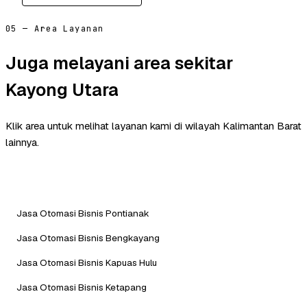
05 — Area Layanan
Juga melayani area sekitar
Kayong Utara
Klik area untuk melihat layanan kami di wilayah Kalimantan Barat
lainnya.
Jasa Otomasi Bisnis Pontianak
Jasa Otomasi Bisnis Bengkayang
Jasa Otomasi Bisnis Kapuas Hulu
Jasa Otomasi Bisnis Ketapang