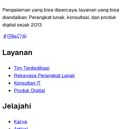
Pengalaman yang bisa dipercaya, layanan yang bisa
diandalkan. Perangkat lunak, konsultasi, dan produk
digital sejak 2013.
Layanan
Tim Terdedikasi
Rekayasa Perangkat Lunak
Konsultan IT
Produk Digital
Jelajahi
Karya
Artikel