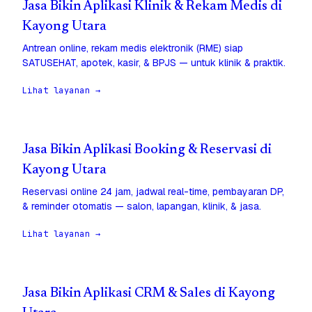
Jasa Bikin Aplikasi Klinik & Rekam Medis di
Kayong Utara
Antrean online, rekam medis elektronik (RME) siap
SATUSEHAT, apotek, kasir, & BPJS — untuk klinik & praktik.
Lihat layanan →
Jasa Bikin Aplikasi Booking & Reservasi di
Kayong Utara
Reservasi online 24 jam, jadwal real-time, pembayaran DP,
& reminder otomatis — salon, lapangan, klinik, & jasa.
Lihat layanan →
Jasa Bikin Aplikasi CRM & Sales di Kayong