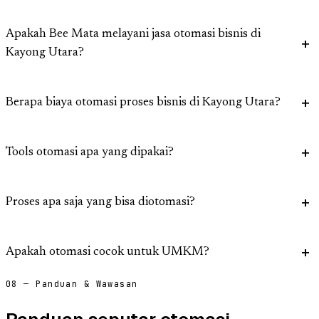
Apakah Bee Mata melayani jasa otomasi bisnis di
Kayong Utara?
Berapa biaya otomasi proses bisnis di Kayong Utara?
Tools otomasi apa yang dipakai?
Proses apa saja yang bisa diotomasi?
Apakah otomasi cocok untuk UMKM?
08 — Panduan & Wawasan