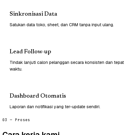
Sinkronisasi Data
Satukan data toko, sheet, dan CRM tanpa input ulang.
Lead Follow-up
Tindak lanjuti calon pelanggan secara konsisten dan tepat
waktu.
Dashboard Otomatis
Laporan dan notifikasi yang ter-update sendiri.
03 — Proses
Cara kerja kami