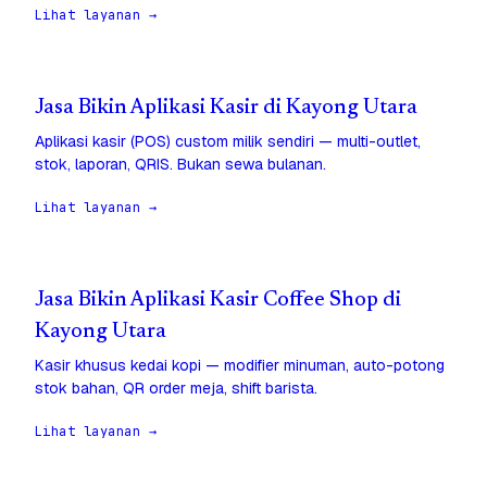
Lihat layanan →
Jasa Bikin Aplikasi Kasir di Kayong Utara
Aplikasi kasir (POS) custom milik sendiri — multi-outlet,
stok, laporan, QRIS. Bukan sewa bulanan.
Lihat layanan →
Jasa Bikin Aplikasi Kasir Coffee Shop di
Kayong Utara
Kasir khusus kedai kopi — modifier minuman, auto-potong
stok bahan, QR order meja, shift barista.
Lihat layanan →