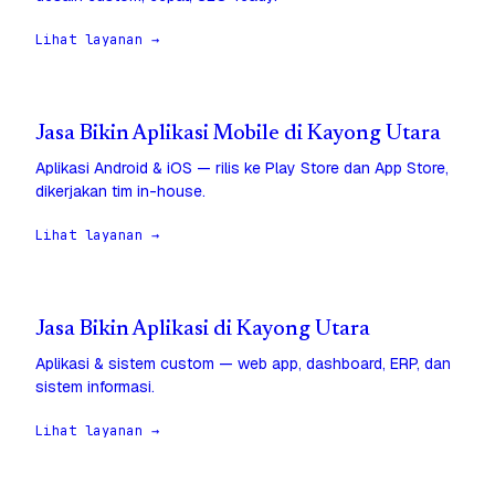
Lihat layanan →
Jasa Bikin Aplikasi Mobile di Kayong Utara
Aplikasi Android & iOS — rilis ke Play Store dan App Store,
dikerjakan tim in-house.
Lihat layanan →
Jasa Bikin Aplikasi di Kayong Utara
Aplikasi & sistem custom — web app, dashboard, ERP, dan
sistem informasi.
Lihat layanan →