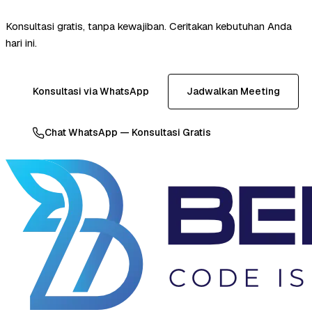
Konsultasi gratis, tanpa kewajiban. Ceritakan kebutuhan Anda
hari ini.
Konsultasi via WhatsApp
Jadwalkan Meeting
Chat WhatsApp — Konsultasi Gratis