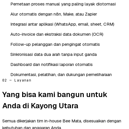
Pemetaan proses manual yang paling layak diotomasi
Alur otomatis dengan n8n, Make, atau Zapier
Integrasi antar aplikasi (WhatsApp, email, sheet, CRM)
Auto-invoice dan ekstraksi data dokumen (OCR)
Follow-up pelanggan dan pengingat otomatis
Sinkronisasi data dua arah tanpa input ganda
Dashboard dan notifikasi laporan otomatis
Dokumentasi, pelatihan, dan dukungan pemeliharaan
02 — Layanan
Yang bisa kami bangun untuk
Anda di Kayong Utara
Semua dikerjakan tim in-house Bee Mata, disesuaikan dengan
kebutuhan dan anggaran Anda.