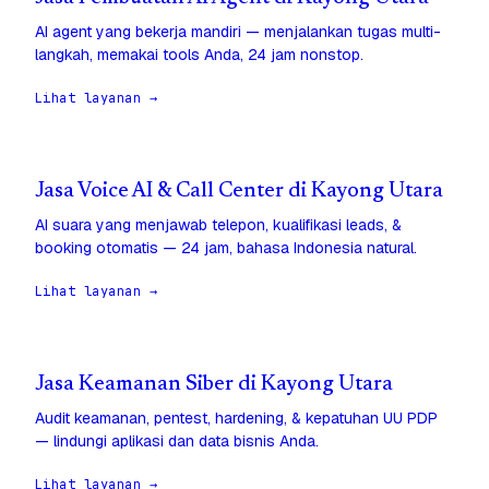
AI agent yang bekerja mandiri — menjalankan tugas multi-
langkah, memakai tools Anda, 24 jam nonstop.
Lihat layanan →
Jasa Voice AI & Call Center di Kayong Utara
AI suara yang menjawab telepon, kualifikasi leads, &
booking otomatis — 24 jam, bahasa Indonesia natural.
Lihat layanan →
Jasa Keamanan Siber di Kayong Utara
Audit keamanan, pentest, hardening, & kepatuhan UU PDP
— lindungi aplikasi dan data bisnis Anda.
Lihat layanan →