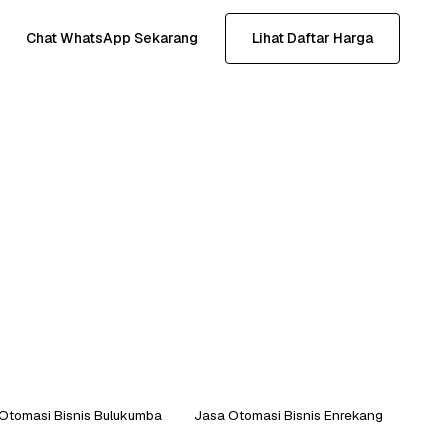
Chat WhatsApp Sekarang
Lihat Daftar Harga
Otomasi Bisnis Bulukumba
Jasa Otomasi Bisnis Enrekang