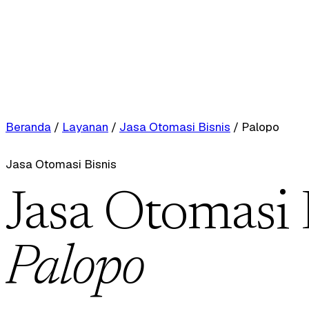
Beranda
/
Layanan
/
Jasa Otomasi Bisnis
/
Palopo
Jasa Otomasi Bisnis
Jasa Otomasi 
Palopo