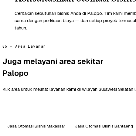
Ceritakan kebutuhan bisnis Anda di Palopo. Tim kami memba
sama dengan perkiraan biaya — dan setiap proyek termasuk 
tahun.
05 — Area Layanan
Juga melayani area sekitar
Palopo
Klik area untuk melihat layanan kami di wilayah Sulawesi Selatan l
Jasa Otomasi Bisnis Makassar
Jasa Otomasi Bisnis Bantaeng