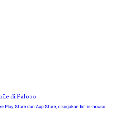
bile di Palopo
 ke Play Store dan App Store, dikerjakan tim in-house.