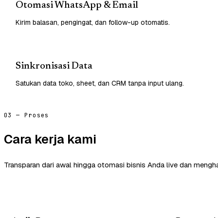
Otomasi WhatsApp & Email
Kirim balasan, pengingat, dan follow-up otomatis.
Sinkronisasi Data
Satukan data toko, sheet, dan CRM tanpa input ulang.
03 — Proses
Cara kerja kami
Transparan dari awal hingga otomasi bisnis Anda live dan mengha