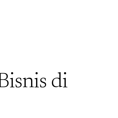
Bisnis di