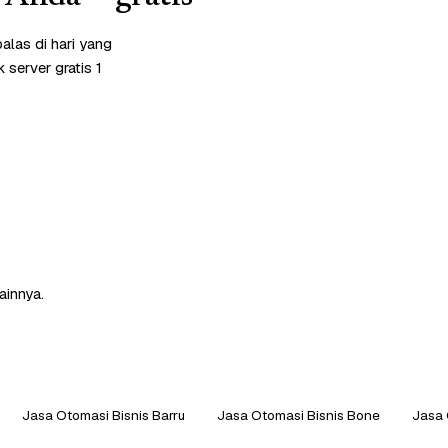
las di hari yang
server gratis 1
ainnya.
Jasa Otomasi Bisnis Barru
Jasa Otomasi Bisnis Bone
Jasa 