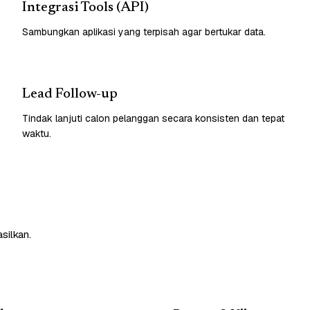
Integrasi Tools (API)
Sambungkan aplikasi yang terpisah agar bertukar data.
Lead Follow-up
Tindak lanjuti calon pelanggan secara konsisten dan tepat
waktu.
silkan.