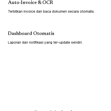
Auto-Invoice & OCR
Terbitkan invoice dan baca dokumen secara otomatis.
Dashboard Otomatis
Laporan dan notifikasi yang ter-update sendiri.