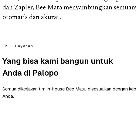
dan Zapier, Bee Mata menyambungkan semuany
otomatis dan akurat.
02 — Layanan
Yang bisa kami bangun untuk
Anda di Palopo
Semua dikerjakan tim in-house Bee Mata, disesuaikan dengan ke
Anda.