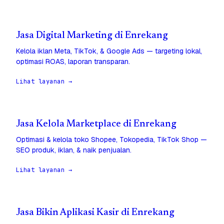
Jasa Digital Marketing di Enrekang
Kelola iklan Meta, TikTok, & Google Ads — targeting lokal,
optimasi ROAS, laporan transparan.
Lihat layanan →
Jasa Kelola Marketplace di Enrekang
Optimasi & kelola toko Shopee, Tokopedia, TikTok Shop —
SEO produk, iklan, & naik penjualan.
Lihat layanan →
Jasa Bikin Aplikasi Kasir di Enrekang