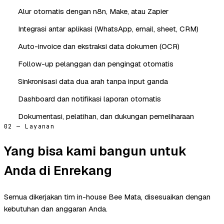
Alur otomatis dengan n8n, Make, atau Zapier
Integrasi antar aplikasi (WhatsApp, email, sheet, CRM)
Auto-invoice dan ekstraksi data dokumen (OCR)
Follow-up pelanggan dan pengingat otomatis
Sinkronisasi data dua arah tanpa input ganda
Dashboard dan notifikasi laporan otomatis
Dokumentasi, pelatihan, dan dukungan pemeliharaan
02 — Layanan
Yang bisa kami bangun untuk
Anda di Enrekang
Semua dikerjakan tim in-house Bee Mata, disesuaikan dengan
kebutuhan dan anggaran Anda.