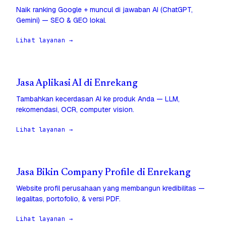
Naik ranking Google + muncul di jawaban AI (ChatGPT,
Gemini) — SEO & GEO lokal.
Lihat layanan →
Jasa Aplikasi AI di Enrekang
Tambahkan kecerdasan AI ke produk Anda — LLM,
rekomendasi, OCR, computer vision.
Lihat layanan →
Jasa Bikin Company Profile di Enrekang
Website profil perusahaan yang membangun kredibilitas —
legalitas, portofolio, & versi PDF.
Lihat layanan →