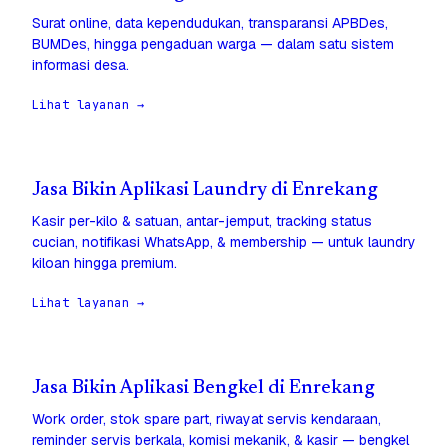
Surat online, data kependudukan, transparansi APBDes,
BUMDes, hingga pengaduan warga — dalam satu sistem
informasi desa.
Lihat layanan →
Jasa Bikin Aplikasi Laundry di Enrekang
Kasir per-kilo & satuan, antar-jemput, tracking status
cucian, notifikasi WhatsApp, & membership — untuk laundry
kiloan hingga premium.
Lihat layanan →
Jasa Bikin Aplikasi Bengkel di Enrekang
Work order, stok spare part, riwayat servis kendaraan,
reminder servis berkala, komisi mekanik, & kasir — bengkel