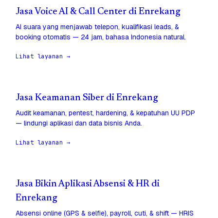
Jasa Voice AI & Call Center di Enrekang
AI suara yang menjawab telepon, kualifikasi leads, &
booking otomatis — 24 jam, bahasa Indonesia natural.
Lihat layanan →
Jasa Keamanan Siber di Enrekang
Audit keamanan, pentest, hardening, & kepatuhan UU PDP
— lindungi aplikasi dan data bisnis Anda.
Lihat layanan →
Jasa Bikin Aplikasi Absensi & HR di
Enrekang
Absensi online (GPS & selfie), payroll, cuti, & shift — HRIS