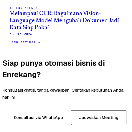
AI ENGINEERING
Melampaui OCR: Bagaimana Vision-
Language Model Mengubah Dokumen Jadi
Data Siap Pakai
3 Juli 2026
Baca artikel →
Siap punya otomasi bisnis di
Enrekang?
Konsultasi gratis, tanpa kewajiban. Ceritakan kebutuhan Anda
hari ini.
Konsultasi via WhatsApp
Jadwalkan Meeting