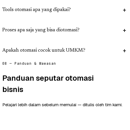
Tools otomasi apa yang dipakai?
Proses apa saja yang bisa diotomasi?
Apakah otomasi cocok untuk UMKM?
08 — Panduan & Wawasan
Panduan seputar otomasi
bisnis
Pelajari lebih dalam sebelum memulai — ditulis oleh tim kami.