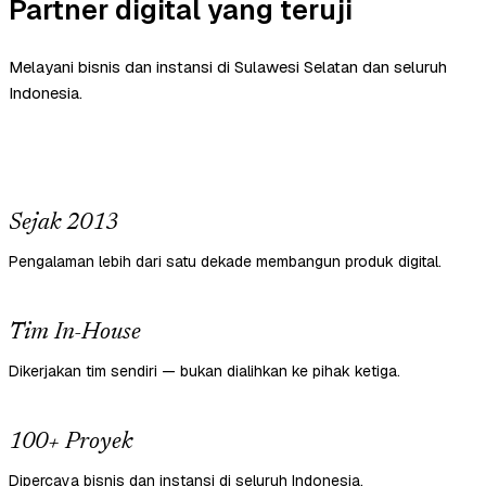
Partner digital yang teruji
Melayani bisnis dan instansi di Sulawesi Selatan dan seluruh
Indonesia.
Sejak 2013
Pengalaman lebih dari satu dekade membangun produk digital.
Tim In-House
Dikerjakan tim sendiri — bukan dialihkan ke pihak ketiga.
100+ Proyek
Dipercaya bisnis dan instansi di seluruh Indonesia.