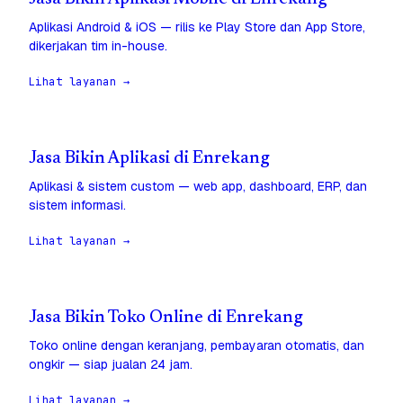
Aplikasi Android & iOS — rilis ke Play Store dan App Store,
dikerjakan tim in-house.
Lihat layanan →
Jasa Bikin Aplikasi di Enrekang
Aplikasi & sistem custom — web app, dashboard, ERP, dan
sistem informasi.
Lihat layanan →
Jasa Bikin Toko Online di Enrekang
Toko online dengan keranjang, pembayaran otomatis, dan
ongkir — siap jualan 24 jam.
Lihat layanan →