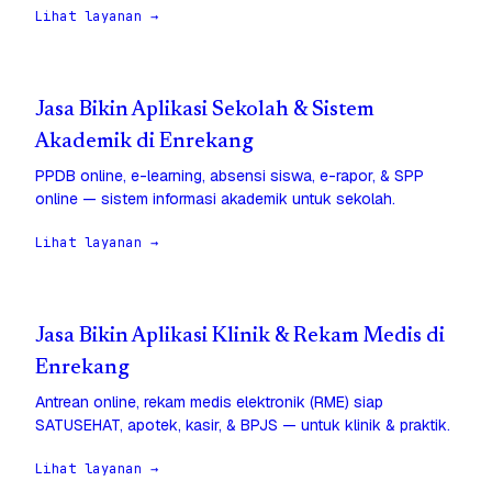
Lihat layanan →
Jasa Bikin Aplikasi Sekolah & Sistem
Akademik di Enrekang
PPDB online, e-learning, absensi siswa, e-rapor, & SPP
online — sistem informasi akademik untuk sekolah.
Lihat layanan →
Jasa Bikin Aplikasi Klinik & Rekam Medis di
Enrekang
Antrean online, rekam medis elektronik (RME) siap
SATUSEHAT, apotek, kasir, & BPJS — untuk klinik & praktik.
Lihat layanan →