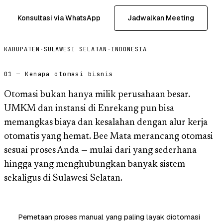
Konsultasi via WhatsApp
Jadwalkan Meeting
KABUPATEN
·
SULAWESI SELATAN
·
INDONESIA
01 — Kenapa otomasi bisnis
Otomasi bukan hanya milik perusahaan besar.
UMKM dan instansi di Enrekang pun bisa
memangkas biaya dan kesalahan dengan alur kerja
otomatis yang hemat. Bee Mata merancang otomasi
sesuai proses Anda — mulai dari yang sederhana
hingga yang menghubungkan banyak sistem
sekaligus di Sulawesi Selatan.
Pemetaan proses manual yang paling layak diotomasi