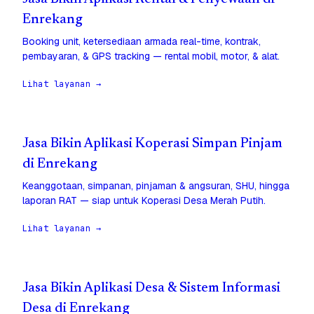
Enrekang
Booking unit, ketersediaan armada real-time, kontrak,
pembayaran, & GPS tracking — rental mobil, motor, & alat.
Lihat layanan →
Jasa Bikin Aplikasi Koperasi Simpan Pinjam
di Enrekang
Keanggotaan, simpanan, pinjaman & angsuran, SHU, hingga
laporan RAT — siap untuk Koperasi Desa Merah Putih.
Lihat layanan →
Jasa Bikin Aplikasi Desa & Sistem Informasi
Desa di Enrekang