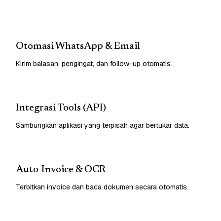
Otomasi WhatsApp & Email
Kirim balasan, pengingat, dan follow-up otomatis.
Integrasi Tools (API)
Sambungkan aplikasi yang terpisah agar bertukar data.
Auto-Invoice & OCR
Terbitkan invoice dan baca dokumen secara otomatis.