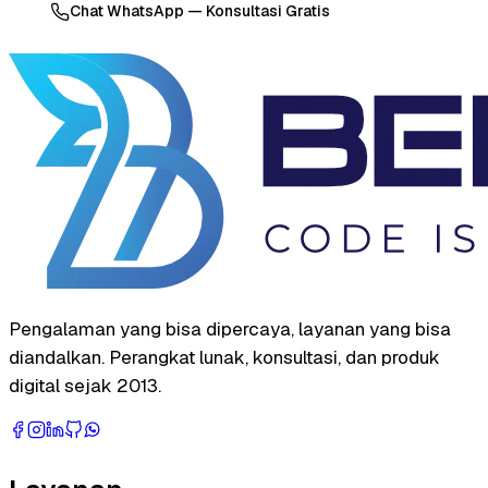
Chat WhatsApp — Konsultasi Gratis
Pengalaman yang bisa dipercaya, layanan yang bisa
diandalkan. Perangkat lunak, konsultasi, dan produk
digital sejak 2013.