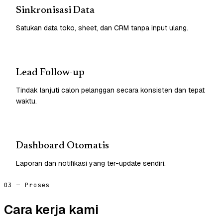
Sinkronisasi Data
Satukan data toko, sheet, dan CRM tanpa input ulang.
Lead Follow-up
Tindak lanjuti calon pelanggan secara konsisten dan tepat
waktu.
Dashboard Otomatis
Laporan dan notifikasi yang ter-update sendiri.
03 — Proses
Cara kerja kami