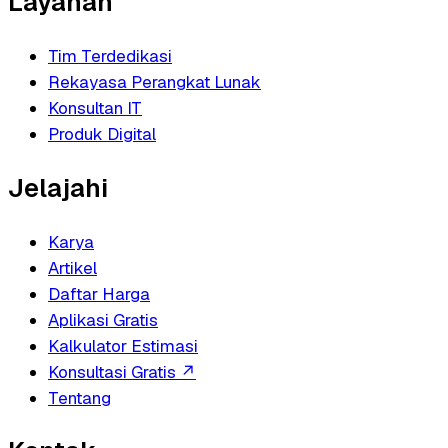
Layanan
Tim Terdedikasi
Rekayasa Perangkat Lunak
Konsultan IT
Produk Digital
Jelajahi
Karya
Artikel
Daftar Harga
Aplikasi Gratis
Kalkulator Estimasi
Konsultasi Gratis
↗
Tentang