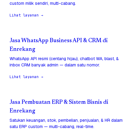
custom milik sendiri, multi-cabang.
Lihat layanan →
Jasa WhatsApp Business API & CRM di
Enrekang
WhatsApp API resmi (centang hijau), chatbot WA, blast, &
inbox CRM banyak admin — dalam satu nomor.
Lihat layanan →
Jasa Pembuatan ERP & Sistem Bisnis di
Enrekang
Satukan keuangan, stok, pembelian, penjualan, & HR dalam
satu ERP custom — multi-cabang, real-time.