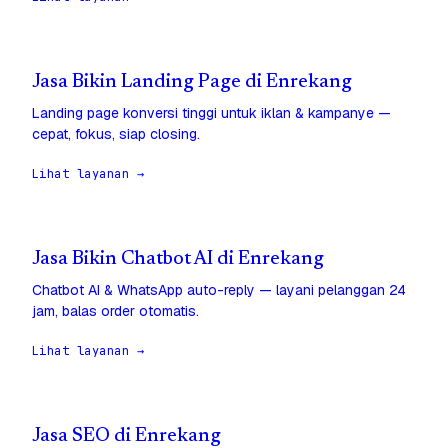
Jasa Bikin Landing Page di Enrekang
Landing page konversi tinggi untuk iklan & kampanye —
cepat, fokus, siap closing.
Lihat layanan →
Jasa Bikin Chatbot AI di Enrekang
Chatbot AI & WhatsApp auto-reply — layani pelanggan 24
jam, balas order otomatis.
Lihat layanan →
Jasa SEO di Enrekang