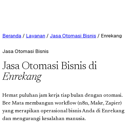
Beranda
/
Layanan
/
Jasa Otomasi Bisnis
/
Enrekang
Jasa Otomasi Bisnis
Jasa Otomasi Bisnis di
Enrekang
Hemat puluhan jam kerja tiap bulan dengan otomasi.
Bee Mata membangun workflow (n8n, Make, Zapier)
yang merapikan operasional bisnis Anda di Enrekang
dan mengurangi kesalahan manusia.