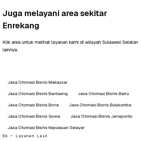
Juga melayani area sekitar
Enrekang
Klik area untuk melihat layanan kami di wilayah Sulawesi Selatan
lainnya.
Jasa Otomasi Bisnis Makassar
Jasa Otomasi Bisnis Bantaeng
Jasa Otomasi Bisnis Barru
Jasa Otomasi Bisnis Bone
Jasa Otomasi Bisnis Bulukumba
Jasa Otomasi Bisnis Gowa
Jasa Otomasi Bisnis Jeneponto
Jasa Otomasi Bisnis Kepulauan Selayar
06 — Layanan Lain