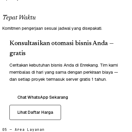
Tepat Waktu
Komitmen pengerjaan sesuai jadwal yang disepakati.
Konsultasikan otomasi bisnis Anda —
gratis
Ceritakan kebutuhan bisnis Anda di Enrekang. Tim kami
membalas di hari yang sama dengan perkiraan biaya —
dan setiap proyek termasuk server gratis 1 tahun.
Chat WhatsApp Sekarang
Lihat Daftar Harga
05 — Area Layanan