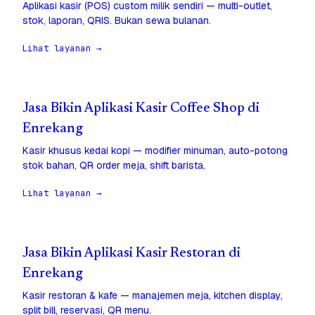
Aplikasi kasir (POS) custom milik sendiri — multi-outlet,
stok, laporan, QRIS. Bukan sewa bulanan.
Lihat layanan →
Jasa Bikin Aplikasi Kasir Coffee Shop di
Enrekang
Kasir khusus kedai kopi — modifier minuman, auto-potong
stok bahan, QR order meja, shift barista.
Lihat layanan →
Jasa Bikin Aplikasi Kasir Restoran di
Enrekang
Kasir restoran & kafe — manajemen meja, kitchen display,
split bill, reservasi, QR menu.