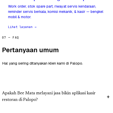
Work order, stok spare part, riwayat servis kendaraan,
reminder servis berkala, komisi mekanik, & kasir — bengkel
mobil & motor.
Lihat layanan →
07 — FAQ
Pertanyaan umum
Hal yang sering ditanyakan klien kami di Palopo.
Apakah Bee Mata melayani jasa bikin aplikasi kasir
restoran di Palopo?