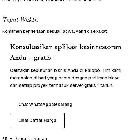
Tepat Waktu
Komitmen pengerjaan sesuai jadwal yang disepakati.
Konsultasikan aplikasi kasir restoran
Anda — gratis
Ceritakan kebutuhan bisnis Anda di Palopo. Tim kami
membalas di hari yang sama dengan perkiraan biaya —
dan setiap proyek termasuk server gratis 1 tahun.
Chat WhatsApp Sekarang
Lihat Daftar Harga
05 — Area Layanan