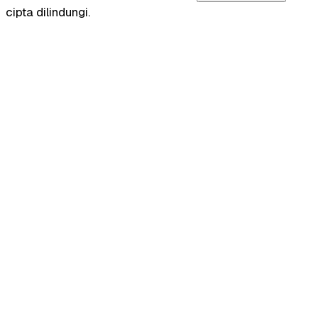
cipta dilindungi.