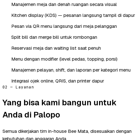
Manajemen meja dan denah ruangan secara visual
Kitchen display (KDS) — pesanan langsung tampil di dapur
Pesan via QR menu langsung dari meja pelanggan
Split bill dan merge bill untuk rombongan
Reservasi meja dan waiting list saat penuh
Menu dengan modifier (level pedas, topping, porsi)
Manajemen pelayan, shift, dan laporan per kategori menu
Integrasi ojek online, QRIS, dan printer dapur
02 — Layanan
Yang bisa kami bangun untuk
Anda di Palopo
Semua dikerjakan tim in-house Bee Mata, disesuaikan dengan
kebutuhan dan anggaran Anda.