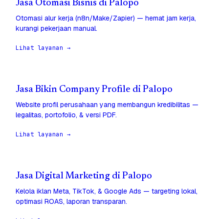
Jasa Otomasi Bisnis di Palopo
Otomasi alur kerja (n8n/Make/Zapier) — hemat jam kerja,
kurangi pekerjaan manual.
Lihat layanan →
Jasa Bikin Company Profile di Palopo
Website profil perusahaan yang membangun kredibilitas —
legalitas, portofolio, & versi PDF.
Lihat layanan →
Jasa Digital Marketing di Palopo
Kelola iklan Meta, TikTok, & Google Ads — targeting lokal,
optimasi ROAS, laporan transparan.