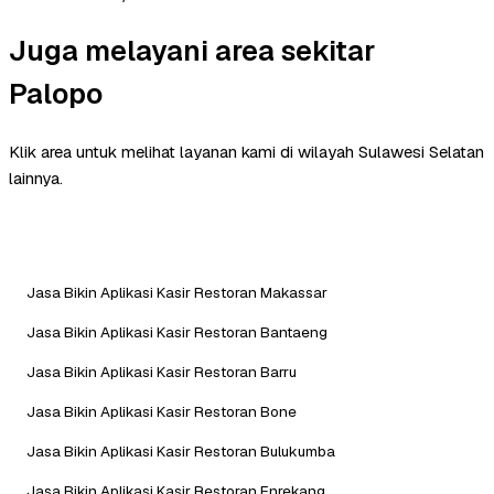
Juga melayani area sekitar
Palopo
Klik area untuk melihat layanan kami di wilayah Sulawesi Selatan
lainnya.
Jasa Bikin Aplikasi Kasir Restoran Makassar
Jasa Bikin Aplikasi Kasir Restoran Bantaeng
Jasa Bikin Aplikasi Kasir Restoran Barru
Jasa Bikin Aplikasi Kasir Restoran Bone
Jasa Bikin Aplikasi Kasir Restoran Bulukumba
Jasa Bikin Aplikasi Kasir Restoran Enrekang