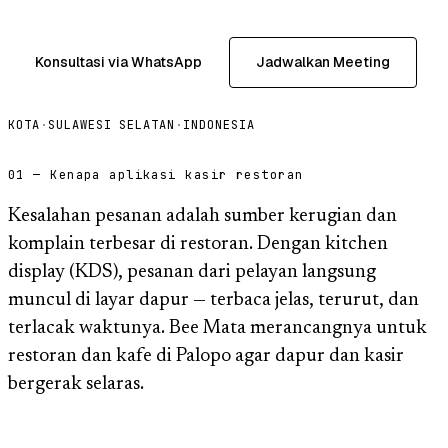
Konsultasi via WhatsApp
Jadwalkan Meeting
KOTA
·
SULAWESI SELATAN
·
INDONESIA
01 — Kenapa aplikasi kasir restoran
Kesalahan pesanan adalah sumber kerugian dan
komplain terbesar di restoran. Dengan kitchen
display (KDS), pesanan dari pelayan langsung
muncul di layar dapur — terbaca jelas, terurut, dan
terlacak waktunya. Bee Mata merancangnya untuk
restoran dan kafe di Palopo agar dapur dan kasir
bergerak selaras.