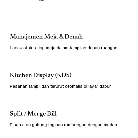
Manajemen Meja & Denah
Lacak status tiap meja dalam tampilan denah ruangan.
Kitchen Display (KDS)
Pesanan tampil dan terurut otomatis di layar dapur.
Split / Merge Bill
Pisah atau gabung tagihan rombongan dengan mudah.