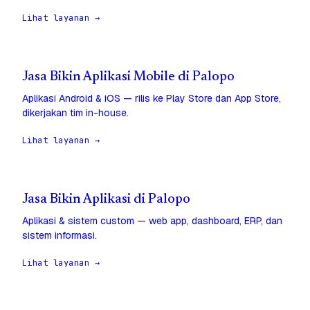
Lihat layanan →
Jasa Bikin Aplikasi Mobile di Palopo
Aplikasi Android & iOS — rilis ke Play Store dan App Store,
dikerjakan tim in-house.
Lihat layanan →
Jasa Bikin Aplikasi di Palopo
Aplikasi & sistem custom — web app, dashboard, ERP, dan
sistem informasi.
Lihat layanan →