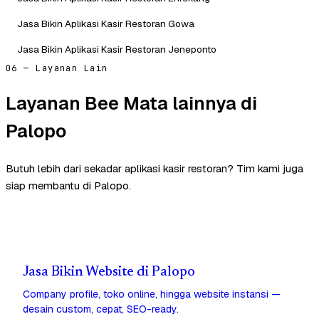
Jasa Bikin Aplikasi Kasir Restoran Gowa
Jasa Bikin Aplikasi Kasir Restoran Jeneponto
06 — Layanan Lain
Layanan Bee Mata lainnya di
Palopo
Butuh lebih dari sekadar aplikasi kasir restoran? Tim kami juga
siap membantu di Palopo.
Jasa Bikin Website di Palopo
Company profile, toko online, hingga website instansi —
desain custom, cepat, SEO-ready.