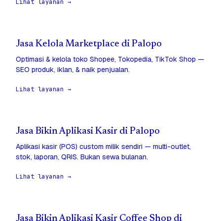
Lihat layanan →
Jasa Kelola Marketplace di Palopo
Optimasi & kelola toko Shopee, Tokopedia, TikTok Shop —
SEO produk, iklan, & naik penjualan.
Lihat layanan →
Jasa Bikin Aplikasi Kasir di Palopo
Aplikasi kasir (POS) custom milik sendiri — multi-outlet,
stok, laporan, QRIS. Bukan sewa bulanan.
Lihat layanan →
Jasa Bikin Aplikasi Kasir Coffee Shop di