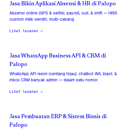
Jasa Bikin Aplikasi Absensi & HR di Palopo
Absensi online (GPS & selfie), payroll, cuti, & shift — HRIS
custom milik sendiri, multi-cabang.
Lihat layanan →
Jasa WhatsApp Business API & CRM di
Palopo
WhatsApp API resmi (centang hijau), chatbot WA, blast, &
inbox CRM banyak admin — dalam satu nomor.
Lihat layanan →
Jasa Pembuatan ERP & Sistem Bisnis di
Palopo