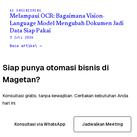
AI ENGINEERING
Melampaui OCR: Bagaimana Vision-
Language Model Mengubah Dokumen Jadi
Data Siap Pakai
3 Juli 2026
Baca artikel →
Siap punya otomasi bisnis di
Magetan?
Konsultasi gratis, tanpa kewajiban. Ceritakan kebutuhan Anda
hari ini.
Konsultasi via WhatsApp
Jadwalkan Meeting