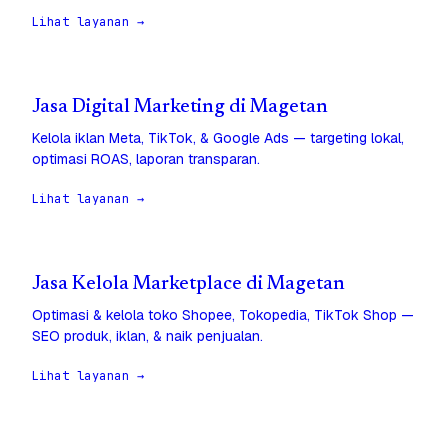
Lihat layanan →
Jasa Digital Marketing di Magetan
Kelola iklan Meta, TikTok, & Google Ads — targeting lokal,
optimasi ROAS, laporan transparan.
Lihat layanan →
Jasa Kelola Marketplace di Magetan
Optimasi & kelola toko Shopee, Tokopedia, TikTok Shop —
SEO produk, iklan, & naik penjualan.
Lihat layanan →