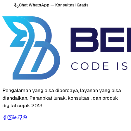
Chat WhatsApp — Konsultasi Gratis
Pengalaman yang bisa dipercaya, layanan yang bisa
diandalkan. Perangkat lunak, konsultasi, dan produk
digital sejak 2013.