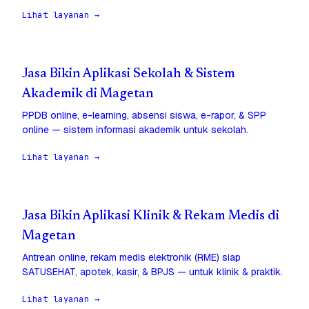
Lihat layanan →
Jasa Bikin Aplikasi Sekolah & Sistem
Akademik di Magetan
PPDB online, e-learning, absensi siswa, e-rapor, & SPP
online — sistem informasi akademik untuk sekolah.
Lihat layanan →
Jasa Bikin Aplikasi Klinik & Rekam Medis di
Magetan
Antrean online, rekam medis elektronik (RME) siap
SATUSEHAT, apotek, kasir, & BPJS — untuk klinik & praktik.
Lihat layanan →