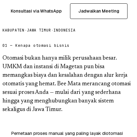
Konsultasi via WhatsApp
Jadwalkan Meeting
KABUPATEN
·
JAWA TIMUR
·
INDONESIA
01 — Kenapa otomasi bisnis
Otomasi bukan hanya milik perusahaan besar.
UMKM dan instansi di Magetan pun bisa
memangkas biaya dan kesalahan dengan alur kerja
otomatis yang hemat. Bee Mata merancang otomasi
sesuai proses Anda — mulai dari yang sederhana
hingga yang menghubungkan banyak sistem
sekaligus di Jawa Timur.
Pemetaan proses manual yang paling layak diotomasi