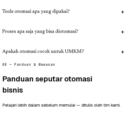
Tools otomasi apa yang dipakai?
Proses apa saja yang bisa diotomasi?
Apakah otomasi cocok untuk UMKM?
08 — Panduan & Wawasan
Panduan seputar otomasi
bisnis
Pelajari lebih dalam sebelum memulai — ditulis oleh tim kami.