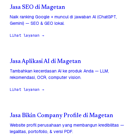
Jasa SEO di Magetan
Naik ranking Google + muncul di jawaban AI (ChatGPT,
Gemini) — SEO & GEO lokal.
Lihat layanan →
Jasa Aplikasi AI di Magetan
Tambahkan kecerdasan AI ke produk Anda — LLM,
rekomendasi, OCR, computer vision.
Lihat layanan →
Jasa Bikin Company Profile di Magetan
Website profil perusahaan yang membangun kredibilitas —
legalitas, portofolio, & versi PDF.