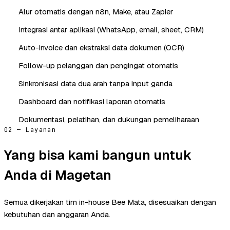
Alur otomatis dengan n8n, Make, atau Zapier
Integrasi antar aplikasi (WhatsApp, email, sheet, CRM)
Auto-invoice dan ekstraksi data dokumen (OCR)
Follow-up pelanggan dan pengingat otomatis
Sinkronisasi data dua arah tanpa input ganda
Dashboard dan notifikasi laporan otomatis
Dokumentasi, pelatihan, dan dukungan pemeliharaan
02 — Layanan
Yang bisa kami bangun untuk
Anda di Magetan
Semua dikerjakan tim in-house Bee Mata, disesuaikan dengan
kebutuhan dan anggaran Anda.