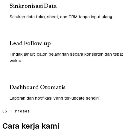
Sinkronisasi Data
Satukan data toko, sheet, dan CRM tanpa input ulang.
Lead Follow-up
Tindak lanjuti calon pelanggan secara konsisten dan tepat
waktu.
Dashboard Otomatis
Laporan dan notifikasi yang ter-update sendiri.
03 — Proses
Cara kerja kami