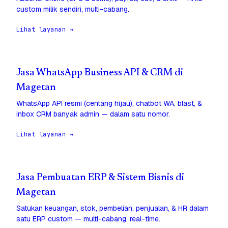
custom milik sendiri, multi-cabang.
Lihat layanan →
Jasa WhatsApp Business API & CRM di
Magetan
WhatsApp API resmi (centang hijau), chatbot WA, blast, &
inbox CRM banyak admin — dalam satu nomor.
Lihat layanan →
Jasa Pembuatan ERP & Sistem Bisnis di
Magetan
Satukan keuangan, stok, pembelian, penjualan, & HR dalam
satu ERP custom — multi-cabang, real-time.