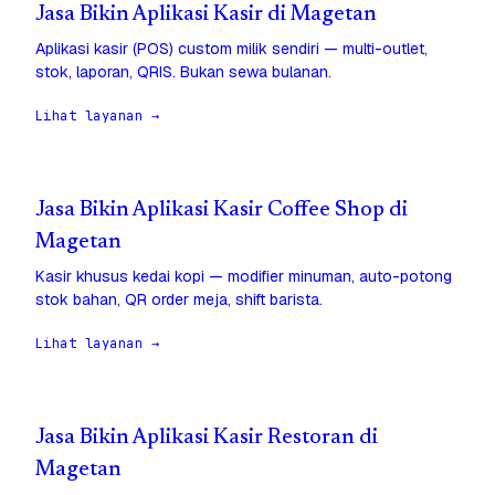
Jasa Bikin Aplikasi Kasir di Magetan
Aplikasi kasir (POS) custom milik sendiri — multi-outlet,
stok, laporan, QRIS. Bukan sewa bulanan.
Lihat layanan →
Jasa Bikin Aplikasi Kasir Coffee Shop di
Magetan
Kasir khusus kedai kopi — modifier minuman, auto-potong
stok bahan, QR order meja, shift barista.
Lihat layanan →
Jasa Bikin Aplikasi Kasir Restoran di
Magetan