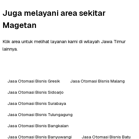
Juga melayani area sekitar
Magetan
Klik area untuk melihat layanan kami di wilayah Jawa Timur
lainnya.
Jasa Otomasi Bisnis Gresik
Jasa Otomasi Bisnis Malang
Jasa Otomasi Bisnis Sidoarjo
Jasa Otomasi Bisnis Surabaya
Jasa Otomasi Bisnis Tulungagung
Jasa Otomasi Bisnis Bangkalan
Jasa Otomasi Bisnis Banyuwangi
Jasa Otomasi Bisnis Batu