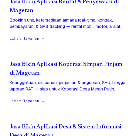
Jasa Bikin Aplikasi Rental & Penyewaan di
Magetan
Booking unit, ketersediaan armada real-time, kontrak,
pembayaran, & GPS tracking — rental mobil, motor, & alat.
Lihat layanan →
Jasa Bikin Aplikasi Koperasi Simpan Pinjam
di Magetan
Keanggotaan, simpanan, pinjaman & angsuran, SHU, hingga
laporan RAT — siap untuk Koperasi Desa Merah Putih.
Lihat layanan →
Jasa Bikin Aplikasi Desa & Sistem Informasi
Desa di Magetan