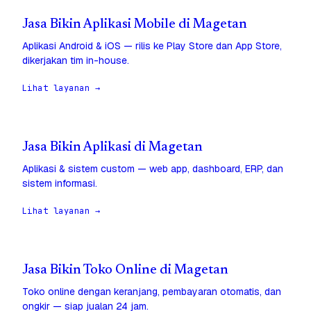
Jasa Bikin Aplikasi Mobile di Magetan
Aplikasi Android & iOS — rilis ke Play Store dan App Store,
dikerjakan tim in-house.
Lihat layanan →
Jasa Bikin Aplikasi di Magetan
Aplikasi & sistem custom — web app, dashboard, ERP, dan
sistem informasi.
Lihat layanan →
Jasa Bikin Toko Online di Magetan
Toko online dengan keranjang, pembayaran otomatis, dan
ongkir — siap jualan 24 jam.