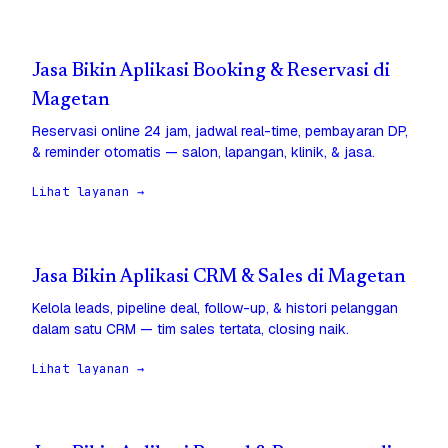
Jasa Bikin Aplikasi Booking & Reservasi di
Magetan
Reservasi online 24 jam, jadwal real-time, pembayaran DP,
& reminder otomatis — salon, lapangan, klinik, & jasa.
Lihat layanan →
Jasa Bikin Aplikasi CRM & Sales di Magetan
Kelola leads, pipeline deal, follow-up, & histori pelanggan
dalam satu CRM — tim sales tertata, closing naik.
Lihat layanan →