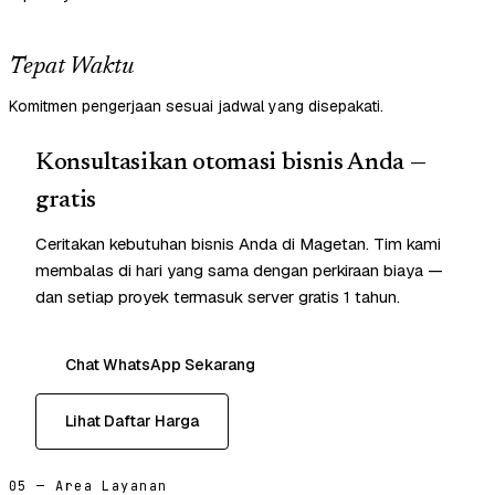
Tepat Waktu
Komitmen pengerjaan sesuai jadwal yang disepakati.
Konsultasikan otomasi bisnis Anda —
gratis
Ceritakan kebutuhan bisnis Anda di Magetan. Tim kami
membalas di hari yang sama dengan perkiraan biaya —
dan setiap proyek termasuk server gratis 1 tahun.
Chat WhatsApp Sekarang
Lihat Daftar Harga
05 — Area Layanan