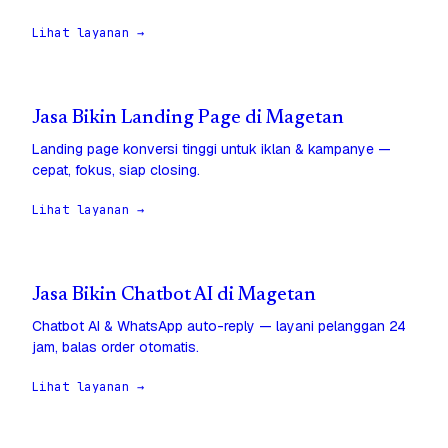
Lihat layanan →
Jasa Bikin Landing Page di Magetan
Landing page konversi tinggi untuk iklan & kampanye —
cepat, fokus, siap closing.
Lihat layanan →
Jasa Bikin Chatbot AI di Magetan
Chatbot AI & WhatsApp auto-reply — layani pelanggan 24
jam, balas order otomatis.
Lihat layanan →