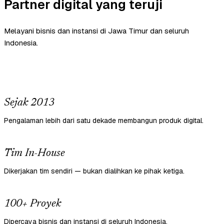
Partner digital yang teruji
Melayani bisnis dan instansi di Jawa Timur dan seluruh
Indonesia.
Sejak 2013
Pengalaman lebih dari satu dekade membangun produk digital.
Tim In-House
Dikerjakan tim sendiri — bukan dialihkan ke pihak ketiga.
100+ Proyek
Dipercaya bisnis dan instansi di seluruh Indonesia.