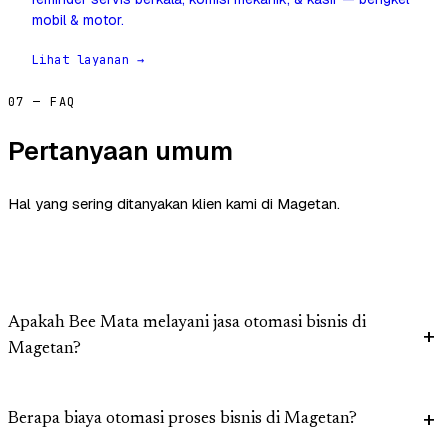
mobil & motor.
Lihat layanan →
07 — FAQ
Pertanyaan umum
Hal yang sering ditanyakan klien kami di Magetan.
Apakah Bee Mata melayani jasa otomasi bisnis di
Magetan?
Berapa biaya otomasi proses bisnis di Magetan?