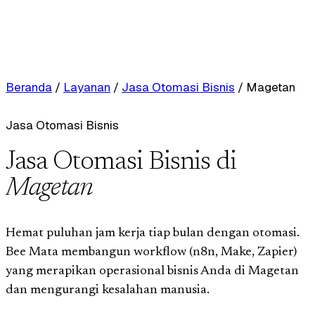
Beranda
/
Layanan
/
Jasa Otomasi Bisnis
/
Magetan
Jasa Otomasi Bisnis
Jasa Otomasi Bisnis di
Magetan
Hemat puluhan jam kerja tiap bulan dengan otomasi.
Bee Mata membangun workflow (n8n, Make, Zapier)
yang merapikan operasional bisnis Anda di Magetan
dan mengurangi kesalahan manusia.