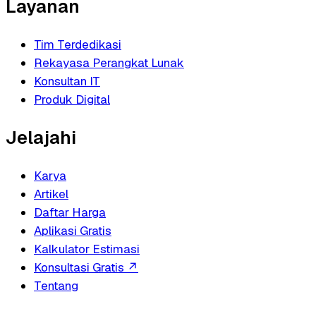
Layanan
Tim Terdedikasi
Rekayasa Perangkat Lunak
Konsultan IT
Produk Digital
Jelajahi
Karya
Artikel
Daftar Harga
Aplikasi Gratis
Kalkulator Estimasi
Konsultasi Gratis
↗
Tentang