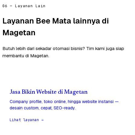
06 — Layanan Lain
Layanan Bee Mata lainnya di
Magetan
Butuh lebih dari sekadar otomasi bisnis? Tim kami juga siap
membantu di Magetan.
Jasa Bikin Website di Magetan
Company profile, toko online, hingga website instansi —
desain custom, cepat, SEO-ready.
Lihat layanan →