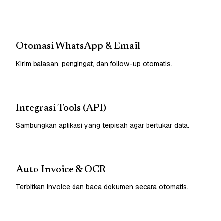
Otomasi WhatsApp & Email
Kirim balasan, pengingat, dan follow-up otomatis.
Integrasi Tools (API)
Sambungkan aplikasi yang terpisah agar bertukar data.
Auto-Invoice & OCR
Terbitkan invoice dan baca dokumen secara otomatis.