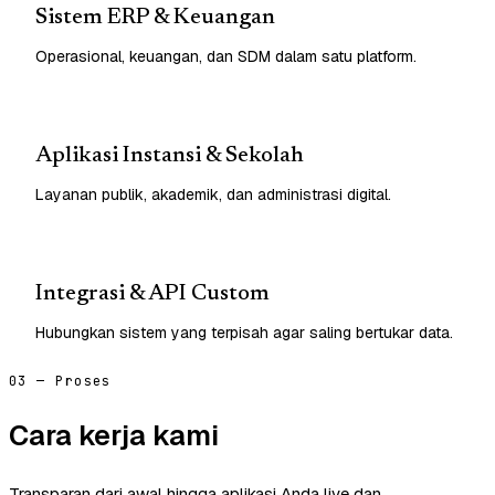
Sistem ERP & Keuangan
Operasional, keuangan, dan SDM dalam satu platform.
Aplikasi Instansi & Sekolah
Layanan publik, akademik, dan administrasi digital.
Integrasi & API Custom
Hubungkan sistem yang terpisah agar saling bertukar data.
03 — Proses
Cara kerja kami
Transparan dari awal hingga aplikasi Anda live dan