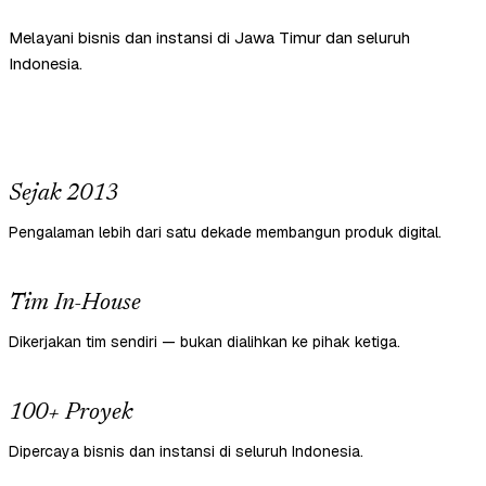
Melayani bisnis dan instansi di Jawa Timur dan seluruh
Indonesia.
Sejak 2013
Pengalaman lebih dari satu dekade membangun produk digital.
Tim In-House
Dikerjakan tim sendiri — bukan dialihkan ke pihak ketiga.
100+ Proyek
Dipercaya bisnis dan instansi di seluruh Indonesia.