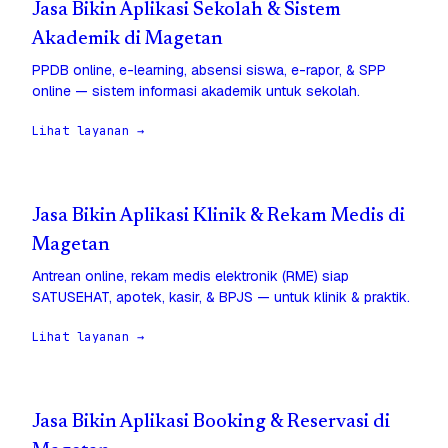
Jasa Bikin Aplikasi Sekolah & Sistem
Akademik di Magetan
PPDB online, e-learning, absensi siswa, e-rapor, & SPP
online — sistem informasi akademik untuk sekolah.
Lihat layanan →
Jasa Bikin Aplikasi Klinik & Rekam Medis di
Magetan
Antrean online, rekam medis elektronik (RME) siap
SATUSEHAT, apotek, kasir, & BPJS — untuk klinik & praktik.
Lihat layanan →
Jasa Bikin Aplikasi Booking & Reservasi di