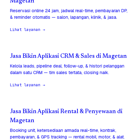
Magetan
Reservasi online 24 jam, jadwal real-time, pembayaran DP,
& reminder otomatis — salon, lapangan, klinik, & jasa.
Lihat layanan →
Jasa Bikin Aplikasi CRM & Sales di Magetan
Kelola leads, pipeline deal, follow-up, & histori pelanggan
dalam satu CRM — tim sales tertata, closing naik.
Lihat layanan →
Jasa Bikin Aplikasi Rental & Penyewaan di
Magetan
Booking unit, ketersediaan armada real-time, kontrak,
pembayaran, & GPS tracking — rental mobil, motor, & alat.