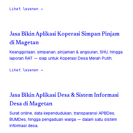
Lihat layanan →
Jasa Bikin Aplikasi Koperasi Simpan Pinjam
di Magetan
Keanggotaan, simpanan, pinjaman & angsuran, SHU, hingga
laporan RAT — siap untuk Koperasi Desa Merah Putih.
Lihat layanan →
Jasa Bikin Aplikasi Desa & Sistem Informasi
Desa di Magetan
Surat online, data kependudukan, transparansi APBDes,
BUMDes, hingga pengaduan warga — dalam satu sistem
informasi desa.