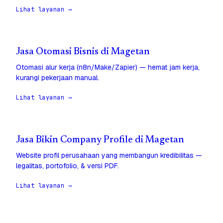
Lihat layanan →
Jasa Otomasi Bisnis di Magetan
Otomasi alur kerja (n8n/Make/Zapier) — hemat jam kerja,
kurangi pekerjaan manual.
Lihat layanan →
Jasa Bikin Company Profile di Magetan
Website profil perusahaan yang membangun kredibilitas —
legalitas, portofolio, & versi PDF.
Lihat layanan →