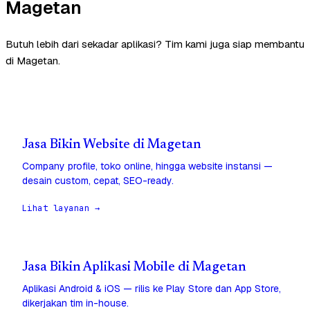
Magetan
Butuh lebih dari sekadar aplikasi? Tim kami juga siap membantu
di Magetan.
Jasa Bikin Website di Magetan
Company profile, toko online, hingga website instansi —
desain custom, cepat, SEO-ready.
Lihat layanan →
Jasa Bikin Aplikasi Mobile di Magetan
Aplikasi Android & iOS — rilis ke Play Store dan App Store,
dikerjakan tim in-house.