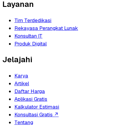
Layanan
Tim Terdedikasi
Rekayasa Perangkat Lunak
Konsultan IT
Produk Digital
Jelajahi
Karya
Artikel
Daftar Harga
Aplikasi Gratis
Kalkulator Estimasi
Konsultasi Gratis
↗
Tentang