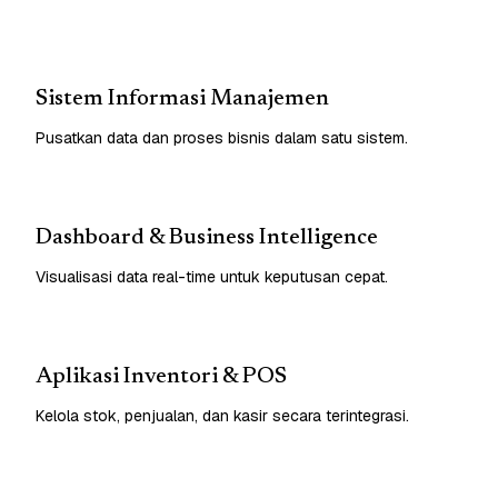
Sistem Informasi Manajemen
Pusatkan data dan proses bisnis dalam satu sistem.
Dashboard & Business Intelligence
Visualisasi data real-time untuk keputusan cepat.
Aplikasi Inventori & POS
Kelola stok, penjualan, dan kasir secara terintegrasi.