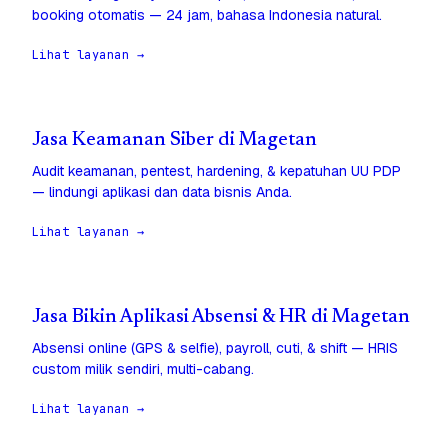
booking otomatis — 24 jam, bahasa Indonesia natural.
Lihat layanan →
Jasa Keamanan Siber di Magetan
Audit keamanan, pentest, hardening, & kepatuhan UU PDP
— lindungi aplikasi dan data bisnis Anda.
Lihat layanan →
Jasa Bikin Aplikasi Absensi & HR di Magetan
Absensi online (GPS & selfie), payroll, cuti, & shift — HRIS
custom milik sendiri, multi-cabang.
Lihat layanan →