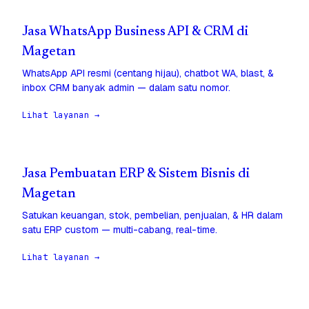
Jasa WhatsApp Business API & CRM di
Magetan
WhatsApp API resmi (centang hijau), chatbot WA, blast, &
inbox CRM banyak admin — dalam satu nomor.
Lihat layanan →
Jasa Pembuatan ERP & Sistem Bisnis di
Magetan
Satukan keuangan, stok, pembelian, penjualan, & HR dalam
satu ERP custom — multi-cabang, real-time.
Lihat layanan →