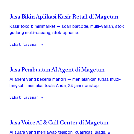
Jasa Bikin Aplikasi Kasir Retail di Magetan
Kasir toko & minimarket — scan barcode, multi-varian, stok
gudang multi-cabang, stok opname.
Lihat layanan →
Jasa Pembuatan AI Agent di Magetan
AI agent yang bekerja mandiri — menjalankan tugas multi-
langkah, memakai tools Anda, 24 jam nonstop.
Lihat layanan →
Jasa Voice AI & Call Center di Magetan
AI suara yang menjawab telepon, kualifikasi leads, &