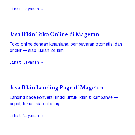
Lihat layanan →
Jasa Bikin Toko Online di Magetan
Toko online dengan keranjang, pembayaran otomatis, dan
ongkir — siap jualan 24 jam.
Lihat layanan →
Jasa Bikin Landing Page di Magetan
Landing page konversi tinggi untuk iklan & kampanye —
cepat, fokus, siap closing.
Lihat layanan →