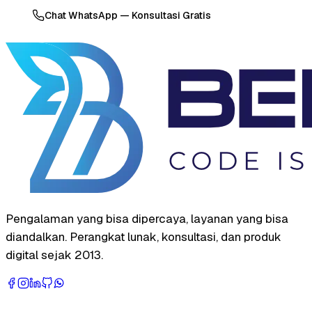
Chat WhatsApp — Konsultasi Gratis
Pengalaman yang bisa dipercaya, layanan yang bisa
diandalkan. Perangkat lunak, konsultasi, dan produk
digital sejak 2013.