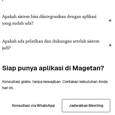
Apakah sistem bisa diintegrasikan dengan aplikasi
yang sudah ada?
Apakah ada pelatihan dan dukungan setelah sistem
jadi?
Siap punya aplikasi di Magetan?
Konsultasi gratis, tanpa kewajiban. Ceritakan kebutuhan Anda
hari ini.
Konsultasi via WhatsApp
Jadwalkan Meeting