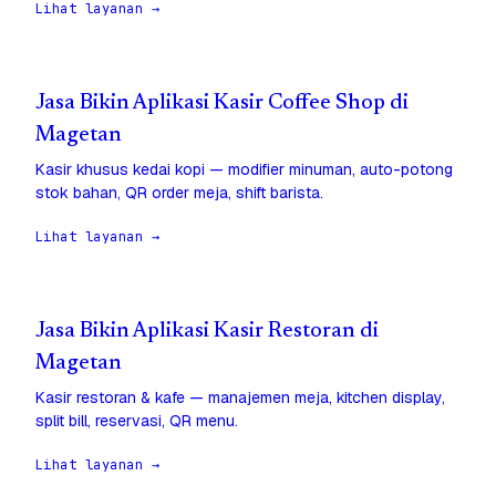
Lihat layanan →
Jasa Bikin Aplikasi Kasir Coffee Shop di
Magetan
Kasir khusus kedai kopi — modifier minuman, auto-potong
stok bahan, QR order meja, shift barista.
Lihat layanan →
Jasa Bikin Aplikasi Kasir Restoran di
Magetan
Kasir restoran & kafe — manajemen meja, kitchen display,
split bill, reservasi, QR menu.
Lihat layanan →