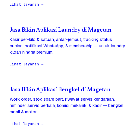
Lihat layanan →
Jasa Bikin Aplikasi Laundry di Magetan
Kasir per-kilo & satuan, antar-jemput, tracking status
cucian, notifikasi WhatsApp, & membership — untuk laundry
kiloan hingga premium.
Lihat layanan →
Jasa Bikin Aplikasi Bengkel di Magetan
Work order, stok spare part, riwayat servis kendaraan,
reminder servis berkala, komisi mekanik, & kasir — bengkel
mobil & motor.
Lihat layanan →