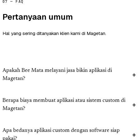
07 — FAQ
Pertanyaan umum
Hal yang sering ditanyakan klien kami di Magetan.
Apakah Bee Mata melayani jasa bikin aplikasi di
Magetan?
Berapa biaya membuat aplikasi atau sistem custom di
Magetan?
Apa bedanya aplikasi custom dengan software siap
pakai?