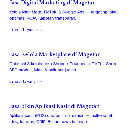
Jasa Digital Marketing di Magetan
Kelola iklan Meta, TikTok, & Google Ads — targeting lokal,
optimasi ROAS, laporan transparan.
Lihat layanan →
Jasa Kelola Marketplace di Magetan
Optimasi & kelola toko Shopee, Tokopedia, TikTok Shop —
SEO produk, iklan, & naik penjualan.
Lihat layanan →
Jasa Bikin Aplikasi Kasir di Magetan
Aplikasi kasir (POS) custom milik sendiri — multi-outlet,
stok, laporan, QRIS. Bukan sewa bulanan.