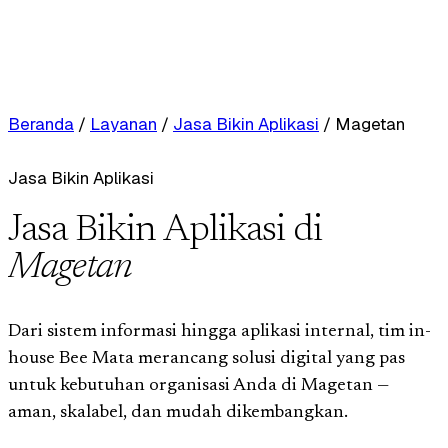
Beranda
/
Layanan
/
Jasa Bikin Aplikasi
/
Magetan
Jasa Bikin Aplikasi
Jasa Bikin Aplikasi di
Magetan
Dari sistem informasi hingga aplikasi internal, tim in-
house Bee Mata merancang solusi digital yang pas
untuk kebutuhan organisasi Anda di Magetan —
aman, skalabel, dan mudah dikembangkan.