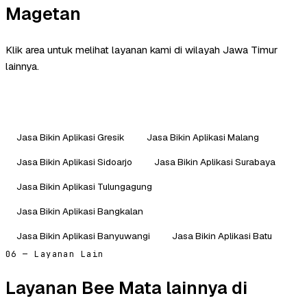
Magetan
Klik area untuk melihat layanan kami di wilayah Jawa Timur
lainnya.
Jasa Bikin Aplikasi Gresik
Jasa Bikin Aplikasi Malang
Jasa Bikin Aplikasi Sidoarjo
Jasa Bikin Aplikasi Surabaya
Jasa Bikin Aplikasi Tulungagung
Jasa Bikin Aplikasi Bangkalan
Jasa Bikin Aplikasi Banyuwangi
Jasa Bikin Aplikasi Batu
06 — Layanan Lain
Layanan Bee Mata lainnya di