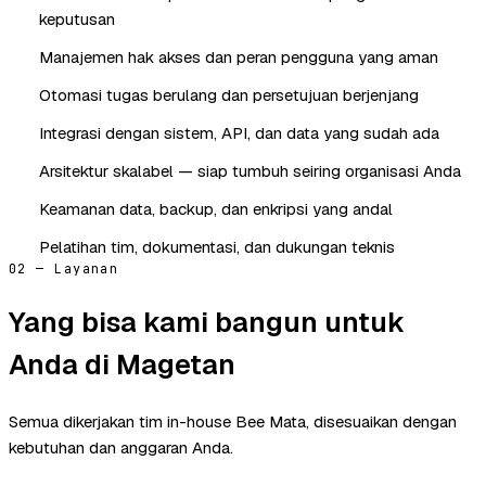
keputusan
Manajemen hak akses dan peran pengguna yang aman
Otomasi tugas berulang dan persetujuan berjenjang
Integrasi dengan sistem, API, dan data yang sudah ada
Arsitektur skalabel — siap tumbuh seiring organisasi Anda
Keamanan data, backup, dan enkripsi yang andal
Pelatihan tim, dokumentasi, dan dukungan teknis
02 — Layanan
Yang bisa kami bangun untuk
Anda di Magetan
Semua dikerjakan tim in-house Bee Mata, disesuaikan dengan
kebutuhan dan anggaran Anda.