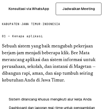
Konsultasi via WhatsApp
Jadwalkan Meeting
KABUPATEN
·
JAWA TIMUR
·
INDONESIA
01 — Kenapa aplikasi
Sebuah sistem yang baik mengubah pekerjaan
berjam-jam menjadi beberapa klik. Bee Mata
merancang aplikasi dan sistem informasi untuk
perusahaan, sekolah, dan instansi di Magetan —
dibangun rapi, aman, dan siap tumbuh seiring
kebutuhan Anda di Jawa Timur.
Sistem dirancang khusus mengikuti alur kerja Anda
Dashboard dan laporan real-time untuk pengambilan