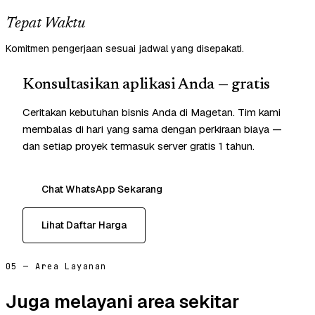
Tepat Waktu
Komitmen pengerjaan sesuai jadwal yang disepakati.
Konsultasikan aplikasi Anda — gratis
Ceritakan kebutuhan bisnis Anda di Magetan. Tim kami
membalas di hari yang sama dengan perkiraan biaya —
dan setiap proyek termasuk server gratis 1 tahun.
Chat WhatsApp Sekarang
Lihat Daftar Harga
05 — Area Layanan
Juga melayani area sekitar