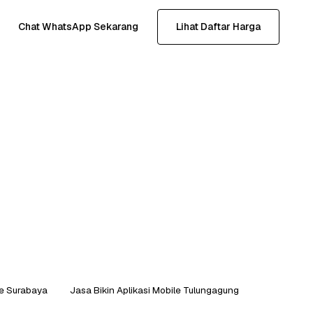
Chat WhatsApp Sekarang
Lihat Daftar Harga
le Surabaya
Jasa Bikin Aplikasi Mobile Tulungagung