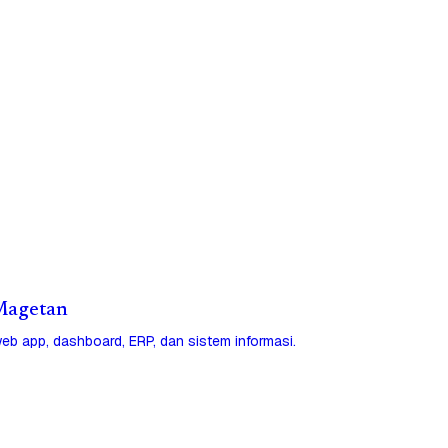
 Magetan
eb app, dashboard, ERP, dan sistem informasi.