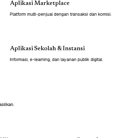
Aplikasi Marketplace
Platform multi-penjual dengan transaksi dan komisi.
Aplikasi Sekolah & Instansi
Informasi, e-learning, dan layanan publik digital.
silkan.