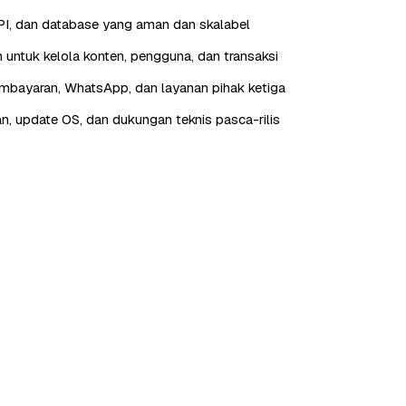
I, dan database yang aman dan skalabel
 untuk kelola konten, pengguna, dan transaksi
embayaran, WhatsApp, dan layanan pihak ketiga
n, update OS, dan dukungan teknis pasca-rilis