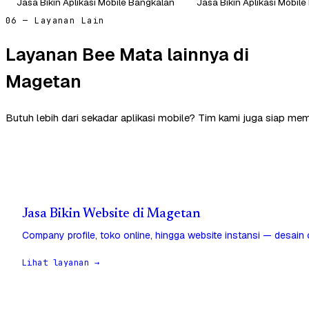
Jasa Bikin Aplikasi Mobile Bangkalan
Jasa Bikin Aplikasi Mobil
06 — Layanan Lain
Layanan Bee Mata lainnya di
Magetan
Butuh lebih dari sekadar aplikasi mobile? Tim kami juga siap me
Jasa Bikin Website di Magetan
Company profile, toko online, hingga website instansi — desain
Lihat layanan →