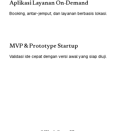
Aplikasi Layanan On-Demand
Booking, antar-jemput, dan layanan berbasis lokasi.
MVP & Prototype Startup
Validasi ide cepat dengan versi awal yang siap diuji.