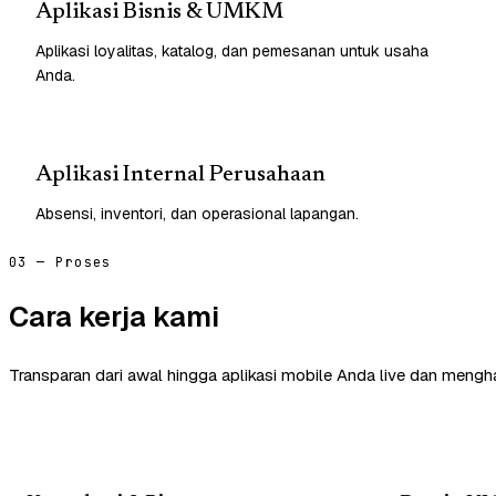
Aplikasi Bisnis & UMKM
Aplikasi loyalitas, katalog, dan pemesanan untuk usaha
Anda.
Aplikasi Internal Perusahaan
Absensi, inventori, dan operasional lapangan.
03 — Proses
Cara kerja kami
Transparan dari awal hingga aplikasi mobile Anda live dan mengha