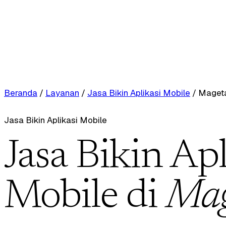
Beranda
/
Layanan
/
Jasa Bikin Aplikasi Mobile
/
Maget
Jasa Bikin Aplikasi Mobile
Jasa Bikin Apl
Mobile di
Mag