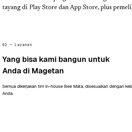
tayang di Play Store dan App Store, plus pemelih
02 — Layanan
Yang bisa kami bangun untuk
Anda di Magetan
Semua dikerjakan tim in-house Bee Mata, disesuaikan dengan ke
Anda.