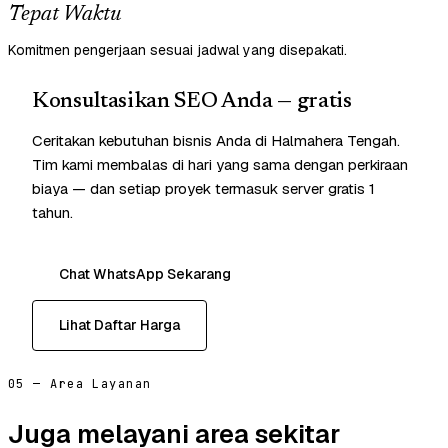
Tepat Waktu
Komitmen pengerjaan sesuai jadwal yang disepakati.
Konsultasikan SEO Anda — gratis
Ceritakan kebutuhan bisnis Anda di Halmahera Tengah.
Tim kami membalas di hari yang sama dengan perkiraan
biaya — dan setiap proyek termasuk server gratis 1
tahun.
Chat WhatsApp Sekarang
Lihat Daftar Harga
05 — Area Layanan
Juga melayani area sekitar