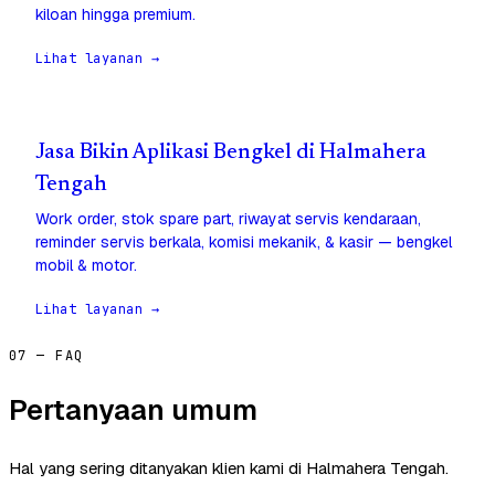
kiloan hingga premium.
Lihat layanan →
Jasa Bikin Aplikasi Bengkel di Halmahera
Tengah
Work order, stok spare part, riwayat servis kendaraan,
reminder servis berkala, komisi mekanik, & kasir — bengkel
mobil & motor.
Lihat layanan →
07 — FAQ
Pertanyaan umum
Hal yang sering ditanyakan klien kami di Halmahera Tengah.