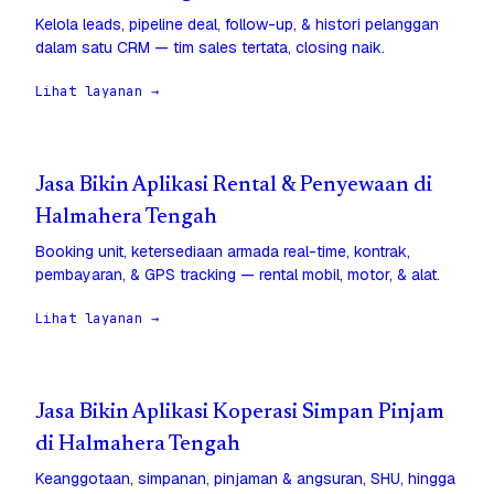
Kelola leads, pipeline deal, follow-up, & histori pelanggan
dalam satu CRM — tim sales tertata, closing naik.
Lihat layanan →
Jasa Bikin Aplikasi Rental & Penyewaan di
Halmahera Tengah
Booking unit, ketersediaan armada real-time, kontrak,
pembayaran, & GPS tracking — rental mobil, motor, & alat.
Lihat layanan →
Jasa Bikin Aplikasi Koperasi Simpan Pinjam
di Halmahera Tengah
Keanggotaan, simpanan, pinjaman & angsuran, SHU, hingga