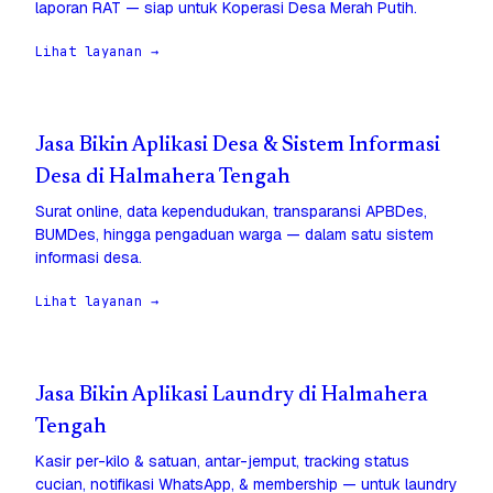
laporan RAT — siap untuk Koperasi Desa Merah Putih.
Lihat layanan →
Jasa Bikin Aplikasi Desa & Sistem Informasi
Desa di Halmahera Tengah
Surat online, data kependudukan, transparansi APBDes,
BUMDes, hingga pengaduan warga — dalam satu sistem
informasi desa.
Lihat layanan →
Jasa Bikin Aplikasi Laundry di Halmahera
Tengah
Kasir per-kilo & satuan, antar-jemput, tracking status
cucian, notifikasi WhatsApp, & membership — untuk laundry