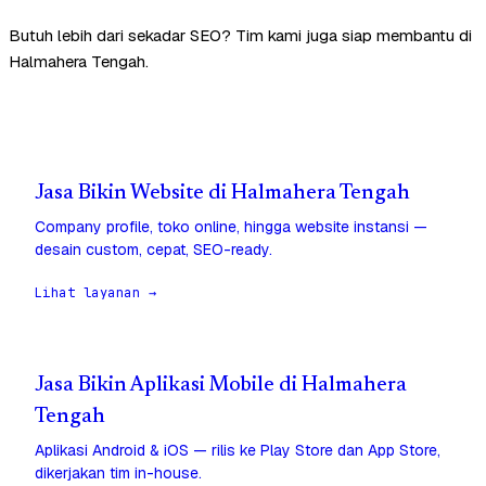
Butuh lebih dari sekadar SEO? Tim kami juga siap membantu di
Halmahera Tengah.
Jasa Bikin Website di Halmahera Tengah
Company profile, toko online, hingga website instansi —
desain custom, cepat, SEO-ready.
Lihat layanan →
Jasa Bikin Aplikasi Mobile di Halmahera
Tengah
Aplikasi Android & iOS — rilis ke Play Store dan App Store,
dikerjakan tim in-house.