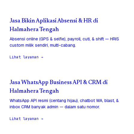
Jasa Bikin Aplikasi Absensi & HR di
Halmahera Tengah
Absensi online (GPS & selfie), payroll, cuti, & shift — HRIS
custom milik sendiri, multi-cabang.
Lihat layanan →
Jasa WhatsApp Business API & CRM di
Halmahera Tengah
WhatsApp API resmi (centang hijau), chatbot WA, blast, &
inbox CRM banyak admin — dalam satu nomor.
Lihat layanan →