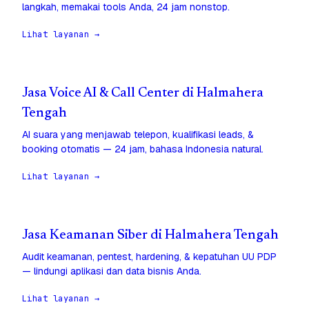
langkah, memakai tools Anda, 24 jam nonstop.
Lihat layanan →
Jasa Voice AI & Call Center di Halmahera
Tengah
AI suara yang menjawab telepon, kualifikasi leads, &
booking otomatis — 24 jam, bahasa Indonesia natural.
Lihat layanan →
Jasa Keamanan Siber di Halmahera Tengah
Audit keamanan, pentest, hardening, & kepatuhan UU PDP
— lindungi aplikasi dan data bisnis Anda.
Lihat layanan →