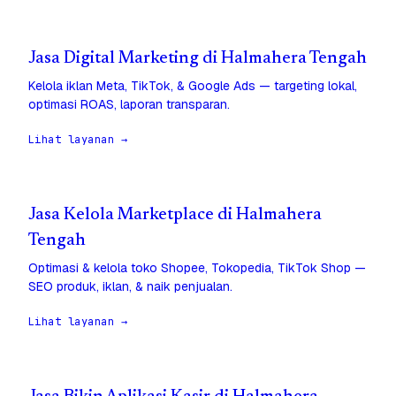
Jasa Digital Marketing di Halmahera Tengah
Kelola iklan Meta, TikTok, & Google Ads — targeting lokal,
optimasi ROAS, laporan transparan.
Lihat layanan →
Jasa Kelola Marketplace di Halmahera
Tengah
Optimasi & kelola toko Shopee, Tokopedia, TikTok Shop —
SEO produk, iklan, & naik penjualan.
Lihat layanan →