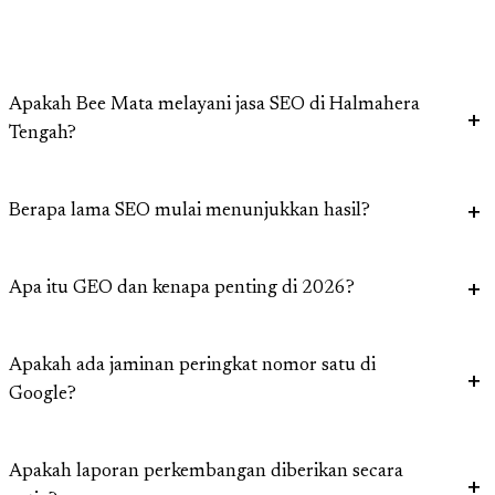
Apakah Bee Mata melayani jasa SEO di Halmahera
Tengah?
Berapa lama SEO mulai menunjukkan hasil?
Apa itu GEO dan kenapa penting di 2026?
Apakah ada jaminan peringkat nomor satu di
Google?
Apakah laporan perkembangan diberikan secara