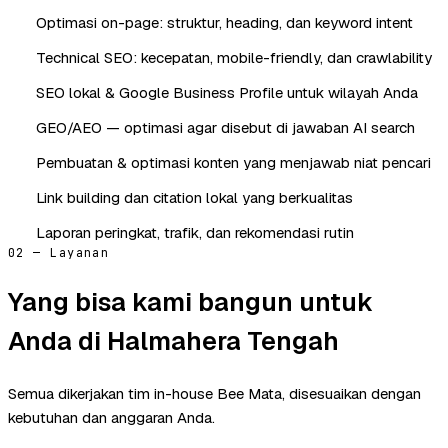
Optimasi on-page: struktur, heading, dan keyword intent
Technical SEO: kecepatan, mobile-friendly, dan crawlability
SEO lokal & Google Business Profile untuk wilayah Anda
GEO/AEO — optimasi agar disebut di jawaban AI search
Pembuatan & optimasi konten yang menjawab niat pencari
Link building dan citation lokal yang berkualitas
Laporan peringkat, trafik, dan rekomendasi rutin
02 — Layanan
Yang bisa kami bangun untuk
Anda di Halmahera Tengah
Semua dikerjakan tim in-house Bee Mata, disesuaikan dengan
kebutuhan dan anggaran Anda.