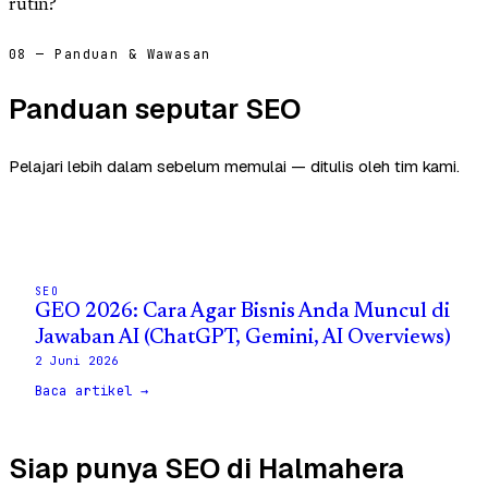
rutin?
08 — Panduan & Wawasan
Panduan seputar SEO
Pelajari lebih dalam sebelum memulai — ditulis oleh tim kami.
SEO
GEO 2026: Cara Agar Bisnis Anda Muncul di
Jawaban AI (ChatGPT, Gemini, AI Overviews)
2 Juni 2026
Baca artikel →
Siap punya SEO di Halmahera