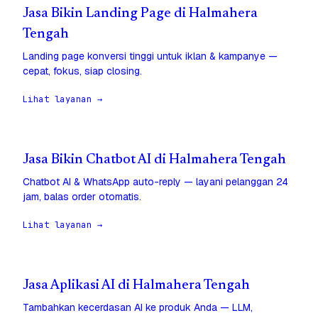
Jasa Bikin Landing Page di Halmahera
Tengah
Landing page konversi tinggi untuk iklan & kampanye —
cepat, fokus, siap closing.
Lihat layanan →
Jasa Bikin Chatbot AI di Halmahera Tengah
Chatbot AI & WhatsApp auto-reply — layani pelanggan 24
jam, balas order otomatis.
Lihat layanan →
Jasa Aplikasi AI di Halmahera Tengah
Tambahkan kecerdasan AI ke produk Anda — LLM,