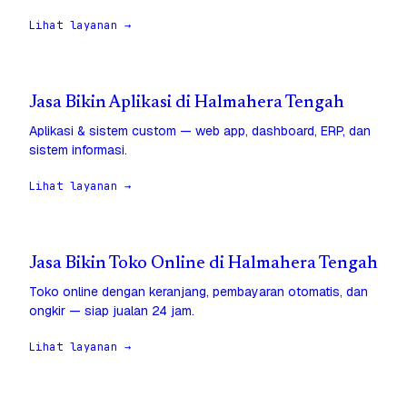
Lihat layanan →
Jasa Bikin Aplikasi di Halmahera Tengah
Aplikasi & sistem custom — web app, dashboard, ERP, dan
sistem informasi.
Lihat layanan →
Jasa Bikin Toko Online di Halmahera Tengah
Toko online dengan keranjang, pembayaran otomatis, dan
ongkir — siap jualan 24 jam.
Lihat layanan →