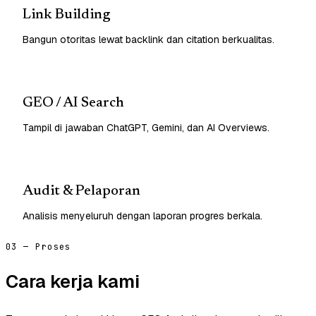
Link Building
Bangun otoritas lewat backlink dan citation berkualitas.
GEO / AI Search
Tampil di jawaban ChatGPT, Gemini, dan AI Overviews.
Audit & Pelaporan
Analisis menyeluruh dengan laporan progres berkala.
03 — Proses
Cara kerja kami