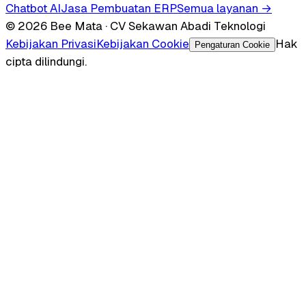
Chatbot AI
Jasa Pembuatan ERP
Semua layanan →
© 2026 Bee Mata · CV Sekawan Abadi Teknologi
Kebijakan Privasi
Kebijakan Cookie
Hak
Pengaturan Cookie
cipta dilindungi.