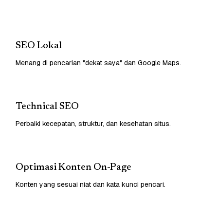
SEO Lokal
Menang di pencarian "dekat saya" dan Google Maps.
Technical SEO
Perbaiki kecepatan, struktur, dan kesehatan situs.
Optimasi Konten On-Page
Konten yang sesuai niat dan kata kunci pencari.