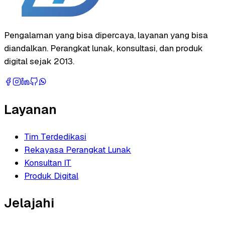
Pengalaman yang bisa dipercaya, layanan yang bisa
diandalkan. Perangkat lunak, konsultasi, dan produk
digital sejak 2013.
Layanan
Tim Terdedikasi
Rekayasa Perangkat Lunak
Konsultan IT
Produk Digital
Jelajahi