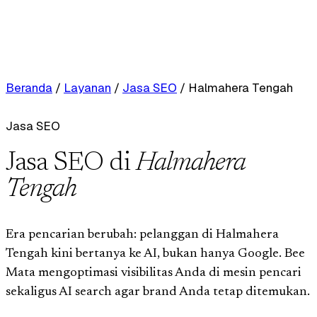
Beranda
/
Layanan
/
Jasa SEO
/
Halmahera Tengah
Jasa SEO
Jasa SEO di
Halmahera
Tengah
Era pencarian berubah: pelanggan di Halmahera
Tengah kini bertanya ke AI, bukan hanya Google. Bee
Mata mengoptimasi visibilitas Anda di mesin pencari
sekaligus AI search agar brand Anda tetap ditemukan.