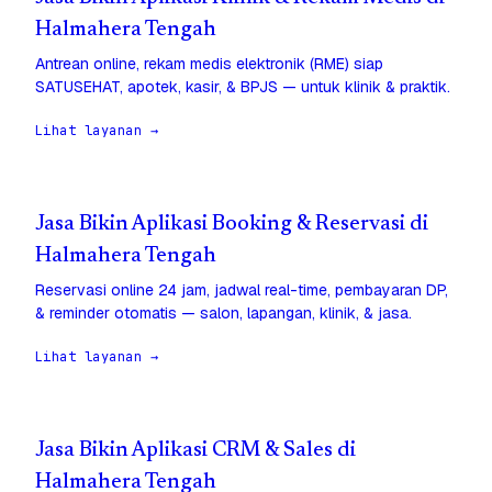
Halmahera Tengah
Antrean online, rekam medis elektronik (RME) siap
SATUSEHAT, apotek, kasir, & BPJS — untuk klinik & praktik.
Lihat layanan →
Jasa Bikin Aplikasi Booking & Reservasi di
Halmahera Tengah
Reservasi online 24 jam, jadwal real-time, pembayaran DP,
& reminder otomatis — salon, lapangan, klinik, & jasa.
Lihat layanan →
Jasa Bikin Aplikasi CRM & Sales di
Halmahera Tengah