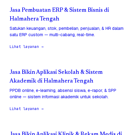
Jasa Pembuatan ERP & Sistem Bisnis di
Halmahera Tengah
Satukan keuangan, stok, pembelian, penjualan, & HR dalam
satu ERP custom — multi-cabang, real-time.
Lihat layanan →
Jasa Bikin Aplikasi Sekolah & Sistem
Akademik di Halmahera Tengah
PPDB online, e-learning, absensi siswa, e-rapor, & SPP
online — sistem informasi akademik untuk sekolah.
Lihat layanan →
Jasa Bikin Aplikasi Klinik & Rekam Medis di