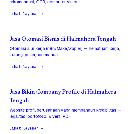
rekomendasi, OCR, computer vision.
Lihat layanan →
Jasa Otomasi Bisnis di Halmahera Tengah
Otomasi alur kerja (n8n/Make/Zapier) — hemat jam kerja,
kurangi pekerjaan manual.
Lihat layanan →
Jasa Bikin Company Profile di Halmahera
Tengah
Website profil perusahaan yang membangun kredibilitas —
legalitas, portofolio, & versi PDF.
Lihat layanan →