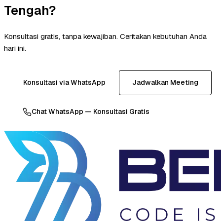
Tengah?
Konsultasi gratis, tanpa kewajiban. Ceritakan kebutuhan Anda
hari ini.
Konsultasi via WhatsApp
Jadwalkan Meeting
Chat WhatsApp — Konsultasi Gratis