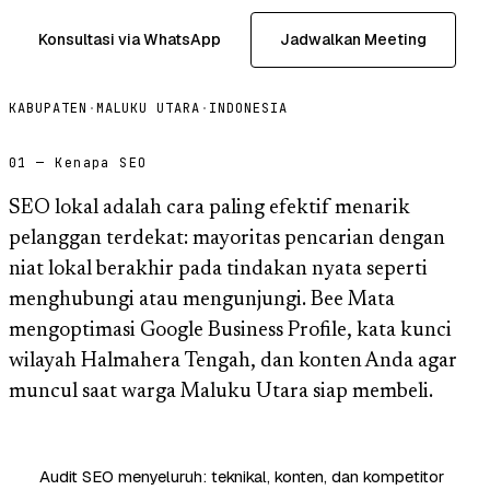
Konsultasi via WhatsApp
Jadwalkan Meeting
KABUPATEN
·
MALUKU UTARA
·
INDONESIA
01 — Kenapa SEO
SEO lokal adalah cara paling efektif menarik
pelanggan terdekat: mayoritas pencarian dengan
niat lokal berakhir pada tindakan nyata seperti
menghubungi atau mengunjungi. Bee Mata
mengoptimasi Google Business Profile, kata kunci
wilayah Halmahera Tengah, dan konten Anda agar
muncul saat warga Maluku Utara siap membeli.
Audit SEO menyeluruh: teknikal, konten, dan kompetitor