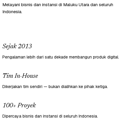
Melayani bisnis dan instansi di Maluku Utara dan seluruh
Indonesia.
Sejak 2013
Pengalaman lebih dari satu dekade membangun produk digital.
Tim In-House
Dikerjakan tim sendiri — bukan dialihkan ke pihak ketiga.
100+ Proyek
Dipercaya bisnis dan instansi di seluruh Indonesia.