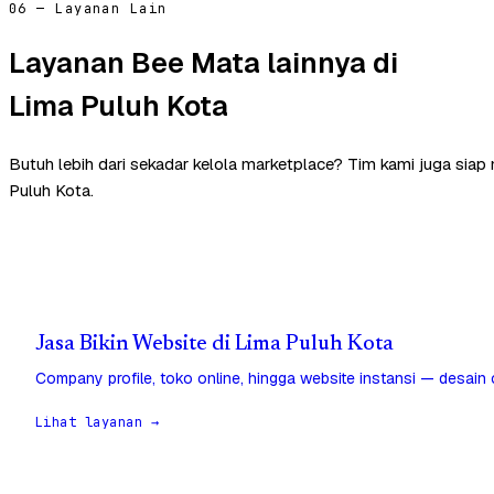
06 — Layanan Lain
Layanan Bee Mata lainnya di
Lima Puluh Kota
Butuh lebih dari sekadar kelola marketplace? Tim kami juga sia
Puluh Kota.
Jasa Bikin Website di Lima Puluh Kota
Company profile, toko online, hingga website instansi — desain
Lihat layanan →