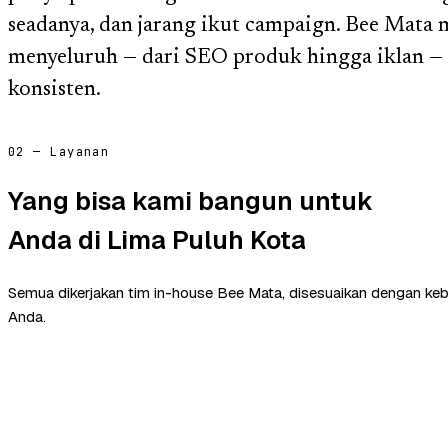
seadanya, dan jarang ikut campaign. Bee Mata 
menyeluruh — dari SEO produk hingga iklan — 
konsisten.
02 — Layanan
Yang bisa kami bangun untuk
Anda di Lima Puluh Kota
Semua dikerjakan tim in-house Bee Mata, disesuaikan dengan ke
Anda.