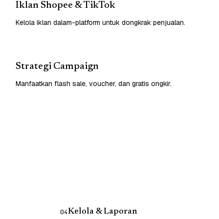
Iklan Shopee & TikTok
Kelola iklan dalam-platform untuk dongkrak penjualan.
Strategi Campaign
Manfaatkan flash sale, voucher, dan gratis ongkir.
Kelola & Laporan
04