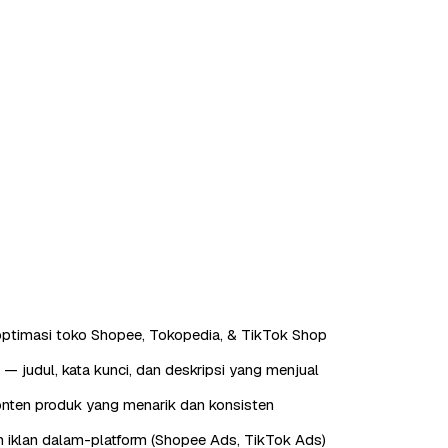
ptimasi toko Shopee, Tokopedia, & TikTok Shop
— judul, kata kunci, dan deskripsi yang menjual
nten produk yang menarik dan konsisten
 iklan dalam-platform (Shopee Ads, TikTok Ads)