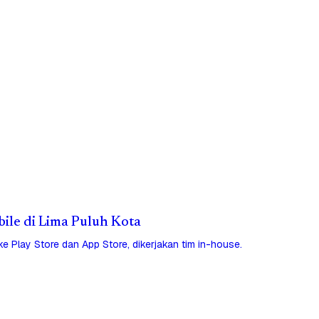
bile di Lima Puluh Kota
 ke Play Store dan App Store, dikerjakan tim in-house.