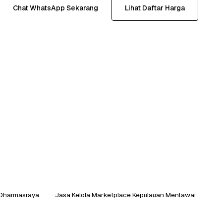
Chat WhatsApp Sekarang
Lihat Daftar Harga
 Dharmasraya
Jasa Kelola Marketplace Kepulauan Mentawai