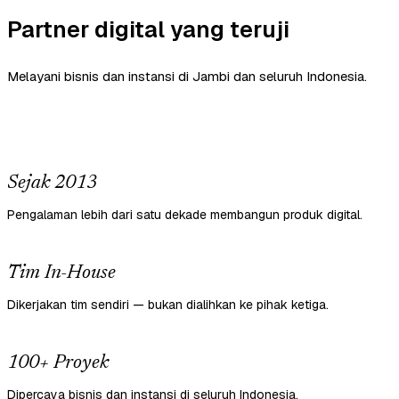
Partner digital yang teruji
Melayani bisnis dan instansi di Jambi dan seluruh Indonesia.
Sejak 2013
Pengalaman lebih dari satu dekade membangun produk digital.
Tim In-House
Dikerjakan tim sendiri — bukan dialihkan ke pihak ketiga.
100+ Proyek
Dipercaya bisnis dan instansi di seluruh Indonesia.