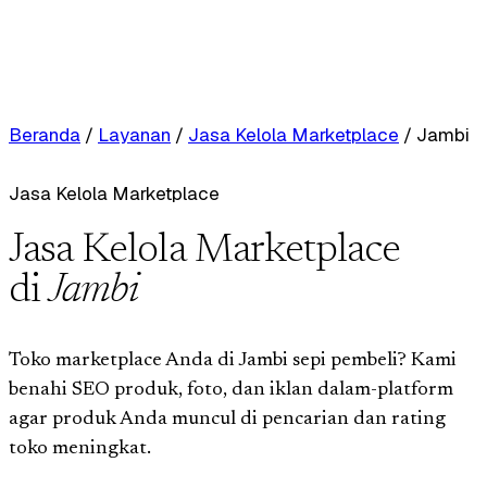
Beranda
/
Layanan
/
Jasa Kelola Marketplace
/
Jambi
Jasa Kelola Marketplace
Jasa Kelola Marketplace
di
Jambi
Toko marketplace Anda di Jambi sepi pembeli? Kami
benahi SEO produk, foto, dan iklan dalam-platform
agar produk Anda muncul di pencarian dan rating
toko meningkat.