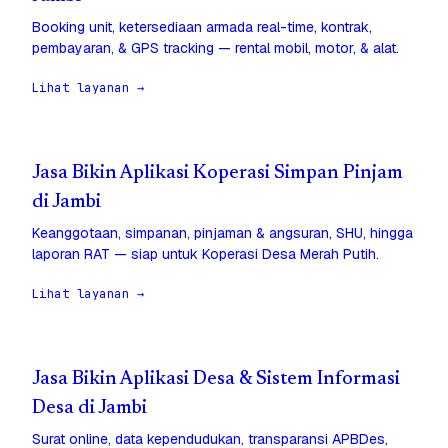
Booking unit, ketersediaan armada real-time, kontrak,
pembayaran, & GPS tracking — rental mobil, motor, & alat.
Lihat layanan →
Jasa Bikin Aplikasi Koperasi Simpan Pinjam
di Jambi
Keanggotaan, simpanan, pinjaman & angsuran, SHU, hingga
laporan RAT — siap untuk Koperasi Desa Merah Putih.
Lihat layanan →
Jasa Bikin Aplikasi Desa & Sistem Informasi
Desa di Jambi
Surat online, data kependudukan, transparansi APBDes,