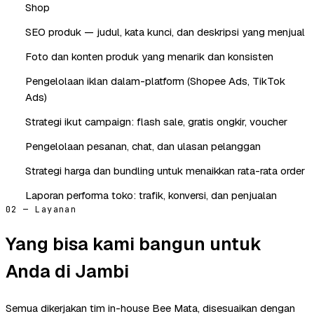
Shop
SEO produk — judul, kata kunci, dan deskripsi yang menjual
Foto dan konten produk yang menarik dan konsisten
Pengelolaan iklan dalam-platform (Shopee Ads, TikTok
Ads)
Strategi ikut campaign: flash sale, gratis ongkir, voucher
Pengelolaan pesanan, chat, dan ulasan pelanggan
Strategi harga dan bundling untuk menaikkan rata-rata order
Laporan performa toko: trafik, konversi, dan penjualan
02 — Layanan
Yang bisa kami bangun untuk
Anda di Jambi
Semua dikerjakan tim in-house Bee Mata, disesuaikan dengan