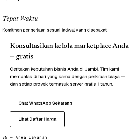
Tepat Waktu
Komitmen pengerjaan sesuai jadwal yang disepakati.
Konsultasikan kelola marketplace Anda
— gratis
Ceritakan kebutuhan bisnis Anda di Jambi. Tim kami
membalas di hari yang sama dengan perkiraan biaya —
dan setiap proyek termasuk server gratis 1 tahun.
Chat WhatsApp Sekarang
Lihat Daftar Harga
05 — Area Layanan