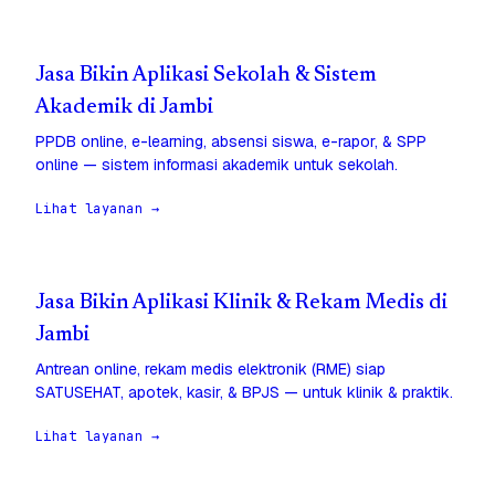
Jasa Bikin Aplikasi Sekolah & Sistem
Akademik di Jambi
PPDB online, e-learning, absensi siswa, e-rapor, & SPP
online — sistem informasi akademik untuk sekolah.
Lihat layanan →
Jasa Bikin Aplikasi Klinik & Rekam Medis di
Jambi
Antrean online, rekam medis elektronik (RME) siap
SATUSEHAT, apotek, kasir, & BPJS — untuk klinik & praktik.
Lihat layanan →