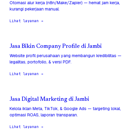
Otomasi alur kerja (n8n/Make/Zapier) — hemat jam kerja,
kurangi pekerjaan manual.
Lihat layanan →
Jasa Bikin Company Profile di Jambi
Website profil perusahaan yang membangun kredibilitas —
legalitas, portofolio, & versi PDF.
Lihat layanan →
Jasa Digital Marketing di Jambi
Kelola iklan Meta, TikTok, & Google Ads — targeting lokal,
optimasi ROAS, laporan transparan.
Lihat layanan →