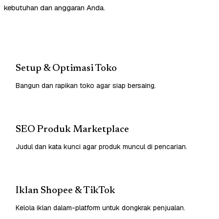
kebutuhan dan anggaran Anda.
Setup & Optimasi Toko
Bangun dan rapikan toko agar siap bersaing.
SEO Produk Marketplace
Judul dan kata kunci agar produk muncul di pencarian.
Iklan Shopee & TikTok
Kelola iklan dalam-platform untuk dongkrak penjualan.