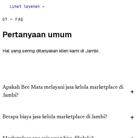
Lihat layanan →
07 — FAQ
Pertanyaan umum
Hal yang sering ditanyakan klien kami di Jambi.
Apakah Bee Mata melayani jasa kelola marketplace di
Jambi?
Berapa biaya jasa kelola marketplace di Jambi?