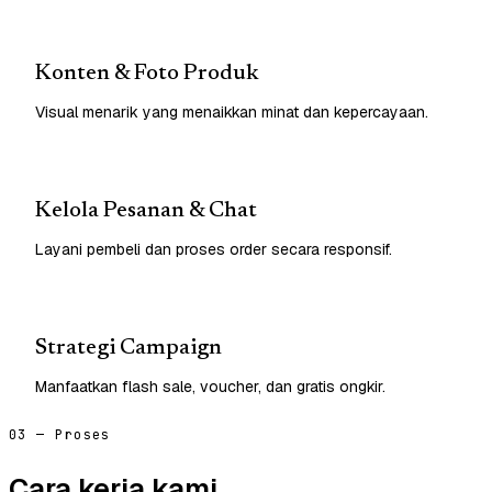
Konten & Foto Produk
Visual menarik yang menaikkan minat dan kepercayaan.
Kelola Pesanan & Chat
Layani pembeli dan proses order secara responsif.
Strategi Campaign
Manfaatkan flash sale, voucher, dan gratis ongkir.
03 — Proses
Cara kerja kami