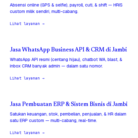
Absensi online (GPS & selfie), payroll, cuti, & shift — HRIS
custom milik sendiri, multi-cabang.
Lihat layanan →
Jasa WhatsApp Business API & CRM di Jambi
WhatsApp API resmi (centang hijau), chatbot WA, blast, &
inbox CRM banyak admin — dalam satu nomor.
Lihat layanan →
Jasa Pembuatan ERP & Sistem Bisnis di Jambi
Satukan keuangan, stok, pembelian, penjualan, & HR dalam
satu ERP custom — multi-cabang, real-time.
Lihat layanan →