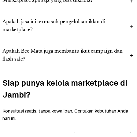
Marketplace apa saja yang bisa dikelola?
Apakah jasa ini termasuk pengelolaan iklan di
marketplace?
Apakah Bee Mata juga membantu ikut campaign dan
flash sale?
Siap punya kelola marketplace di
Jambi?
Konsultasi gratis, tanpa kewajiban. Ceritakan kebutuhan Anda
hari ini.