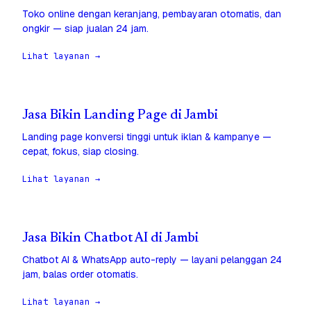
Toko online dengan keranjang, pembayaran otomatis, dan
ongkir — siap jualan 24 jam.
Lihat layanan →
Jasa Bikin Landing Page di Jambi
Landing page konversi tinggi untuk iklan & kampanye —
cepat, fokus, siap closing.
Lihat layanan →
Jasa Bikin Chatbot AI di Jambi
Chatbot AI & WhatsApp auto-reply — layani pelanggan 24
jam, balas order otomatis.
Lihat layanan →