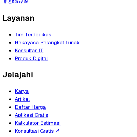
Layanan
Tim Terdedikasi
Rekayasa Perangkat Lunak
Konsultan IT
Produk Digital
Jelajahi
Karya
Artikel
Daftar Harga
Aplikasi Gratis
Kalkulator Estimasi
Konsultasi Gratis
↗