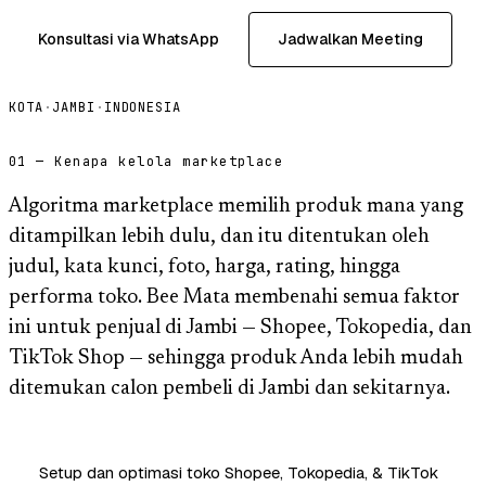
Konsultasi via WhatsApp
Jadwalkan Meeting
KOTA
·
JAMBI
·
INDONESIA
01 — Kenapa kelola marketplace
Algoritma marketplace memilih produk mana yang
ditampilkan lebih dulu, dan itu ditentukan oleh
judul, kata kunci, foto, harga, rating, hingga
performa toko. Bee Mata membenahi semua faktor
ini untuk penjual di Jambi — Shopee, Tokopedia, dan
TikTok Shop — sehingga produk Anda lebih mudah
ditemukan calon pembeli di Jambi dan sekitarnya.
Setup dan optimasi toko Shopee, Tokopedia, & TikTok