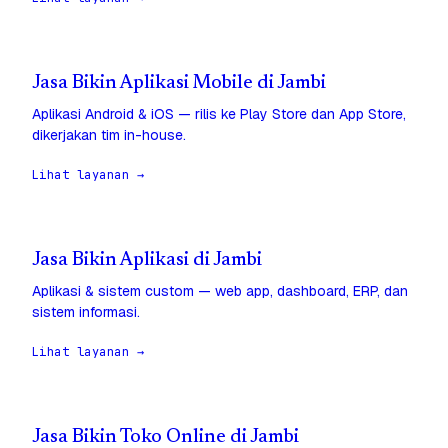
Jasa Bikin Aplikasi Mobile di Jambi
Aplikasi Android & iOS — rilis ke Play Store dan App Store,
dikerjakan tim in-house.
Lihat layanan →
Jasa Bikin Aplikasi di Jambi
Aplikasi & sistem custom — web app, dashboard, ERP, dan
sistem informasi.
Lihat layanan →
Jasa Bikin Toko Online di Jambi