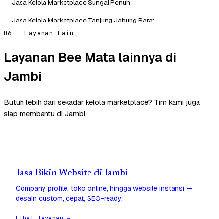
Jasa Kelola Marketplace Sungai Penuh
Jasa Kelola Marketplace Tanjung Jabung Barat
06 — Layanan Lain
Layanan Bee Mata lainnya di
Jambi
Butuh lebih dari sekadar kelola marketplace? Tim kami juga
siap membantu di Jambi.
Jasa Bikin Website di Jambi
Company profile, toko online, hingga website instansi —
desain custom, cepat, SEO-ready.
Lihat layanan →