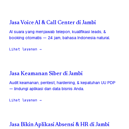
Jasa Voice AI & Call Center di Jambi
AI suara yang menjawab telepon, kualifikasi leads, &
booking otomatis — 24 jam, bahasa Indonesia natural.
Lihat layanan →
Jasa Keamanan Siber di Jambi
Audit keamanan, pentest, hardening, & kepatuhan UU PDP
— lindungi aplikasi dan data bisnis Anda.
Lihat layanan →
Jasa Bikin Aplikasi Absensi & HR di Jambi