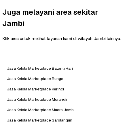
Juga melayani area sekitar
Jambi
Klik area untuk melihat layanan kami di wilayah Jambi lainnya.
Jasa Kelola Marketplace Batang Hari
Jasa Kelola Marketplace Bungo
Jasa Kelola Marketplace Kerinci
Jasa Kelola Marketplace Merangin
Jasa Kelola Marketplace Muaro Jambi
Jasa Kelola Marketplace Sarolangun