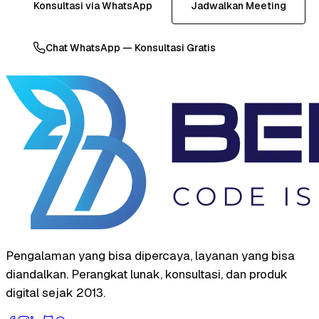
Konsultasi via WhatsApp
Jadwalkan Meeting
Chat WhatsApp — Konsultasi Gratis
Pengalaman yang bisa dipercaya, layanan yang bisa
diandalkan. Perangkat lunak, konsultasi, dan produk
digital sejak 2013.