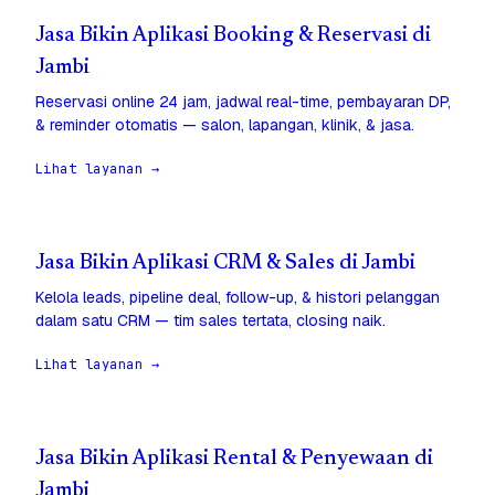
Jasa Bikin Aplikasi Booking & Reservasi di
Jambi
Reservasi online 24 jam, jadwal real-time, pembayaran DP,
& reminder otomatis — salon, lapangan, klinik, & jasa.
Lihat layanan →
Jasa Bikin Aplikasi CRM & Sales di Jambi
Kelola leads, pipeline deal, follow-up, & histori pelanggan
dalam satu CRM — tim sales tertata, closing naik.
Lihat layanan →
Jasa Bikin Aplikasi Rental & Penyewaan di
Jambi