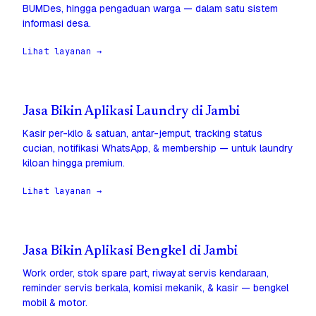
BUMDes, hingga pengaduan warga — dalam satu sistem
informasi desa.
Lihat layanan →
Jasa Bikin Aplikasi Laundry di Jambi
Kasir per-kilo & satuan, antar-jemput, tracking status
cucian, notifikasi WhatsApp, & membership — untuk laundry
kiloan hingga premium.
Lihat layanan →
Jasa Bikin Aplikasi Bengkel di Jambi
Work order, stok spare part, riwayat servis kendaraan,
reminder servis berkala, komisi mekanik, & kasir — bengkel
mobil & motor.