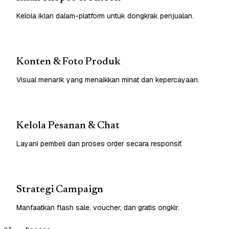
Kelola iklan dalam-platform untuk dongkrak penjualan.
Konten & Foto Produk
Visual menarik yang menaikkan minat dan kepercayaan.
Kelola Pesanan & Chat
Layani pembeli dan proses order secara responsif.
Strategi Campaign
Manfaatkan flash sale, voucher, dan gratis ongkir.