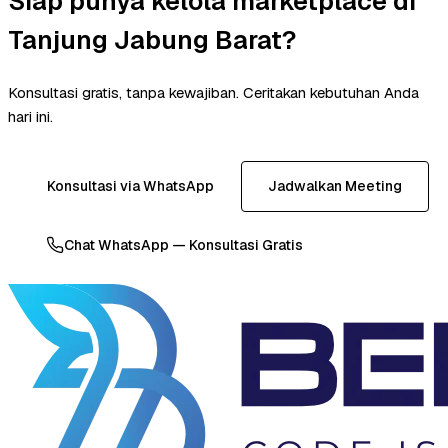
Siap punya kelola marketplace di
Tanjung Jabung Barat?
Konsultasi gratis, tanpa kewajiban. Ceritakan kebutuhan Anda
hari ini.
Konsultasi via WhatsApp
Jadwalkan Meeting
Chat WhatsApp — Konsultasi Gratis