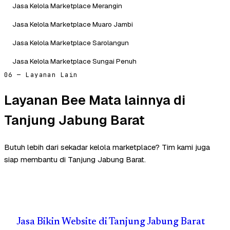
Jasa Kelola Marketplace Merangin
Jasa Kelola Marketplace Muaro Jambi
Jasa Kelola Marketplace Sarolangun
Jasa Kelola Marketplace Sungai Penuh
06 — Layanan Lain
Layanan Bee Mata lainnya di
Tanjung Jabung Barat
Butuh lebih dari sekadar kelola marketplace? Tim kami juga
siap membantu di Tanjung Jabung Barat.
Jasa Bikin Website di Tanjung Jabung Barat