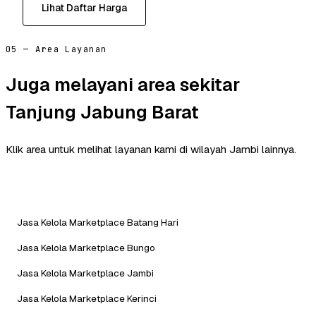
Lihat Daftar Harga
05 — Area Layanan
Juga melayani area sekitar
Tanjung Jabung Barat
Klik area untuk melihat layanan kami di wilayah Jambi lainnya.
Jasa Kelola Marketplace Batang Hari
Jasa Kelola Marketplace Bungo
Jasa Kelola Marketplace Jambi
Jasa Kelola Marketplace Kerinci