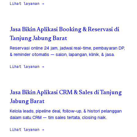
Lihat layanan →
Jasa Bikin Aplikasi Booking & Reservasi di
Tanjung Jabung Barat
Reservasi online 24 jam, jadwal real-time, pembayaran DP,
& reminder otomatis — salon, lapangan, klinik, & jasa.
Lihat layanan →
Jasa Bikin Aplikasi CRM & Sales di Tanjung
Jabung Barat
Kelola leads, pipeline deal, follow-up, & histori pelanggan
dalam satu CRM — tim sales tertata, closing naik.
Lihat layanan →