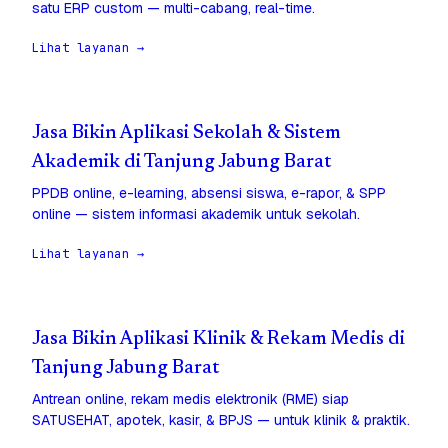
satu ERP custom — multi-cabang, real-time.
Lihat layanan →
Jasa Bikin Aplikasi Sekolah & Sistem
Akademik di Tanjung Jabung Barat
PPDB online, e-learning, absensi siswa, e-rapor, & SPP
online — sistem informasi akademik untuk sekolah.
Lihat layanan →
Jasa Bikin Aplikasi Klinik & Rekam Medis di
Tanjung Jabung Barat
Antrean online, rekam medis elektronik (RME) siap
SATUSEHAT, apotek, kasir, & BPJS — untuk klinik & praktik.