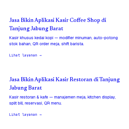
Jasa Bikin Aplikasi Kasir Coffee Shop di
Tanjung Jabung Barat
Kasir khusus kedai kopi — modifier minuman, auto-potong
stok bahan, QR order meja, shift barista.
Lihat layanan →
Jasa Bikin Aplikasi Kasir Restoran di Tanjung
Jabung Barat
Kasir restoran & kafe — manajemen meja, kitchen display,
split bill, reservasi, QR menu.
Lihat layanan →