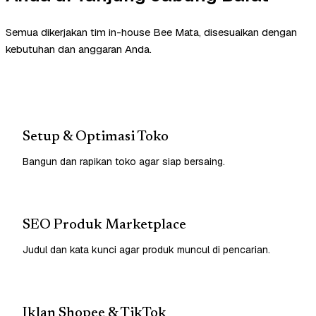
Semua dikerjakan tim in-house Bee Mata, disesuaikan dengan
kebutuhan dan anggaran Anda.
Setup & Optimasi Toko
Bangun dan rapikan toko agar siap bersaing.
SEO Produk Marketplace
Judul dan kata kunci agar produk muncul di pencarian.
Iklan Shopee & TikTok