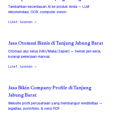
Tambahkan kecerdasan AI ke produk Anda — LLM,
rekomendasi, OCR, computer vision.
Lihat layanan →
Jasa Otomasi Bisnis di Tanjung Jabung Barat
Otomasi alur kerja (n8n/Make/Zapier) — hemat jam kerja,
kurangi pekerjaan manual.
Lihat layanan →
Jasa Bikin Company Profile di Tanjung
Jabung Barat
Website profil perusahaan yang membangun kredibilitas —
legalitas, portofolio, & versi PDF.