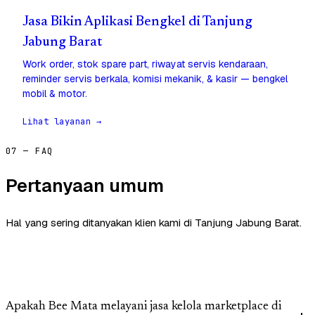
Jasa Bikin Aplikasi Bengkel di Tanjung
Jabung Barat
Work order, stok spare part, riwayat servis kendaraan,
reminder servis berkala, komisi mekanik, & kasir — bengkel
mobil & motor.
Lihat layanan →
07 — FAQ
Pertanyaan umum
Hal yang sering ditanyakan klien kami di Tanjung Jabung Barat.
Apakah Bee Mata melayani jasa kelola marketplace di