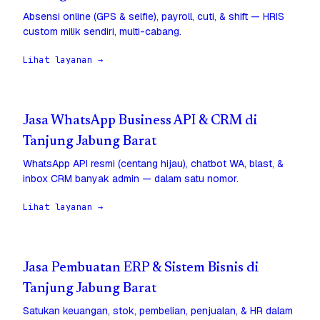
Absensi online (GPS & selfie), payroll, cuti, & shift — HRIS
custom milik sendiri, multi-cabang.
Lihat layanan →
Jasa WhatsApp Business API & CRM di
Tanjung Jabung Barat
WhatsApp API resmi (centang hijau), chatbot WA, blast, &
inbox CRM banyak admin — dalam satu nomor.
Lihat layanan →
Jasa Pembuatan ERP & Sistem Bisnis di
Tanjung Jabung Barat
Satukan keuangan, stok, pembelian, penjualan, & HR dalam