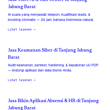
Jabung Barat
AI suara yang menjawab telepon, kualifikasi leads, &
booking otomatis — 24 jam, bahasa Indonesia natural.
Lihat layanan →
Jasa Keamanan Siber di Tanjung Jabung
Barat
Audit keamanan, pentest, hardening, & kepatuhan UU PDP
— lindungi aplikasi dan data bisnis Anda.
Lihat layanan →
Jasa Bikin Aplikasi Absensi & HR di Tanjung
Jabung Barat