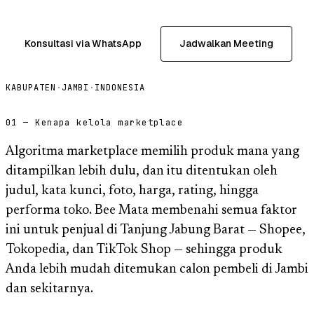
Konsultasi via WhatsApp
Jadwalkan Meeting
KABUPATEN
·
JAMBI
·
INDONESIA
01 — Kenapa kelola marketplace
Algoritma marketplace memilih produk mana yang
ditampilkan lebih dulu, dan itu ditentukan oleh
judul, kata kunci, foto, harga, rating, hingga
performa toko. Bee Mata membenahi semua faktor
ini untuk penjual di Tanjung Jabung Barat — Shopee,
Tokopedia, dan TikTok Shop — sehingga produk
Anda lebih mudah ditemukan calon pembeli di Jambi
dan sekitarnya.