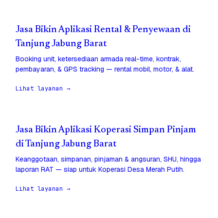
Jasa Bikin Aplikasi Rental & Penyewaan di
Tanjung Jabung Barat
Booking unit, ketersediaan armada real-time, kontrak,
pembayaran, & GPS tracking — rental mobil, motor, & alat.
Lihat layanan →
Jasa Bikin Aplikasi Koperasi Simpan Pinjam
di Tanjung Jabung Barat
Keanggotaan, simpanan, pinjaman & angsuran, SHU, hingga
laporan RAT — siap untuk Koperasi Desa Merah Putih.
Lihat layanan →