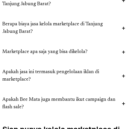
Tanjung Jabung Barat?
Berapa biaya jasa kelola marketplace di Tanjung
Jabung Barat?
Marketplace apa saja yang bisa dikelola?
Apakah jasa ini termasuk pengelolaan iklan di
marketplace?
Apakah Bee Mata juga membantu ikut campaign dan
flash sale?