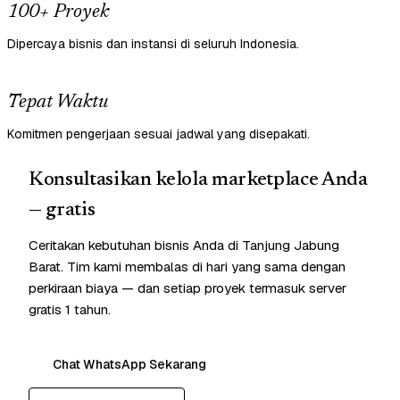
100+ Proyek
Dipercaya bisnis dan instansi di seluruh Indonesia.
Tepat Waktu
Komitmen pengerjaan sesuai jadwal yang disepakati.
Konsultasikan kelola marketplace Anda
— gratis
Ceritakan kebutuhan bisnis Anda di Tanjung Jabung
Barat. Tim kami membalas di hari yang sama dengan
perkiraan biaya — dan setiap proyek termasuk server
gratis 1 tahun.
Chat WhatsApp Sekarang