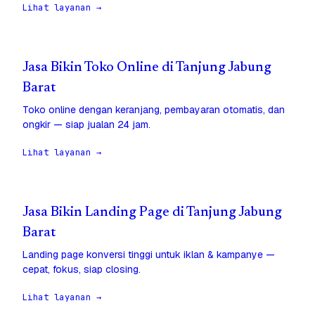
Lihat layanan →
Jasa Bikin Toko Online di Tanjung Jabung
Barat
Toko online dengan keranjang, pembayaran otomatis, dan
ongkir — siap jualan 24 jam.
Lihat layanan →
Jasa Bikin Landing Page di Tanjung Jabung
Barat
Landing page konversi tinggi untuk iklan & kampanye —
cepat, fokus, siap closing.
Lihat layanan →