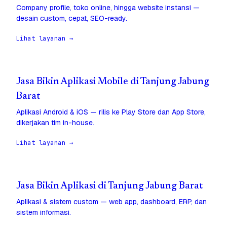
Company profile, toko online, hingga website instansi —
desain custom, cepat, SEO-ready.
Lihat layanan →
Jasa Bikin Aplikasi Mobile di Tanjung Jabung
Barat
Aplikasi Android & iOS — rilis ke Play Store dan App Store,
dikerjakan tim in-house.
Lihat layanan →
Jasa Bikin Aplikasi di Tanjung Jabung Barat
Aplikasi & sistem custom — web app, dashboard, ERP, dan
sistem informasi.