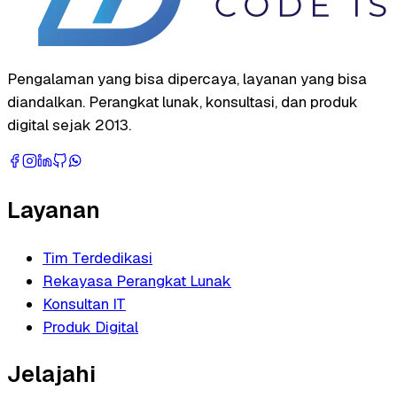
Pengalaman yang bisa dipercaya, layanan yang bisa
diandalkan. Perangkat lunak, konsultasi, dan produk
digital sejak 2013.
Layanan
Tim Terdedikasi
Rekayasa Perangkat Lunak
Konsultan IT
Produk Digital
Jelajahi