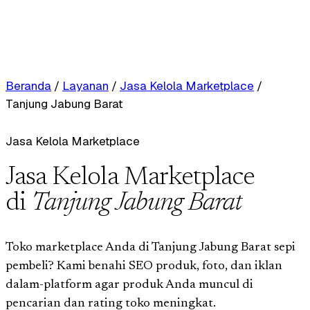
Beranda
/
Layanan
/
Jasa Kelola Marketplace
/
Tanjung Jabung Barat
Jasa Kelola Marketplace
Jasa Kelola Marketplace
di
Tanjung Jabung Barat
Toko marketplace Anda di Tanjung Jabung Barat sepi
pembeli? Kami benahi SEO produk, foto, dan iklan
dalam-platform agar produk Anda muncul di
pencarian dan rating toko meningkat.