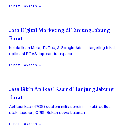
Lihat layanan →
Jasa Digital Marketing di Tanjung Jabung
Barat
Kelola iklan Meta, TikTok, & Google Ads — targeting lokal,
optimasi ROAS, laporan transparan.
Lihat layanan →
Jasa Bikin Aplikasi Kasir di Tanjung Jabung
Barat
Aplikasi kasir (POS) custom milik sendiri — multi-outlet,
stok, laporan, QRIS. Bukan sewa bulanan.
Lihat layanan →