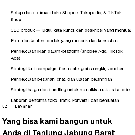
Setup dan optimasi toko Shopee, Tokopedia, & TikTok
Shop
SEO produk — judul, kata kunci, dan deskripsi yang menjual
Foto dan konten produk yang menarik dan konsisten
Pengelolaan iklan dalam-platform (Shopee Ads, TikTok
Ads)
Strategi ikut campaign: flash sale, gratis ongkir, voucher
Pengelolaan pesanan, chat, dan ulasan pelanggan
Strategi harga dan bundling untuk menaikkan rata-rata order
Laporan performa toko: trafik, konversi, dan penjualan
02 — Layanan
Yang bisa kami bangun untuk
Anda di Tanjung Jabung Barat