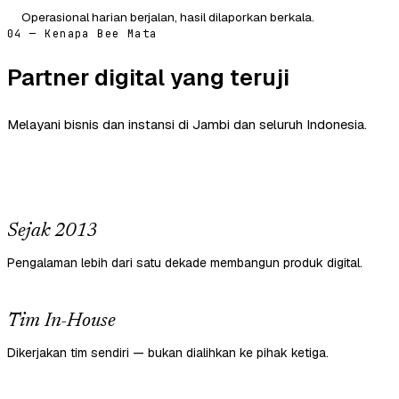
Operasional harian berjalan, hasil dilaporkan berkala.
04 — Kenapa Bee Mata
Partner digital yang teruji
Melayani bisnis dan instansi di Jambi dan seluruh Indonesia.
Sejak 2013
Pengalaman lebih dari satu dekade membangun produk digital.
Tim In-House
Dikerjakan tim sendiri — bukan dialihkan ke pihak ketiga.