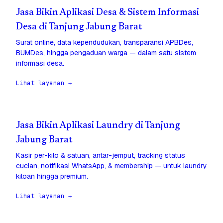
Jasa Bikin Aplikasi Desa & Sistem Informasi
Desa di Tanjung Jabung Barat
Surat online, data kependudukan, transparansi APBDes,
BUMDes, hingga pengaduan warga — dalam satu sistem
informasi desa.
Lihat layanan →
Jasa Bikin Aplikasi Laundry di Tanjung
Jabung Barat
Kasir per-kilo & satuan, antar-jemput, tracking status
cucian, notifikasi WhatsApp, & membership — untuk laundry
kiloan hingga premium.
Lihat layanan →