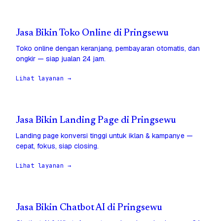
Jasa Bikin Toko Online di Pringsewu
Toko online dengan keranjang, pembayaran otomatis, dan
ongkir — siap jualan 24 jam.
Lihat layanan →
Jasa Bikin Landing Page di Pringsewu
Landing page konversi tinggi untuk iklan & kampanye —
cepat, fokus, siap closing.
Lihat layanan →
Jasa Bikin Chatbot AI di Pringsewu