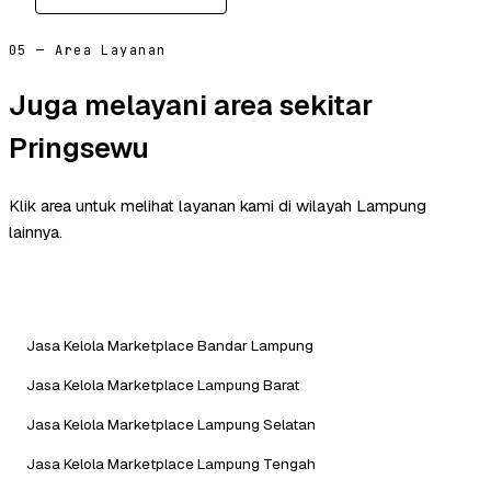
05 — Area Layanan
Juga melayani area sekitar
Pringsewu
Klik area untuk melihat layanan kami di wilayah Lampung
lainnya.
Jasa Kelola Marketplace Bandar Lampung
Jasa Kelola Marketplace Lampung Barat
Jasa Kelola Marketplace Lampung Selatan
Jasa Kelola Marketplace Lampung Tengah