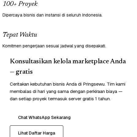
100+ Proyek
Dipercaya bisnis dan instansi di seluruh Indonesia.
Tepat Waktu
Komitmen pengerjaan sesuai jadwal yang disepakati.
Konsultasikan kelola marketplace Anda
— gratis
Ceritakan kebutuhan bisnis Anda di Pringsewu. Tim kami
membalas di hari yang sama dengan perkiraan biaya —
dan setiap proyek termasuk server gratis 1 tahun.
Chat WhatsApp Sekarang
Lihat Daftar Harga