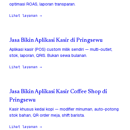
optimasi ROAS, laporan transparan.
Lihat layanan →
Jasa Bikin Aplikasi Kasir di Pringsewu
Aplikasi kasir (POS) custom milik sendiri — multi-outlet,
stok, laporan, QRIS. Bukan sewa bulanan.
Lihat layanan →
Jasa Bikin Aplikasi Kasir Coffee Shop di
Pringsewu
Kasir khusus kedai kopi — modifier minuman, auto-potong
stok bahan, QR order meja, shift barista.
Lihat layanan →