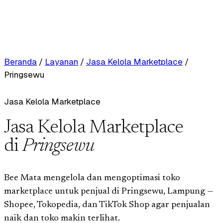
Beranda
/
Layanan
/
Jasa Kelola Marketplace
/
Pringsewu
Jasa Kelola Marketplace
Jasa Kelola Marketplace
di
Pringsewu
Bee Mata mengelola dan mengoptimasi toko
marketplace untuk penjual di Pringsewu, Lampung —
Shopee, Tokopedia, dan TikTok Shop agar penjualan
naik dan toko makin terlihat.