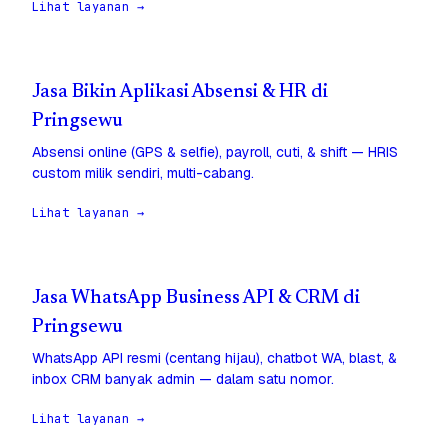
Lihat layanan →
Jasa Bikin Aplikasi Absensi & HR di
Pringsewu
Absensi online (GPS & selfie), payroll, cuti, & shift — HRIS
custom milik sendiri, multi-cabang.
Lihat layanan →
Jasa WhatsApp Business API & CRM di
Pringsewu
WhatsApp API resmi (centang hijau), chatbot WA, blast, &
inbox CRM banyak admin — dalam satu nomor.
Lihat layanan →