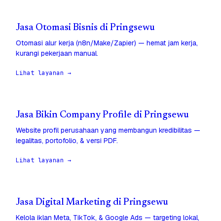
Jasa Otomasi Bisnis di Pringsewu
Otomasi alur kerja (n8n/Make/Zapier) — hemat jam kerja,
kurangi pekerjaan manual.
Lihat layanan →
Jasa Bikin Company Profile di Pringsewu
Website profil perusahaan yang membangun kredibilitas —
legalitas, portofolio, & versi PDF.
Lihat layanan →
Jasa Digital Marketing di Pringsewu
Kelola iklan Meta, TikTok, & Google Ads — targeting lokal,