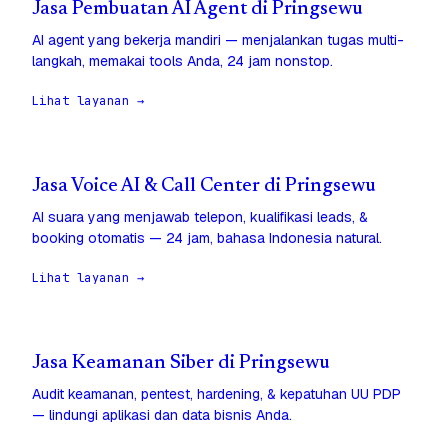
Jasa Pembuatan AI Agent di Pringsewu
AI agent yang bekerja mandiri — menjalankan tugas multi-
langkah, memakai tools Anda, 24 jam nonstop.
Lihat layanan →
Jasa Voice AI & Call Center di Pringsewu
AI suara yang menjawab telepon, kualifikasi leads, &
booking otomatis — 24 jam, bahasa Indonesia natural.
Lihat layanan →
Jasa Keamanan Siber di Pringsewu
Audit keamanan, pentest, hardening, & kepatuhan UU PDP
— lindungi aplikasi dan data bisnis Anda.