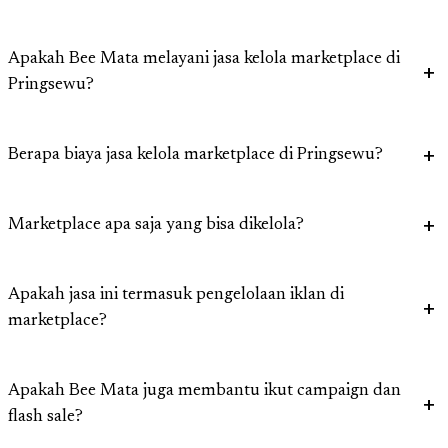
Apakah Bee Mata melayani jasa kelola marketplace di
Pringsewu?
Berapa biaya jasa kelola marketplace di Pringsewu?
Marketplace apa saja yang bisa dikelola?
Apakah jasa ini termasuk pengelolaan iklan di
marketplace?
Apakah Bee Mata juga membantu ikut campaign dan
flash sale?