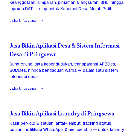
Keanggotaan, simpanan, pinjaman & angsuran, SHU, hingga
laporan RAT — siap untuk Koperasi Desa Merah Putih.
Lihat layanan →
Jasa Bikin Aplikasi Desa & Sistem Informasi
Desa di Pringsewu
Surat online, data kependudukan, transparansi APBDes,
BUMDes, hingga pengaduan warga — dalam satu sistem
informasi desa.
Lihat layanan →
Jasa Bikin Aplikasi Laundry di Pringsewu
Kasir per-kilo & satuan, antar-jemput, tracking status
cucian, notifikasi WhatsApp, & membership — untuk laundry