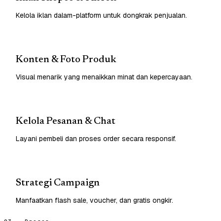
Kelola iklan dalam-platform untuk dongkrak penjualan.
Konten & Foto Produk
Visual menarik yang menaikkan minat dan kepercayaan.
Kelola Pesanan & Chat
Layani pembeli dan proses order secara responsif.
Strategi Campaign
Manfaatkan flash sale, voucher, dan gratis ongkir.