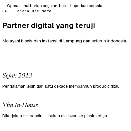
Operasional harian berjalan, hasil dilaporkan berkala.
04 — Kenapa Bee Mata
Partner digital yang teruji
Melayani bisnis dan instansi di Lampung dan seluruh Indonesia.
Sejak 2013
Pengalaman lebih dari satu dekade membangun produk digital.
Tim In-House
Dikerjakan tim sendiri — bukan dialihkan ke pihak ketiga.