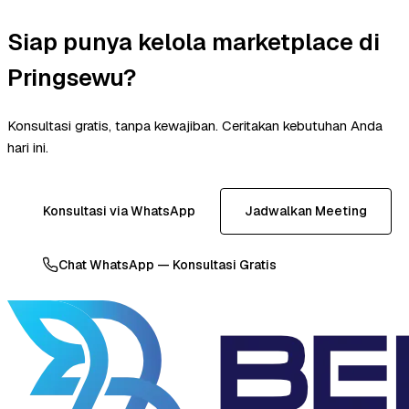
Siap punya kelola marketplace di
Pringsewu?
Konsultasi gratis, tanpa kewajiban. Ceritakan kebutuhan Anda
hari ini.
Konsultasi via WhatsApp
Jadwalkan Meeting
Chat WhatsApp — Konsultasi Gratis