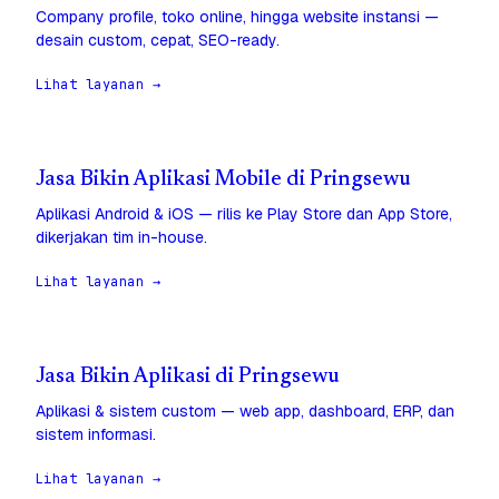
Company profile, toko online, hingga website instansi —
desain custom, cepat, SEO-ready.
Lihat layanan →
Jasa Bikin Aplikasi Mobile di Pringsewu
Aplikasi Android & iOS — rilis ke Play Store dan App Store,
dikerjakan tim in-house.
Lihat layanan →
Jasa Bikin Aplikasi di Pringsewu
Aplikasi & sistem custom — web app, dashboard, ERP, dan
sistem informasi.
Lihat layanan →