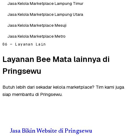
Jasa Kelola Marketplace Lampung Timur
Jasa Kelola Marketplace Lampung Utara
Jasa Kelola Marketplace Mesuji
Jasa Kelola Marketplace Metro
06 — Layanan Lain
Layanan Bee Mata lainnya di
Pringsewu
Butuh lebih dari sekadar kelola marketplace? Tim kami juga
siap membantu di Pringsewu.
Jasa Bikin Website di Pringsewu