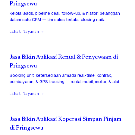
Pringsewu
Kelola leads, pipeline deal, follow-up, & histori pelanggan
dalam satu CRM — tim sales tertata, closing naik.
Lihat layanan →
Jasa Bikin Aplikasi Rental & Penyewaan di
Pringsewu
Booking unit, ketersediaan armada real-time, kontrak,
pembayaran, & GPS tracking — rental mobil, motor, & alat.
Lihat layanan →
Jasa Bikin Aplikasi Koperasi Simpan Pinjam
di Pringsewu