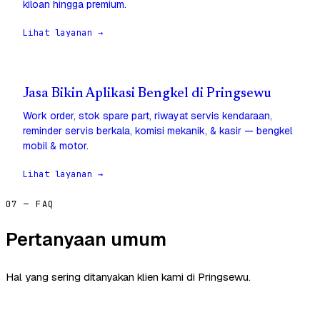
kiloan hingga premium.
Lihat layanan →
Jasa Bikin Aplikasi Bengkel di Pringsewu
Work order, stok spare part, riwayat servis kendaraan,
reminder servis berkala, komisi mekanik, & kasir — bengkel
mobil & motor.
Lihat layanan →
07 — FAQ
Pertanyaan umum
Hal yang sering ditanyakan klien kami di Pringsewu.