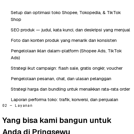
Setup dan optimasi toko Shopee, Tokopedia, & TikTok
Shop
SEO produk — judul, kata kunci, dan deskripsi yang menjual
Foto dan konten produk yang menarik dan konsisten
Pengelolaan iklan dalam-platform (Shopee Ads, TikTok
Ads)
Strategi ikut campaign: flash sale, gratis ongkir, voucher
Pengelolaan pesanan, chat, dan ulasan pelanggan
Strategi harga dan bundling untuk menaikkan rata-rata order
Laporan performa toko: trafik, konversi, dan penjualan
02 — Layanan
Yang bisa kami bangun untuk
Anda di Pringsewu