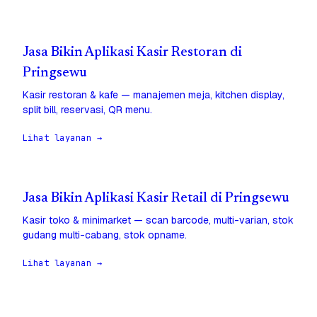
Jasa Bikin Aplikasi Kasir Restoran di
Pringsewu
Kasir restoran & kafe — manajemen meja, kitchen display,
split bill, reservasi, QR menu.
Lihat layanan →
Jasa Bikin Aplikasi Kasir Retail di Pringsewu
Kasir toko & minimarket — scan barcode, multi-varian, stok
gudang multi-cabang, stok opname.
Lihat layanan →