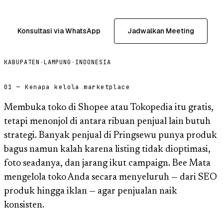
Konsultasi via WhatsApp
Jadwalkan Meeting
KABUPATEN
·
LAMPUNG
·
INDONESIA
01 — Kenapa kelola marketplace
Membuka toko di Shopee atau Tokopedia itu gratis,
tetapi menonjol di antara ribuan penjual lain butuh
strategi. Banyak penjual di Pringsewu punya produk
bagus namun kalah karena listing tidak dioptimasi,
foto seadanya, dan jarang ikut campaign. Bee Mata
mengelola toko Anda secara menyeluruh — dari SEO
produk hingga iklan — agar penjualan naik
konsisten.