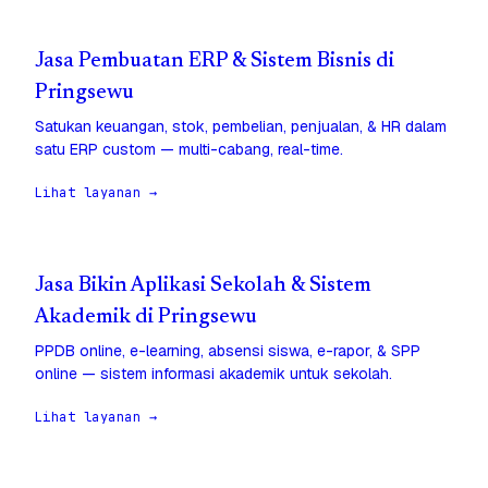
Jasa Pembuatan ERP & Sistem Bisnis di
Pringsewu
Satukan keuangan, stok, pembelian, penjualan, & HR dalam
satu ERP custom — multi-cabang, real-time.
Lihat layanan →
Jasa Bikin Aplikasi Sekolah & Sistem
Akademik di Pringsewu
PPDB online, e-learning, absensi siswa, e-rapor, & SPP
online — sistem informasi akademik untuk sekolah.
Lihat layanan →