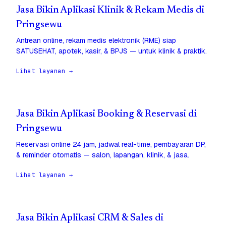
Jasa Bikin Aplikasi Klinik & Rekam Medis di
Pringsewu
Antrean online, rekam medis elektronik (RME) siap
SATUSEHAT, apotek, kasir, & BPJS — untuk klinik & praktik.
Lihat layanan →
Jasa Bikin Aplikasi Booking & Reservasi di
Pringsewu
Reservasi online 24 jam, jadwal real-time, pembayaran DP,
& reminder otomatis — salon, lapangan, klinik, & jasa.
Lihat layanan →
Jasa Bikin Aplikasi CRM & Sales di