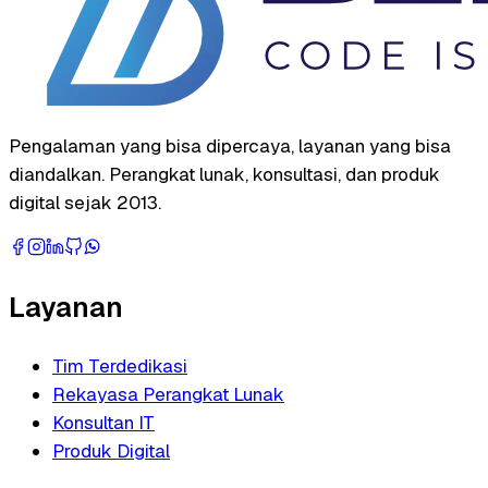
Pengalaman yang bisa dipercaya, layanan yang bisa
diandalkan. Perangkat lunak, konsultasi, dan produk
digital sejak 2013.
Layanan
Tim Terdedikasi
Rekayasa Perangkat Lunak
Konsultan IT
Produk Digital