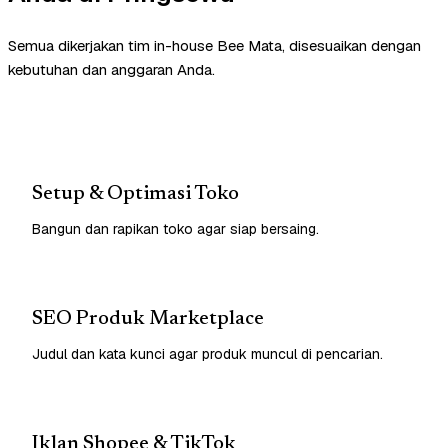
Semua dikerjakan tim in-house Bee Mata, disesuaikan dengan
kebutuhan dan anggaran Anda.
Setup & Optimasi Toko
Bangun dan rapikan toko agar siap bersaing.
SEO Produk Marketplace
Judul dan kata kunci agar produk muncul di pencarian.
Iklan Shopee & TikTok