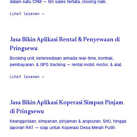
dalam satu CRM — tim sales tertata, closing naik.
Lihat layanan →
Jasa Bikin Aplikasi Rental & Penyewaan di
Pringsewu
Booking unit, ketersediaan armada real-time, kontrak,
pembayaran, & GPS tracking — rental mobil, motor, & alat.
Lihat layanan →
Jasa Bikin Aplikasi Koperasi Simpan Pinjam
di Pringsewu
Keanggotaan, simpanan, pinjaman & angsuran, SHU, hingga
laporan RAT — siap untuk Koperasi Desa Merah Putih.