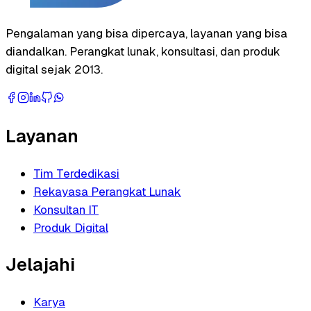
Pengalaman yang bisa dipercaya, layanan yang bisa
diandalkan. Perangkat lunak, konsultasi, dan produk
digital sejak 2013.
Layanan
Tim Terdedikasi
Rekayasa Perangkat Lunak
Konsultan IT
Produk Digital
Jelajahi
Karya