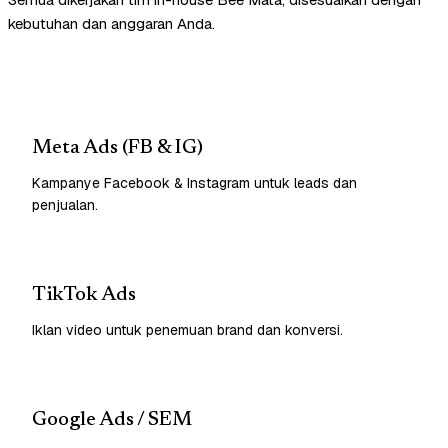
kebutuhan dan anggaran Anda.
Meta Ads (FB & IG)
Kampanye Facebook & Instagram untuk leads dan
penjualan.
TikTok Ads
Iklan video untuk penemuan brand dan konversi.
Google Ads / SEM