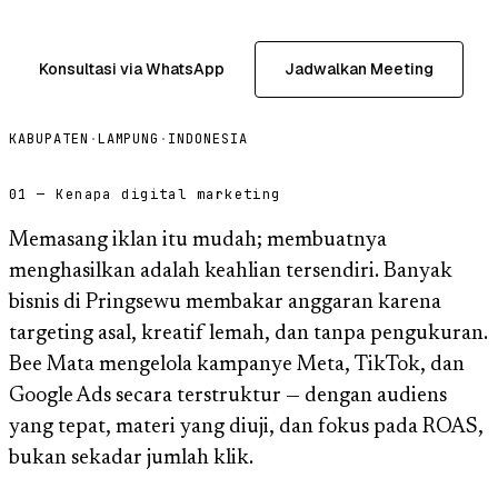
Konsultasi via WhatsApp
Jadwalkan Meeting
KABUPATEN
·
LAMPUNG
·
INDONESIA
01 — Kenapa digital marketing
Memasang iklan itu mudah; membuatnya
menghasilkan adalah keahlian tersendiri. Banyak
bisnis di Pringsewu membakar anggaran karena
targeting asal, kreatif lemah, dan tanpa pengukuran.
Bee Mata mengelola kampanye Meta, TikTok, dan
Google Ads secara terstruktur — dengan audiens
yang tepat, materi yang diuji, dan fokus pada ROAS,
bukan sekadar jumlah klik.