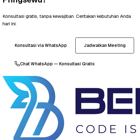
Konsultasi gratis, tanpa kewajiban. Ceritakan kebutuhan Anda
hari ini.
Konsultasi via WhatsApp
Jadwalkan Meeting
Chat WhatsApp — Konsultasi Gratis