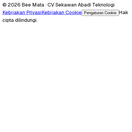
© 2026 Bee Mata · CV Sekawan Abadi Teknologi
Kebijakan Privasi
Kebijakan Cookie
Hak
Pengaturan Cookie
cipta dilindungi.