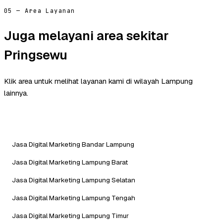
05 — Area Layanan
Juga melayani area sekitar
Pringsewu
Klik area untuk melihat layanan kami di wilayah Lampung
lainnya.
Jasa Digital Marketing Bandar Lampung
Jasa Digital Marketing Lampung Barat
Jasa Digital Marketing Lampung Selatan
Jasa Digital Marketing Lampung Tengah
Jasa Digital Marketing Lampung Timur