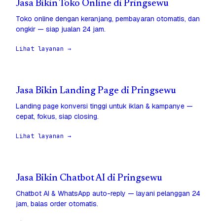
Jasa Bikin Toko Online di Pringsewu
Toko online dengan keranjang, pembayaran otomatis, dan
ongkir — siap jualan 24 jam.
Lihat layanan →
Jasa Bikin Landing Page di Pringsewu
Landing page konversi tinggi untuk iklan & kampanye —
cepat, fokus, siap closing.
Lihat layanan →
Jasa Bikin Chatbot AI di Pringsewu
Chatbot AI & WhatsApp auto-reply — layani pelanggan 24
jam, balas order otomatis.