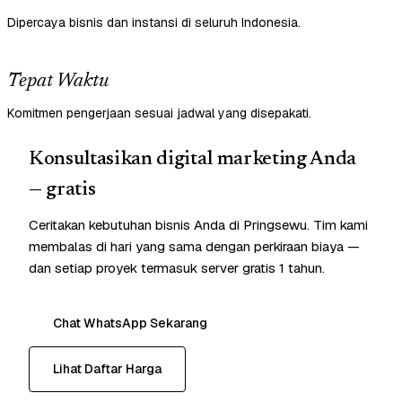
Dipercaya bisnis dan instansi di seluruh Indonesia.
Tepat Waktu
Komitmen pengerjaan sesuai jadwal yang disepakati.
Konsultasikan digital marketing Anda
— gratis
Ceritakan kebutuhan bisnis Anda di Pringsewu. Tim kami
membalas di hari yang sama dengan perkiraan biaya —
dan setiap proyek termasuk server gratis 1 tahun.
Chat WhatsApp Sekarang
Lihat Daftar Harga