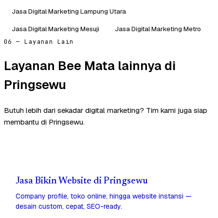
Jasa Digital Marketing Lampung Utara
Jasa Digital Marketing Mesuji
Jasa Digital Marketing Metro
06 — Layanan Lain
Layanan Bee Mata lainnya di
Pringsewu
Butuh lebih dari sekadar digital marketing? Tim kami juga siap
membantu di Pringsewu.
Jasa Bikin Website di Pringsewu
Company profile, toko online, hingga website instansi —
desain custom, cepat, SEO-ready.