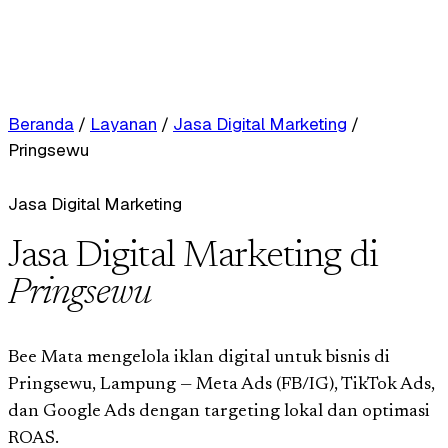
Beranda
/
Layanan
/
Jasa Digital Marketing
/
Pringsewu
Jasa Digital Marketing
Jasa Digital Marketing di
Pringsewu
Bee Mata mengelola iklan digital untuk bisnis di
Pringsewu, Lampung — Meta Ads (FB/IG), TikTok Ads,
dan Google Ads dengan targeting lokal dan optimasi
ROAS.