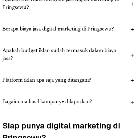
Pringsewu?
Berapa biaya jasa digital marketing di Pringsewu?
Apakah budget iklan sudah termasuk dalam biaya
jasa?
Platform iklan apa saja yang ditangani?
Bagaimana hasil kampanye dilaporkan?
Siap punya digital marketing di
Pringsewu?