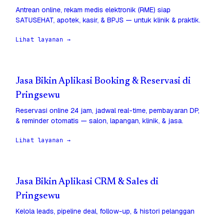
Antrean online, rekam medis elektronik (RME) siap
SATUSEHAT, apotek, kasir, & BPJS — untuk klinik & praktik.
Lihat layanan →
Jasa Bikin Aplikasi Booking & Reservasi di
Pringsewu
Reservasi online 24 jam, jadwal real-time, pembayaran DP,
& reminder otomatis — salon, lapangan, klinik, & jasa.
Lihat layanan →
Jasa Bikin Aplikasi CRM & Sales di
Pringsewu
Kelola leads, pipeline deal, follow-up, & histori pelanggan