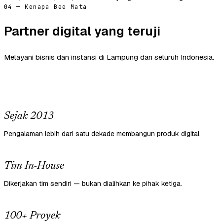
04 — Kenapa Bee Mata
Partner digital yang teruji
Melayani bisnis dan instansi di Lampung dan seluruh Indonesia.
Sejak 2013
Pengalaman lebih dari satu dekade membangun produk digital.
Tim In-House
Dikerjakan tim sendiri — bukan dialihkan ke pihak ketiga.
100+ Proyek