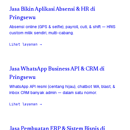
Jasa Bikin Aplikasi Absensi & HR di
Pringsewu
Absensi online (GPS & selfie), payroll, cuti, & shift — HRIS
custom milik sendiri, multi-cabang.
Lihat layanan →
Jasa WhatsApp Business API & CRM di
Pringsewu
WhatsApp API resmi (centang hijau), chatbot WA, blast, &
inbox CRM banyak admin — dalam satu nomor.
Lihat layanan →
Jasa Pembuatan ERP & Sistem Bisnis di