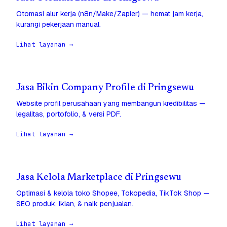
Otomasi alur kerja (n8n/Make/Zapier) — hemat jam kerja,
kurangi pekerjaan manual.
Lihat layanan →
Jasa Bikin Company Profile di Pringsewu
Website profil perusahaan yang membangun kredibilitas —
legalitas, portofolio, & versi PDF.
Lihat layanan →
Jasa Kelola Marketplace di Pringsewu
Optimasi & kelola toko Shopee, Tokopedia, TikTok Shop —
SEO produk, iklan, & naik penjualan.
Lihat layanan →