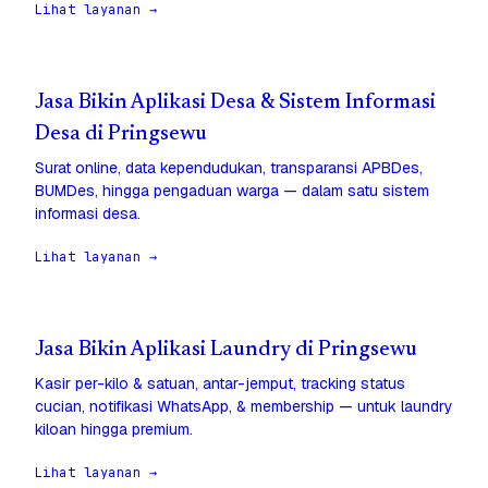
Lihat layanan →
Jasa Bikin Aplikasi Desa & Sistem Informasi
Desa di Pringsewu
Surat online, data kependudukan, transparansi APBDes,
BUMDes, hingga pengaduan warga — dalam satu sistem
informasi desa.
Lihat layanan →
Jasa Bikin Aplikasi Laundry di Pringsewu
Kasir per-kilo & satuan, antar-jemput, tracking status
cucian, notifikasi WhatsApp, & membership — untuk laundry
kiloan hingga premium.
Lihat layanan →