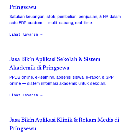
Pringsewu
Satukan keuangan, stok, pembelian, penjualan, & HR dalam
satu ERP custom — multi-cabang, real-time.
Lihat layanan →
Jasa Bikin Aplikasi Sekolah & Sistem
Akademik di Pringsewu
PPDB online, e-learning, absensi siswa, e-rapor, & SPP
online — sistem informasi akademik untuk sekolah.
Lihat layanan →
Jasa Bikin Aplikasi Klinik & Rekam Medis di
Pringsewu