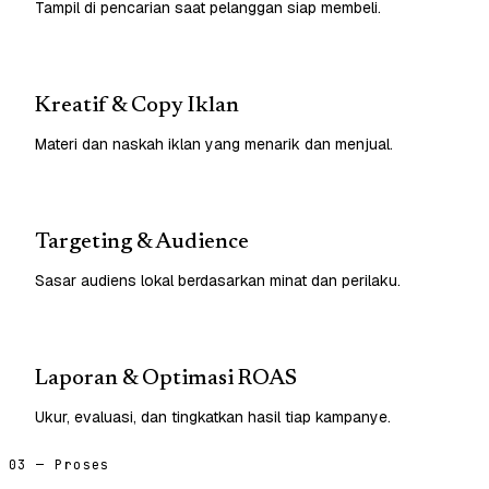
Tampil di pencarian saat pelanggan siap membeli.
Kreatif & Copy Iklan
Materi dan naskah iklan yang menarik dan menjual.
Targeting & Audience
Sasar audiens lokal berdasarkan minat dan perilaku.
Laporan & Optimasi ROAS
Ukur, evaluasi, dan tingkatkan hasil tiap kampanye.
03 — Proses