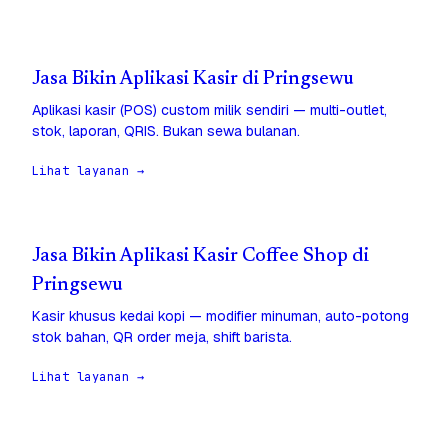
Jasa Bikin Aplikasi Kasir di Pringsewu
Aplikasi kasir (POS) custom milik sendiri — multi-outlet,
stok, laporan, QRIS. Bukan sewa bulanan.
Lihat layanan →
Jasa Bikin Aplikasi Kasir Coffee Shop di
Pringsewu
Kasir khusus kedai kopi — modifier minuman, auto-potong
stok bahan, QR order meja, shift barista.
Lihat layanan →