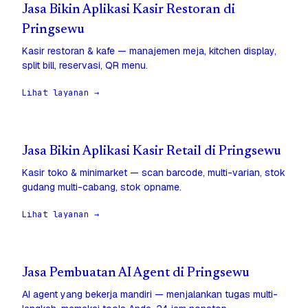
Jasa Bikin Aplikasi Kasir Restoran di
Pringsewu
Kasir restoran & kafe — manajemen meja, kitchen display,
split bill, reservasi, QR menu.
Lihat layanan →
Jasa Bikin Aplikasi Kasir Retail di Pringsewu
Kasir toko & minimarket — scan barcode, multi-varian, stok
gudang multi-cabang, stok opname.
Lihat layanan →
Jasa Pembuatan AI Agent di Pringsewu
AI agent yang bekerja mandiri — menjalankan tugas multi-